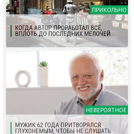
ПРИКОЛЬНО
КОГДА АВТОР ПРОРАБОТАЛ ВСЁ,
ВПЛОТЬ ДО ПОСЛЕДНИХ МЕЛОЧЕЙ
НЕВЕРОЯТНОЕ
МУЖИК 62 ГОДА ПРИТВОРЯЛСЯ
ГЛУХОНЕМЫМ, ЧТОБЫ НЕ СЛУШАТЬ