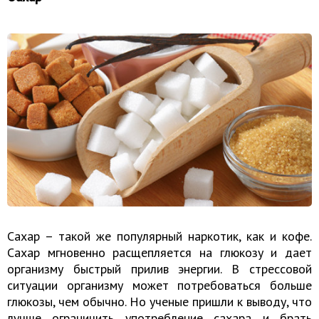
Сахар – такой же популярный наркотик, как и кофе.
Сахар мгновенно расщепляется на глюкозу и дает
организму быстрый прилив энергии. В стрессовой
ситуации организму может потребоваться больше
глюкозы, чем обычно. Но ученые пришли к выводу, что
лучше ограничить употребление сахара и брать