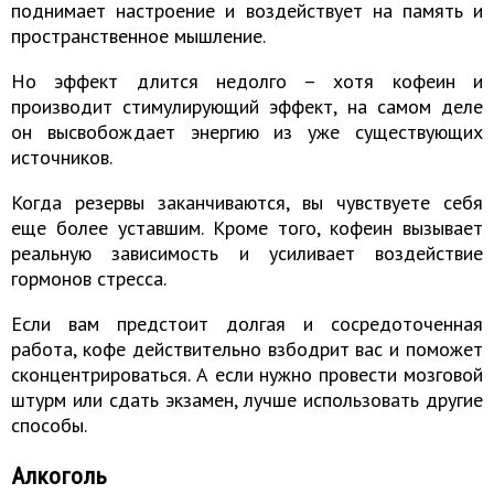
поднимает настроение и воздействует на память и
пространственное мышление.
Но эффект длится недолго – хотя кофеин и
производит стимулирующий эффект, на самом деле
он высвобождает энергию из уже существующих
источников.
Когда резервы заканчиваются, вы чувствуете себя
еще более уставшим. Кроме того, кофеин вызывает
реальную зависимость и усиливает воздействие
гормонов стресса.
Если вам предстоит долгая и сосредоточенная
работа, кофе действительно взбодрит вас и поможет
сконцентрироваться. А если нужно провести мозговой
штурм или сдать экзамен, лучше использовать другие
способы.
Алкоголь