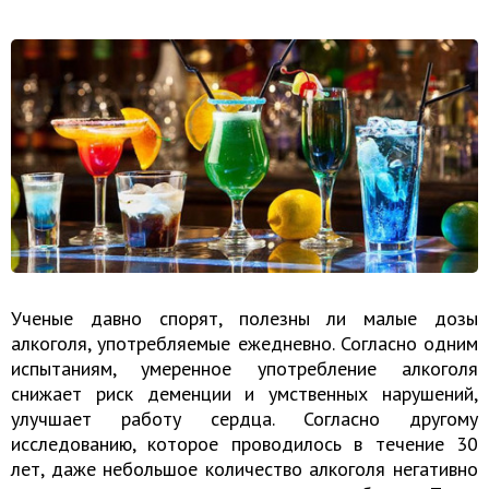
Ученые давно спорят, полезны ли малые дозы
алкоголя, употребляемые ежедневно. Согласно одним
испытаниям, умеренное употребление алкоголя
снижает риск деменции и умственных нарушений,
улучшает работу сердца. Согласно другому
исследованию, которое проводилось в течение 30
лет, даже небольшое количество алкоголя негативно