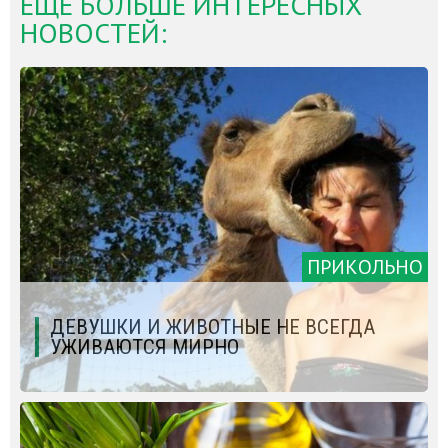
ЕЩЁ БОЛЬШЕ ИНТЕРЕСНЫХ
НОВОСТЕЙ:
ПРИКОЛЬНО
ДЕВУШКИ И ЖИВОТНЫЕ НЕ ВСЕГДА
УЖИВАЮТСЯ МИРНО