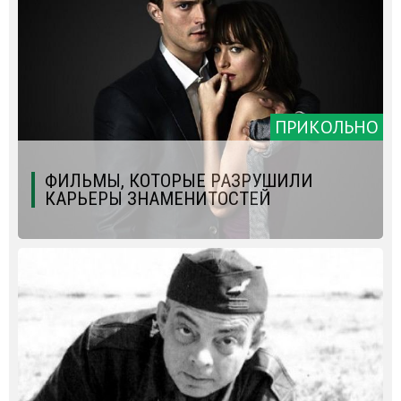
ПРИКОЛЬНО
ФИЛЬМЫ, КОТОРЫЕ РАЗРУШИЛИ
КАРЬЕРЫ ЗНАМЕНИТОСТЕЙ