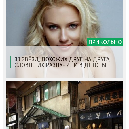
ПРИКОЛЬНО
30 ЗВЁЗД, ПОХОЖИХ ДРУГ НА ДРУГА,
СЛОВНО ИХ РАЗЛУЧИЛИ В ДЕТСТВЕ