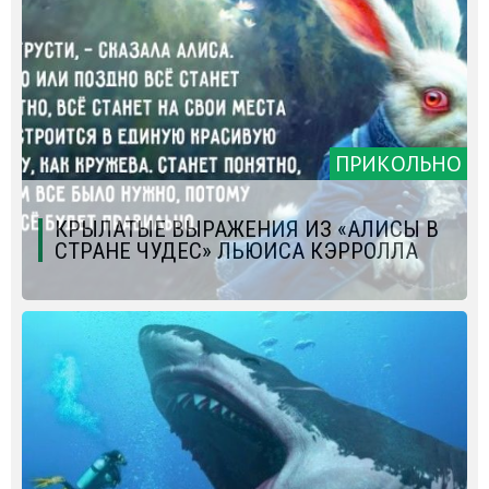
ПРИКОЛЬНО
КРЫЛАТЫЕ ВЫРАЖЕНИЯ ИЗ «АЛИСЫ В
СТРАНЕ ЧУДЕС» ЛЬЮИСА КЭРРОЛЛА