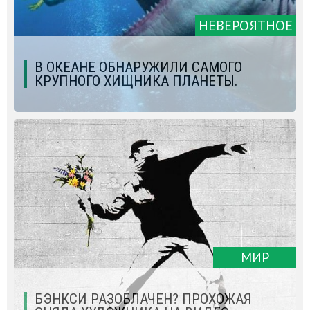
НЕВЕРОЯТНОЕ
В ОКЕАНЕ ОБНАРУЖИЛИ САМОГО
КРУПНОГО ХИЩНИКА ПЛАНЕТЫ.
МИР
БЭНКСИ РАЗОБЛАЧЕН? ПРОХОЖАЯ