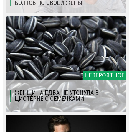
БОЛТОВНЮ СВОЕЙ ЖЕНЫ
НЕВЕРОЯТНОЕ
ЖЕНЩИНА ЕДВА НЕ УТОНУЛА В
ЦИСТЕРНЕ С СЕМЕЧКАМИ