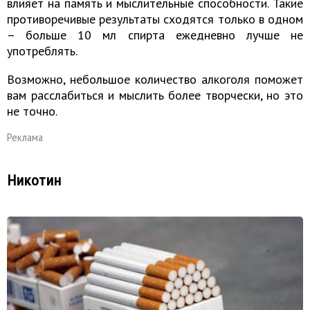
влияет на память и мыслительные способности. Такие
противоречивые результаты сходятся только в одном
– больше 10 мл спирта ежедневно лучше не
употреблять.
Возможно, небольшое количество алкоголя поможет
вам расслабиться и мыслить более творчески, но это
не точно.
Реклама
Никотин