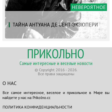
НЕВЕРОЯТНОЕ
ТАЙНА АНТУАНА ДЕ СЕНТ-ЭКЗЮПЕРИ
ПРИКОЛЬНО
Самые интересные и веселые новости
© Copyright 2016 - 2026.
Все права защищены
О НАС
Все самое интересное, веселое и прикольное в Мире вы
найдете у нас на Prikolno.cc
ПОЛИТИКА КОНФИДЕНЦИАЛЬНОСТИ