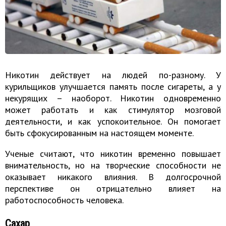
Никотин действует на людей по-разному. У
курильщиков улучшается память после сигареты, а у
некурящих – наоборот. Никотин одновременно
может работать и как стимулятор мозговой
деятельности, и как успокоительное. Он помогает
быть сфокусированным на настоящем моменте.
Ученые считают, что никотин временно повышает
внимательность, но на творческие способности не
оказывает никакого влияния. В долгосрочной
перспективе он отрицательно влияет на
работоспособность человека.
Сахар