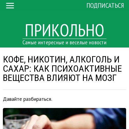
ПОДПИСАТЬСЯ
ПРИКОЛЬНО
Самые интересные и веселые новости
КОФЕ, НИКОТИН, АЛКОГОЛЬ И
САХАР: КАК ПСИХОАКТИВНЫЕ
ВЕЩЕСТВА ВЛИЯЮТ НА МОЗГ
Давайте разбираться.