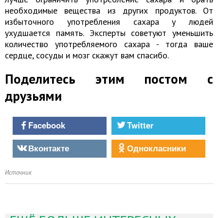
необходимые вещества из других продуктов. От
избыточного употребления сахара у людей
ухудшается память. Эксперты советуют уменьшить
количество употребляемого сахара - тогда ваше
сердце, сосуды и мозг скажут вам спасибо.
Поделитесь этим постом с
друзьями
Facebook
Twitter
Вконтакте
Однокласники
Источник