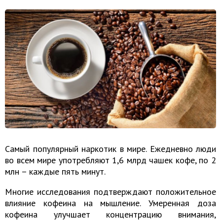
Самый популярный наркотик в мире. Ежедневно люди
во всем мире употребляют 1,6 млрд чашек кофе, по 2
млн – каждые пять минут.
Многие исследования подтверждают положительное
влияние кофеина на мышление. Умеренная доза
кофеина улучшает концентрацию внимания,