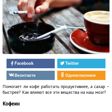
Facebook
Twitter
Вконтакте
Однокласники
Помогает ли кофе работать продуктивнее, а сахар –
быстрее? Как влияют все эти вещества на наш мозг?
Кофеин