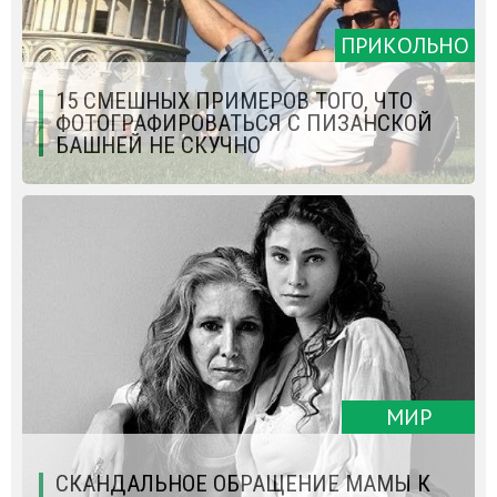
ПРИКОЛЬНО
15 СМЕШНЫХ ПРИМЕРОВ ТОГО, ЧТО
ФОТОГРАФИРОВАТЬСЯ С ПИЗАНСКОЙ
БАШНЕЙ НЕ СКУЧНО
МИР
СКАНДАЛЬНОЕ ОБРАЩЕНИЕ МАМЫ К