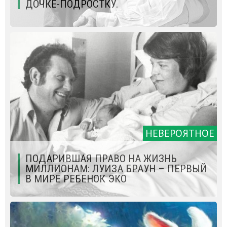
ДОЧКЕ-ПОДРОСТКУ.
НЕВЕРОЯТНОЕ
ПОДАРИВШАЯ ПРАВО НА ЖИЗНЬ
МИЛЛИОНАМ: ЛУИЗА БРАУН – ПЕРВЫЙ
В МИРЕ РЕБЕНОК ЭКО