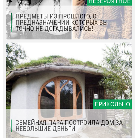
НЕВЕРОЯТНОЕ
ПРЕДМЕТЫ ИЗ ПРОШЛОГО, О
ПРЕДНАЗНАЧЕНИИ КОТОРЫХ ВЫ
ТОЧНО НЕ ДОГАДЫВАЛИСЬ!
ПРИКОЛЬНО
СЕМЕЙНАЯ ПАРА ПОСТРОИЛА ДОМ ЗА
НЕБОЛЬШИЕ ДЕНЬГИ