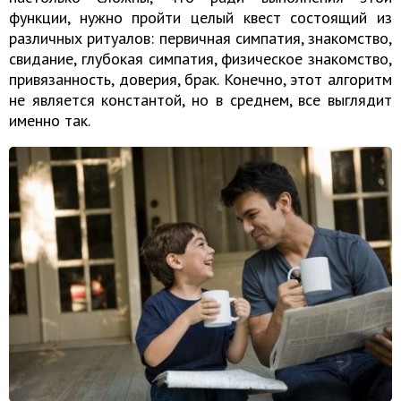
функции, нужно пройти целый квест состоящий из
различных ритуалов: первичная симпатия, знакомство,
свидание, глубокая симпатия, физическое знакомство,
привязанность, доверия, брак. Конечно, этот алгоритм
не является константой, но в среднем, все выглядит
именно так.