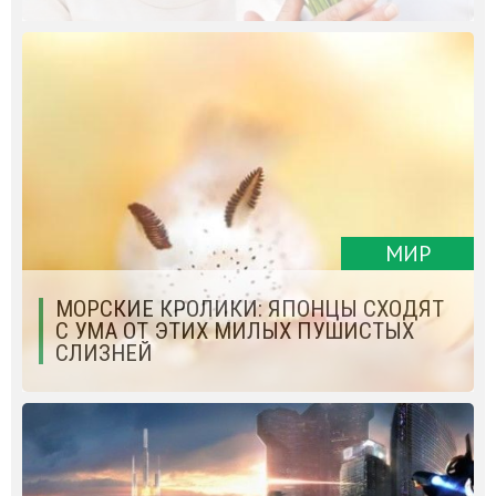
МИР
МОРСКИЕ КРОЛИКИ: ЯПОНЦЫ СХОДЯТ
С УМА ОТ ЭТИХ МИЛЫХ ПУШИСТЫХ
СЛИЗНЕЙ