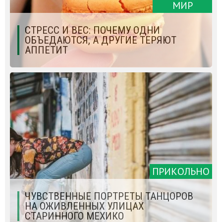
МИР
СТРЕСС И ВЕС: ПОЧЕМУ ОДНИ
ОБЪЕДАЮТСЯ, А ДРУГИЕ ТЕРЯЮТ
АППЕТИТ
ПРИКОЛЬНО
ЧУВСТВЕННЫЕ ПОРТРЕТЫ ТАНЦОРОВ
НА ОЖИВЛЕННЫХ УЛИЦАХ
СТАРИННОГО МЕХИКО