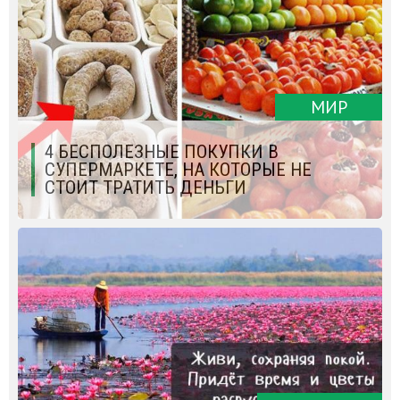
МИР
4 БЕСПОЛЕЗНЫЕ ПОКУПКИ В
СУПЕРМАРКЕТЕ, НА КОТОРЫЕ НЕ
СТОИТ ТРАТИТЬ ДЕНЬГИ