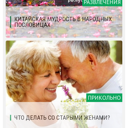
РАЗВЛЕЧЕНИЯ
КИТАЙСКАЯ МУДРОСТЬ В НАРОДНЫХ
ПОСЛОВИЦАХ
ПРИКОЛЬНО
ЧТО ДЕЛАТЬ СО СТАРЫМИ ЖЕНАМИ?