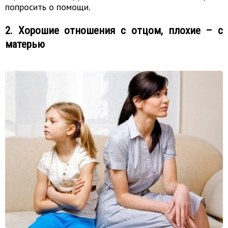
попросить о помощи.
2. Хорошие отношения с отцом, плохие – с
матерью