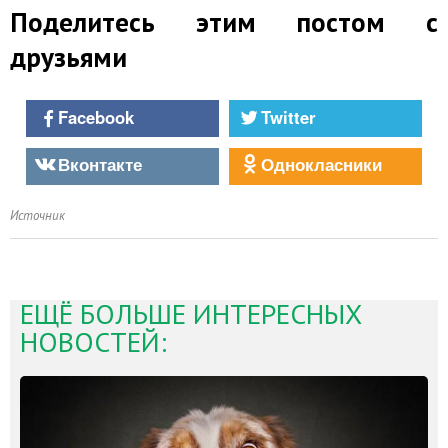
Поделитесь этим постом с
друзьями
Facebook
Twitter
Вконтакте
Однокласники
Источник
ЕЩЁ БОЛЬШЕ ИНТЕРЕСНЫХ
НОВОСТЕЙ: