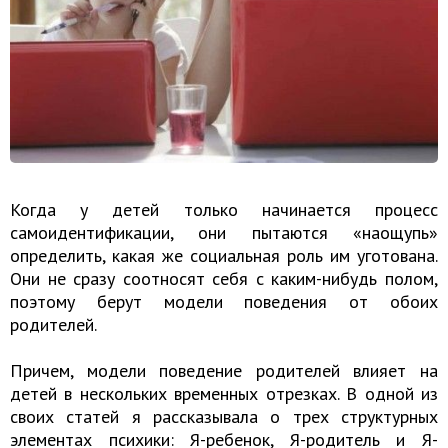
Когда у детей только начинается процесс
самоидентификации, они пытаются «наощупь»
определить, какая же социальная роль им уготована.
Они не сразу соотносят себя с каким-нибудь полом,
поэтому берут модели поведения от обоих
родителей.
Причем, модели поведение родителей влияет на
детей в нескольких временных отрезках. В одной из
своих статей я рассказывала о трех структурных
элементах психики: Я-ребенок, Я-родитель и Я-