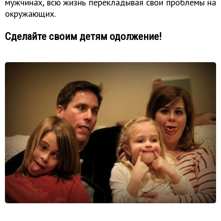
мужчинах, всю жизнь перекладывая свои проблемы на
окружающих.
Сделайте своим детям одолжение!