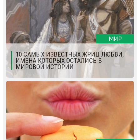
МИР
10 САМЫХ ИЗВЕСТНЫХ ЖРИЦ ЛЮБВИ,
ИМЕНА КОТОРЫХ ОСТАЛИСЬ В
МИРОВОЙ ИСТОРИИ