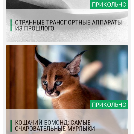
ПРИКОЛЬНО
СТРАННЫЕ ТРАНСПОРТНЫЕ АППАРАТЫ
ИЗ ПРОШЛОГО
ПРИКОЛЬНО
КОШАЧИЙ БОМОНД: САМЫЕ
ОЧАРОВАТЕЛЬНЫЕ МУРЛЫКИ