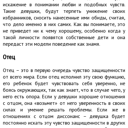
искажение в понимании любви и подобных чувств.
Такие девушки, будут терпеть унижение своих
избранников, сносить нанесенные ими обиды, считая,
что дело именно в них самих. Как вы понимаете, это
не приведет ни к чему хорошему, особенно когда у
такой личности появятся собственные дети и она
передаст эти модели поведение как знамя.
Отец
Отец – это в первую очередь чувство защищенности
от всего мира. Если отец исполнил эту свою функцию,
его ребенок будет чувствовать себя уверенно, не
боясь окружающих, так как знает, что в случае чего, у
него есть опора. Если у девушки хорошие отношения
с отцом, она «возьмет» от него уверенность в своих
силах и умение решать проблемы. Если же в
отношениях с отцом диссонанс – девушка будет
постоянно искать эту чувство защищенности в других