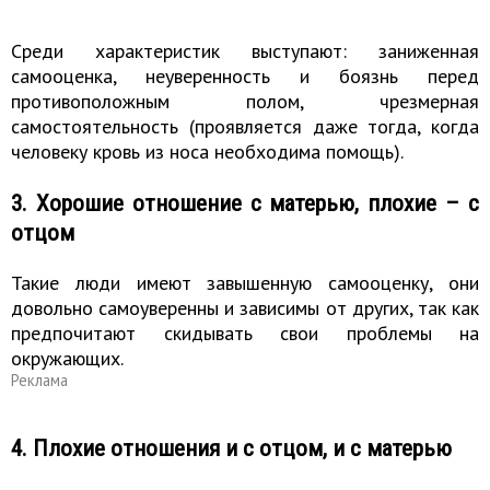
Среди характеристик выступают: заниженная
самооценка, неуверенность и боязнь перед
противоположным полом, чрезмерная
самостоятельность (проявляется даже тогда, когда
человеку кровь из носа необходима помощь).
3. Хорошие отношение с матерью, плохие – с
отцом
Такие люди имеют завышенную самооценку, они
довольно самоуверенны и зависимы от других, так как
предпочитают скидывать свои проблемы на
окружающих.
Реклама
4. Плохие отношения и с отцом, и с матерью