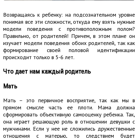
Возвращаясь к ребенку: на подсознательном уровне
понимая все эти сложности, откуда ему взять нужные
модели поведения с противоположным полом?
Правильно, от родителей! Причем, в этом плане он
изучает модели поведения обоих родителей, так как
формирование своей половой идентификации
происходит только в 5-6 лет.
Что дает нам каждый родитель
Мать
Мать – это первичное восприятие, так как мы в
прямом смысле часть ее плоти. Мама должна
сформировать объективную самооценку ребенка. Так,
она играет решающую роль в отношении девушки с
мужчинами. Если у нее не сложились дружественные
отношения с матерью, то следствием будет