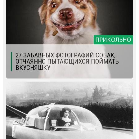
ПРИКОЛЬНО
27 ЗАБАВНЫХ ФОТОГРАФИЙ СОБАК,
ОТЧАЯННО ПЫТАЮЩИХСЯ ПОЙМАТЬ
ВКУСНЯШКУ