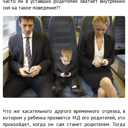
часто ли в уставших родителей хватает внутренних
сил на такое поведение?!
Что же касательного другого временного отрезка, в
котором у ребенка проявятся МД его родителей, это
произойдет, когда он сам станет родителем. Тогда