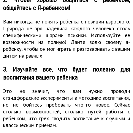
общайтесь с Я-ребенком!
Вам никогда не понять ребенка с позиции взрослого.
Природа не зря наделила каждого человека столь
специфическими шарами психики. Используйте ее
возможности на полную! Дайте волю своему я-
ребенку, чтобы он мог играть и разговаривать с вашим
дитем на равных!
3. Изучайте все, что будет полезно для
воспитания вашего ребенка
Это не значит, что вам нужно проводи
стэндфордские эксперименты в методике воспитания,
но не бойтесь пробовать что-то новое. Сейчас
столько возможностей, столько путей работы с
ребенком, что грех сводить воспитание к скучным и
классическим приемам.