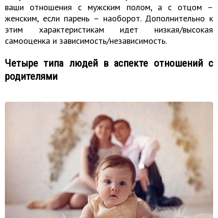
ваши отношения с мужским полом, а с отцом –
женским, если парень – наоборот. Дополнительно к
этим характеристикам идет низкая/высокая
самооценка и зависимость/независимость.
Четыре типа людей в аспекте отношений с
родителями