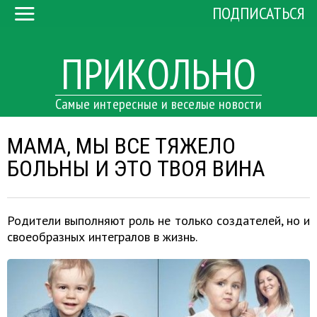
ПОДПИСАТЬСЯ
ПРИКОЛЬНО
Самые интересные и веселые новости
МАМА, МЫ ВСЕ ТЯЖЕЛО
БОЛЬНЫ И ЭТО ТВОЯ ВИНА
Родители выполняют роль не только создателей, но и
своеобразных интегралов в жизнь.