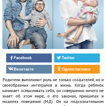
Facebook
Twitter
Вконтакте
Однокласники
Родители выполняют роль не только создателей, но и
своеобразных интегралов в жизнь. Когда ребенок
начинает осмысливать себя, он совершенно ничего не
знает об этом мире, о его законах, принципах и
моделях поведения (МД). Он на подсознательном