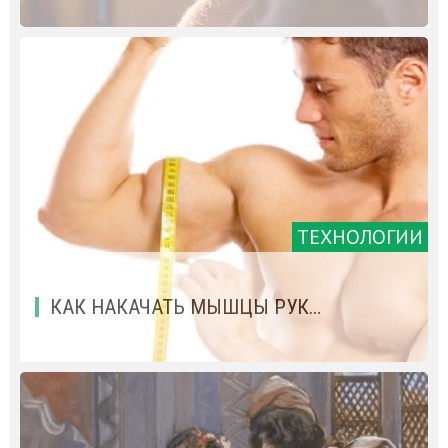
ТЕХНОЛОГИИ
КАК НАКАЧАТЬ МЫШЦЫ РУК…