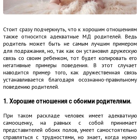
Стоит сразу подчеркнуть, что к хорошим отношениям
также относится адекватные МД родителей. Ведь
родитель может быть не самым лучшим примером
для подражания, но, так как он установил дружескую
связь со своим ребенком, тот будет копировать его
негативные примеры поведения. В этот случает
наводится пример того, как дружественная связь
устанавливается благодаря осознанно-правильному
поведению родителей.
1. Хорошие отношения с обоими родителями.
При таком раскладе человек имеет адекватную
самооценку, на равных с собой принимает
представителей обоих полов, умеет самостоятельно
справляться с трудностями, но знает, когда нужно