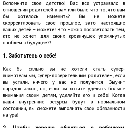
Вспомните свое детство! Вас все устраивало в
отношении родителей к вам или было что-то, что вам
бы хотелось изменить? Вы не можете
скорректировать свое прошлое, зато настоящие
ваших детей – можете! Что можно посоветовать тем,
кто не хочет для своих кровинушек упомянутых
проблем в будущем?!
1. Заботьтесь о себе!
Как бы сильно вы не хотели стать супер-
внимательным, супер-доверительным родителем, если
вы устали, ничего у вас не получится! Зыучит
парадоксально, но, если вы хотите уделять больше
внимания своим детям, уделяйте его и себе! Когда
ваши внутренние ресурсы будут в нормальном
состоянии, вы сможете выполнять свои обязанности
на ура!
2. Чтобы хорошо общаться с ребенком,