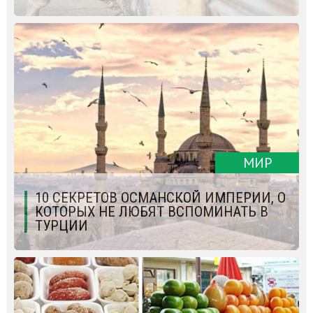
МИР
10 СЕКРЕТОВ ОСМАНСКОЙ ИМПЕРИИ, О
КОТОРЫХ НЕ ЛЮБЯТ ВСПОМИНАТЬ В
ТУРЦИИ