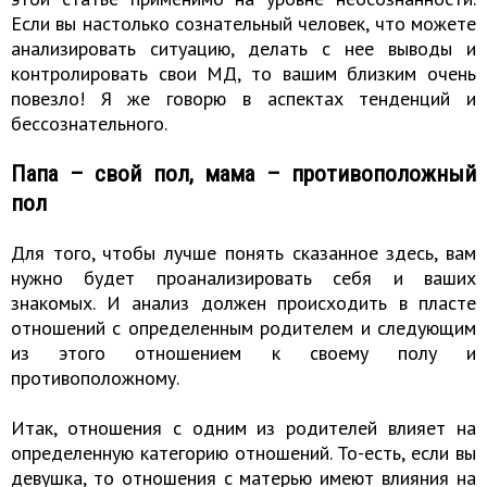
Если вы настолько сознательный человек, что можете
анализировать ситуацию, делать с нее выводы и
контролировать свои МД, то вашим близким очень
повезло! Я же говорю в аспектах тенденций и
бессознательного.
Папа – свой пол, мама – противоположный
пол
Для того, чтобы лучше понять сказанное здесь, вам
нужно будет проанализировать себя и ваших
знакомых. И анализ должен происходить в пласте
отношений с определенным родителем и следующим
из этого отношением к своему полу и
противоположному.
Итак, отношения с одним из родителей влияет на
определенную категорию отношений. То-есть, если вы
девушка, то отношения с матерью имеют влияния на