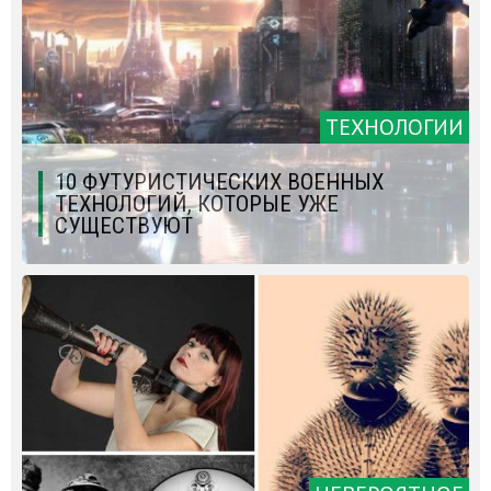
ТЕХНОЛОГИИ
10 ФУТУРИСТИЧЕСКИХ ВОЕННЫХ
ТЕХНОЛОГИЙ, КОТОРЫЕ УЖЕ
СУЩЕСТВУЮТ