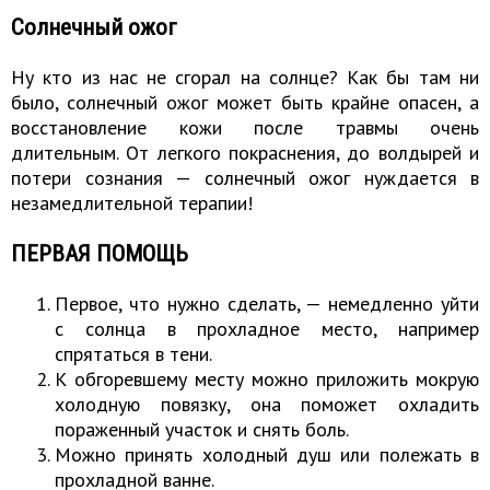
Солнечный ожог
Ну кто из нас не сгорал на солнце? Как бы там ни
было, солнечный ожог может быть крайне опасен, а
восстановление кожи после травмы очень
длительным. От легкого покраснения, до волдырей и
потери сознания —
солнечный ожог нуждается в
незамедлительной терапии
!
ПЕРВАЯ ПОМОЩЬ
Первое, что нужно сделать, — немедленно уйти
с солнца в прохладное место, например
спрятаться в тени.
К обгоревшему месту можно приложить мокрую
холодную повязку, она поможет охладить
пораженный участок и снять боль.
Можно принять холодный душ или полежать в
прохладной ванне.