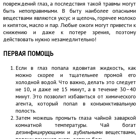
повреждений глаз, а последствия такой травмы могут
быть непоправимыми. В быту наиболее опасными
веществами являются уксус и щелочь, горячее молоко
и кипяток, масло и пар. Любые ожоги могут привести к
снижению и даже к потере зрения, поэтому
действовать нужно незамедлительно!
ПЕРВАЯ ПОМОЩЬ
Если в глаз попала ядовитая жидкость, как
можно скорее и тщательнее промой его
холодной водой. Что важно, делать это следует
не 10, и даже не 15 минут, а в течение 30–40
минут. Это позволит избавиться от химического
агента, который попал в конъюнктивальную
полость.
Затем можешь промыть глаза чайной заваркой
комнатной температуры. Чай богат
дезинфицирующими и дубильными веществами,