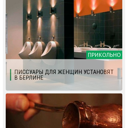
ПРИКОЛЬНО
ПИССУАРЫ ДЛЯ ЖЕНЩИН УСТАНОВЯТ
В БЕРЛИНЕ