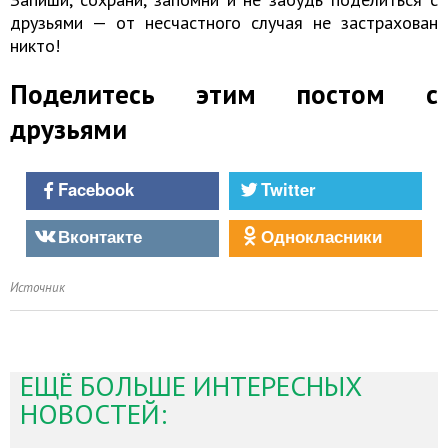
друзьями — от несчастного случая не застрахован
никто!
Поделитесь этим постом с
друзьями
Facebook
Twitter
Вконтакте
Однокласники
Источник
ЕЩЁ БОЛЬШЕ ИНТЕРЕСНЫХ
НОВОСТЕЙ: