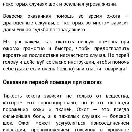
некоторых случаях шок и реальная угроза жизни.
Вовремя оказанная помощь во время ожога —
драгоценные секунды, от которых во многом зависит
дальнейшая судьба пострадавшего!
Мы расскажем, как оказать первую помощь при
ожогах грамотно и быстро, чтобы предотвратить
вероятные последствия несчастного случая. Не теряй
голову и действуй согласно инструкции, чтобы помочь
себе (даже если очень больно) или спасти товарища!
Оказание первой помощи при ожогах
Тяжесть ожога зависит не только от вещества,
которое его спровоцировало, но и от площади
поражения кожи и тканей. Ожог — это всегда
сильнейшая боль, а в тяжелых случаях — болевой
шок. Ожог может усугубляться присоединением
инфекции, проникновением токсинов в кровяное