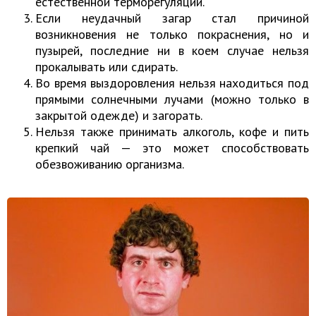
естественной терморегуляции.
Если неудачный загар стал причиной
возникновения не только покраснения, но и
пузырей, последние ни в коем случае нельзя
прокалывать или сдирать.
Во время выздоровления нельзя находиться под
прямыми солнечными лучами (можно только в
закрытой одежде) и загорать.
Нельзя также принимать алкоголь, кофе и пить
крепкий чай — это может способствовать
обезвоживанию организма.