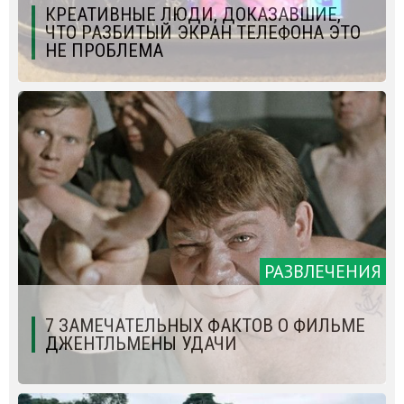
КРЕАТИВНЫЕ ЛЮДИ, ДОКАЗАВШИЕ,
ЧТО РАЗБИТЫЙ ЭКРАН ТЕЛЕФОНА ЭТО
НЕ ПРОБЛЕМА
РАЗВЛЕЧЕНИЯ
7 ЗАМЕЧАТЕЛЬНЫХ ФАКТОВ О ФИЛЬМЕ
ДЖЕНТЛЬМЕНЫ УДАЧИ