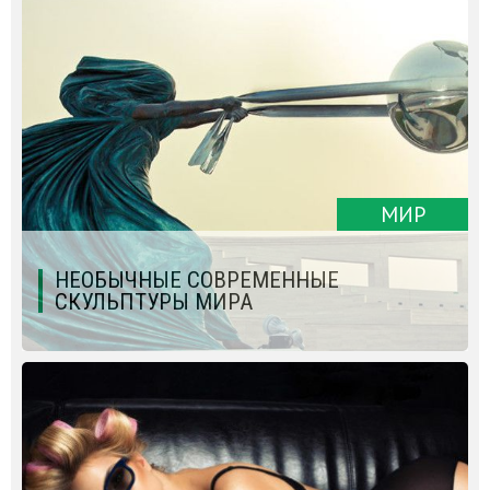
МИР
НЕОБЫЧНЫЕ СОВРЕМЕННЫЕ
СКУЛЬПТУРЫ МИРА