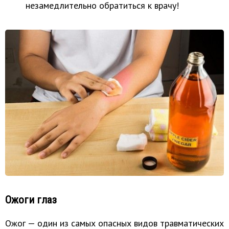
незамедлительно обратиться к врачу!
Ожоги глаз
Ожог — один из самых опасных видов травматических