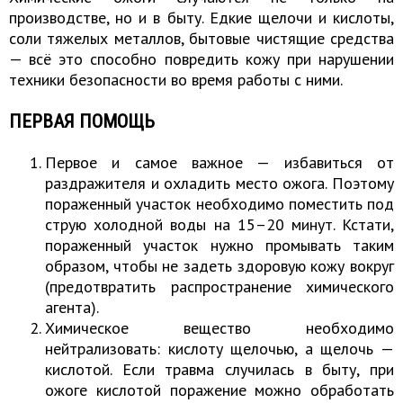
производстве, но и в быту. Едкие щелочи и кислоты,
соли тяжелых металлов, бытовые чистящие средства
— всё это способно повредить кожу при нарушении
техники безопасности во время работы с ними.
ПЕРВАЯ ПОМОЩЬ
Первое и самое важное — избавиться от
раздражителя и охладить место ожога. Поэтому
пораженный участок необходимо поместить под
струю холодной воды на 15–20 минут. Кстати,
пораженный участок нужно промывать таким
образом, чтобы не задеть здоровую кожу вокруг
(предотвратить распространение химического
агента).
Химическое вещество необходимо
нейтрализовать: кислоту щелочью, а щелочь —
кислотой. Если травма случилась в быту, при
ожоге кислотой поражение можно обработать