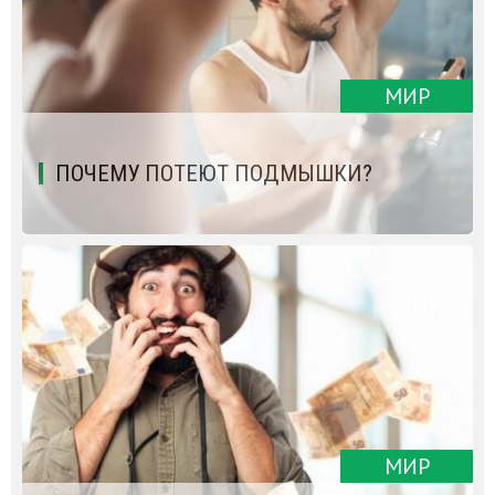
МИР
ПОЧЕМУ ПОТЕЮТ ПОДМЫШКИ?
МИР