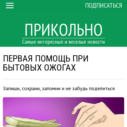
ПОДПИСАТЬСЯ
ПРИКОЛЬНО
Самые интересные и веселые новости
ПЕРВАЯ ПОМОЩЬ ПРИ
БЫТОВЫХ ОЖОГАХ
Запиши, сохрани, запомни и не забудь поделиться