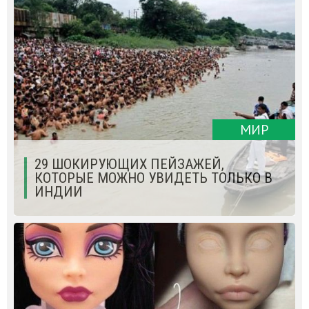
МИР
29 ШОКИРУЮЩИХ ПЕЙЗАЖЕЙ,
КОТОРЫЕ МОЖНО УВИДЕТЬ ТОЛЬКО В
ИНДИИ