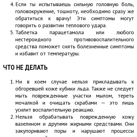
Если ты испытываешь сильную головную боль,
головокружение, тошноту, необходимо сразу же
обратиться к врачу! Эти симптомы могут
говорить о развитии теплового удара.
Таблетка парацетамола или любого
нестероидного противовоспалительного
средства поможет снять болезненные симптомы
и избавит от температуры.
ЧТО НЕ ДЕЛАТЬ
Ни в коем случае нельзя прикладывать к
обгоревшей коже кубики льда. Также не следует
мыть поврежденные участки мылом, тереть
мочалкой и очищать скрабами — это лишь
усилит воспалительную реакцию.
Нельзя обрабатывать поврежденную кожу
вазелином и другими жирными средствами. Они
закупоривают поры и нарушают процессы