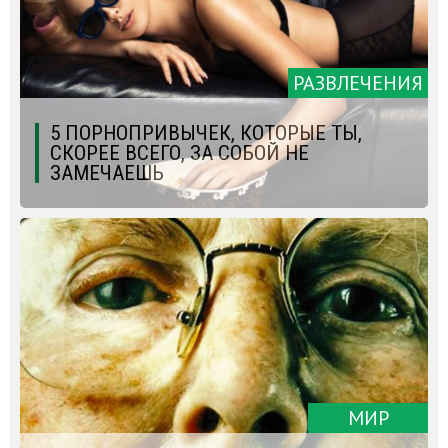
РАЗВЛЕЧЕНИЯ
5 ПОРНОПРИВЫЧЕК, КОТОРЫЕ ТЫ,
СКОРЕЕ ВСЕГО, ЗА СОБОЙ НЕ
ЗАМЕЧАЕШЬ
МИР