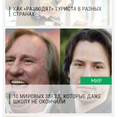
КАК «РАЗВОДЯТ» ТУРИСТА В РАЗНЫХ
СТРАНАХ
МИР
10 МИРОВЫХ ЗВЕЗД, КОТОРЫЕ ДАЖЕ
ШКОЛУ НЕ ОКОНЧИЛИ