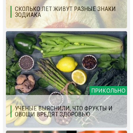
СКОЛЬКО ЛЕТ ЖИВУТ РАЗНЫЕ ЗНАКИ
ЗОДИАКА
ПРИКОЛЬНО
УЧЕНЫЕ ВЫЯСНИЛИ, ЧТО ФРУКТЫ И
ОВОЩИ ВРЕДЯТ ЗДОРОВЬЮ