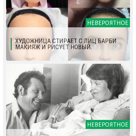
НЕВЕРОЯТНОЕ
ХУДОЖНИЦА СТИРАЕТ С ЛИЦ БАРБИ
МАКИЯЖ И РИСУЕТ НОВЫЙ.
НЕВЕРОЯТНОЕ