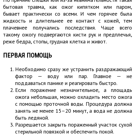
бытовая травма, как ожог кипятком или паром,
бывает практически со всеми. И чем горячее была
жидкость и длительнее ее контакт с кожей, тем
плачевнее получались последствия. Чаще всего
такому ожогу подвергаются кисти рук и предплечья,
реже бедра, стопы, грудная клетка и живот.
ПЕРВАЯ ПОМОЩЬ
Необходимо сразу же устранить раздражающий
фактор — воду или пар. Главное — не
поддаваться панике и реагировать быстро.
Если поражение незначительное, а площадь
ожога небольшая, можно охладить место ожога
с помощью проточной воды. Процедура должна
занять не менее 15–20 минут, а вода не должна
быть ледяной.
Разрешается закрыть пораженный участок сухой
стерильной повязкой и обеспечить покой.