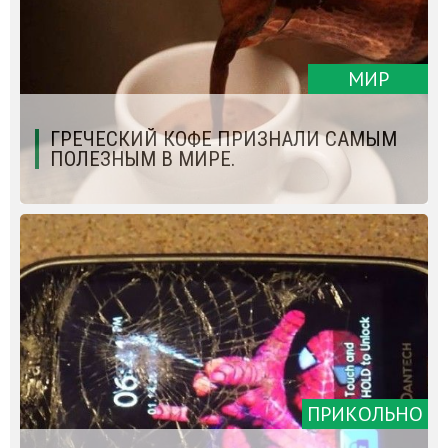
МИР
ГРЕЧЕСКИЙ КОФЕ ПРИЗНАЛИ САМЫМ
ПОЛЕЗНЫМ В МИРЕ.
ПРИКОЛЬНО