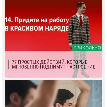
ПРИКОЛЬНО
77 ПРОСТЫХ ДЕЙСТВИЙ, КОТОРЫЕ
МГНОВЕННО ПОДНИМУТ НАСТРОЕНИЕ