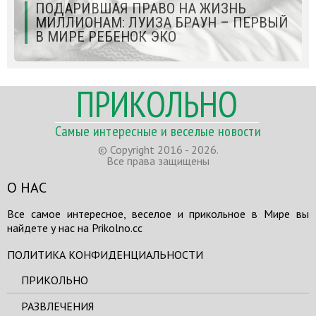
ПОДАРИВШАЯ ПРАВО НА ЖИЗНЬ
МИЛЛИОНАМ: ЛУИЗА БРАУН – ПЕРВЫЙ
В МИРЕ РЕБЕНОК ЭКО
ПРИКОЛЬНО
Самые интересные и веселые новости
© Copyright 2016 - 2026.
Все права защищены
О НАС
Все самое интересное, веселое и прикольное в Мире вы
найдете у нас на Prikolno.cc
ПОЛИТИКА КОНФИДЕНЦИАЛЬНОСТИ
ПРИКОЛЬНО
РАЗВЛЕЧЕНИЯ