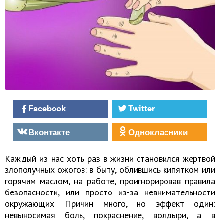
Facebook
Twitter
Вконтакте
Однокласники
Каждый из нас хоть раз в жизни становился жертвой
злополучных ожогов: в быту, облившись кипятком или
горячим маслом, на работе, проигнорировав правила
безопасности, или просто из-за невнимательности
окружающих. Причин много, но эффект один:
невыносимая боль, покраснение, волдыри, а в