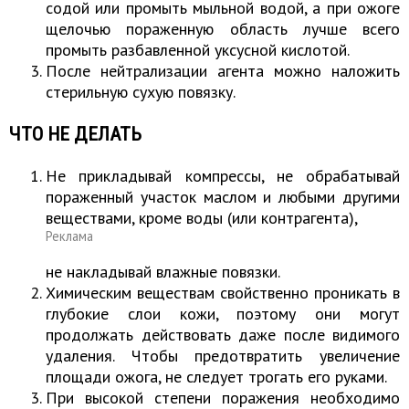
содой или промыть мыльной водой, а при ожоге
щелочью пораженную область лучше всего
промыть разбавленной уксусной кислотой.
После нейтрализации агента можно наложить
стерильную сухую повязку.
ЧТО НЕ ДЕЛАТЬ
Не прикладывай компрессы, не обрабатывай
пораженный участок маслом и любыми другими
веществами, кроме воды (или контрагента),
Реклама
не накладывай влажные повязки.
Химическим веществам свойственно проникать в
глубокие слои кожи, поэтому они могут
продолжать действовать даже после видимого
удаления. Чтобы предотвратить увеличение
площади ожога, не следует трогать его руками.
При высокой степени поражения необходимо