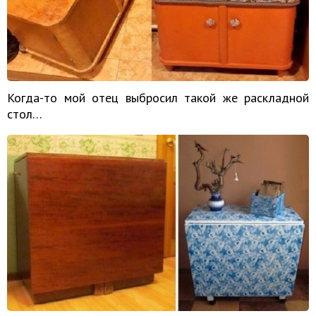
Когда-то мой отец выбросил такой же раскладной
стол…