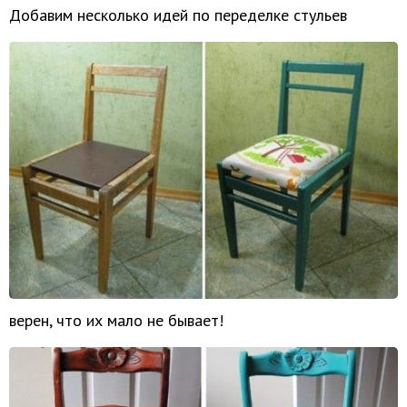
Добавим несколько идей по переделке стульев
верен, что их мало не бывает!