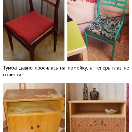
Тумба давно просилась на помойку, а теперь глаз не
отвести!