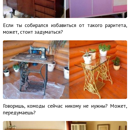
Если ты собирался избавиться от такого раритета,
может, стоит задуматься?
Говоришь, комоды сейчас никому не нужны? Может,
передумаешь?