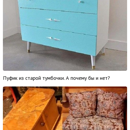
Пуфик из старой тумбочки. А почему бы и нет?