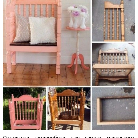
Отдельная гардеробная для самого маленького.