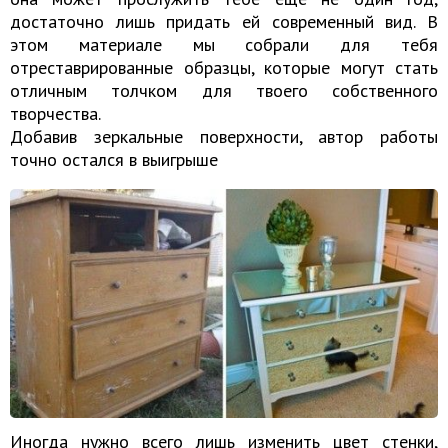
достаточно лишь придать ей современный вид. В
этом материале мы собрали для тебя
отреставрированные образцы, которые могут стать
отличным толчком для твоего собственного
творчества.
Добавив зеркальные поверхности, автор работы
точно остался в выигрыше
Иногда нужно всего лишь изменить цвет стенки,