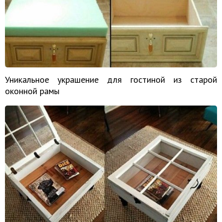
Уникальное украшение для гостиной из старой
оконной рамы