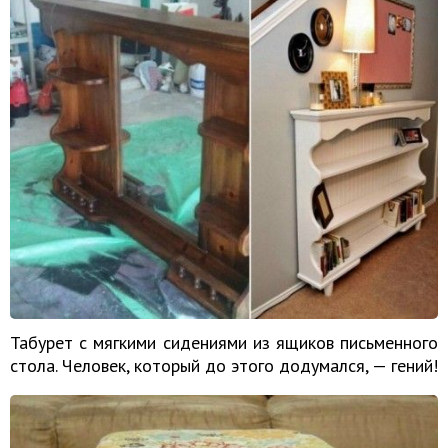
Табурет с мягкими сидениями из ящиков письменного
стола. Человек, который до этого додумался, — гений!