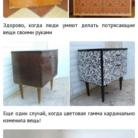
Здорово, когда люди умеют делать потрясающие
вещи своими руками
Еще один случай, когда цветовая гамма кардинально
изменила вещь!