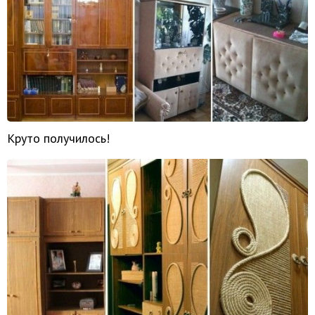
Круто получилось!