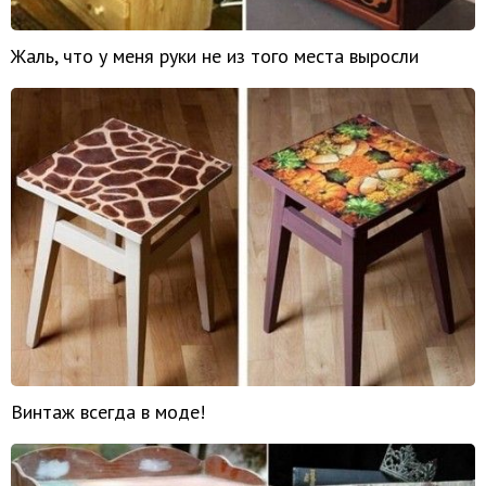
Жаль, что у меня руки не из того места выросли
Винтаж всегда в моде!