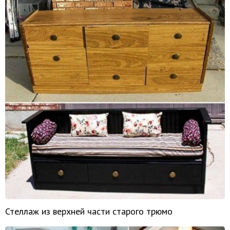
Стеллаж из верхней части старого трюмо