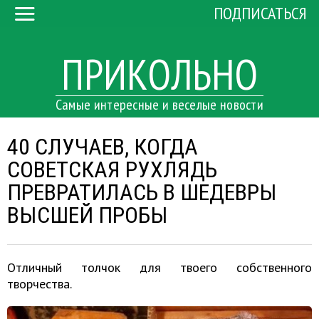
ПОДПИСАТЬСЯ
ПРИКОЛЬНО
Самые интересные и веселые новости
40 СЛУЧАЕВ, КОГДА
СОВЕТСКАЯ РУХЛЯДЬ
ПРЕВРАТИЛАСЬ В ШЕДЕВРЫ
ВЫСШЕЙ ПРОБЫ
Отличный толчок для твоего собственного
творчества.