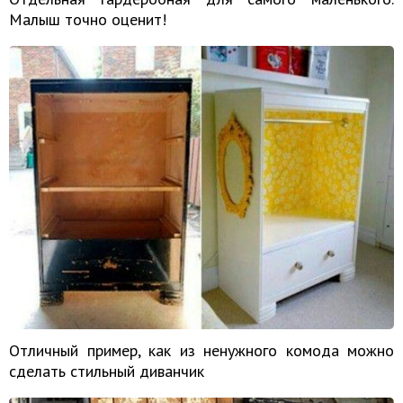
Малыш точно оценит!
Отличный пример, как из ненужного комода можно
сделать стильный диванчик