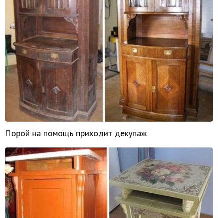
Порой на помощь приходит декупаж