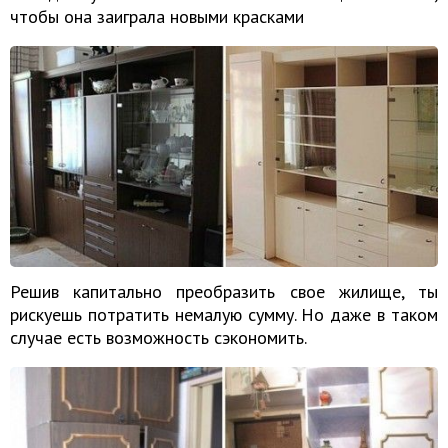
чтобы она заиграла новыми красками
Решив капитально преобразить свое жилище, ты
рискуешь потратить немалую сумму. Но даже в таком
случае есть возможность сэкономить.