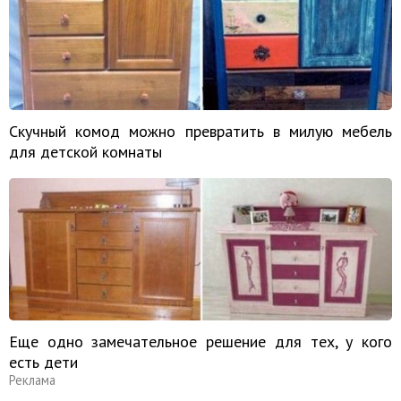
Скучный комод можно превратить в милую мебель
для детской комнаты
Еще одно замечательное решение для тех, у кого
есть дети
Реклама