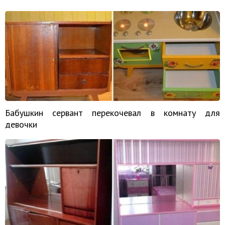
Бабушкин сервант перекочевал в комнату для
девочки