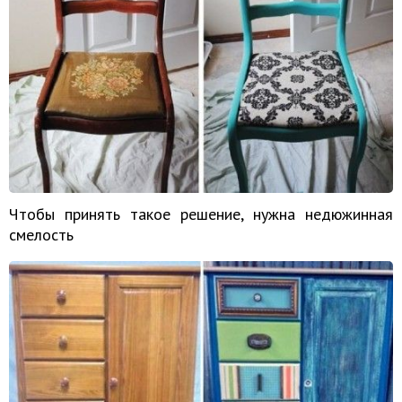
Чтобы принять такое решение, нужна недюжинная
смелость