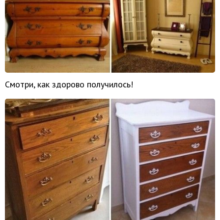
Смотри, как здорово получилось!