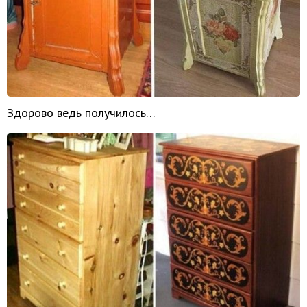
Здорово ведь получилось…