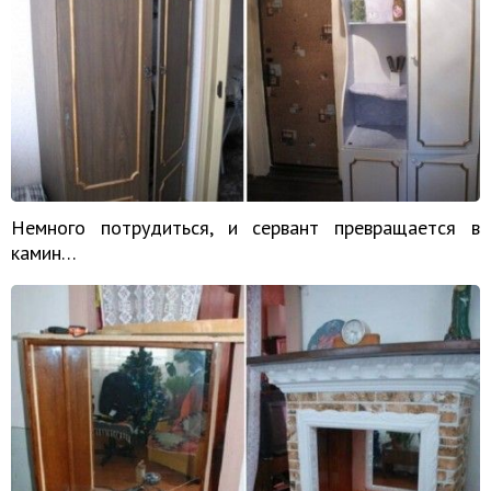
Немного потрудиться, и сервант превращается в
камин…