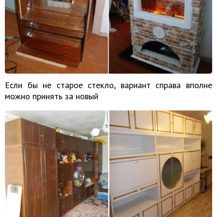
Если бы не старое стекло, вариант справа вполне
можно принять за новый