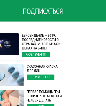
ПОДПИСАТЬСЯ
ЕВРОВИДЕНИЕ — 2019:
ПОСЛЕДНИЕ НОВОСТИ О
СТРАНАХ, УЧАСТНИКАХ И
ЦЕНАХ НА БИЛЕТ
РАЗВЛЕЧЕНИЯ
СКАЗОЧНАЯ КРАСКА
ДЛЯ ЯИЦ
ПРИКОЛЬНО
ПЕРВАЯ ПОМОЩЬ ПРИ
ВЫВИХЕ: ЧТО МОЖНО И
НЕЛЬЗЯ ДЕЛАТЬ