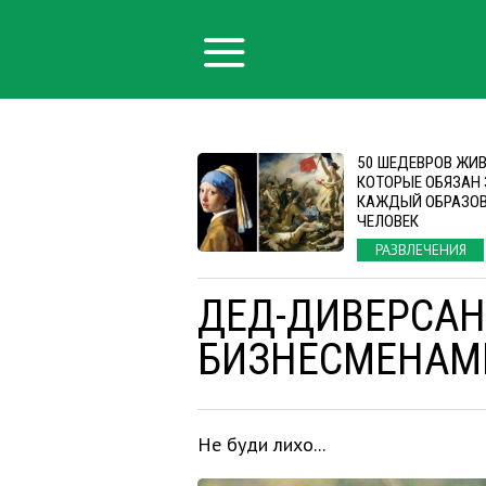
50 ШЕДЕВРОВ ЖИ
КОТОРЫЕ ОБЯЗАН 
КАЖДЫЙ ОБРАЗО
ЧЕЛОВЕК
РАЗВЛЕЧЕНИЯ
ДЕД-ДИВЕРСАНТ
БИЗНЕСМЕНАМ
Не буди лихо...