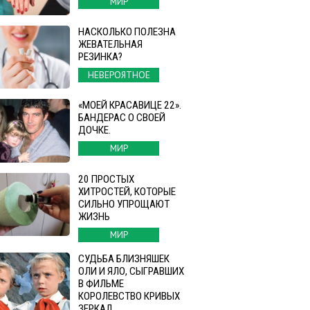
МИР
НАСКОЛЬКО ПОЛЕЗНА
ЖЕВАТЕЛЬНАЯ
РЕЗИНКА?
НЕВЕРОЯТНОЕ
«МОЕЙ КРАСАВИЦЕ 22».
БАНДЕРАС О СВОЕЙ
ДОЧКЕ.
МИР
20 ПРОСТЫХ
ХИТРОСТЕЙ, КОТОРЫЕ
СИЛЬНО УПРОЩАЮТ
ЖИЗНЬ
МИР
СУДЬБА БЛИЗНЯШЕК
ОЛИ И ЯЛО, СЫГРАВШИХ
В ФИЛЬМЕ
КОРОЛЕВСТВО КРИВЫХ
ЗЕРКАЛ