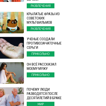
РАЗВЛЕЧЕНИЯ
КРЫЛАТЫЕ ФРАЗЫ ИЗ
СОВЕТСКИХ
МУЛЬТФИЛЬМОВ
РАЗВЛЕЧЕНИЯ
УЧЕНЫЕ СОЗДАЛИ
ПРОТИВОЗАЧАТОЧНЫЕ
СЕРЬГИ
ПРИКОЛЬНО
ОН ВСЁ РАССКАЗАЛ
МОЕМУ МУЖУ
ПРИКОЛЬНО
ПОЧЕМУ ЛЮДИ
РАЗВОДЯТСЯ ПОСЛЕ
ДЕСЯТИЛЕТИЙ В БРАКЕ
МИР