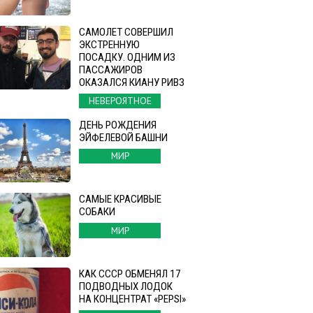
САМОЛЕТ СОВЕРШИЛ
ЭКСТРЕННУЮ
ПОСАДКУ. ОДНИМ ИЗ
ПАССАЖИРОВ
ОКАЗАЛСЯ КИАНУ РИВЗ
НЕВЕРОЯТНОЕ
ДЕНЬ РОЖДЕНИЯ
ЭЙФЕЛЕВОЙ БАШНИ
МИР
САМЫЕ КРАСИВЫЕ
СОБАКИ
МИР
КАК СССР ОБМЕНЯЛ 17
ПОДВОДНЫХ ЛОДОК
НА КОНЦЕНТРАТ «PEPSI»