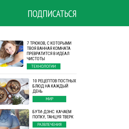
ПОДПИСАТЬСЯ
7 ТРЮКОВ, С КОТОРЫМИ
ТВОЯ ВАННАЯ КОМНАТА
ПРЕВРАТИТСЯ В ИДЕАЛ
ЧИСТОТЫ
ТЕХНОЛОГИИ
10 РЕЦЕПТОВ ПОСТНЫХ
БЛЮД НА КАЖДЫЙ
ДЕНЬ
МИР
БУТИ-ДЭНС: КАЧАЕМ
ПОПКУ, ТАНЦУЯ ТВЕРК
РАЗВЛЕЧЕНИЯ