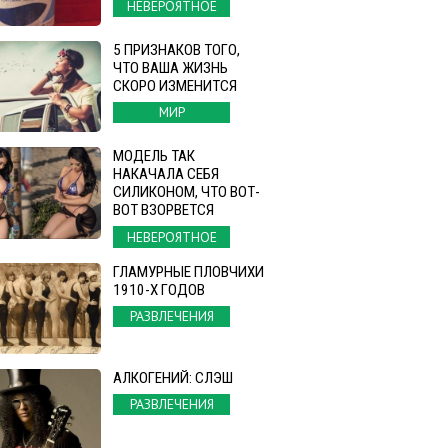
НЕВЕРОЯТНОЕ
5 ПРИЗНАКОВ ТОГО,
ЧТО ВАША ЖИЗНЬ
СКОРО ИЗМЕНИТСЯ
МИР
МОДЕЛЬ ТАК
НАКАЧАЛА СЕБЯ
СИЛИКОНОМ, ЧТО ВОТ-
ВОТ ВЗОРВЕТСЯ
НЕВЕРОЯТНОЕ
ГЛАМУРНЫЕ ПЛОВЧИХИ
1910-Х ГОДОВ
РАЗВЛЕЧЕНИЯ
АЛКОГЕНИЙ: СЛЭШ
РАЗВЛЕЧЕНИЯ