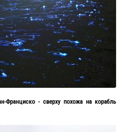
н-Франциско - сверху похожа на корабль