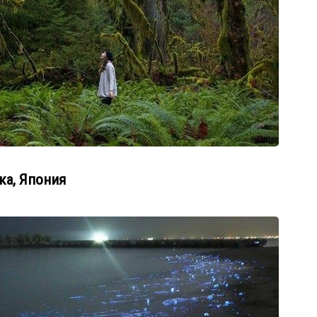
ка, Япония