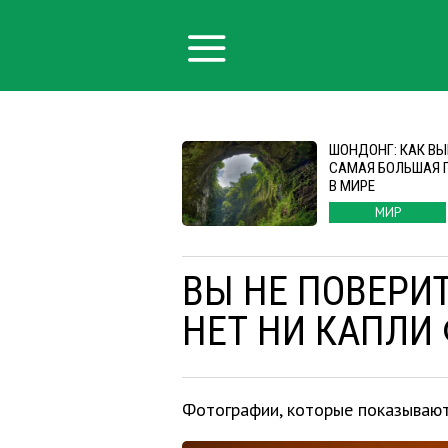
ШОНДОНГ: КАК В
САМАЯ БОЛЬШАЯ 
В МИРЕ
МИР
ВЫ НЕ ПОВЕРИТ
НЕТ НИ КАПЛИ
Фотографии, которые показывают