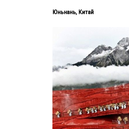
Юньнань, Китай