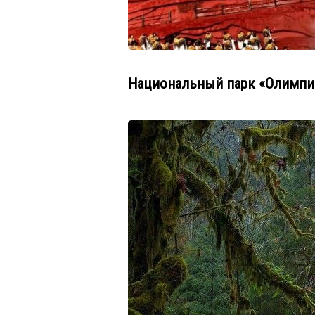
Национальный парк «Олимпи