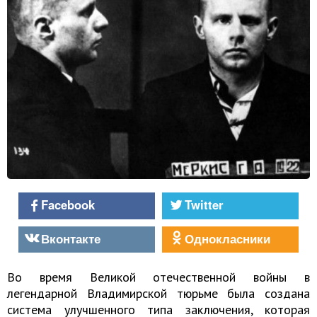
Facebook
Twitter
Вконтакте
Однокласники
Во время Великой отечественной войны в
легендарной Владимирской тюрьме была создана
система улучшенного типа заключения, которая