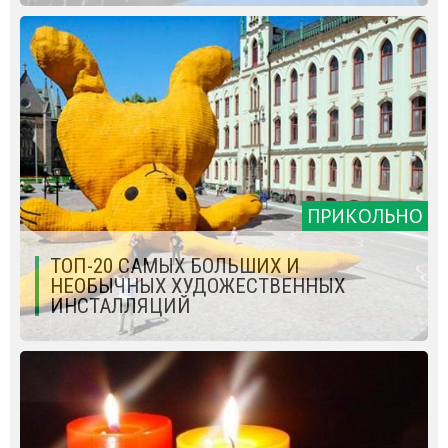
ПРИКОЛЬНО
ТОП-20 САМЫХ БОЛЬШИХ И
НЕОБЫЧНЫХ ХУДОЖЕСТВЕННЫХ
ИНСТАЛЛЯЦИЙ