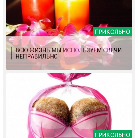
ПРИКОЛЬНО
ВСЮ ЖИЗНЬ МЫ ИСПОЛЬЗУЕМ СВЕЧИ
НЕПРАВИЛЬНО
ПРИКОЛЬНО