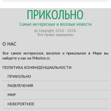
ПРИКОЛЬНО
Самые интересные и веселые новости
© Copyright 2016 - 2026.
Все права защищены
О НАС
Все самое интересное, веселое и прикольное в Мире вы
найдете у нас на Prikolno.cc
ПОЛИТИКА КОНФИДЕНЦИАЛЬНОСТИ
ПРИКОЛЬНО
РАЗВЛЕЧЕНИЯ
МИР
НЕВЕРОЯТНОЕ