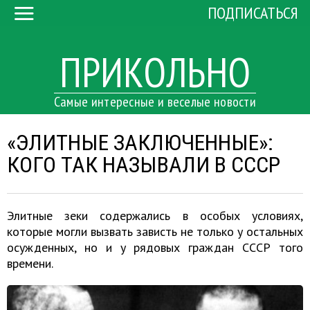
ПОДПИСАТЬСЯ
ПРИКОЛЬНО
Самые интересные и веселые новости
«ЭЛИТНЫЕ ЗАКЛЮЧЕННЫЕ»:
КОГО ТАК НАЗЫВАЛИ В СССР
Элитные зеки содержались в особых условиях,
которые могли вызвать зависть не только у остальных
осужденных, но и у рядовых граждан СССР того
времени.