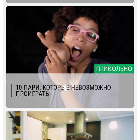
ПРИКОЛЬНО
10 ПАРИ, КОТОРЫЕ НЕВОЗМОЖНО
ПРОИГРАТЬ