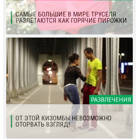
САМЫЕ БОЛЬШИЕ В МИРЕ ТРУСЕЛЯ
РАЗЛЕТАЮТСЯ КАК ГОРЯЧИЕ ПИРОЖКИ
РАЗВЛЕЧЕНИЯ
ОТ ЭТОЙ КИЗОМБЫ НЕВОЗМОЖНО
ОТОРВАТЬ ВЗГЛЯД!