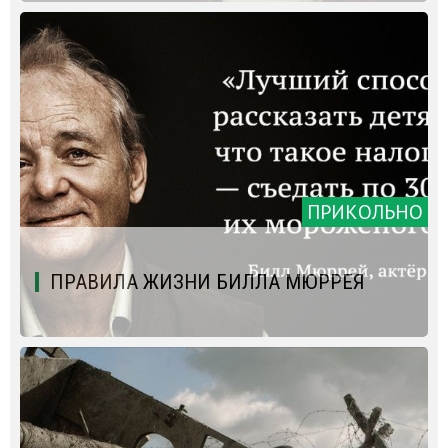
ПРИКОЛЬНО
ПРАВИЛА ЖИЗНИ БИЛЛА МЮРРЕЯ