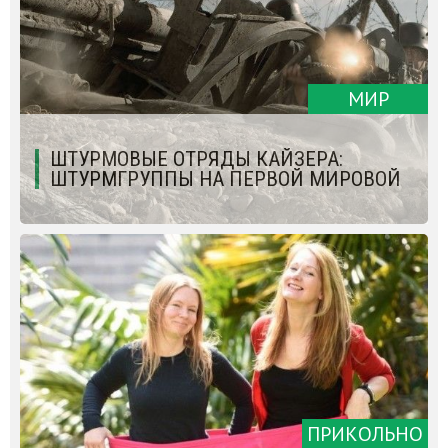
МИР
ШТУРМОВЫЕ ОТРЯДЫ КАЙЗЕРА:
ШТУРМГРУППЫ НА ПЕРВОЙ МИРОВОЙ
ПРИКОЛЬНО