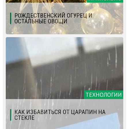
РОЖДЕСТВЕНСКИЙ ОГУРЕЦ И
ОСТАЛЬНЫЕ ОВОЩИ
ТЕХНОЛОГИИ
КАК ИЗБАВИТЬСЯ ОТ ЦАРАПИН НА
СТЕКЛЕ