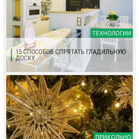
ТЕХНОЛОГИИ
15 СПОСОБОВ СПРЯТАТЬ ГЛАДИЛЬНУЮ
ДОСКУ
ПРИКОЛЬНО