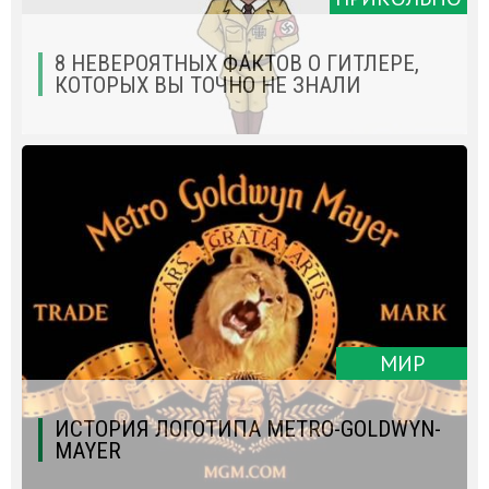
8 НЕВЕРОЯТНЫХ ФАКТОВ О ГИТЛЕРЕ,
КОТОРЫХ ВЫ ТОЧНО НЕ ЗНАЛИ
МИР
ИСТОРИЯ ЛОГОТИПА METRO-GOLDWYN-
MAYER