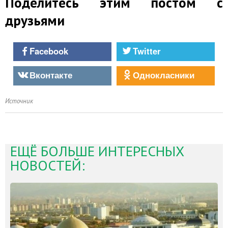
Поделитесь этим постом с
друзьями
Facebook
Twitter
Вконтакте
Однокласники
Источник
ЕЩЁ БОЛЬШЕ ИНТЕРЕСНЫХ
НОВОСТЕЙ: