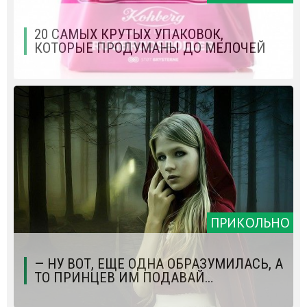
20 САМЫХ КРУТЫХ УПАКОВОК,
КОТОРЫЕ ПРОДУМАНЫ ДО МЕЛОЧЕЙ
ПРИКОЛЬНО
— НУ ВОТ, ЕЩЕ ОДНА ОБРАЗУМИЛАСЬ, А
ТО ПРИНЦЕВ ИМ ПОДАВАЙ…