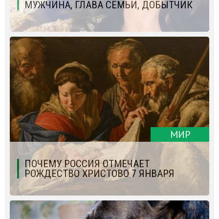
МУЖЧИНА, ГЛАВА СЕМЬИ, ДОБЫТЧИК
МИР
ПОЧЕМУ РОССИЯ ОТМЕЧАЕТ
РОЖДЕСТВО ХРИСТОВО 7 ЯНВАРЯ