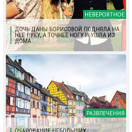
НЕВЕРОЯТНОЕ
ДОЧЬ ДАНЫ БОРИСОВОЙ ПОДНЯЛА НА
НЕЁ РУКУ, А ТОЧНЕЕ НОГУ И УШЛА ИЗ
ДОМА
РАЗВЛЕЧЕНИЯ
ОЧАРОВАНИЕ НЕБОЛЬШИХ