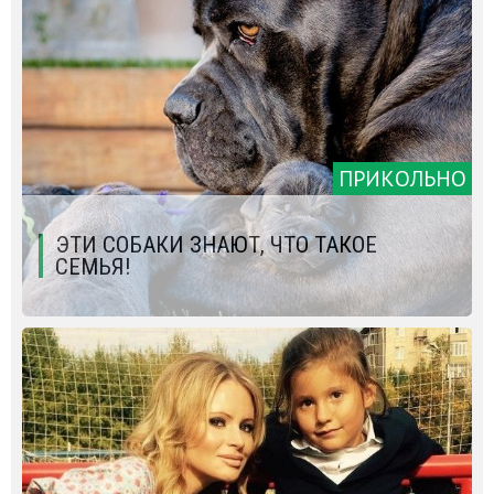
ПРИКОЛЬНО
ЭТИ СОБАКИ ЗНАЮТ, ЧТО ТАКОЕ
СЕМЬЯ!