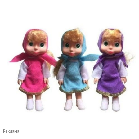
Реклама