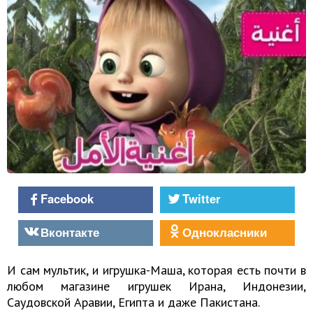
Facebook
Twitter
Вконтакте
Однокласники
И сам мультик, и игрушка-Маша, которая есть почти в
любом магазине игрушек Ирана, Индонезии,
Саудовской Аравии, Египта и даже Пакистана.