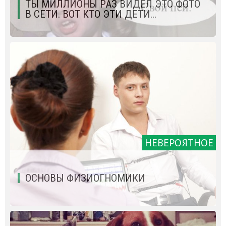
ТЫ МИЛЛИОНЫ РАЗ ВИДЕЛ ЭТО ФОТО
В СЕТИ. ВОТ КТО ЭТИ ДЕТИ...
НЕВЕРОЯТНОЕ
ОСНОВЫ ФИЗИОГНОМИКИ