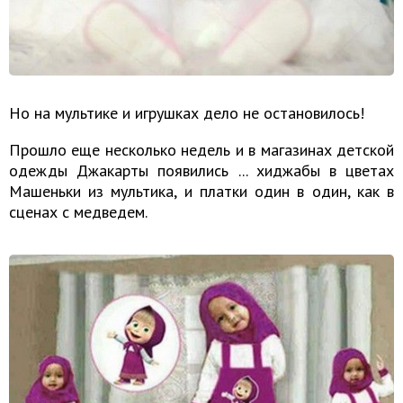
Но на мультике и игрушках дело не остановилось!
Прошло еще несколько недель и в магазинах детской
одежды Джакарты появились ... хиджабы в цветах
Машеньки из мультика, и платки один в один, как в
сценах с медведем.