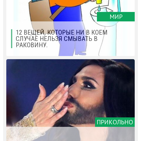
МИР
12 ВЕЩЕЙ, КОТОРЫЕ НИ В КОЕМ
СЛУЧАЕ НЕЛЬЗЯ СМЫВАТЬ В
РАКОВИНУ.
ПРИКОЛЬНО