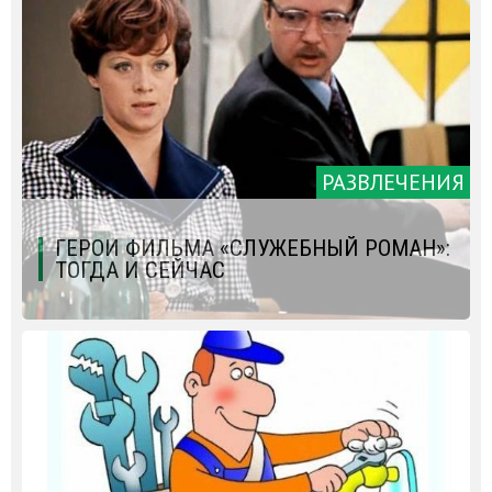
РАЗВЛЕЧЕНИЯ
ГЕРОИ ФИЛЬМА «СЛУЖЕБНЫЙ РОМАН»:
ТОГДА И СЕЙЧАС