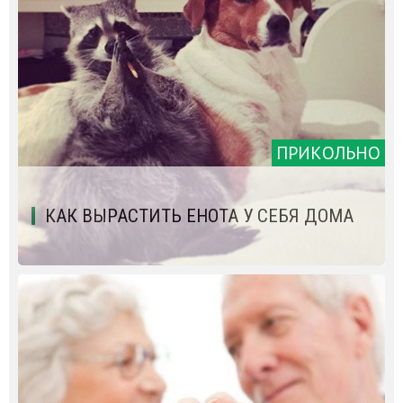
ПРИКОЛЬНО
КАК ВЫРАСТИТЬ ЕНОТА У СЕБЯ ДОМА