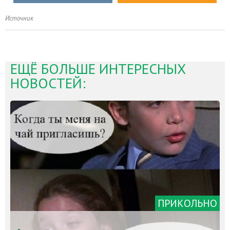
Источник
ЕЩЁ БОЛЬШЕ ИНТЕРЕСНЫХ
НОВОСТЕЙ:
ПРИКОЛЬНО