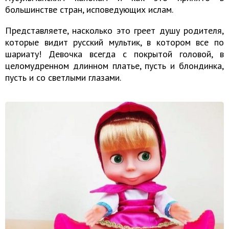
большинстве стран, исповедующих ислам.
Представляете, насколько это греет душу родителя,
которые видит русский мультик, в котором все по
шариату! Девочка всегда с покрытой головой, в
целомудренном длинном платье, пусть и блондинка,
пусть и со светлыми глазами.