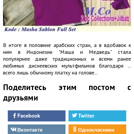
В итоге в половине арабских стран, а в вдобавок к
ним в Индонезии "Маша и Медведь" стала
популярнее даже традиционных и всеми ранее
любимых диснеевских мультфильмов благодаря ...
всего лишь обычному платку на голове...
Поделитесь этим постом с
друзьями
Facebook
Twitter
Вконтакте
Однокласники