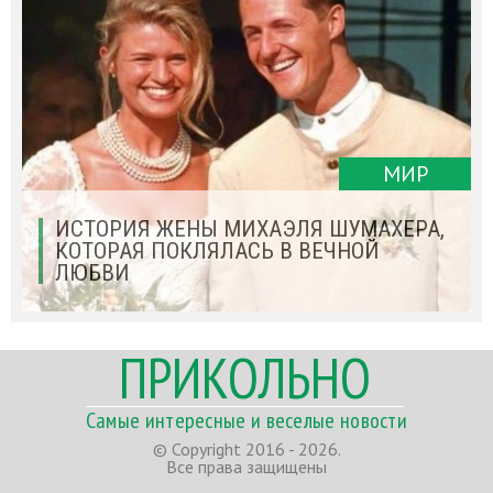
МИР
ИСТОРИЯ ЖЕНЫ МИХАЭЛЯ ШУМАХЕРА,
КОТОРАЯ ПОКЛЯЛАСЬ В ВЕЧНОЙ
ЛЮБВИ
ПРИКОЛЬНО
Самые интересные и веселые новости
© Copyright 2016 - 2026.
Все права защищены