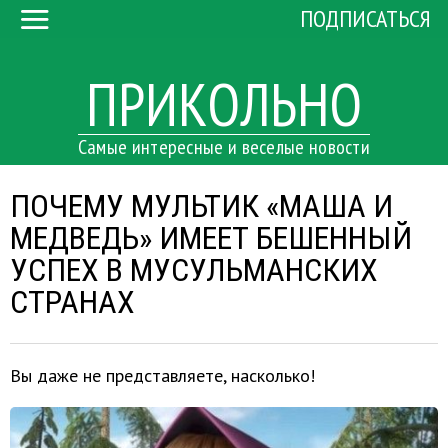
ПОДПИСАТЬСЯ
ПРИКОЛЬНО
Самые интересные и веселые новости
ПОЧЕМУ МУЛЬТИК «МАША И
МЕДВЕДЬ» ИМЕЕТ БЕШЕННЫЙ
УСПЕХ В МУСУЛЬМАНСКИХ
СТРАНАХ
Вы даже не представляете, насколько!