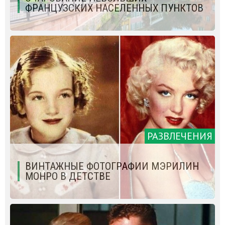
ФРАНЦУЗСКИХ НАСЕЛЕННЫХ ПУНКТОВ
РАЗВЛЕЧЕНИЯ
ВИНТАЖНЫЕ ФОТОГРАФИИ МЭРИЛИН
МОНРО В ДЕТСТВЕ