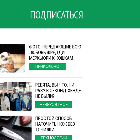
ПОДПИСАТЬСЯ
ФОТО, ПЕРЕДАЮЩИЕ ВСЮ
ЛЮБОВЬ ФРЕДДИ
МЕРКЬЮРИ К КОШКАМ
ПРИКОЛЬНО
РЕБЯТА, ВЫ ЧТО, НИ
РАЗУ В СЕКОНД-ХЕНДЕ
НЕ БЫЛИ?
НЕВЕРОЯТНОЕ
ПРОСТОЙ СПОСОБ
НАТОЧИТЬ НОЖ БЕЗ
ТОЧИЛКИ
ТЕХНОЛОГИИ