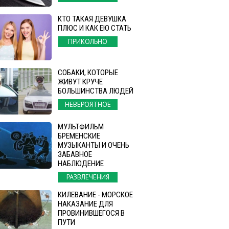
КТО ТАКАЯ ДЕВУШКА
ПЛЮС И КАК ЕЮ СТАТЬ
ПРИКОЛЬНО
СОБАКИ, КОТОРЫЕ
ЖИВУТ КРУЧЕ
БОЛЬШИНСТВА ЛЮДЕЙ
НЕВЕРОЯТНОЕ
МУЛЬТФИЛЬМ
БРЕМЕНСКИЕ
МУЗЫКАНТЫ И ОЧЕНЬ
ЗАБАВНОЕ
НАБЛЮДЕНИЕ
РАЗВЛЕЧЕНИЯ
КИЛЕВАНИЕ - МОРСКОЕ
НАКАЗАНИЕ ДЛЯ
ПРОВИНИВШЕГОСЯ В
ПУТИ