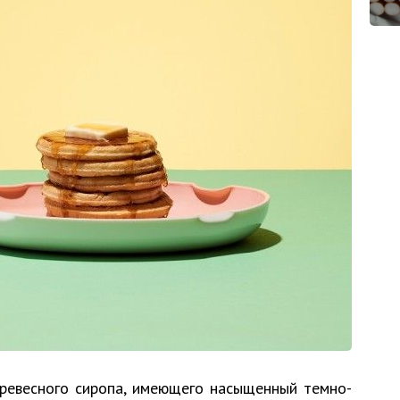
древесного сиропа, имеющего насыщенный темно-