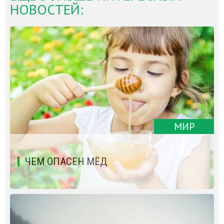
НОВОСТЕЙ:
МИР
ЧЕМ ОПАСЕН МЁД