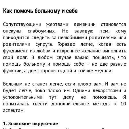
Как помочь больному и себе
Сопутствующими жертвами деменции становятся
опекуны слабоумных. Не завидую тем, кому
приходится следить за нелюбимыми родителями или
родителями супруга. Гораздо легче, когда есть
фундамент из любви и искреннее желание выполнить
свой долг. В любом случае важно понимать, что
помощь больному и помощь себе – не две разные
функции, а две стороны одной и той же медали.
Больным не станет легче, если плохо вам. И вам не
будет легче, пока плохо им. Одними лекарствами и
успокоительными тут делу не поможешь. Я
попыталась свести дополнительные методы к 10
аспектам.
1. Знакомое окружение