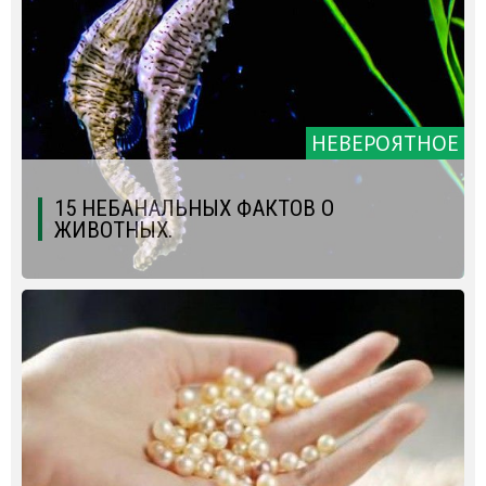
НЕВЕРОЯТНОЕ
15 НЕБАНАЛЬНЫХ ФАКТОВ О
ЖИВОТНЫХ.