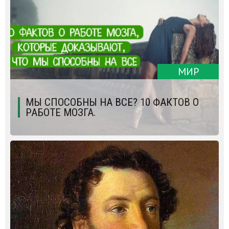
МИР
МЫ СПОСОБНЫ НА ВСЕ? 10 ФАКТОВ О
РАБОТЕ МОЗГА.