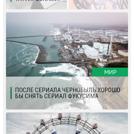
МИР
ПОСЛЕ СЕРИАЛА ЧЕРНОБЫЛЬ ХОРОШО
БЫ СНЯТЬ СЕРИАЛ ФУКУСИМА