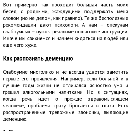
Вот примерно так проходит большая часть моих
бесед с родными, жаждущими поддержать меня
словом (но не делом, как правило). Те же бесполезные
рекомендации дают психологи. А нам – опекунам
слабоумных – нужны реальные пошаговые инструкции.
Иначе мы свихнемся и начнем кидаться на людей или
еще чего хуже.
Как распознать деменцию
Слабоумие многолико и не всегда удается заметить
первые его проявления. Например, если больной и в
лучшие годы жизни не отличался ясностью ума и
грешил алкогольными напитками. Но в ситуациях,
когда речь идет о прежде здравомыслящем
человеке, проблема сразу бросается в глаза. Есть
распространенные тревожные звоночки, выдающие
деменцию.