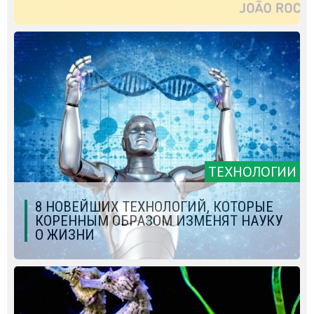
ТЕХНОЛОГИИ
8 НОВЕЙШИХ ТЕХНОЛОГИЙ, КОТОРЫЕ
КОРЕННЫМ ОБРАЗОМ ИЗМЕНЯТ НАУКУ
О ЖИЗНИ