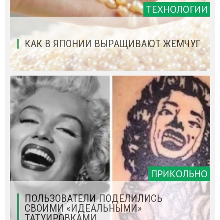
ТЕХНОЛОГИИ
КАК В ЯПОНИИ ВЫРАЩИВАЮТ ЖЕМЧУГ
ПРИКОЛЬНО
ПОЛЬЗОВАТЕЛИ ПОДЕЛИЛИСЬ
СВОИМИ «ИДЕАЛЬНЫМИ»
ТАТУИРОВКАМИ.