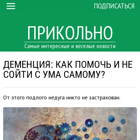
ПОДПИСАТЬСЯ
ПРИКОЛЬНО
Самые интересные и веселые новости
ДЕМЕНЦИЯ: КАК ПОМОЧЬ И НЕ
СОЙТИ С УМА САМОМУ?
От этого подлого недуга никто не застрахован.