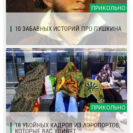
ПРИКОЛЬНО
10 ЗАБАВНЫХ ИСТОРИЙ ПРО ПУШКИНА
ПРИКОЛЬНО
18 УБОЙНЫХ КАДРОВ ИЗ АЭРОПОРТОВ,
КОТОРЫЕ ВАС УДИВЯТ