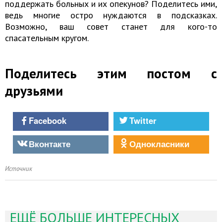
поддержать больных и их опекунов? Поделитесь ими,
ведь многие остро нуждаются в подсказках.
Возможно, ваш совет станет для кого-то
спасательным кругом.
Поделитесь этим постом с
друзьями
Facebook
Twitter
Вконтакте
Однокласники
Источник
ЕЩЁ БОЛЬШЕ ИНТЕРЕСНЫХ