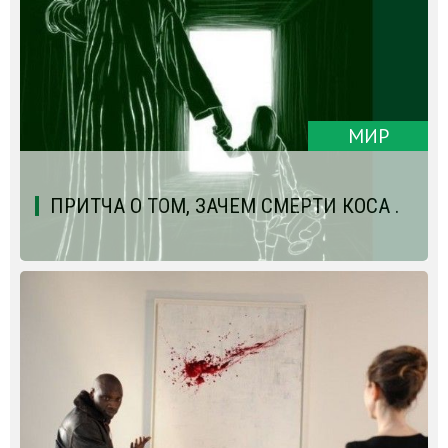
МИР
ПРИТЧА О ТОМ, ЗАЧЕМ СМЕРТИ КОСА .