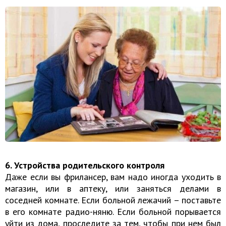
6. Устройства родительского контроля
Даже если вы фрилансер, вам надо иногда уходить в
магазин, или в аптеку, или заняться делами в
соседней комнате. Если больной лежачий – поставьте
в его комнате радио-няню. Если больной порывается
уйти из дома, проследите за тем, чтобы при нем был