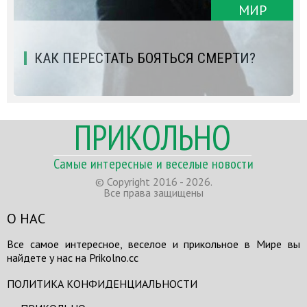
МИР
КАК ПЕРЕСТАТЬ БОЯТЬСЯ СМЕРТИ?
ПРИКОЛЬНО
Самые интересные и веселые новости
© Copyright 2016 - 2026.
Все права защищены
О НАС
Все самое интересное, веселое и прикольное в Мире вы
найдете у нас на Prikolno.cc
ПОЛИТИКА КОНФИДЕНЦИАЛЬНОСТИ