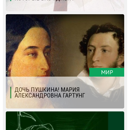
МИР
ДОЧЬ ПУШКИНА! МАРИЯ
АЛЕКСАНДРОВНА ГАРТУНГ