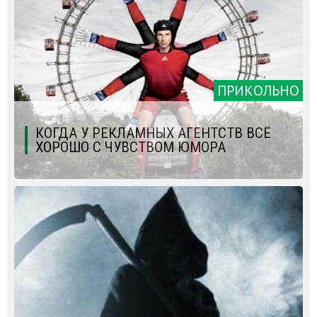
ПРИКОЛЬНО
КОГДА У РЕКЛАМНЫХ АГЕНТСТВ ВСЁ
ХОРОШО С ЧУВСТВОМ ЮМОРА