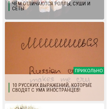
ЧЕМ ОТЛИЧАЮТСЯ РОЛЛЫ, СУШИ И
СЕТЫ
ПРИКОЛЬНО
10 РУССКИХ ВЫРАЖЕНИЙ, КОТОРЫЕ
СВОДЯТ С УМА ИНОСТРАНЦЕВ!