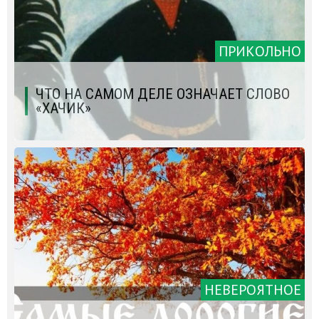
ПРИКОЛЬНО
ЧТО НА САМОМ ДЕЛЕ ОЗНАЧАЕТ СЛОВО
«ХАЧИК»
НЕВЕРОЯТНОЕ