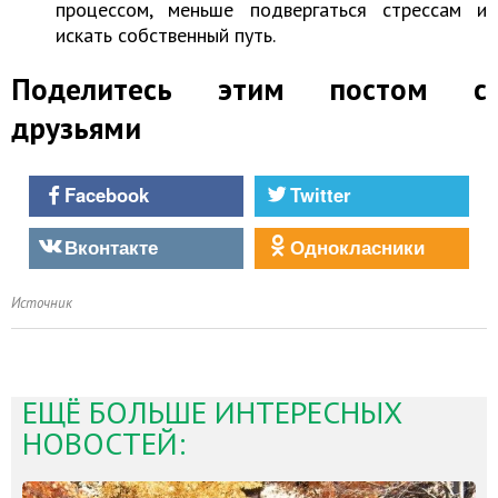
процессом, меньше подвергаться стрессам и
искать собственный путь.
Поделитесь этим постом с
друзьями
Facebook
Twitter
Вконтакте
Однокласники
Источник
ЕЩЁ БОЛЬШЕ ИНТЕРЕСНЫХ
НОВОСТЕЙ: