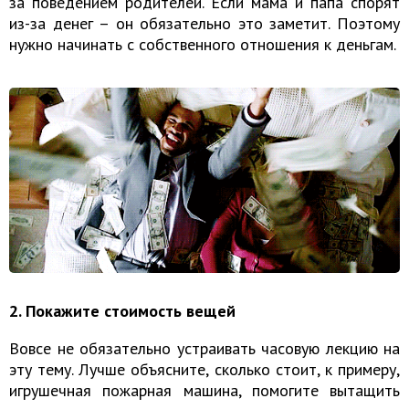
за поведением родителей. Если мама и папа спорят
из-за денег – он обязательно это заметит. Поэтому
нужно начинать с собственного отношения к деньгам.
2. Покажите стоимость вещей
Вовсе не обязательно устраивать часовую лекцию на
эту тему. Лучше объясните, сколько стоит, к примеру,
игрушечная пожарная машина, помогите вытащить