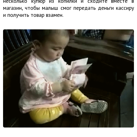
несколько купюр из копилки и сходите вместе в
магазин, чтобы малыш смог передать деньги кассиру
и получить товар взамен.