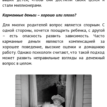
стали миллионерами.
Карманные деньги – хорошо или плохо?
Для многих родителей вопрос является спорным. С
одной стороны, хочется поощрить ребенка, с другой
– есть опасность развить зависимость. Часто
карманные деньги являются компенсацией за
хорошее поведение, высокие оценки и домашнюю
работу. Однако психологи считают, что такой подход
может развить неправильные взгляды на денежный
вопрос в целом.