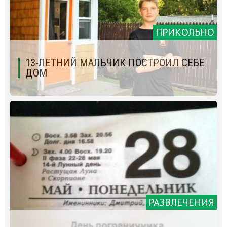
ПРИКОЛЬНО
13-ЛЕТНИЙ МАЛЬЧИК ПОСТРОИЛ СЕБЕ
ДОМ
РАЗВЛЕЧЕНИЯ