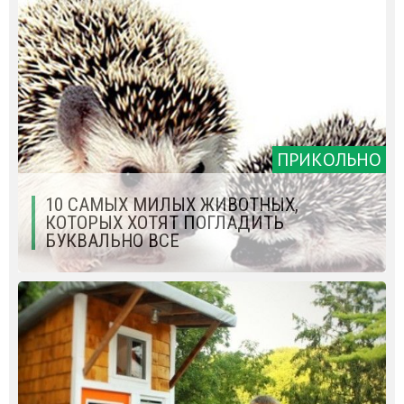
ПРИКОЛЬНО
10 САМЫХ МИЛЫХ ЖИВОТНЫХ,
КОТОРЫХ ХОТЯТ ПОГЛАДИТЬ
БУКВАЛЬНО ВСЕ