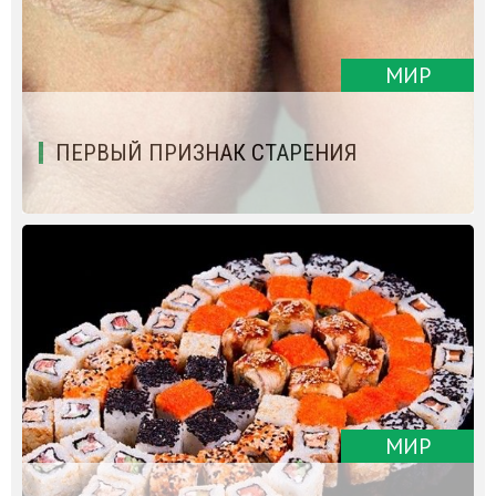
МИР
ПЕРВЫЙ ПРИЗНАК СТАРЕНИЯ
МИР