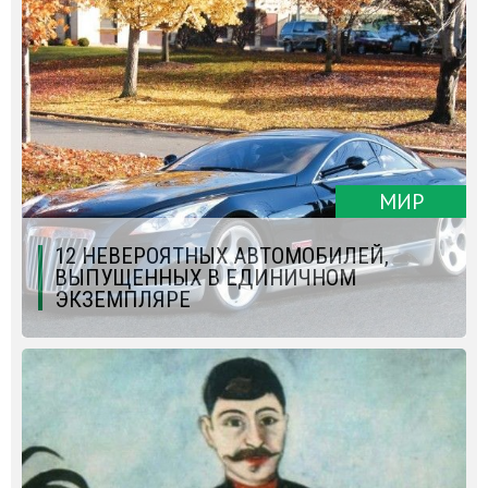
МИР
12 НЕВЕРОЯТНЫХ АВТОМОБИЛЕЙ,
ВЫПУЩЕННЫХ В ЕДИНИЧНОМ
ЭКЗЕМПЛЯРЕ