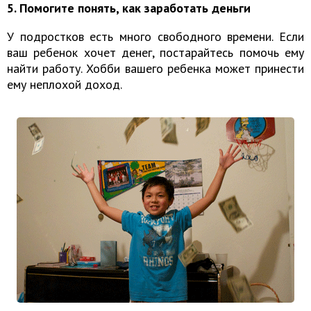
5. Помогите понять, как заработать деньги
У подростков есть много свободного времени. Если
ваш ребенок хочет денег, постарайтесь помочь ему
найти работу. Хобби вашего ребенка может принести
ему неплохой доход.