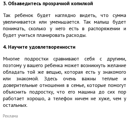
3. Обзаведитесь прозрачной копилкой
Так ребенок будет наглядно видеть, что сумма
увеличивается или уменьшается. Так малыш будет
понимать, сколько у него есть в распоряжении и
будет учиться планировать расходы.
4. Научите удовлетворенности
Многие подростки сравнивают себя с другими,
поэтому у вашего ребенка может возникнуть желание
обладать той же вещью, которая есть у знакомого
или знакомой. Здесь очень важны теплые и
доверительные отношения в семье, которые помогут
объяснить подростку, что его машина до сих пор
работает хорошо, а телефон ничем не хуже, чем у
остальных.
Реклама