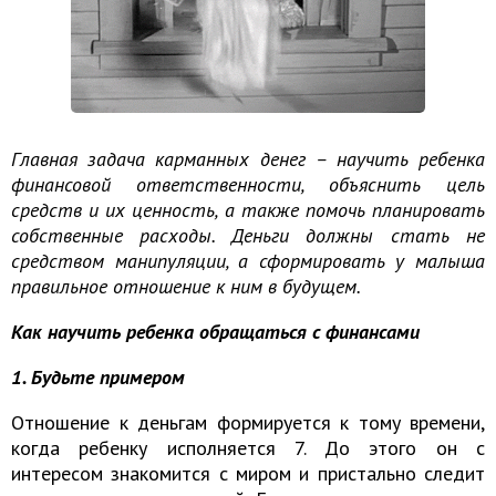
Главная задача карманных денег – научить ребенка
финансовой ответственности, объяснить цель
средств и их ценность, а также помочь планировать
собственные расходы. Деньги должны стать не
средством манипуляции, а сформировать у малыша
правильное отношение к ним в будущем.
Как научить ребенка обращаться с финансами
1. Будьте примером
Отношение к деньгам формируется к тому времени,
когда ребенку исполняется 7. До этого он с
интересом знакомится с миром и пристально следит