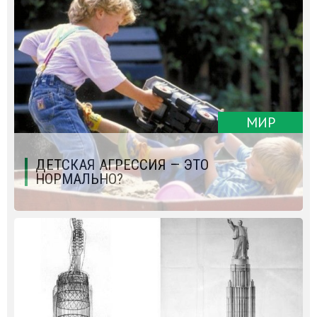
МИР
ДЕТСКАЯ АГРЕССИЯ — ЭТО
НОРМАЛЬНО?