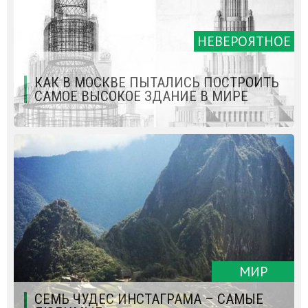
НЕВЕРОЯТНОЕ
КАК В МОСКВЕ ПЫТАЛИСЬ ПОСТРОИТЬ
САМОЕ ВЫСОКОЕ ЗДАНИЕ В МИРЕ
МИР
СЕМЬ ЧУДЕС ИНСТАГРАМА – САМЫЕ