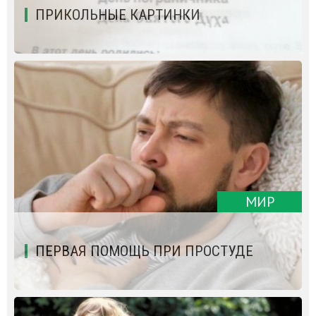
ПРИКОЛЬНЫЕ КАРТИНКИ
МИР
ПЕРВАЯ ПОМОЩЬ ПРИ ПРОСТУДЕ