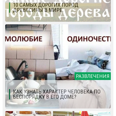
10 САМЫХ ДОРОГИХ ПОРОД
ДРЕВЕСИНЫ В МИРЕ.
РАЗВЛЕЧЕНИЯ
КАК УЗНАТЬ ХАРАКТЕР ЧЕЛОВЕКА ПО
БЕСПОРЯДКУ В ЕГО ДОМЕ?