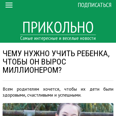
ПОДПИСАТЬСЯ
ПРИКОЛЬНО
Самые интересные и веселые новости
ЧЕМУ НУЖНО УЧИТЬ РЕБЕНКА,
ЧТОБЫ ОН ВЫРОС
МИЛЛИОНЕРОМ?
Всем родителям хочется, чтобы их дети были
здоровыми, счастливыми и успешными.