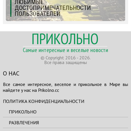
ЛЮБИМЫЕ
ДОСТОПРИМЕЧАТЕЛЬНОСТИ
ПОЛЬЗОВАТЕЛЕЙ
ПРИКОЛЬНО
Самые интересные и веселые новости
© Copyright 2016 - 2026.
Все права защищены
О НАС
Все самое интересное, веселое и прикольное в Мире вы
найдете у нас на Prikolno.cc
ПОЛИТИКА КОНФИДЕНЦИАЛЬНОСТИ
ПРИКОЛЬНО
РАЗВЛЕЧЕНИЯ