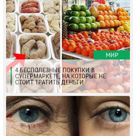
МИР
4 БЕСПОЛЕЗНЫЕ ПОКУПКИ В
СУПЕРМАРКЕТЕ, НА КОТОРЫЕ НЕ
СТОИТ ТРАТИТЬ ДЕНЬГИ