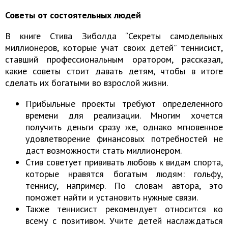
Советы от состоятельных людей
В книге Стива Зиболда “Секреты самодельных
миллионеров, которые учат своих детей” теннисист,
ставший профессиональным оратором, рассказал,
какие советы стоит давать детям, чтобы в итоге
сделать их богатыми во взрослой жизни.
Прибыльные проекты требуют определенного
времени для реализации. Многим хочется
получить деньги сразу же, однако мгновенное
удовлетворение финансовых потребностей не
даст возможности стать миллионером.
Стив советует прививать любовь к видам спорта,
которые нравятся богатым людям: гольфу,
теннису, например. По словам автора, это
поможет найти и установить нужные связи.
Также теннисист рекомендует относится ко
всему с позитивом. Учите детей наслаждаться