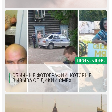
ПРИКОЛЬНО
ОБЫЧНЫЕ ФОТОГРАФИИ, КОТОРЫЕ
ВЫЗЫВАЮТ ДИКИЙ СМЕХ