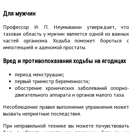
Для мужчин
Профессор И. П. Неумывакин утверждает, что
тазовая область у мужчин является одной из важных
частей организма. Ходьба поможет бороться с
импотенцией и аденомой простаты.
Вред и противопоказания ходьбы на ягодицах
период менструации;
первый триместр беременности;
обострение хронических заболеваний опорно-
двигательного аппарата и органов малого таза.
Несоблюдение правил выполнения упражнения может
вызвать неприятные последствия.
При неправильной технике вы можете почувствовать