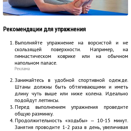
Рекомендации для упражнения
Выполняйте упражнение на ворсистой и не
скользящей поверхности. Например, на
гимнастическом коврике или на обычном
напольном паласе.
Реклама
Занимайтесь в удобной спортивной одежде.
Штаны должны быть обтягивающими и иметь
длину чуть выше или ниже колена. Идеально
подойдут леггинсы.
Перед выполнением упражнения проведите
общую разминку.
Продолжительность «ходьбы» ‒ 10-15 минут.
Занятия проводите 1-2 раза в день, увеличивая