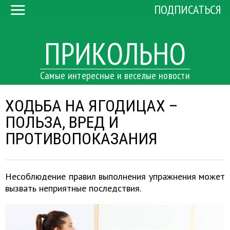
ПОДПИСАТЬСЯ
ПРИКОЛЬНО
Самые интересные и веселые новости
ХОДЬБА НА ЯГОДИЦАХ –
ПОЛЬЗА, ВРЕД И
ПРОТИВОПОКАЗАНИЯ
Несоблюдение правил выполнения упражнения может
вызвать неприятные последствия.