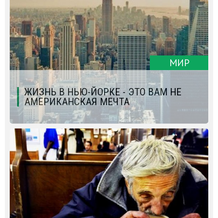
МИР
ЖИЗНЬ В НЬЮ-ЙОРКЕ - ЭТО ВАМ НЕ
АМЕРИКАНСКАЯ МЕЧТА