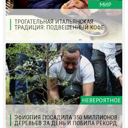
МИР
ТРОГАТЕЛЬНАЯ ИТАЛЬЯНСКАЯ
ТРАДИЦИЯ: ПОДВЕШЕННЫЙ КОФЕ
НЕВЕРОЯТНОЕ
ЭФИОПИЯ ПОСАДИЛА 350 МИЛЛИОНОВ
ДЕРЕВЬЕВ ЗА ДЕНЬ И ПОБИЛА РЕКОРД