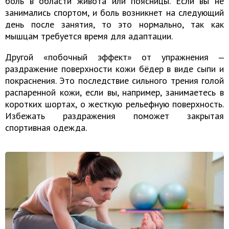
боль в области живота или поясницы. Если вы не
занимались спортом, и боль возникнет на следующий
день после занятия, то это нормально, так как
мышцам требуется время для адаптации.
Другой «побочный эффект» от упражнения ‒
раздражение поверхности кожи бёдер в виде сыпи и
покраснения. Это последствие сильного трения голой
распаренной кожи, если вы, например, занимаетесь в
коротких шортах, о жесткую рельефную поверхность.
Избежать раздражения поможет закрытая
спортивная одежда.