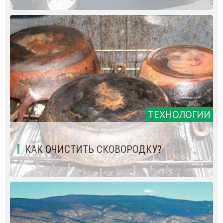
ТЕХНОЛОГИИ
КАК ОЧИСТИТЬ СКОВОРОДКУ?