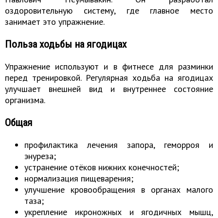
оздоровительную систему, где главное место
занимает это упражнение.
Польза ходьбы на ягодицах
Упражнение используют и в фитнесе для разминки
перед тренировкой. Регулярная ходьба на ягодицах
улучшает внешней вид и внутреннее состояние
организма.
Общая
профилактика лечения запора, геморроя и
энуреза;
устранение отёков нижних конечностей;
нормализация пищеварения;
улучшение кровообращения в органах малого
таза;
укрепление икроножных и ягодичных мышц,