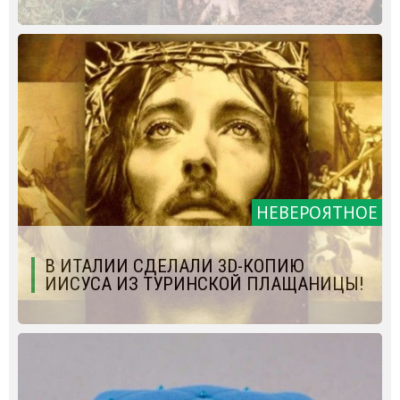
НЕВЕРОЯТНОЕ
В ИТАЛИИ СДЕЛАЛИ 3D-КОПИЮ
ИИСУСА ИЗ ТУРИНСКОЙ ПЛАЩАНИЦЫ!