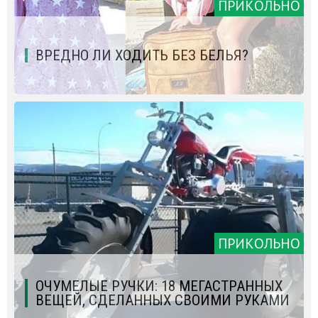
ПРИКОЛЬНО
ВРЕДНО ЛИ ХОДИТЬ БЕЗ БЕЛЬЯ?
ПРИКОЛЬНО
ОЧУМЕЛЫЕ РУЧКИ: 18 МЕГАСТРАННЫХ
ВЕЩЕЙ, СДЕЛАННЫХ СВОИМИ РУКАМИ