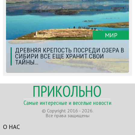
МИР
ДРЕВНЯЯ КРЕПОСТЬ ПОСРЕДИ ОЗЕРА В
СИБИРИ ВСЕ ЕЩЕ ХРАНИТ СВОИ
ТАЙНЫ…
ПРИКОЛЬНО
Самые интересные и веселые новости
© Copyright 2016 - 2026.
Все права защищены
О НАС