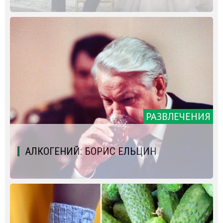
РАЗВЛЕЧЕНИЯ
АЛКОГЕНИЙ: БОРИС ЕЛЬЦИН