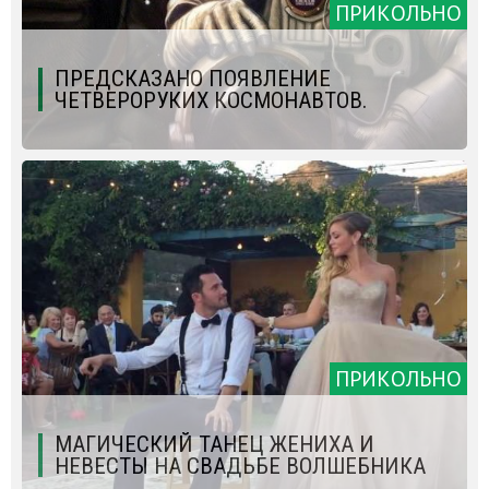
ПРИКОЛЬНО
ПРЕДСКАЗАНО ПОЯВЛЕНИЕ
ЧЕТВЕРОРУКИХ КОСМОНАВТОВ.
ПРИКОЛЬНО
МАГИЧЕСКИЙ ТАНЕЦ ЖЕНИХА И
НЕВЕСТЫ НА СВАДЬБЕ ВОЛШЕБНИКА