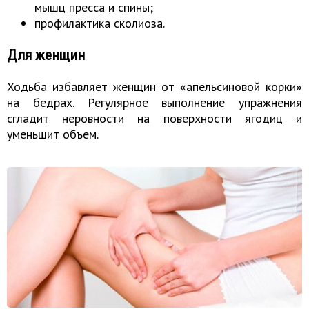
мышц пресса и спины;
профилактика сколиоза.
Для женщин
Ходьба избавляет женщин от «апельсиновой корки»
на бедрах. Регулярное выполнение упражнения
сгладит неровности на поверхности ягодиц и
уменьшит объем.