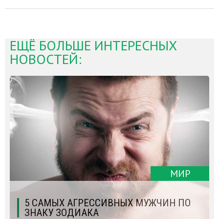
ЕЩЁ БОЛЬШЕ ИНТЕРЕСНЫХ
НОВОСТЕЙ:
МИР
5 САМЫХ АГРЕССИВНЫХ МУЖЧИН ПО
ЗНАКУ ЗОДИАКА