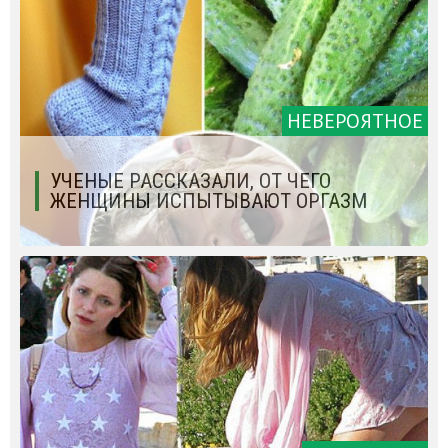
НЕВЕРОЯТНОЕ
УЧЕНЫЕ РАССКАЗАЛИ, ОТ ЧЕГО
ЖЕНЩИНЫ ИСПЫТЫВАЮТ ОРГАЗМ