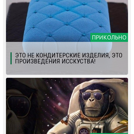
ПРИКОЛЬНО
ЭТО НЕ КОНДИТЕРСКИЕ ИЗДЕЛИЯ, ЭТО
ПРОИЗВЕДЕНИЯ ИССКУСТВА!