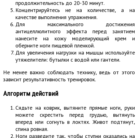
продолжительность до 20-30 минут.
Концентрируйтесь не на количестве, а на
качестве выполнения упражнения.
Для максимального достижения
антицеллюлитного эффекта перед занятием
нанесите на кожу моделирующий крем и
оберните ноги пищевой пленкой.
Для увеличения нагрузки на мышцы используйте
утяжелители: бутылки с водой или гантели.
Не менее важно соблюдать технику, ведь от этого
зависит результативность тренировок.
Алгоритм действий
Сядьте на коврик, вытяните прямые ноги, руки
можете скрестить перед грудью, вытянуть
вперед или согнуть в локтях. Живот подтянут,
спина ровная.
Ноги разведите так, чтобы ступни оказались на