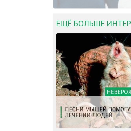
ЕЩЁ БОЛЬШЕ ИНТЕР
НЕВЕРО
ПЕСНИ МЫШЕЙ ПОМОГУ
ЛЕЧЕНИИ ЛЮДЕЙ