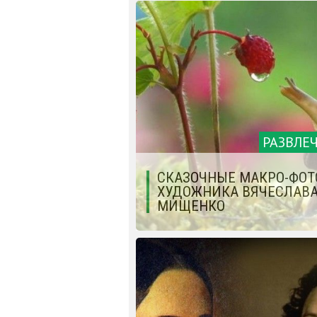
РАЗВЛЕ
СКАЗОЧНЫЕ МАКРО-ФОТ
ХУДОЖНИКА ВЯЧЕСЛАВ
МИЩЕНКО