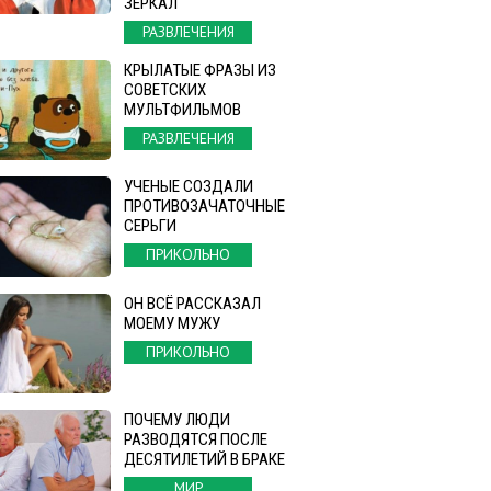
ЗЕРКАЛ
РАЗВЛЕЧЕНИЯ
КРЫЛАТЫЕ ФРАЗЫ ИЗ
СОВЕТСКИХ
МУЛЬТФИЛЬМОВ
РАЗВЛЕЧЕНИЯ
УЧЕНЫЕ СОЗДАЛИ
ПРОТИВОЗАЧАТОЧНЫЕ
СЕРЬГИ
ПРИКОЛЬНО
ОН ВСЁ РАССКАЗАЛ
МОЕМУ МУЖУ
ПРИКОЛЬНО
ПОЧЕМУ ЛЮДИ
РАЗВОДЯТСЯ ПОСЛЕ
ДЕСЯТИЛЕТИЙ В БРАКЕ
МИР