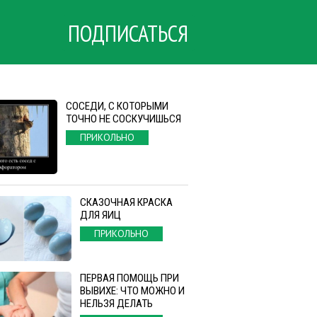
ПОДПИСАТЬСЯ
СОСЕДИ, С КОТОРЫМИ
ТОЧНО НЕ СОСКУЧИШЬСЯ
ПРИКОЛЬНО
СКАЗОЧНАЯ КРАСКА
ДЛЯ ЯИЦ
ПРИКОЛЬНО
ПЕРВАЯ ПОМОЩЬ ПРИ
ВЫВИХЕ: ЧТО МОЖНО И
НЕЛЬЗЯ ДЕЛАТЬ