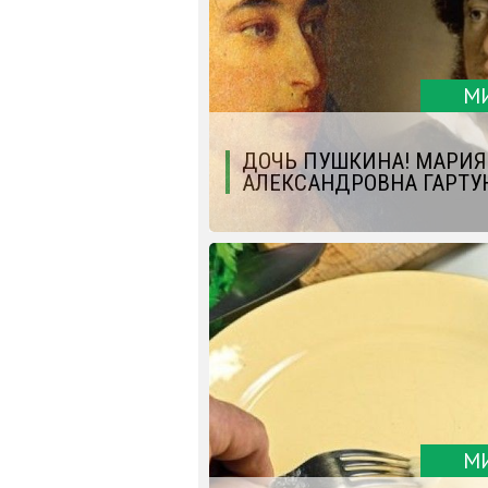
М
ДОЧЬ ПУШКИНА! МАРИЯ
АЛЕКСАНДРОВНА ГАРТУ
М