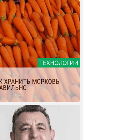
ТЕХНОЛОГИИ
К ХРАНИТЬ МОРКОВЬ
АВИЛЬНО