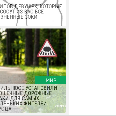
ТИПОВ ДЕВУШЕК, КОТОРЫЕ
СОСУТ ИЗ ВАС ВСЕ
ЗНЕННЫЕ СОКИ
МИР
ВИЛЬНЮСЕ УСТАНОВИЛИ
ОШЕЧНЫЕ ДОРОЖНЫЕ
АКИ ДЛЯ САМЫХ
ЛЕНЬКИХ ЖИТЕЛЕЙ
РОДА