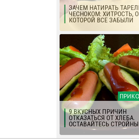
ЗАЧЕМ НАТИРАТЬ ТАРЕЛ
ЧЕСНОКОМ: ХИТРОСТЬ, О
КОТОРОЙ ВСЕ ЗАБЫЛИ
ПРИК
9 ВКУСНЫХ ПРИЧИН
ОТКАЗАТЬСЯ ОТ ХЛЕБА.
ОСТАВАЙТЕСЬ СТРОЙНЫ