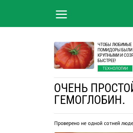
ЧТОБЫ ЛЮБИМЫЕ
ПОМИДОРЫ БЫЛИ
КРУПНЫМИ И СОЗ
БЫСТРЕЕ!
ТЕХНОЛОГИИ
ОЧЕНЬ ПРОСТО
ГЕМОГЛОБИН.
Проверено не одной сотней люд