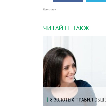
Источник
ЧИТАЙТЕ ТАКЖЕ
8 ЗОЛОТЫХ ПРАВИЛ ОБЩ