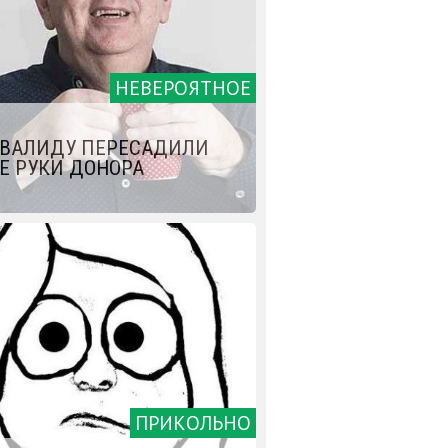
НЕВЕРОЯТНОЕ
ВАЛИДУ ПЕРЕСАДИЛИ
Е РУКИ ДОНОРА
ПРИКОЛЬНО