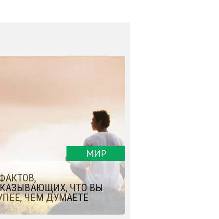
МИР
 ФАКТОВ,
КАЗЫВАЮЩИХ, ЧТО ВЫ
УПЕЕ, ЧЕМ ДУМАЕТЕ