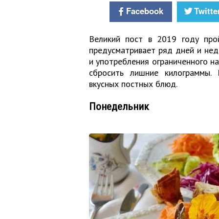
Facebook
Twitte
Великий пост в 2019 году про
предусматривает ряд дней и нед
и употребления ограниченного на
сбросить лишние килограммы.
вкусных постных блюд.
Понедельник