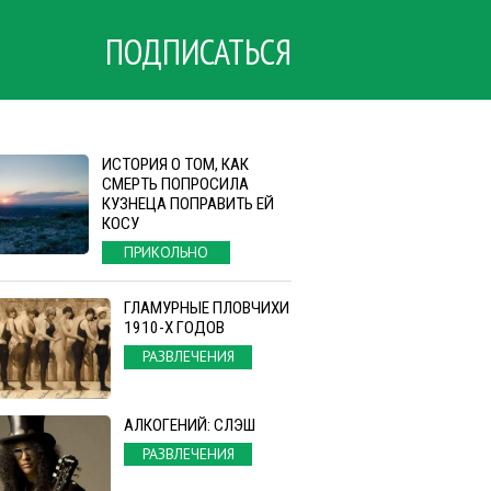
ПОДПИСАТЬСЯ
ИСТОРИЯ О ТОМ, КАК
СМЕРТЬ ПОПРОСИЛА
КУЗНЕЦА ПОПРАВИТЬ ЕЙ
КОСУ
ПРИКОЛЬНО
ГЛАМУРНЫЕ ПЛОВЧИХИ
1910-Х ГОДОВ
РАЗВЛЕЧЕНИЯ
АЛКОГЕНИЙ: СЛЭШ
РАЗВЛЕЧЕНИЯ