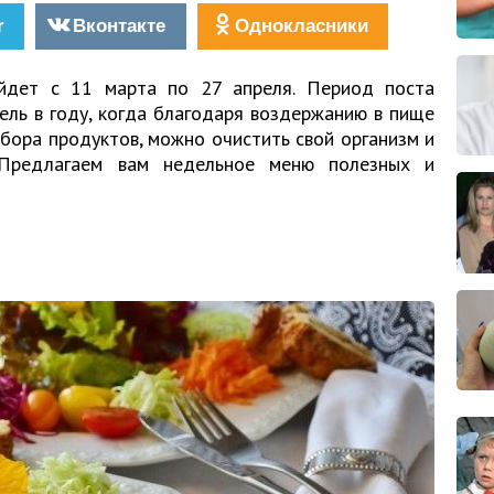
r
Вконтакте
Однокласники
йдет с 11 марта по 27 апреля. Период поста
ель в году, когда благодаря воздержанию в пище
бора продуктов, можно очистить свой организм и
 Предлагаем вам недельное меню полезных и