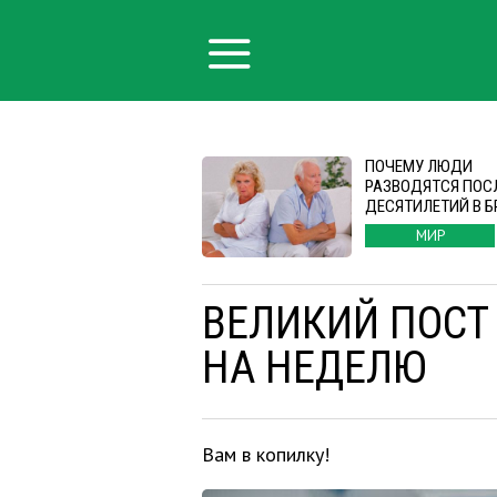
ПОЧЕМУ ЛЮДИ
РАЗВОДЯТСЯ ПОС
ДЕСЯТИЛЕТИЙ В Б
МИР
ВЕЛИКИЙ ПОСТ
НА НЕДЕЛЮ
Вам в копилку!