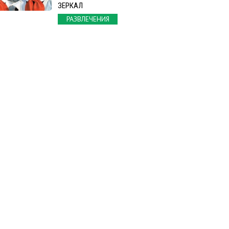
ЗЕРКАЛ
РАЗВЛЕЧЕНИЯ