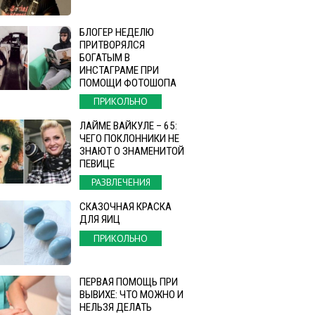
БЛОГЕР НЕДЕЛЮ
ПРИТВОРЯЛСЯ
БОГАТЫМ В
ИНСТАГРАМЕ ПРИ
ПОМОЩИ ФОТОШОПА
ПРИКОЛЬНО
ЛАЙМЕ ВАЙКУЛЕ – 65:
ЧЕГО ПОКЛОННИКИ НЕ
ЗНАЮТ О ЗНАМЕНИТОЙ
ПЕВИЦЕ
РАЗВЛЕЧЕНИЯ
СКАЗОЧНАЯ КРАСКА
ДЛЯ ЯИЦ
ПРИКОЛЬНО
ПЕРВАЯ ПОМОЩЬ ПРИ
ВЫВИХЕ: ЧТО МОЖНО И
НЕЛЬЗЯ ДЕЛАТЬ