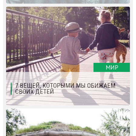
МИР
7 ВЕЩЕЙ, КОТОРЫМИ МЫ ОБИЖАЕМ
СВОИХ ДЕТЕЙ