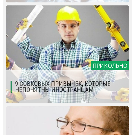
ПРИКОЛЬНО
9 СОВКОВЫХ ПРИВЫЧЕК, КОТОРЫЕ
НЕПОНЯТНЫ ИНОСТРАНЦАМ