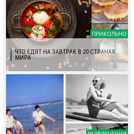
ПРИКОЛЬНО
ЧТО ЕДЯТ НА ЗАВТРАК В 20 СТРАНАХ
МИРА
РАЗВЛЕЧЕНИЯ