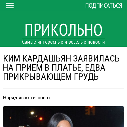
ПОДПИСАТЬСЯ
ПРИКОЛЬНО
Самые интересные и веселые новости
КИМ КАРДАШЬЯН ЗАЯВИЛАСЬ
НА ПРИЕМ В ПЛАТЬЕ, ЕДВА
ПРИКРЫВАЮЩЕМ ГРУДЬ
Наряд явно тесноват