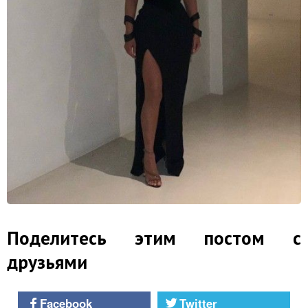
Поделитесь этим постом с
друзьями
Facebook
Twitter