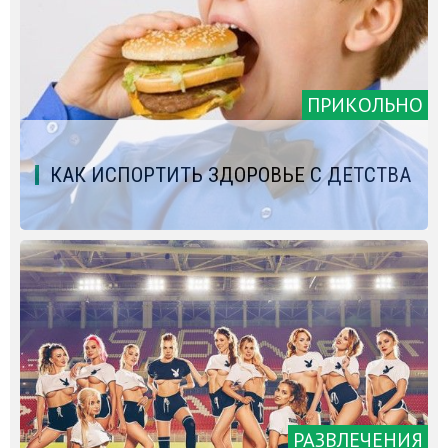
ПРИКОЛЬНО
КАК ИСПОРТИТЬ ЗДОРОВЬЕ С ДЕТСТВА
РАЗВЛЕЧЕНИЯ