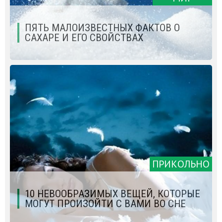
ПЯТЬ МАЛОИЗВЕСТНЫХ ФАКТОВ О
САХАРЕ И ЕГО СВОЙСТВАХ
ПРИКОЛЬНО
10 НЕВООБРАЗИМЫХ ВЕЩЕЙ, КОТОРЫЕ
МОГУТ ПРОИЗОЙТИ С ВАМИ ВО СНЕ