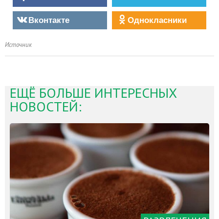
Вконтакте
Однокласники
Источник
ЕЩЁ БОЛЬШЕ ИНТЕРЕСНЫХ
НОВОСТЕЙ: