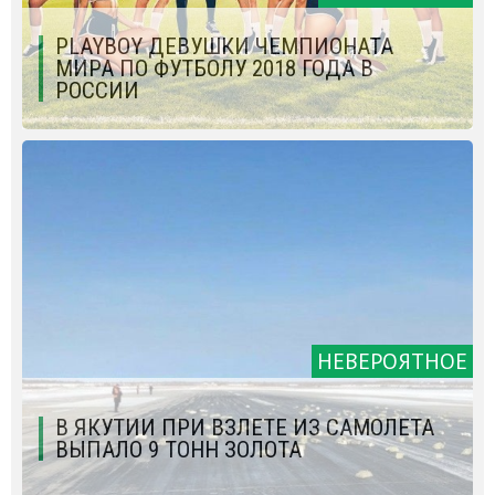
PLAYBOY ДЕВУШКИ ЧЕМПИОНАТА
МИРА ПО ФУТБОЛУ 2018 ГОДА В
РОССИИ
НЕВЕРОЯТНОЕ
В ЯКУТИИ ПРИ ВЗЛЕТЕ ИЗ САМОЛЕТА
ВЫПАЛО 9 ТОНН ЗОЛОТА