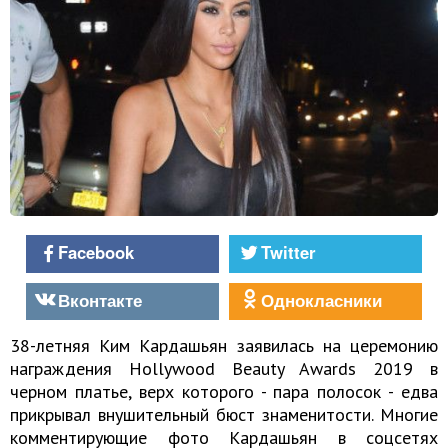
Facebook
Twitter
Вконтакте
Однокласники
38-летняя Ким Кардашьян заявилась на церемонию
награждения Hollywood Beauty Awards 2019 в
черном платье, верх которого - пара полосок - едва
прикрывал внушительный бюст знаменитости. Многие
комментирующие фото Кардашьян в соцсетях