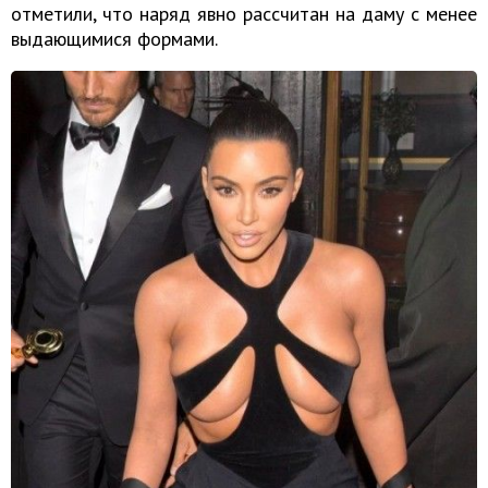
отметили, что наряд явно рассчитан на даму с менее
выдающимися формами.