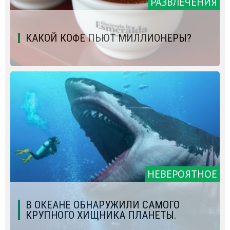
РАЗВЛЕЧЕНИЯ
КАКОЙ КОФЕ ПЬЮТ МИЛЛИОНЕРЫ?
НЕВЕРОЯТНОЕ
В ОКЕАНЕ ОБНАРУЖИЛИ САМОГО
КРУПНОГО ХИЩНИКА ПЛАНЕТЫ.