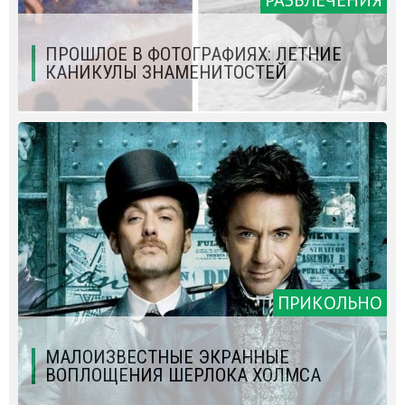
ПРОШЛОЕ В ФОТОГРАФИЯХ: ЛЕТНИЕ
КАНИКУЛЫ ЗНАМЕНИТОСТЕЙ
ПРИКОЛЬНО
МАЛОИЗВЕСТНЫЕ ЭКРАННЫЕ
ВОПЛОЩЕНИЯ ШЕРЛОКА ХОЛМСА