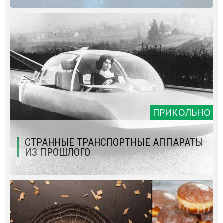
ПРИКОЛЬНО
СТРАННЫЕ ТРАНСПОРТНЫЕ АППАРАТЫ
ИЗ ПРОШЛОГО