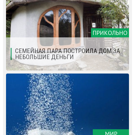
ПРИКОЛЬНО
СЕМЕЙНАЯ ПАРА ПОСТРОИЛА ДОМ ЗА
НЕБОЛЬШИЕ ДЕНЬГИ
МИР