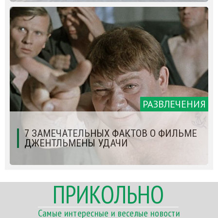
РАЗВЛЕЧЕНИЯ
7 ЗАМЕЧАТЕЛЬНЫХ ФАКТОВ О ФИЛЬМЕ
ДЖЕНТЛЬМЕНЫ УДАЧИ
ПРИКОЛЬНО
Самые интересные и веселые новости