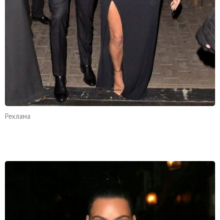
Реклама