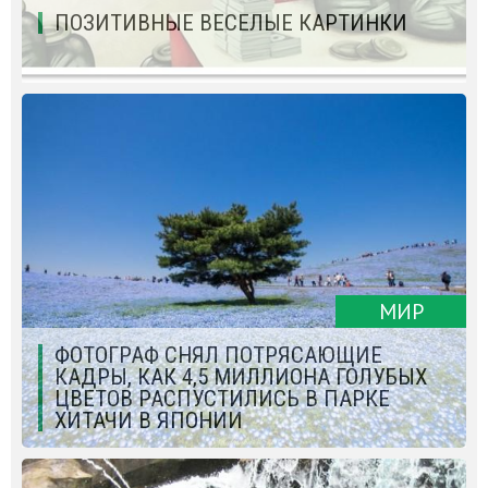
ПОЗИТИВНЫЕ ВЕСЕЛЫЕ КАРТИНКИ
МИР
ФОТОГРАФ СНЯЛ ПОТРЯСАЮЩИЕ
КАДРЫ, КАК 4,5 МИЛЛИОНА ГОЛУБЫХ
ЦВЕТОВ РАСПУСТИЛИСЬ В ПАРКЕ
ХИТАЧИ В ЯПОНИИ