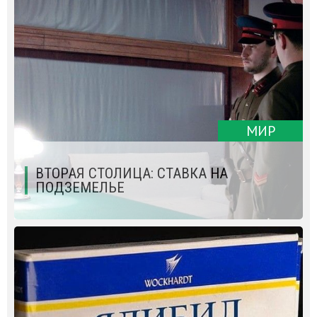
МИР
ВТОРАЯ СТОЛИЦА: СТАВКА НА
ПОДЗЕМЕЛЬЕ