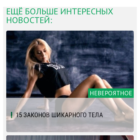
ЕЩЁ БОЛЬШЕ ИНТЕРЕСНЫХ
НОВОСТЕЙ:
НЕВЕРОЯТНОЕ
15 ЗАКОНОВ ШИКАРНОГО ТЕЛА