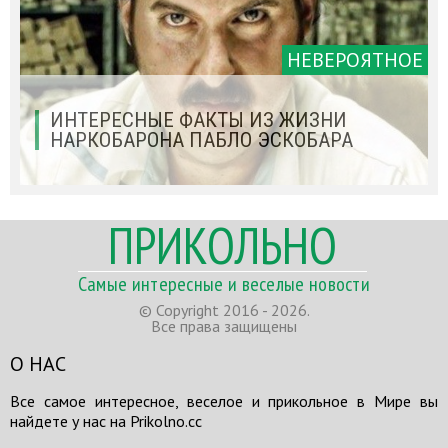
НЕВЕРОЯТНОЕ
ИНТЕРЕСНЫЕ ФАКТЫ ИЗ ЖИЗНИ
НАРКОБАРОНА ПАБЛО ЭСКОБАРА
ПРИКОЛЬНО
Самые интересные и веселые новости
© Copyright 2016 - 2026.
Все права защищены
О НАС
Все самое интересное, веселое и прикольное в Мире вы
найдете у нас на Prikolno.cc