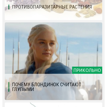
ПРОТИВОПАРАЗИТАРНЫЕ РАСТЕНИЯ
ПРИКОЛЬНО
ПОЧЕМУ БЛОНДИНОК СЧИТАЮТ
ГЛУПЫМИ