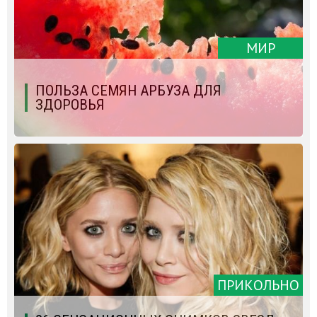
МИР
ПОЛЬЗА СЕМЯН АРБУЗА ДЛЯ
ЗДОРОВЬЯ
ПРИКОЛЬНО