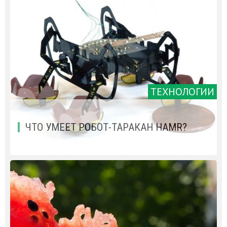
ТЕХНОЛОГИИ
ЧТО УМЕЕТ РОБОТ-ТАРАКАН HAMR?