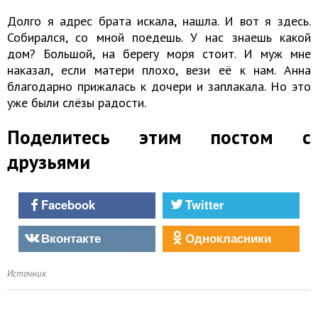
Долго я адрес брата искала, нашла. И вот я здесь.
Собирался, со мной поедешь. У нас знаешь какой
дом? Большой, на берегу моря стоит. И муж мне
наказал, если матери плохо, вези её к нам. Анна
благодарно прижалась к дочери и заплакала. Но это
уже были слёзы радости.
Поделитесь этим постом с
друзьями
Facebook
Twitter
Вконтакте
Однокласники
Источник