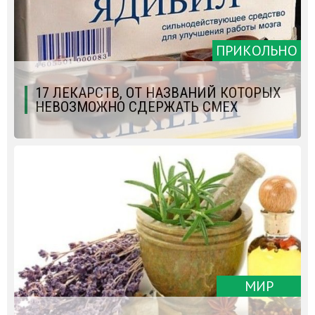
ПРИКОЛЬНО
17 ЛЕКАРСТВ, ОТ НАЗВАНИЙ КОТОРЫХ
НЕВОЗМОЖНО СДЕРЖАТЬ СМЕХ
МИР