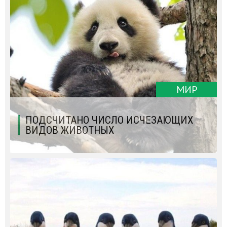
МИР
ПОДСЧИТАНО ЧИСЛО ИСЧЕЗАЮЩИХ
ВИДОВ ЖИВОТНЫХ