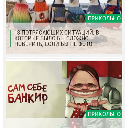
ПРИКОЛЬНО
18 ПОТРЯСАЮЩИХ СИТУАЦИЙ, В
КОТОРЫЕ БЫЛО БЫ СЛОЖНО
ПОВЕРИТЬ, ЕСЛИ БЫ НЕ ФОТО
ПРИКОЛЬНО