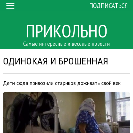
ПОДПИСАТЬСЯ
ПРИКОЛЬНО
Самые интересные и веселые новости
ОДИНОКАЯ И БРОШЕННАЯ
Дети сюда привозили стариков доживать свой век