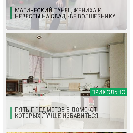
МАГИЧЕСКИЙ ТАНЕЦ ЖЕНИХА И
НЕВЕСТЫ НА СВАДЬБЕ ВОЛШЕБНИКА
ПРИКОЛЬНО
ПЯТЬ ПРЕДМЕТОВ В ДОМЕ, ОТ
КОТОРЫХ ЛУЧШЕ ИЗБАВИТЬСЯ