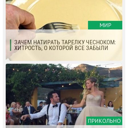
МИР
ЗАЧЕМ НАТИРАТЬ ТАРЕЛКУ ЧЕСНОКОМ:
ХИТРОСТЬ, О КОТОРОЙ ВСЕ ЗАБЫЛИ
ПРИКОЛЬНО