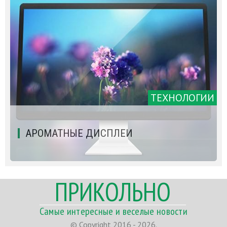
ТЕХНОЛОГИИ
АРОМАТНЫЕ ДИСПЛЕИ
ПРИКОЛЬНО
Самые интересные и веселые новости
© Copyright 2016 - 2026.