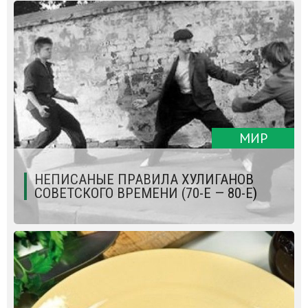
МИР
НЕПИСАНЫЕ ПРАВИЛА ХУЛИГАНОВ
СОВЕТСКОГО ВРЕМЕНИ (70-Е — 80-Е)