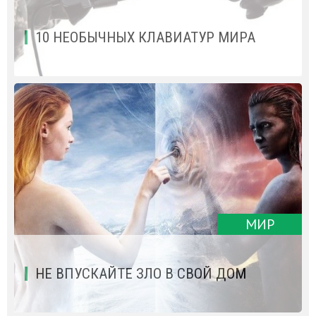
10 НЕОБЫЧНЫХ КЛАВИАТУР МИРА
МИР
НЕ ВПУСКАЙТЕ ЗЛО В СВОЙ ДОМ