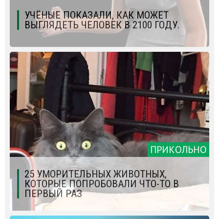
УЧЁНЫЕ ПОКАЗАЛИ, КАК МОЖЕТ
ВЫГЛЯДЕТЬ ЧЕЛОВЕК В 2100 ГОДУ.
ПРИКОЛЬНО
25 УМОРИТЕЛЬНЫХ ЖИВОТНЫХ,
КОТОРЫЕ ПОПРОБОВАЛИ ЧТО-ТО В
ПЕРВЫЙ РАЗ