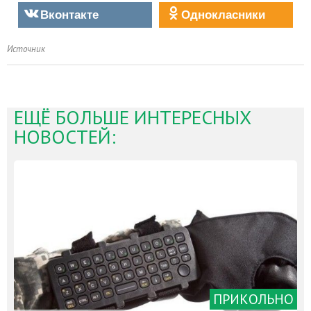
Вконтакте
Однокласники
Источник
ЕЩЁ БОЛЬШЕ ИНТЕРЕСНЫХ
НОВОСТЕЙ:
ПРИКОЛЬНО