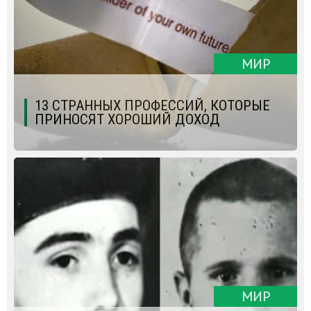
МИР
13 СТРАННЫХ ПРОФЕССИЙ, КОТОРЫЕ
ПРИНОСЯТ ХОРОШИЙ ДОХОД
МИР