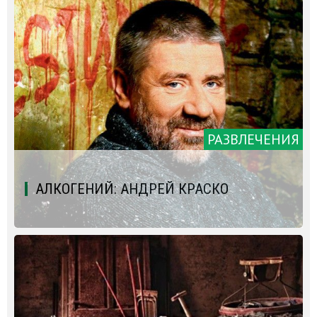
РАЗВЛЕЧЕНИЯ
АЛКОГЕНИЙ: АНДРЕЙ КРАСКО