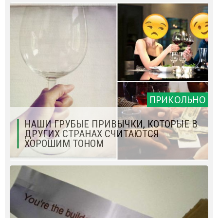
ПРИКОЛЬНО
НАШИ ГРУБЫЕ ПРИВЫЧКИ, КОТОРЫЕ В
ДРУГИХ СТРАНАХ СЧИТАЮТСЯ
ХОРОШИМ ТОНОМ