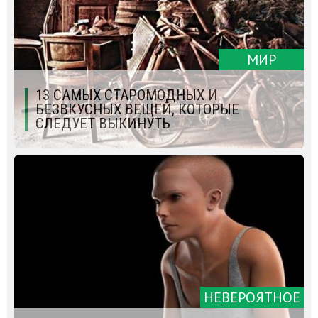
МИР
13 САМЫХ СТАРОМОДНЫХ И
БЕЗВКУСНЫХ ВЕЩЕЙ, КОТОРЫЕ
СЛЕДУЕТ ВЫКИНУТЬ
НЕВЕРОЯТНОЕ