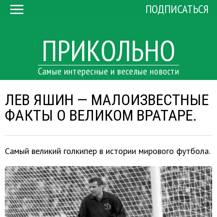
ПОДПИСАТЬСЯ
ПРИКОЛЬНО
Самые интересные и веселые новости
ЛЕВ ЯШИН — МАЛОИЗВЕСТНЫЕ
ФАКТЫ О ВЕЛИКОМ ВРАТАРЕ.
Самый великий голкипер в истории мирового футбола.