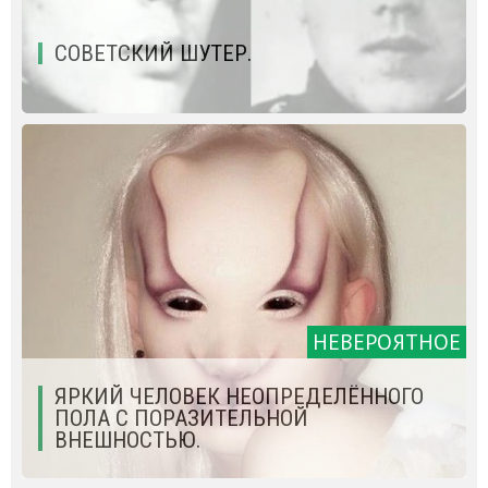
СОВЕТСКИЙ ШУТЕР.
НЕВЕРОЯТНОЕ
ЯРКИЙ ЧЕЛОВЕК НЕОПРЕДЕЛЁННОГО
ПОЛА С ПОРАЗИТЕЛЬНОЙ
ВНЕШНОСТЬЮ.