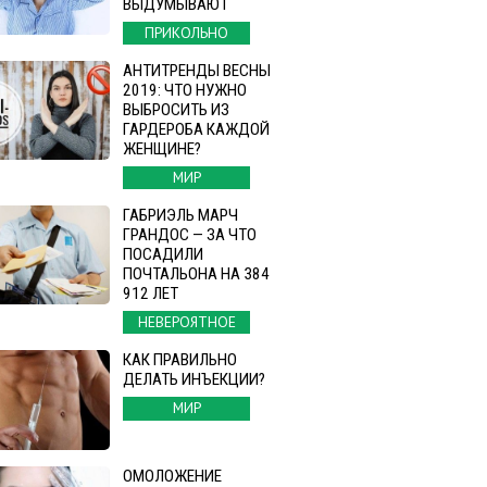
ВЫДУМЫВАЮТ
ПРИКОЛЬНО
АНТИТРЕНДЫ ВЕСНЫ
2019: ЧТО НУЖНО
ВЫБРОСИТЬ ИЗ
ГАРДЕРОБА КАЖДОЙ
ЖЕНЩИНЕ?
МИР
ГАБРИЭЛЬ МАРЧ
ГРАНДОС — ЗА ЧТО
ПОСАДИЛИ
ПОЧТАЛЬОНА НА 384
912 ЛЕТ
НЕВЕРОЯТНОЕ
КАК ПРАВИЛЬНО
ДЕЛАТЬ ИНЪЕКЦИИ?
МИР
ОМОЛОЖЕНИЕ