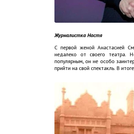
Журналистка Настя
С первой женой Анастасией См
недалеко от своего театра. 
популярным, он не особо заинтер
прийти на свой спектакль. В итоге