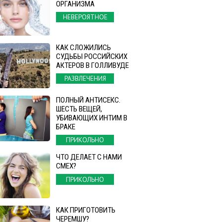
ОРГАНИЗМА
НЕВЕРОЯТНОЕ
КАК СЛОЖИЛИСЬ
СУДЬБЫ РОССИЙСКИХ
АКТЕРОВ В ГОЛЛИВУДЕ
РАЗВЛЕЧЕНИЯ
ПОЛНЫЙ АНТИСЕКС.
ШЕСТЬ ВЕЩЕЙ,
УБИВАЮЩИХ ИНТИМ В
БРАКЕ
ПРИКОЛЬНО
ЧТО ДЕЛАЕТ С НАМИ
СМЕХ?
ПРИКОЛЬНО
КАК ПРИГОТОВИТЬ
ЧЕРЕМШУ?