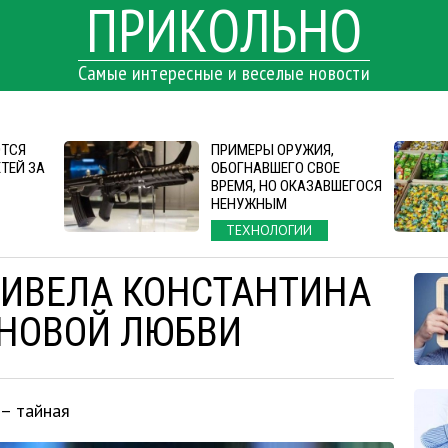
ПРИКОЛЬНО
Самые интересные и веселые новости
ЮТСЯ
ПРИМЕРЫ ОРУЖИЯ,
ТЕЙ ЗА
ОБОГНАВШЕГО СВОЕ
ВРЕМЯ, НО ОКАЗАВШЕГОСЯ
НЕНУЖНЫМ
ТЕХНОЛОГИИ
РИВЕЛА КОНСТАНТИНА
 НОВОЙ ЛЮБВИ
 – тайная