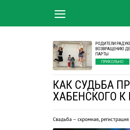
РОДИТЕЛИ РАДУ
ВОЗВРАЩЕНИЮ ДЕ
ПАРТЫ
ПРИКОЛЬНО
КАК СУДЬБА П
ХАБЕНСКОГО К
Свадьба – скромная, регистрация