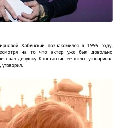
ирновой Хабенский познакомился в 1999 году,
Несмотря на то что актер уже был довольно
есовал девушку. Константин ее долго уговаривал
, уговорил.