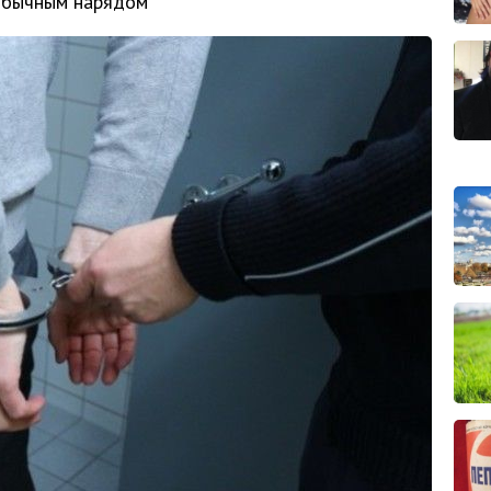
обычным нарядом