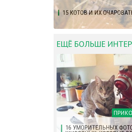
15 КОТОВ И ИХ ОЧАРОВ
ЕЩЁ БОЛЬШЕ ИНТЕР
ПРИК
16 УМОРИТЕЛЬНЫХ ФОТ