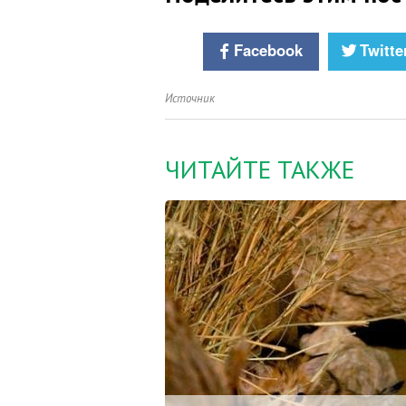
Facebook
Twitte
Источник
ЧИТАЙТЕ ТАКЖЕ