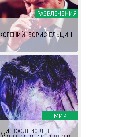
РАЗВЛЕЧЕНИЯ
КОГЕНИЙ: БОРИС ЕЛЬЦИН
МИР
ДИ ПОСЛЕ 40 ЛЕТ