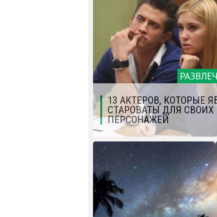
РАЗВЛЕ
13 АКТЕРОВ, КОТОРЫЕ Я
СТАРОВАТЫ ДЛЯ СВОИХ
ПЕРСОНАЖЕЙ