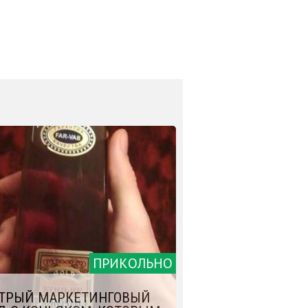
ПРИКОЛЬНО
ТРЫЙ МАРКЕТИНГОВЫЙ