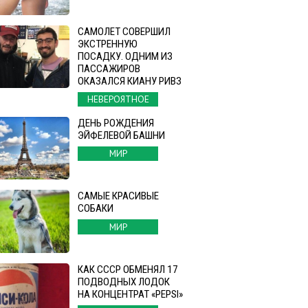
САМОЛЕТ СОВЕРШИЛ
ЭКСТРЕННУЮ
ПОСАДКУ. ОДНИМ ИЗ
ПАССАЖИРОВ
ОКАЗАЛСЯ КИАНУ РИВЗ
НЕВЕРОЯТНОЕ
ДЕНЬ РОЖДЕНИЯ
ЭЙФЕЛЕВОЙ БАШНИ
МИР
САМЫЕ КРАСИВЫЕ
СОБАКИ
МИР
КАК СССР ОБМЕНЯЛ 17
ПОДВОДНЫХ ЛОДОК
НА КОНЦЕНТРАТ «PEPSI»