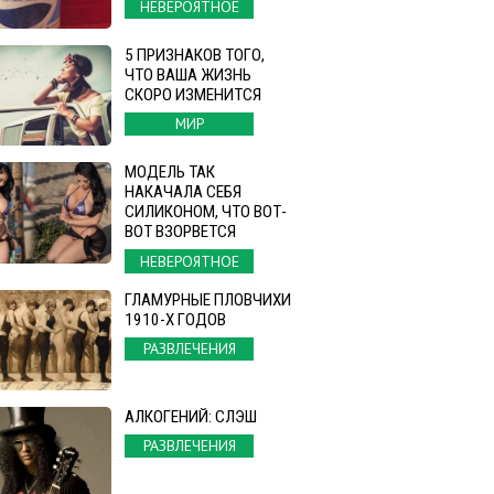
НЕВЕРОЯТНОЕ
5 ПРИЗНАКОВ ТОГО,
ЧТО ВАША ЖИЗНЬ
СКОРО ИЗМЕНИТСЯ
МИР
МОДЕЛЬ ТАК
НАКАЧАЛА СЕБЯ
СИЛИКОНОМ, ЧТО ВОТ-
ВОТ ВЗОРВЕТСЯ
НЕВЕРОЯТНОЕ
ГЛАМУРНЫЕ ПЛОВЧИХИ
1910-Х ГОДОВ
РАЗВЛЕЧЕНИЯ
АЛКОГЕНИЙ: СЛЭШ
РАЗВЛЕЧЕНИЯ