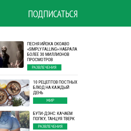
ПОДПИСАТЬСЯ
ПЕСНЯ ИЙОКА ОКОАВО
«SIMPLY FALLING» НАБРАЛА
БОЛЕЕ 30 МИЛЛИОНОВ
ПРОСМОТРОВ
РАЗВЛЕЧЕНИЯ
10 РЕЦЕПТОВ ПОСТНЫХ
БЛЮД НА КАЖДЫЙ
ДЕНЬ
МИР
БУТИ-ДЭНС: КАЧАЕМ
ПОПКУ, ТАНЦУЯ ТВЕРК
РАЗВЛЕЧЕНИЯ