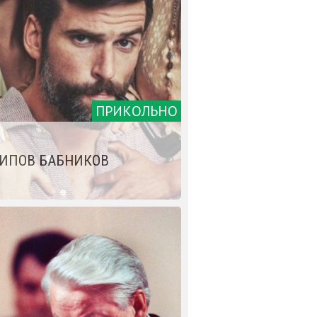
ПРИКОЛЬНО
ТИПОВ БАБНИКОВ