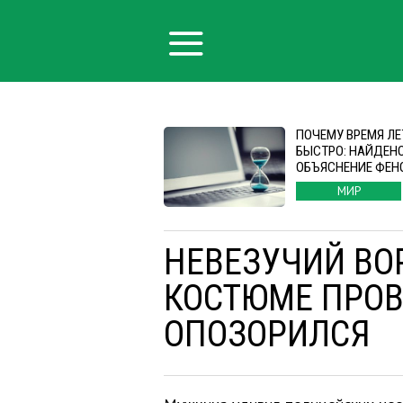
ПОЧЕМУ ВРЕМЯ ЛЕ
БЫСТРО: НАЙДЕН
ОБЪЯСНЕНИЕ ФЕН
МИР
НЕВЕЗУЧИЙ ВО
КОСТЮМЕ ПРОВ
ОПОЗОРИЛСЯ