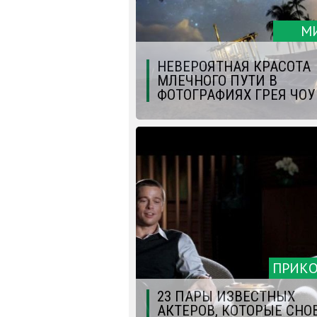
М
НЕВЕРОЯТНАЯ КРАСОТА
МЛЕЧНОГО ПУТИ В
ФОТОГРАФИЯХ ГРЕЯ ЧОУ
ПРИК
23 ПАРЫ ИЗВЕСТНЫХ
АКТЕРОВ, КОТОРЫЕ СНО