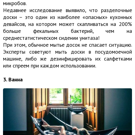
микробов.
Недавнее исследование выявило, что разделочные
доски – это один из наиболее «опасных» кухонных
девайсов, на котором может скапливаться на 200%
больше фекальных бактерий, чем на
среднестатистическом сидении унитаза!
При этом, обычное мытье досок не спасает ситуацию.
Эксперты советуют мыть доски в посудомоечной
машине, либо же дезинфицировать их салфетками
или спреем при каждом использовании.
3. Ванна