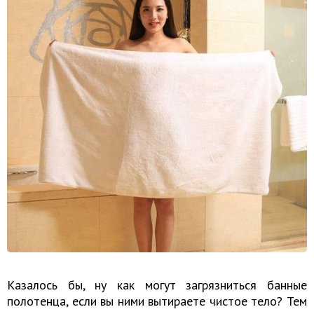
Казалось бы, ну как могут загрязниться банные
полотенца, если вы ними вытираете чистое тело? Тем