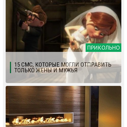
ПРИКОЛЬНО
15 СМС, КОТОРЫЕ МОГЛИ ОТПРАВИТЬ
ТОЛЬКО ЖЕНЫ И МУЖЬЯ