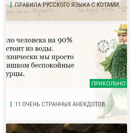
ПРАВИЛА РУССКОГО ЯЗЫКА С КОТАМИ
ПРИКОЛЬНО
11 ОЧЕНЬ СТРАННЫХ АНЕКДОТОВ