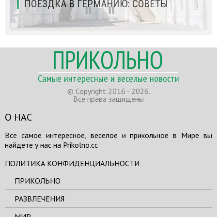
ПОЕЗДКА В ГЕРМАНИЮ: СОВЕТЫ
ПРИКОЛЬНО
Самые интересные и веселые новости
© Copyright 2016 - 2026.
Все права защищены
О НАС
Все самое интересное, веселое и прикольное в Мире вы
найдете у нас на Prikolno.cc
ПОЛИТИКА КОНФИДЕНЦИАЛЬНОСТИ
ПРИКОЛЬНО
РАЗВЛЕЧЕНИЯ
МИР