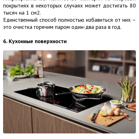
покрытиях в некоторых случаях может достигать 80
тысяч на 1 см2.
Единственный способ полностью избавиться от них –
это очистка горячим паром один-два раза в год.
6. Кухонные поверхности