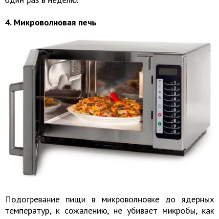
4. Микроволновая печь
Подогревание пищи в микроволновке до ядерных
температур, к сожалению, не убивает микробы, как