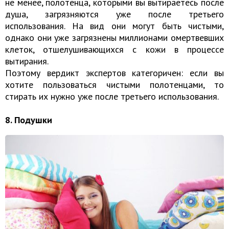
не менее, полотенца, которыми вы вытираетесь после
душа, загрязняются уже после третьего
использования. На вид они могут быть чистыми,
однако они уже загрязнены миллионами омертвевших
клеток, отшелушивающихся с кожи в процессе
вытирания.
Поэтому вердикт экспертов категоричен: если вы
хотите пользоваться чистыми полотенцами, то
стирать их нужно уже после третьего использования.
8. Подушки