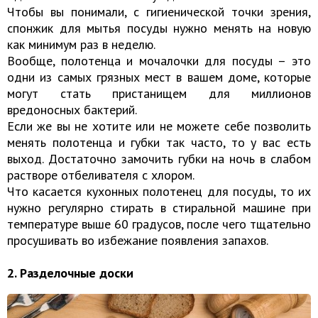
Чтобы вы понимали, с гигиенической точки зрения,
спонжик для мытья посуды нужно менять на новую
как минимум раз в неделю.
Вообще, полотенца и мочалочки для посуды – это
одни из самых грязных мест в вашем доме, которые
могут стать пристанищем для миллионов
вредоносных бактерий.
Если же вы не хотите или не можете себе позволить
менять полотенца и губки так часто, то у вас есть
выход. Достаточно замочить губки на ночь в слабом
растворе отбеливателя с хлором.
Что касается кухонных полотенец для посуды, то их
нужно регулярно стирать в стиральной машине при
температуре выше 60 градусов, после чего тщательно
просушивать во избежание появления запахов.
2. Разделочные доски