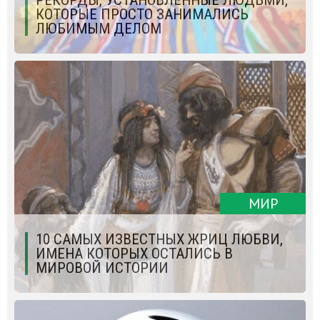
РЕКОРДЫ, УСТАНОВЛЕННЫЕ ЛЮДЬМИ,
КОТОРЫЕ ПРОСТО ЗАНИМАЛИСЬ
ЛЮБИМЫМ ДЕЛОМ
МИР
10 САМЫХ ИЗВЕСТНЫХ ЖРИЦ ЛЮБВИ,
ИМЕНА КОТОРЫХ ОСТАЛИСЬ В
МИРОВОЙ ИСТОРИИ