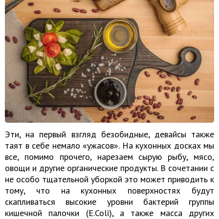
Эти, на первый взгляд безобидные, девайсы также
таят в себе немало «ужасов». На кухонных досках мы
все, помимо прочего, нарезаем сырую рыбу, мясо,
овощи и другие органические продукты. В сочетании с
не особо тщательной уборкой это может приводить к
тому, что на кухонных поверхностях будут
скапливаться высокие уровни бактерий группы
кишечной палочки (E.Coli), а также масса других