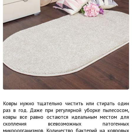
Ковры нужно тщательно чистить или стирать один
раз в год. Даже при регулярной уборке пылесосом,
ковры все равно остаются идеальным местом для
скопления всевозможных патогенных
микроорганизмов. Количество бактерий на ковровых