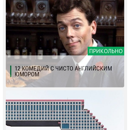
ПРИКОЛЬНО
12 КОМЕДИЙ С ЧИСТО АНГЛИЙСКИМ
ЮМОРОМ