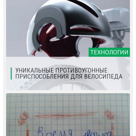
ТЕХНОЛОГИИ
УНИКАЛЬНЫЕ ПРОТИВОУГОННЫЕ
ПРИСПОСОБЛЕНИЯ ДЛЯ ВЕЛОСИПЕДА