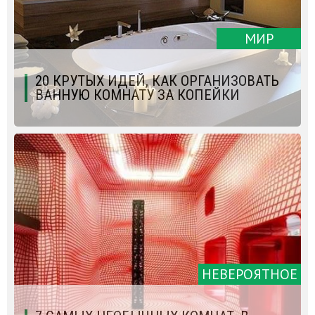
МИР
20 КРУТЫХ ИДЕЙ, КАК ОРГАНИЗОВАТЬ
ВАННУЮ КОМНАТУ ЗА КОПЕЙКИ
НЕВЕРОЯТНОЕ