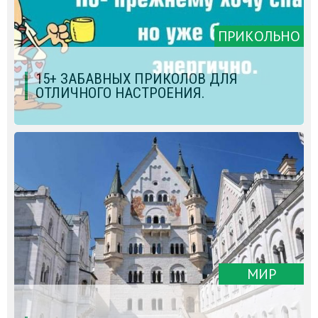
ПРИКОЛЬНО
15+ ЗАБАВНЫХ ПРИКОЛОВ ДЛЯ
ОТЛИЧНОГО НАСТРОЕНИЯ.
МИР