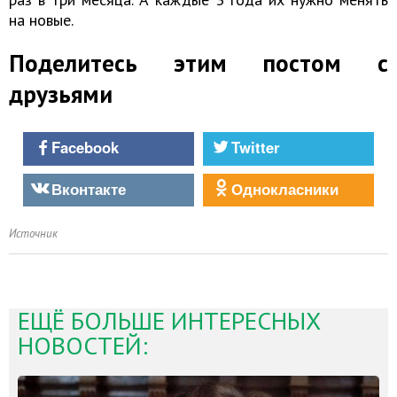
на новые.
Поделитесь этим постом с
друзьями
Facebook
Twitter
Вконтакте
Однокласники
Источник
ЕЩЁ БОЛЬШЕ ИНТЕРЕСНЫХ
НОВОСТЕЙ: