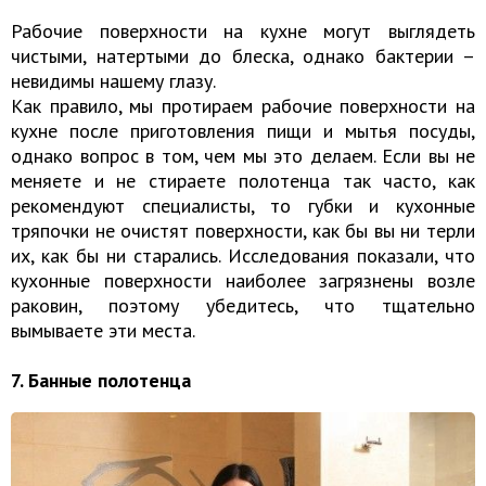
Рабочие поверхности на кухне могут выглядеть
чистыми, натертыми до блеска, однако бактерии –
невидимы нашему глазу.
Как правило, мы протираем рабочие поверхности на
кухне после приготовления пищи и мытья посуды,
однако вопрос в том, чем мы это делаем. Если вы не
меняете и не стираете полотенца так часто, как
рекомендуют специалисты, то губки и кухонные
тряпочки не очистят поверхности, как бы вы ни терли
их, как бы ни старались. Исследования показали, что
кухонные поверхности наиболее загрязнены возле
раковин, поэтому убедитесь, что тщательно
вымываете эти места.
7. Банные полотенца