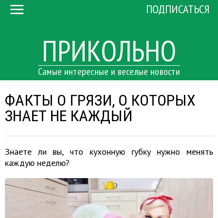
ПОДПИСАТЬСЯ
ПРИКОЛЬНО
Самые интересные и веселые новости
ФАКТЫ О ГРЯЗИ, О КОТОРЫХ
ЗНАЕТ НЕ КАЖДЫЙ
Знаете ли вы, что кухонную губку нужно менять
каждую неделю?