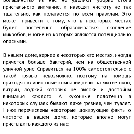
пристального внимание, и наводят чистоту не так
тщательно, как полагается по всем правилам. Это
может привести к тому, что в некоторых местах
будет постепенно образовываться скопление
микробов, многие из которых являются потенциально
опасными.
В нашем доме, вернее в некоторых его местах, иногда
прячется больше бактерий, чем на общественной
уличной урне. Справиться на 100% самостоятельно с
такой грязью невозможно, поэтому на помощь
приходят клининговые компании,цены на мытье окон,
витрин, лоджий которых не высоки и достойны
внимания каждого. А кухонные полотенца в
некоторых случаях бывают даже грязнее, чем туалет.
Ниже перечислены некоторые шокирующие факты о
чистоте в вашем доме, которые вполне могут
пристыдить каждого из нас: