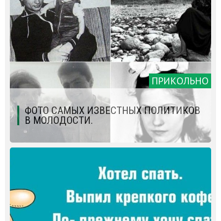
ПРИКОЛЬНО
ФОТО САМЫХ ИЗВЕСТНЫХ ПОЛИТИКОВ
В МОЛОДОСТИ.