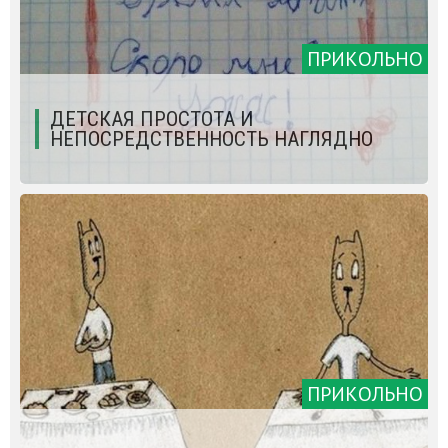
ПРИКОЛЬНО
ДЕТСКАЯ ПРОСТОТА И
НЕПОСРЕДСТВЕННОСТЬ НАГЛЯДНО
ПРИКОЛЬНО