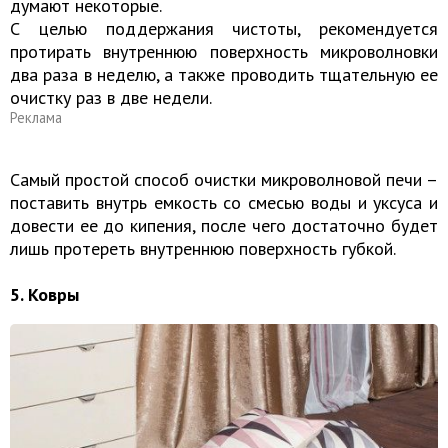
думают некоторые.
С целью поддержания чистоты, рекомендуется
протирать внутреннюю поверхность микроволновки
два раза в неделю, а также проводить тщательную ее
очистку раз в две недели.
Реклама
Самый простой способ очистки микроволновой печи –
поставить внутрь емкость со смесью воды и уксуса и
довести ее до кипения, после чего достаточно будет
лишь протереть внутреннюю поверхность губкой.
5. Ковры