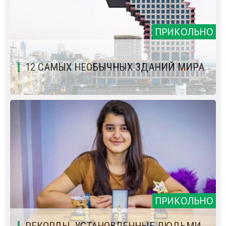
ПРИКОЛЬНО
12 САМЫХ НЕОБЫЧНЫХ ЗДАНИЙ МИРА
ПРИКОЛЬНО