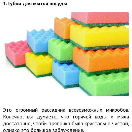
1. Губки для мытья посуды
Это огромный рассадник всевозможных микробов.
Конечно, вы думаете, что горячей воды и мыла
достаточно, чтобы тряпочка была кристально чистой,
однако это большое заблуждение.