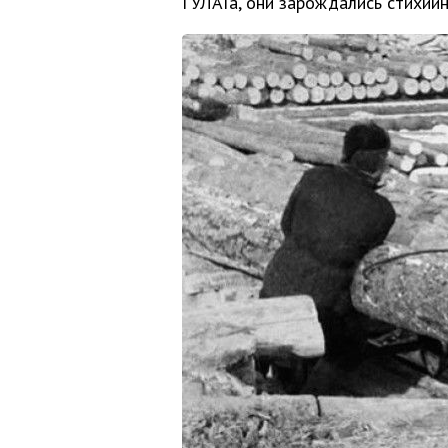
ГУЛАГа, они зарождались стихийн