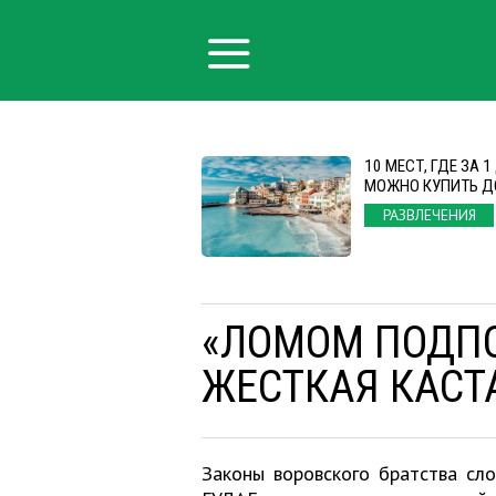
10 МЕСТ, ГДЕ ЗА 
МОЖНО КУПИТЬ 
РАЗВЛЕЧЕНИЯ
«ЛОМОМ ПОДП
ЖЕСТКАЯ КАСТ
Законы воровского братства сл