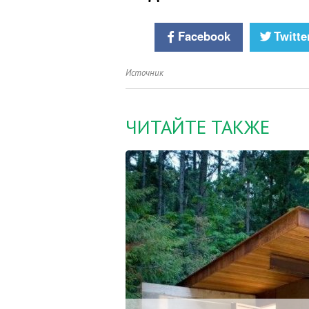
Facebook
Twitte
Источник
ЧИТАЙТЕ ТАКЖЕ