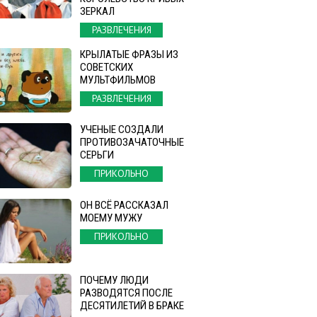
ЗЕРКАЛ
РАЗВЛЕЧЕНИЯ
КРЫЛАТЫЕ ФРАЗЫ ИЗ
СОВЕТСКИХ
МУЛЬТФИЛЬМОВ
РАЗВЛЕЧЕНИЯ
УЧЕНЫЕ СОЗДАЛИ
ПРОТИВОЗАЧАТОЧНЫЕ
СЕРЬГИ
ПРИКОЛЬНО
ОН ВСЁ РАССКАЗАЛ
МОЕМУ МУЖУ
ПРИКОЛЬНО
ПОЧЕМУ ЛЮДИ
РАЗВОДЯТСЯ ПОСЛЕ
ДЕСЯТИЛЕТИЙ В БРАКЕ