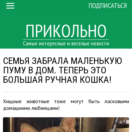
ПОДПИСАТЬСЯ
ПРИКОЛЬНО
Самые интересные и веселые новости
СЕМЬЯ ЗАБРАЛА МАЛЕНЬКУЮ
ПУМУ В ДОМ. ТЕПЕРЬ ЭТО
БОЛЬШАЯ РУЧНАЯ КОШКА!
Хищные животные тоже могут быть ласковыми
домашними любимцами!