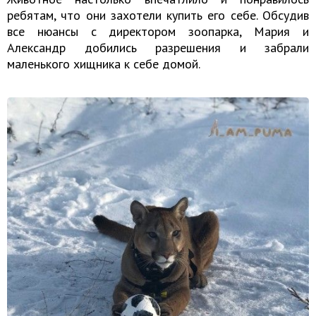
ребятам, что они захотели купить его себе. Обсудив
все нюансы с директором зоопарка, Мария и
Александр добились разрешения и забрали
маленького хищника к себе домой.