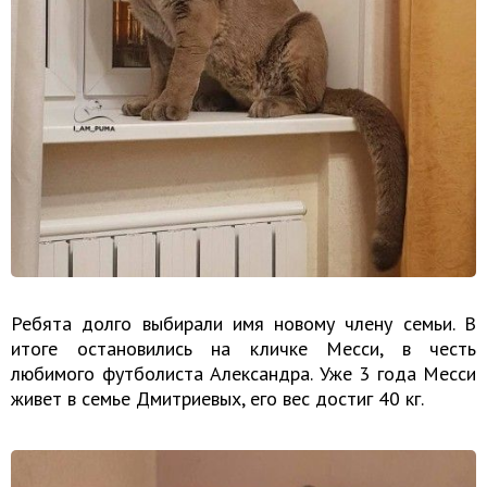
Ребята долго выбирали имя новому члену семьи. В
итоге остановились на кличке Месси, в честь
любимого футболиста Александра. Уже 3 года Месси
живет в семье Дмитриевых, его вес достиг 40 кг.