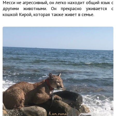
Месси не агрессивный, он легко находит общий язык с
другими животными. Он прекрасно уживается с
кошкой Кирой, которая также живет в семье.