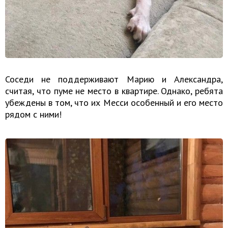
Соседи не поддерживают Марию и Александра,
считая, что пуме не место в квартире. Однако, ребята
убеждены в том, что их Месси особенный и его место
рядом с ними!