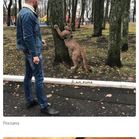
Реклама