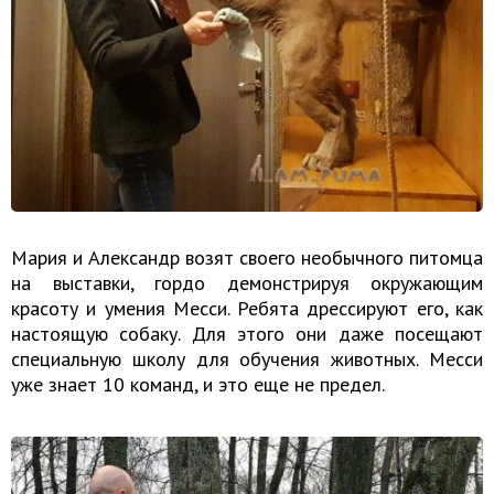
Мария и Александр возят своего необычного питомца
на выставки, гордо демонстрируя окружающим
красоту и умения Месси. Ребята дрессируют его, как
настоящую собаку. Для этого они даже посещают
специальную школу для обучения животных. Месси
уже знает 10 команд, и это еще не предел.