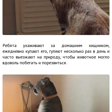
Ребята ухаживают за домашним хищником,
ежедневно купают его, гуляют несколько раз в день и
часто выезжают на природу, чтобы животное могло
вдоволь побегать и порезвиться.