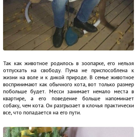
Так как животное родилось в зоопарке, его нельзя
отпускать на свободу. Пума не приспособлена к
жизни на воле и к дикой природе. В семье животное
воспринимают как обычного кота, вот только размер
побольше будет. Месси занимает немало места в
квартире, а его поведение больше напоминает
собаку, чем кота. Он разгрызает в клочья практически
все, что попадается на его пути.