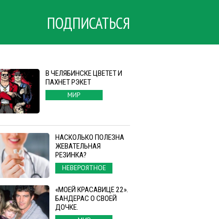
ПОДПИСАТЬСЯ
В ЧЕЛЯБИНСКЕ ЦВЕТЕТ И
ПАХНЕТ РЭКЕТ
МИР
НАСКОЛЬКО ПОЛЕЗНА
ЖЕВАТЕЛЬНАЯ
РЕЗИНКА?
НЕВЕРОЯТНОЕ
«МОЕЙ КРАСАВИЦЕ 22».
БАНДЕРАС О СВОЕЙ
ДОЧКЕ.