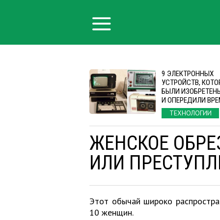
9 ЭЛЕКТРОННЫХ
УСТРОЙСТВ, КОТО
БЫЛИ ИЗОБРЕТЕНЫ
И ОПЕРЕДИЛИ ВР
ТЕХНОЛОГИИ
ЖЕНСКОЕ ОБРЕ
ИЛИ ПРЕСТУПЛ
Этот обычай широко распростран
10 женщин.