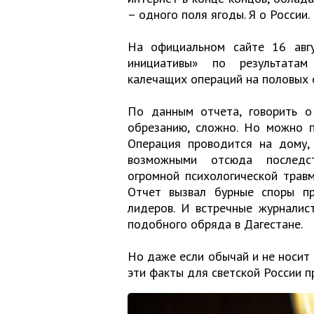
– одного поля ягоды. Я о России.
На официальном сайте 16 авг
инициативы» по результатам 
калечащих операций на половых о
По данным отчета, говорить о
обрезанию, сложно. Но можно п
Операция проводится на дому, 
возможными отсюда последст
огромной психологической травм
Отчет вызвал бурные споры пра
лидеров. И встречные журналис
подобного обряда в Дагестане.
Но даже если обычай и не носит 
эти факты для светской России 