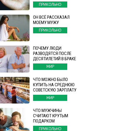
ПРИКОЛЬНО
ОН ВСЁ РАССКАЗАЛ
МОЕМУ МУЖУ
ПРИКОЛЬНО
ПОЧЕМУ ЛЮДИ
РАЗВОДЯТСЯ ПОСЛЕ
ДЕСЯТИЛЕТИЙ В БРАКЕ
МИР
ЧТО МОЖНО БЫЛО
КУПИТЬ НА СРЕДНЮЮ
СОВЕТСКУЮ ЗАРПЛАТУ
МИР
ЧТО МУЖЧИНЫ
СЧИТАЮТ КРУТЫМ
ПОДАРКОМ
ПРИКОЛЬНО