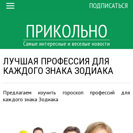
ПОДПИСАТЬСЯ
ПРИКОЛЬНО
Самые интересные и веселые новости
ЛУЧШАЯ ПРОФЕССИЯ ДЛЯ
КАЖДОГО ЗНАКА ЗОДИАКА
Предлагаем изучить гороскоп профессий для
каждого знака Зодиака