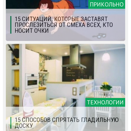
ПРИКОЛЬНО
15 СИТУАЦИЙ, КОТОРЫЕ ЗАСТАВЯТ
ПРОСЛЕЗИТЬСЯ ОТ СМЕХА ВСЕХ, КТО
НОСИТ ОЧКИ
ТЕХНОЛОГИИ
15 СПОСОБОВ СПРЯТАТЬ ГЛАДИЛЬНУЮ
ДОСКУ