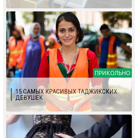
ПРИКОЛЬНО
15 САМЫХ КРАСИВЫХ ТАДЖИКСКИХ
ДЕВУШЕК