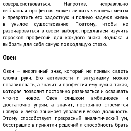
совершенствоваться. Напротив, неправильно
выбранная профессия может лишить человека мечты
и превратить его радостную и полную надежд жизнь
в унылое существование. Поэтому, чтобы не
разочароваться в своем выборе, предлагаем изучить
гороскоп профессий для каждого знака Зодиака и
выбрать для себя самую подходящую стезю.
Овен
Овен — энергичный знак, который не привык сидеть
сложа руки. Его активности и энтузиазму можно
позавидовать, а значит и профессия ему нужна такая,
которая позволит постоянно развиваться и осваивать
что-то новое. Овен слишком амбициозен и
достаточно упрям, а значит, постоянно стремится
наверх и легко занимает управленческую должность.
Этому способствует прекрасный аналитический ум,
бесстрашие в принятии решений и способность брать