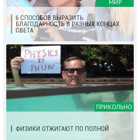
МИР
6 СПОСОБОВ ВЫРАЗИТЬ
БЛАГОДАРНОСТЬ В РАЗНЫХ КОНЦАХ
СВЕТА
ПРИКОЛЬНО
ФИЗИКИ ОТЖИГАЮТ ПО ПОЛНОЙ