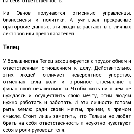
на себя ответственность.
Из Овнов получаются отменные управленцы,
бизнесмены и политики. А учитывая прекрасные
ораторские данные, эти люди вырастают в отличных
лекторов или преподавателей.
Телец
У большинства Телец ассоциируется с трудолюбием и
ответственным отношением к делу. Действительно,
этих людей отличает невероятное упорство,
отменная сила воли и огромное стремление к
финансовой независимости. Чтобы жить ни в чем не
нуждаясь и осуществить свою мечту, этим людям
нужно работать и работать. И эти личности готовы
рыть землю ради своей мечты, причем, в прямом
смысле. Стоит лишь заметить, что Тельцы не любят
брать на себя ответственность и неуютно чувствуют
себя в роли руководителя.