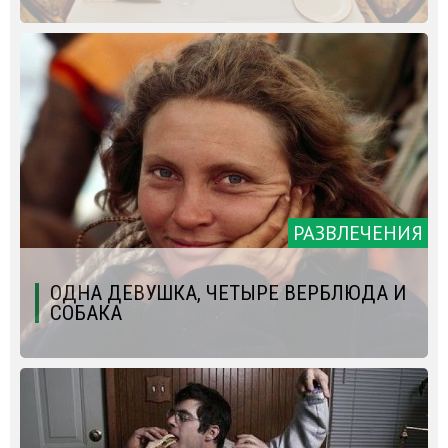
РАЗВЛЕЧЕНИЯ
ОДНА ДЕВУШКА, ЧЕТЫРЕ ВЕРБЛЮДА И
СОБАКА