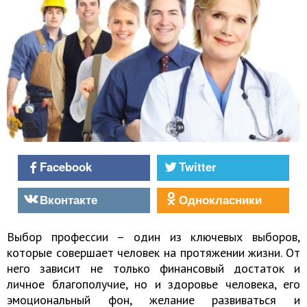
Facebook
Twitter
Вконтакте
Однокласники
Выбор профессии – один из ключевых выборов,
которые совершает человек на протяжении жизни. От
него зависит не только финансовый достаток и
личное благополучие, но и здоровье человека, его
эмоциональный фон, желание развиваться и