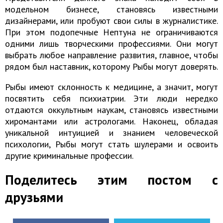
модельном бизнесе, становясь известными
дизайнерами, или пробуют свои силы в журналистике.
При этом подопечные Нептуна не ограничиваются
одними лишь творческими профессиями. Они могут
выбрать любое направление развития, главное, чтобы
рядом был наставник, которому Рыбы могут доверять.
Рыбы имеют склонность к медицине, а значит, могут
посвятить себя психиатрии. Эти люди нередко
отдаются оккультным наукам, становясь известными
хиромантами или астрологами. Наконец, обладая
уникальной интуицией и знанием человеческой
психологии, Рыбы могут стать шулерами и освоить
другие криминальные профессии.
Поделитесь этим постом с
друзьями