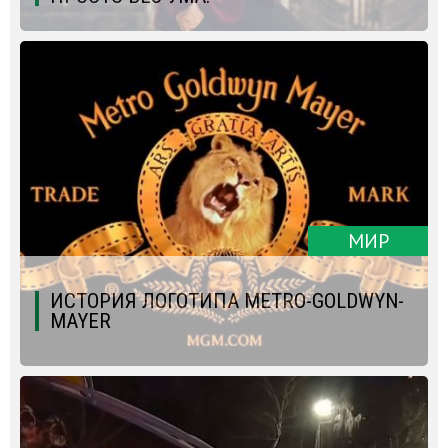
МИР
ИСТОРИЯ ЛОГОТИПА METRO-GOLDWYN-
MAYER