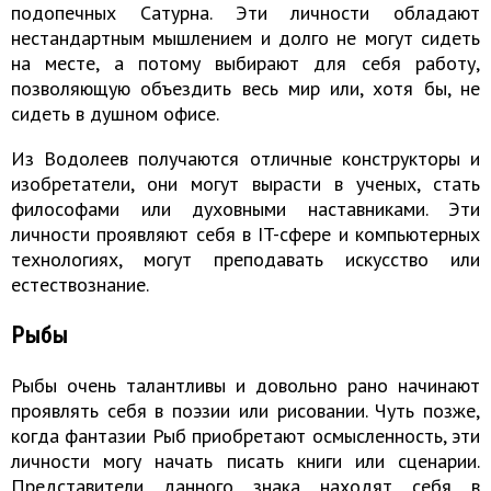
подопечных Сатурна. Эти личности обладают
нестандартным мышлением и долго не могут сидеть
на месте, а потому выбирают для себя работу,
позволяющую объездить весь мир или, хотя бы, не
сидеть в душном офисе.
Из Водолеев получаются отличные конструкторы и
изобретатели, они могут вырасти в ученых, стать
философами или духовными наставниками. Эти
личности проявляют себя в IT-сфере и компьютерных
технологиях, могут преподавать искусство или
естествознание.
Рыбы
Рыбы очень талантливы и довольно рано начинают
проявлять себя в поэзии или рисовании. Чуть позже,
когда фантазии Рыб приобретают осмысленность, эти
личности могу начать писать книги или сценарии.
Представители данного знака находят себя в