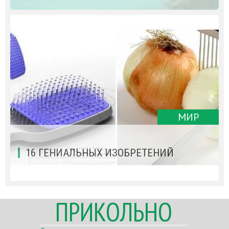
МИР
16 ГЕНИАЛЬНЫХ ИЗОБРЕТЕНИЙ
ПРИКОЛЬНО