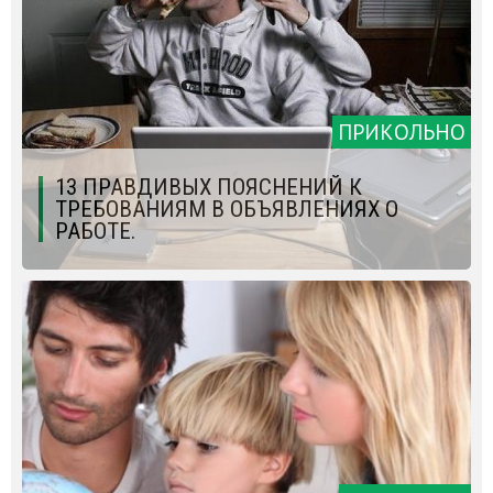
ПРИКОЛЬНО
13 ПРАВДИВЫХ ПОЯСНЕНИЙ К
ТРЕБОВАНИЯМ В ОБЪЯВЛЕНИЯХ О
РАБОТЕ.