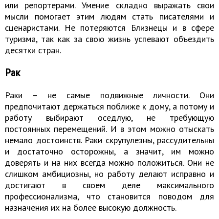
или репортерами. Умение складно выражать свои
мысли помогает этим людям стать писателями и
сценаристами. Не потеряются Близнецы и в сфере
туризма, так как за свою жизнь успевают объездить
десятки стран.
Рак
Раки – не самые подвижные личности. Они
предпочитают держаться поближе к дому, а потому и
работу выбирают оседлую, не требующую
постоянных перемещений. И в этом можно отыскать
немало достоинств. Раки скрупулезны, рассудительны
и достаточно осторожны, а значит, им можно
доверять и на них всегда можно положиться. Они не
слишком амбициозны, но работу делают исправно и
достигают в своем деле максимального
профессионализма, что становится поводом для
назначения их на более высокую должность.