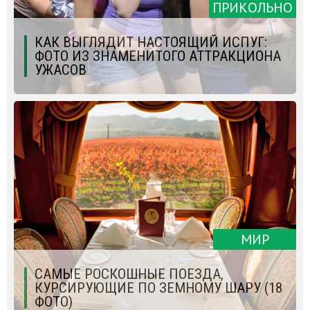
ПРИКОЛЬНО
КАК ВЫГЛЯДИТ НАСТОЯЩИЙ ИСПУГ:
ФОТО ИЗ ЗНАМЕНИТОГО АТТРАКЦИОНА
УЖАСОВ
МИР
САМЫЕ РОСКОШНЫЕ ПОЕЗДА,
КУРСИРУЮЩИЕ ПО ЗЕМНОМУ ШАРУ (18
ФОТО)