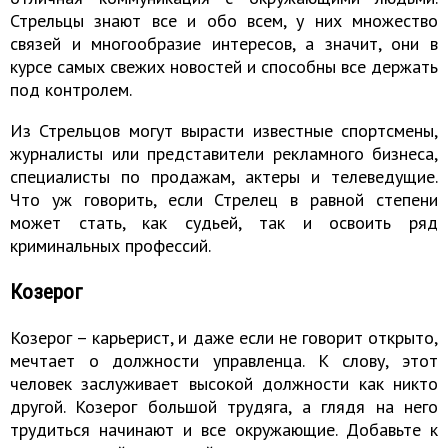
Стрельцы знают все и обо всем, у них множество
связей и многообразие интересов, а значит, они в
курсе самых свежих новостей и способны все держать
под контролем.
Из Стрельцов могут вырасти известные спортсмены,
журналисты или представители рекламного бизнеса,
специалисты по продажам, актеры и телеведущие.
Что уж говорить, если Стрелец в равной степени
может стать, как судьей, так и освоить ряд
криминальных профессий.
Козерог
Козерог – карьерист, и даже если не говорит открыто,
мечтает о должности управленца. К слову, этот
человек заслуживает высокой должности как никто
другой. Козерог большой трудяга, а глядя на него
трудиться начинают и все окружающие. Добавьте к