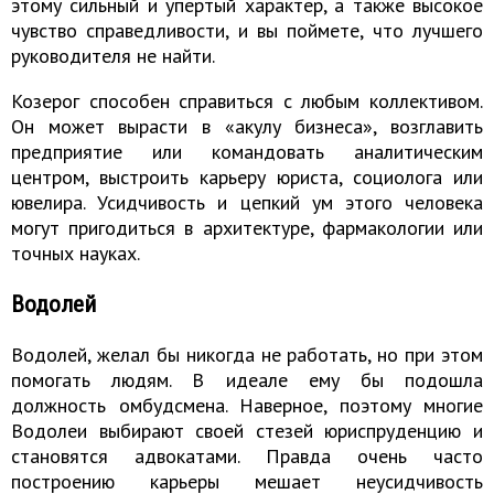
этому сильный и упертый характер, а также высокое
чувство справедливости, и вы поймете, что лучшего
руководителя не найти.
Козерог способен справиться с любым коллективом.
Он может вырасти в «акулу бизнеса», возглавить
предприятие или командовать аналитическим
центром, выстроить карьеру юриста, социолога или
ювелира. Усидчивость и цепкий ум этого человека
могут пригодиться в архитектуре, фармакологии или
точных науках.
Водолей
Водолей, желал бы никогда не работать, но при этом
помогать людям. В идеале ему бы подошла
должность омбудсмена. Наверное, поэтому многие
Водолеи выбирают своей стезей юриспруденцию и
становятся адвокатами. Правда очень часто
построению карьеры мешает неусидчивость