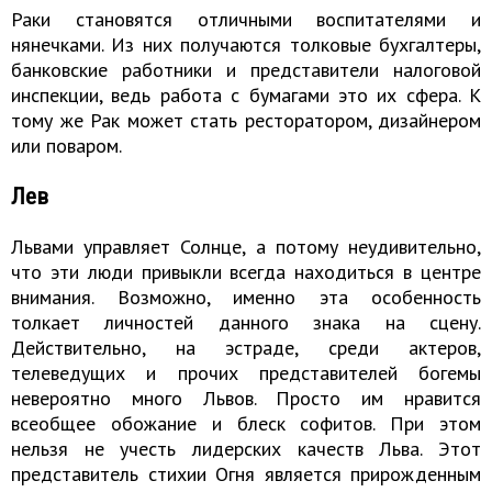
Раки становятся отличными воспитателями и
нянечками. Из них получаются толковые бухгалтеры,
банковские работники и представители налоговой
инспекции, ведь работа с бумагами это их сфера. К
тому же Рак может стать ресторатором, дизайнером
или поваром.
Лев
Львами управляет Солнце, а потому неудивительно,
что эти люди привыкли всегда находиться в центре
внимания. Возможно, именно эта особенность
толкает личностей данного знака на сцену.
Действительно, на эстраде, среди актеров,
телеведущих и прочих представителей богемы
невероятно много Львов. Просто им нравится
всеобщее обожание и блеск софитов. При этом
нельзя не учесть лидерских качеств Льва. Этот
представитель стихии Огня является прирожденным