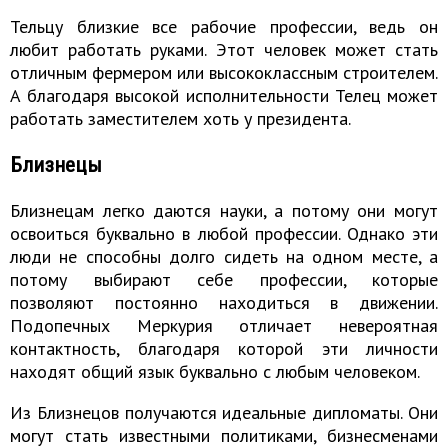
Тельцу близкие все рабочие профессии, ведь он
любит работать руками. Этот человек может стать
отличным фермером или высококлассным строителем.
А благодаря высокой исполнительности Телец может
работать заместителем хоть у президента.
Близнецы
Близнецам легко даются науки, а потому они могут
освоиться буквально в любой профессии. Однако эти
люди не способны долго сидеть на одном месте, а
потому выбирают себе профессии, которые
позволяют постоянно находиться в движении.
Подопечных Меркурия отличает невероятная
контактность, благодаря которой эти личности
находят общий язык буквально с любым человеком.
Из Близнецов получаются идеальные дипломаты. Они
могут стать известными политиками, бизнесменами