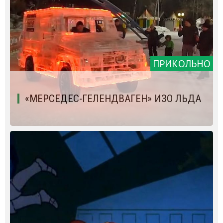
ПРИКОЛЬНО
«МЕРСЕДЕС-ГЕЛЕНДВАГЕН» ИЗО ЛЬДА