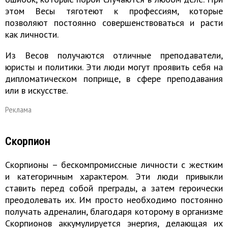
этом Весы тяготеют к профессиям, которые
позволяют постоянно совершенствоваться и расти
как личности.
Из Весов получаются отличные преподаватели,
юристы и политики. Эти люди могут проявить себя на
дипломатическом поприще, в сфере преподавания
или в искусстве.
Реклама
Скорпион
Скорпионы – бескомпромиссные личности с жестким
и категоричным характером. Эти люди привыкли
ставить перед собой преграды, а затем героически
преодолевать их. Им просто необходимо постоянно
получать адреналин, благодаря которому в организме
Скорпионов аккумулируется энергия, делающая их