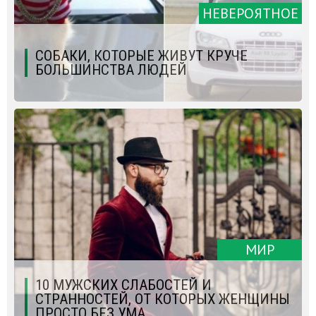
НЕВЕРОЯТНОЕ
СОБАКИ, КОТОРЫЕ ЖИВУТ КРУЧЕ
БОЛЬШИНСТВА ЛЮДЕЙ
МИР
10 МУЖСКИХ СЛАБОСТЕЙ И
СТРАННОСТЕЙ, ОТ КОТОРЫХ ЖЕНЩИНЫ
ПРОСТО БЕЗ УМА.