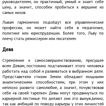
руководителем, он практичный, умный и знает себе
цену, а значит, способен пробиться к вершине из
самых низов.
Львам гармонично подойдут все управленческие
профессии, он может найти себя в педагогике,
политике или юриспруденции. Более того, Льву по
плечу стать режиссером или писателем.
Дева
Стремление к самосовершенствованию, присущее
всем Девам, постоянно подталкивает этого человека
работать над собой и развиваться в выбранном деле.
Представители стихии Земли обладают мощными
аналитическими способностями, при этом у них
неплохо развито самолюбие, а значит, почувствовав
себя «в своей тарелке» Девы могут продвинуться по
карьерной лестнице. Но делают они это вынужденно,
так как амбиций по поводу карьеры у этих личностей