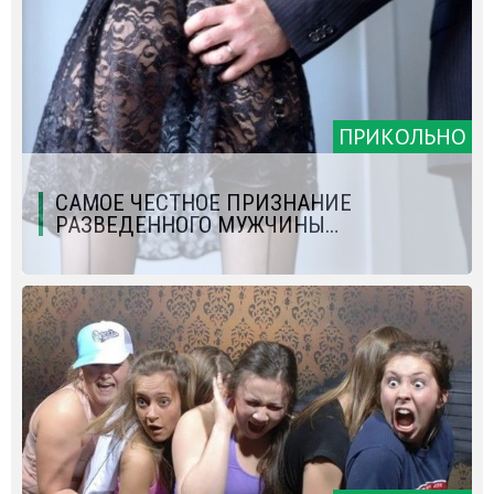
ПРИКОЛЬНО
САМОЕ ЧЕСТНОЕ ПРИЗНАНИЕ
РАЗВЕДЕННОГО МУЖЧИНЫ…