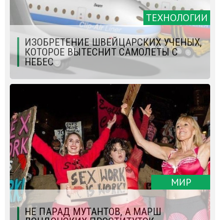
ТЕХНОЛОГИИ
ИЗОБРЕТЕНИЕ ШВЕЙЦАРСКИХ УЧЕНЫХ,
КОТОРОЕ ВЫТЕСНИТ САМОЛЕТЫ С
НЕБЕС
МИР
НЕ ПАРАД МУТАНТОВ, А МАРШ