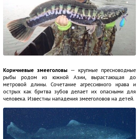
Коричневые змееголовы
— крупные пресноводные
рыбы родом из южной Азии, вырастающая до
метровой длины. Сочетание агрессивного нрава и
острых как бритва зубов делает их опасными для
человека. Известны нападения змееголовов на детей.