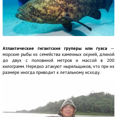
Атлантические гигантские груперы или гуаса
—
морские рыбы из семейства каменных окуней, длиной
до двух с половиной метров и массой в 200
килограмм. Нередко атакуют ныряльщиков, что при их
размере иногда приводит к летальному исходу.