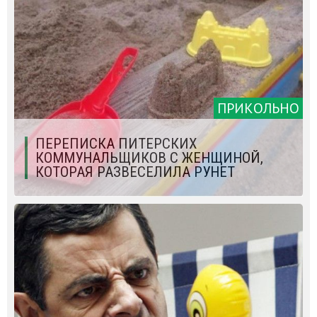
ПРИКОЛЬНО
ПЕРЕПИСКА ПИТЕРСКИХ
КОММУНАЛЬЩИКОВ С ЖЕНЩИНОЙ,
КОТОРАЯ РАЗВЕСЕЛИЛА РУНЕТ