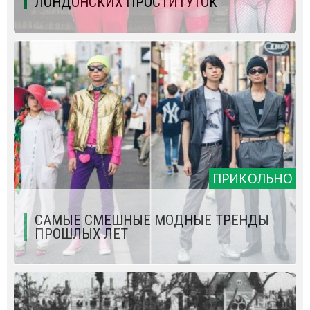
ЛОНДОНСКИХ ПРОСТИТУТОК
ПРИКОЛЬНО
САМЫЕ СМЕШНЫЕ МОДНЫЕ ТРЕНДЫ
ПРОШЛЫХ ЛЕТ