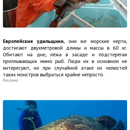
Европейские удильщики
, они же морские черти,
достигают двухметровой длины и массы в 60 кг.
Обитают на дне, лёжа в засаде и подстерегая
проплывающих мимо рыб. Люди их в основном не
интересуют, но при случайной атаке из челюстей
таких монстров выбраться крайне непросто.
Реклама