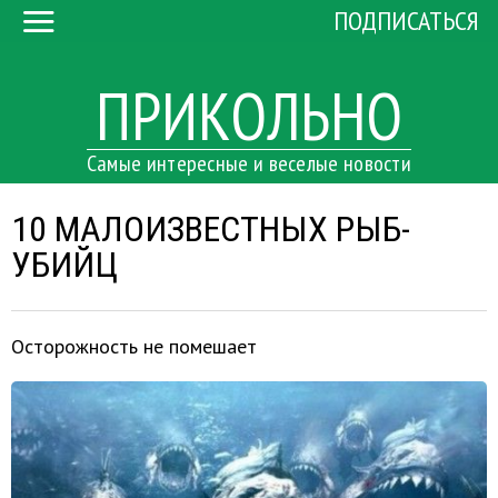
ПОДПИСАТЬСЯ
ПРИКОЛЬНО
Самые интересные и веселые новости
10 МАЛОИЗВЕСТНЫХ РЫБ-
УБИЙЦ
Осторожность не помешает