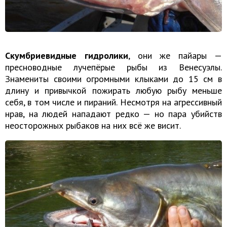
Скумбриевидные гидролики
, они же пайары —
пресноводные лучепёрые рыбы из Венесуэлы.
Знамениты своими огромными клыками до 15 см в
длину и привычкой пожирать любую рыбу меньше
себя, в том числе и пираний. Несмотря на агрессивный
нрав, на людей нападают редко — но пара убийств
неосторожных рыбаков на них всё же висит.