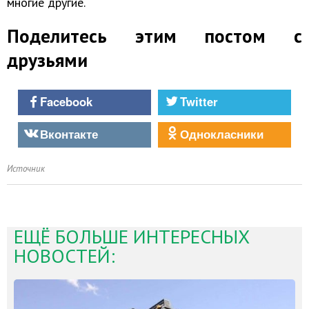
многие другие.
Поделитесь этим постом с
друзьями
Facebook
Twitter
Вконтакте
Однокласники
Источник
ЕЩЁ БОЛЬШЕ ИНТЕРЕСНЫХ
НОВОСТЕЙ: