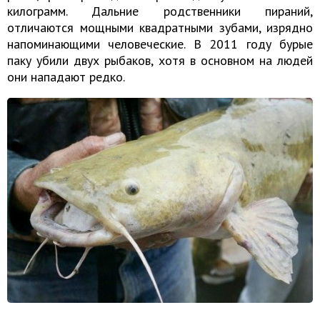
килограмм. Дальние родственники пираний,
отличаются мощными квадратными зубами, изрядно
напоминающими человеческие. В 2011 году бурые
паку убили двух рыбаков, хотя в основном на людей
они нападают редко.