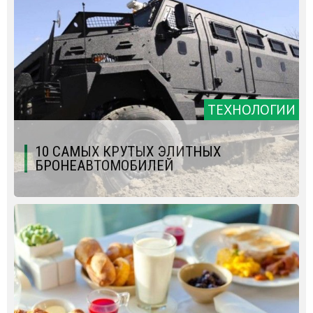
ТЕХНОЛОГИИ
10 САМЫХ КРУТЫХ ЭЛИТНЫХ
БРОНЕАВТОМОБИЛЕЙ