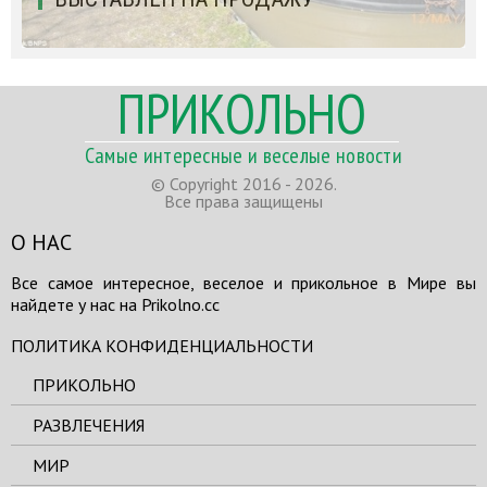
ПРИКОЛЬНО
Самые интересные и веселые новости
© Copyright 2016 - 2026.
Все права защищены
О НАС
Все самое интересное, веселое и прикольное в Мире вы
найдете у нас на Prikolno.cc
ПОЛИТИКА КОНФИДЕНЦИАЛЬНОСТИ
ПРИКОЛЬНО
РАЗВЛЕЧЕНИЯ
МИР