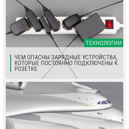
ТЕХНОЛОГИИ
ЧЕМ ОПАСНЫ ЗАРЯДНЫЕ УСТРОЙСТВА,
КОТОРЫЕ ПОСТОЯННО ПОДКЛЮЧЕНЫ К
РОЗЕТКЕ