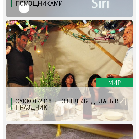
ПОМОЩНИКАМИ
МИР
СУККОТ-2018: ЧТО НЕЛЬЗЯ ДЕЛАТЬ В
ПРАЗДНИК