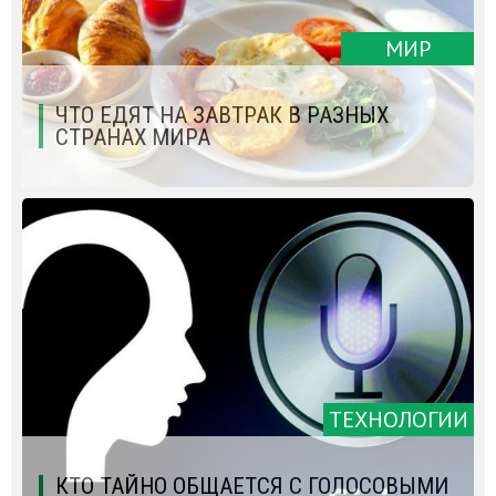
МИР
ЧТО ЕДЯТ НА ЗАВТРАК В РАЗНЫХ
СТРАНАХ МИРА
ТЕХНОЛОГИИ
КТО ТАЙНО ОБЩАЕТСЯ С ГОЛОСОВЫМИ