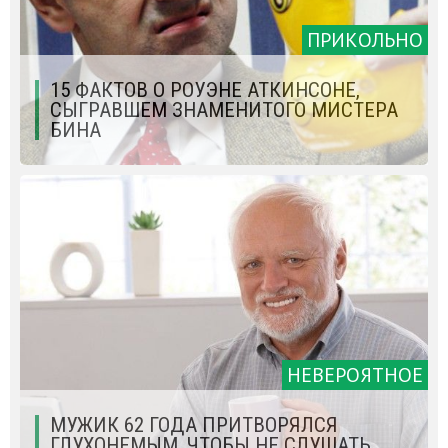
ПРИКОЛЬНО
15 ФАКТОВ О РОУЭНЕ АТКИНСОНЕ,
СЫГРАВШЕМ ЗНАМЕНИТОГО МИСТЕРА
БИНА
НЕВЕРОЯТНОЕ
МУЖИК 62 ГОДА ПРИТВОРЯЛСЯ
ГЛУХОНЕМЫМ, ЧТОБЫ НЕ СЛУШАТЬ