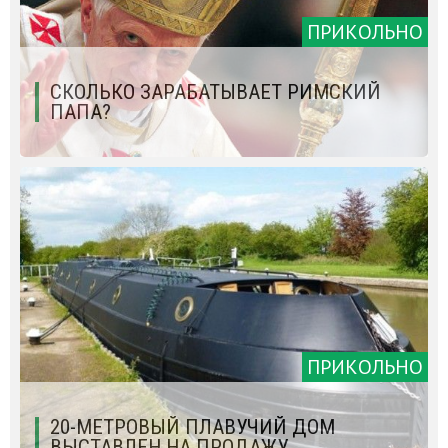
ПРИКОЛЬНО
СКОЛЬКО ЗАРАБАТЫВАЕТ РИМСКИЙ
ПАПА?
ПРИКОЛЬНО
20-МЕТРОВЫЙ ПЛАВУЧИЙ ДОМ
ВЫСТАВЛЕН НА ПРОДАЖУ