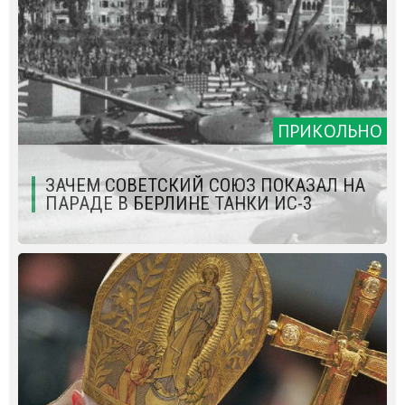
ПРИКОЛЬНО
ЗАЧЕМ СОВЕТСКИЙ СОЮЗ ПОКАЗАЛ НА
ПАРАДЕ В БЕРЛИНЕ ТАНКИ ИС-3