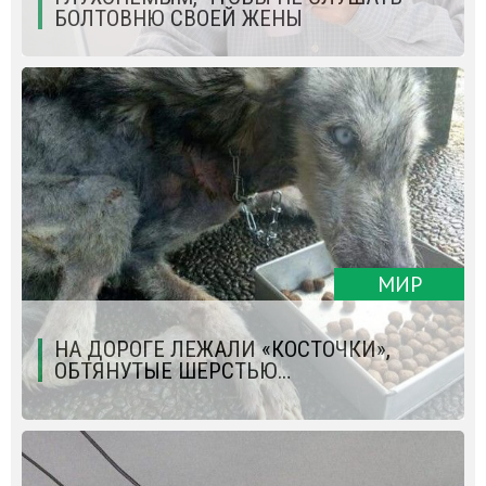
БОЛТОВНЮ СВОЕЙ ЖЕНЫ
МИР
НА ДОРОГЕ ЛЕЖАЛИ «КОСТОЧКИ»,
ОБТЯНУТЫЕ ШЕРСТЬЮ…