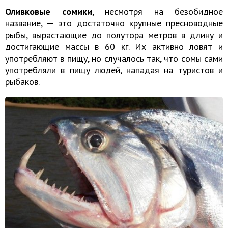
Оливковые сомики
, несмотря на безобидное
название, — это достаточно крупные пресноводные
рыбы, вырастающие до полутора метров в длину и
достигающие массы в 60 кг. Их активно ловят и
употребляют в пищу, но случалось так, что сомы сами
употребляли в пищу людей, нападая на туристов и
рыбаков.