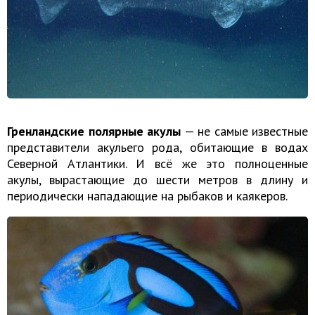
Гренландские полярные акулы
— не самые известные
представители акульего рода, обитающие в водах
Северной Атлантики. И всё же это полноценные
акулы, вырастающие до шести метров в длину и
периодически нападающие на рыбаков и каякеров.