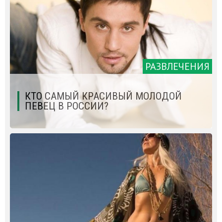
РАЗВЛЕЧЕНИЯ
КТО САМЫЙ КРАСИВЫЙ МОЛОДОЙ
ПЕВЕЦ В РОССИИ?