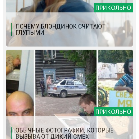
ПРИКОЛЬНО
ПОЧЕМУ БЛОНДИНОК СЧИТАЮТ
ГЛУПЫМИ
ПРИКОЛЬНО
ОБЫЧНЫЕ ФОТОГРАФИИ, КОТОРЫЕ
ВЫЗЫВАЮТ ДИКИЙ СМЕХ