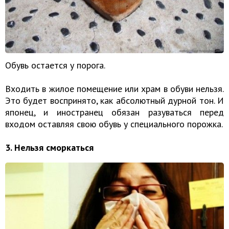
Обувь остается у порога.
Входить в жилое помещение или храм в обуви нельзя.
Это будет воспринято, как абсолютный дурной тон. И
японец, и иностранец обязан разуваться перед
входом оставляя свою обувь у специального порожка.
3. Нельзя сморкаться