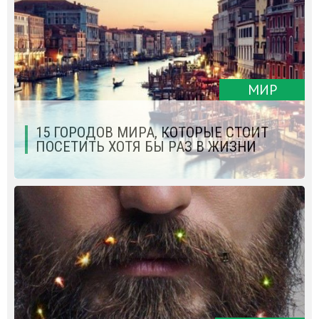
МИР
15 ГОРОДОВ МИРА, КОТОРЫЕ СТОИТ
ПОСЕТИТЬ ХОТЯ БЫ РАЗ В ЖИЗНИ