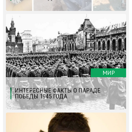
МИР
ИНТЕРЕСНЫЕ ФАКТЫ О ПАРАДЕ
ПОБЕДЫ 1945 ГОДА