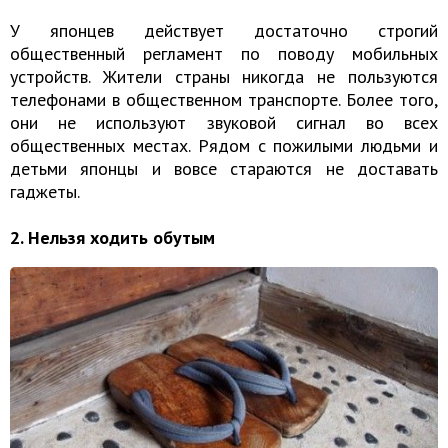
У японцев действует достаточно строгий
общественный регламент по поводу мобильных
устройств. Жители страны никогда не пользуются
телефонами в общественном транспорте. Более того,
они не используют звуковой сигнал во всех
общественных местах. Рядом с пожилыми людьми и
детьми японцы и вовсе стараются не доставать
гаджеты.
2. Нельзя ходить обутым