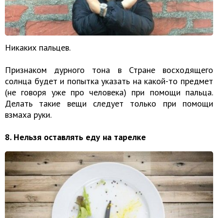
Никаких пальцев.
Признаком дурного тона в Стране восходящего
солнца будет и попытка указать на какой-то предмет
(не говоря уже про человека) при помощи пальца.
Делать такие вещи следует только при помощи
взмаха руки.
8. Нельзя оставлять еду на тарелке