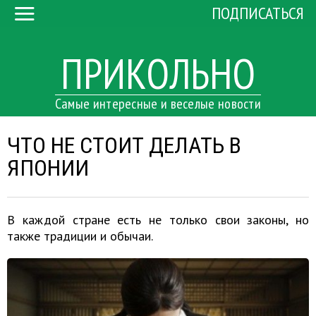
ПОДПИСАТЬСЯ
ПРИКОЛЬНО
Самые интересные и веселые новости
ЧТО НЕ СТОИТ ДЕЛАТЬ В
ЯПОНИИ
В каждой стране есть не только свои законы, но
также традиции и обычаи.