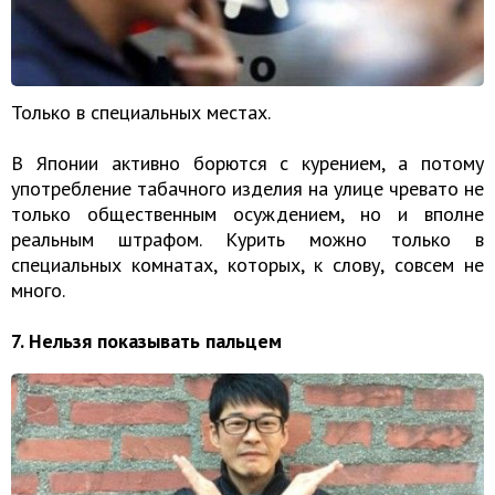
Только в специальных местах.
В Японии активно борются с курением, а потому
употребление табачного изделия на улице чревато не
только общественным осуждением, но и вполне
реальным штрафом. Курить можно только в
специальных комнатах, которых, к слову, совсем не
много.
7. Нельзя показывать пальцем