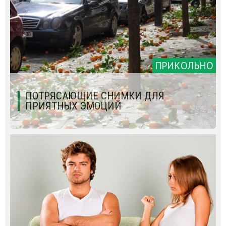
ПРИКОЛЬНО
ПОТРЯСАЮЩИЕ СНИМКИ ДЛЯ
ПРИЯТНЫХ ЭМОЦИЙ