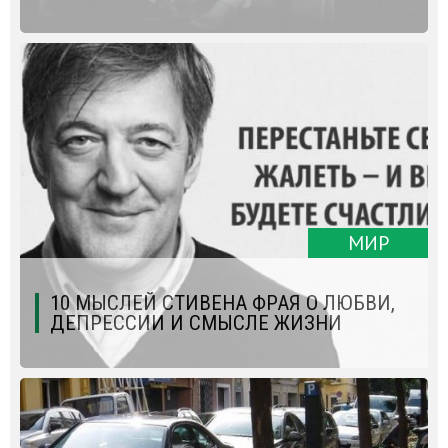
МИР
10 МЫСЛЕЙ СТИВЕНА ФРАЯ О ЛЮБВИ,
ДЕПРЕССИИ И СМЫСЛЕ ЖИЗНИ