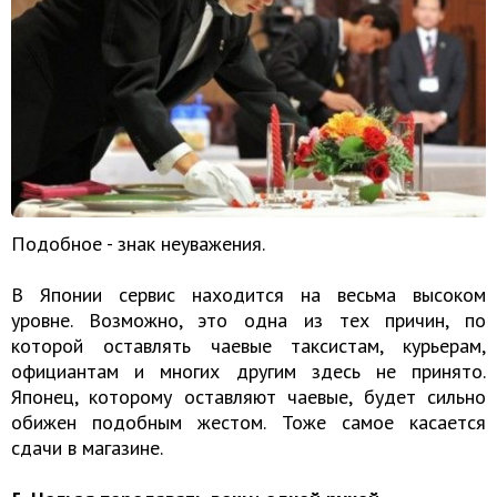
Подобное - знак неуважения.
В Японии сервис находится на весьма высоком
уровне. Возможно, это одна из тех причин, по
которой оставлять чаевые таксистам, курьерам,
официантам и многих другим здесь не принято.
Японец, которому оставляют чаевые, будет сильно
обижен подобным жестом. Тоже самое касается
сдачи в магазине.