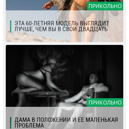
ПРИКОЛЬНО
ЭТА 60-ЛЕТНЯЯ МОДЕЛЬ ВЫГЛЯДИТ
ЛУЧШЕ, ЧЕМ ВЫ В СВОИ ДВАДЦАТЬ
ПРИКОЛЬНО
ДАМА В ПОЛОЖЕНИИ И ЕЕ МАЛЕНЬКАЯ
ПРОБЛЕМА