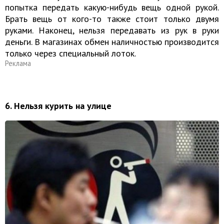
попытка передать какую-нибудь вещь одной рукой.
Брать вещь от кого-то также стоит только двумя
руками. Наконец, нельзя передавать из рук в руки
деньги. В магазинах обмен наличностью производится
только через специальный лоток.
Реклама
6. Нельзя курить на улице