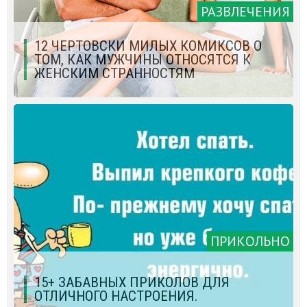
РАЗВЛЕЧЕНИЯ
12 ЧЕРТОВСКИ МИЛЫХ КОМИКСОВ О
ТОМ, КАК МУЖЧИНЫ ОТНОСЯТСЯ К
ЖЕНСКИМ СТРАННОСТЯМ
ПРИКОЛЬНО
15+ ЗАБАВНЫХ ПРИКОЛОВ ДЛЯ
ОТЛИЧНОГО НАСТРОЕНИЯ.