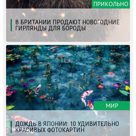
ПРИКОЛЬНО
В БРИТАНИИ ПРОДАЮТ НОВОГОДНИЕ
ГИРЛЯНДЫ ДЛЯ БОРОДЫ
МИР
ДОЖДЬ В ЯПОНИИ: 10 УДИВИТЕЛЬНО
КРАСИВЫХ ФОТОКАРТИН