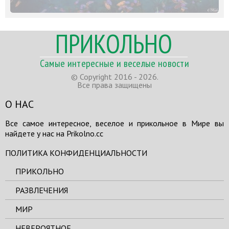
ПРИКОЛЬНО
Самые интересные и веселые новости
© Copyright 2016 - 2026.
Все права защищены
О НАС
Все самое интересное, веселое и прикольное в Мире вы
найдете у нас на Prikolno.cc
ПОЛИТИКА КОНФИДЕНЦИАЛЬНОСТИ
ПРИКОЛЬНО
РАЗВЛЕЧЕНИЯ
МИР
НЕВЕРОЯТНОЕ