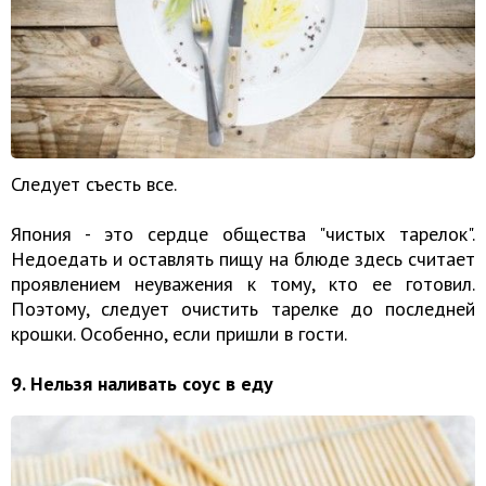
Следует съесть все.
Япония - это сердце общества "чистых тарелок".
Недоедать и оставлять пищу на блюде здесь считает
проявлением неуважения к тому, кто ее готовил.
Поэтому, следует очистить тарелке до последней
крошки. Особенно, если пришли в гости.
9. Нельзя наливать соус в еду