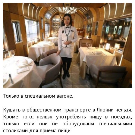
Только в специальном вагоне.
Кушать в общественном транспорте в Японии нельзя.
Кроме того, нельзя употреблять пищу в поездах,
только если они не оборудованы специальными
столиками для приема пищи.