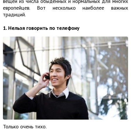
вещей из числа обыденных и нормальных для многих
европейцев. Вот несколько наиболее важных
традиций.
1. Нельзя говорить по телефону
Только очень тихо.