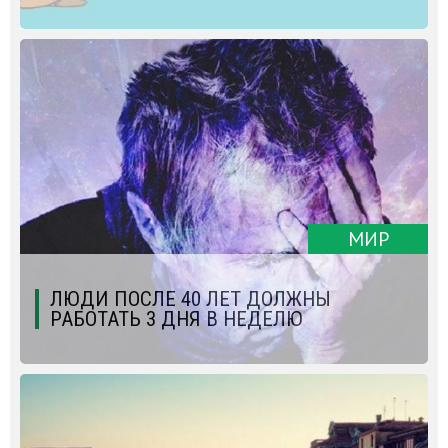
МИР
ЛЮДИ ПОСЛЕ 40 ЛЕТ ДОЛЖНЫ
РАБОТАТЬ 3 ДНЯ В НЕДЕЛЮ