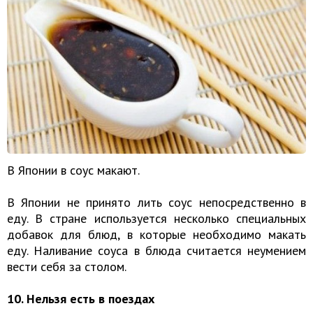
В Японии в соус макают.
В Японии не принято лить соус непосредственно в
еду. В стране используется несколько специальных
добавок для блюд, в которые необходимо макать
еду. Наливание соуса в блюда считается неумением
вести себя за столом.
10. Нельзя есть в поездах