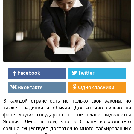
Facebook
Twitter
Вконтакте
Однокласники
В каждой стране есть не только свои законы, но
также традиции и обычаи. Достаточно сильно на
фоне других государств в этом плане выделяется
Япония. Дело в том, что в Стране восходящего
солнца существует достаточно много табуированных