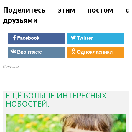
Поделитесь этим постом с
друзьями
Facebook
Twitter
Вконтакте
Однокласники
Источник
ЕЩЁ БОЛЬШЕ ИНТЕРЕСНЫХ
НОВОСТЕЙ: