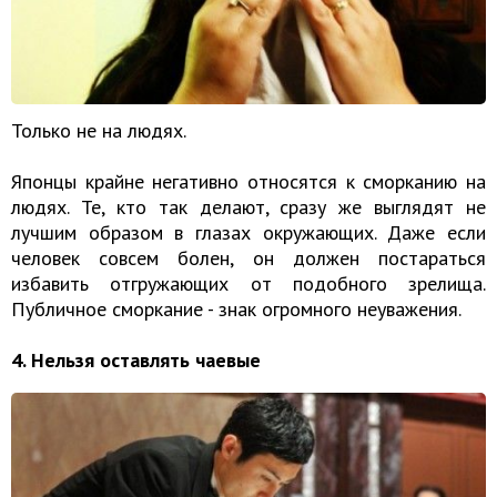
Только не на людях.
Японцы крайне негативно относятся к сморканию на
людях. Те, кто так делают, сразу же выглядят не
лучшим образом в глазах окружающих. Даже если
человек совсем болен, он должен постараться
избавить отгружающих от подобного зрелища.
Публичное сморкание - знак огромного неуважения.
4. Нельзя оставлять чаевые