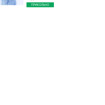
ПРИКОЛЬНО