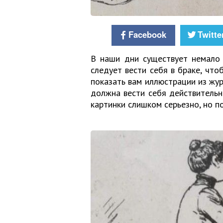
Facebook
Twitte
В наши дни существует немало 
следует вести себя в браке, что
показать вам иллюстрации из жур
должна вести себя действительн
картинки слишком серьезно, но п