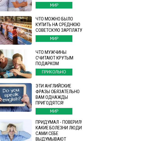
МИР
ЧТО МОЖНО БЫЛО
КУПИТЬ НА СРЕДНЮЮ
СОВЕТСКУЮ ЗАРПЛАТУ
МИР
ЧТО МУЖЧИНЫ
СЧИТАЮТ КРУТЫМ
ПОДАРКОМ
ПРИКОЛЬНО
ЭТИ АНГЛИЙСКИЕ
ФРАЗЫ ОБЯЗАТЕЛЬНО
ВАМ ОДНАЖДЫ
ПРИГОДЯТСЯ!
МИР
ПРИДУМАЛ - ПОВЕРИЛ!
КАКИЕ БОЛЕЗНИ ЛЮДИ
САМИ СЕБЕ
ВЫДУМЫВАЮТ