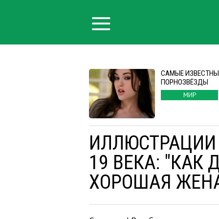
САМЫЕ ИЗВЕСТНЫ
ПОРНОЗВЁЗДЫ
МИР
ИЛЛЮСТРАЦИИ 
19 ВЕКА: "КАК
ХОРОШАЯ ЖЕН