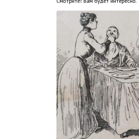
Смотрите! Вам будет интересно.