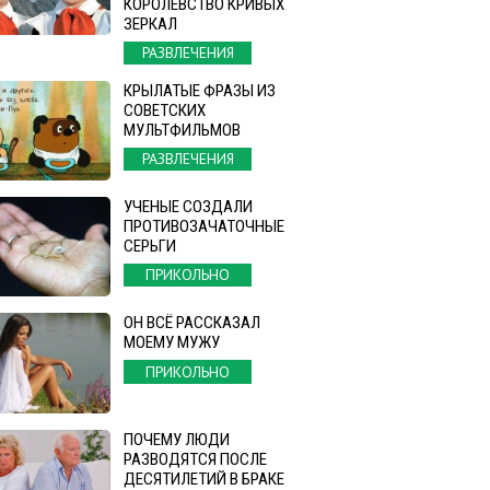
КОРОЛЕВСТВО КРИВЫХ
ЗЕРКАЛ
РАЗВЛЕЧЕНИЯ
КРЫЛАТЫЕ ФРАЗЫ ИЗ
СОВЕТСКИХ
МУЛЬТФИЛЬМОВ
РАЗВЛЕЧЕНИЯ
УЧЕНЫЕ СОЗДАЛИ
ПРОТИВОЗАЧАТОЧНЫЕ
СЕРЬГИ
ПРИКОЛЬНО
ОН ВСЁ РАССКАЗАЛ
МОЕМУ МУЖУ
ПРИКОЛЬНО
ПОЧЕМУ ЛЮДИ
РАЗВОДЯТСЯ ПОСЛЕ
ДЕСЯТИЛЕТИЙ В БРАКЕ