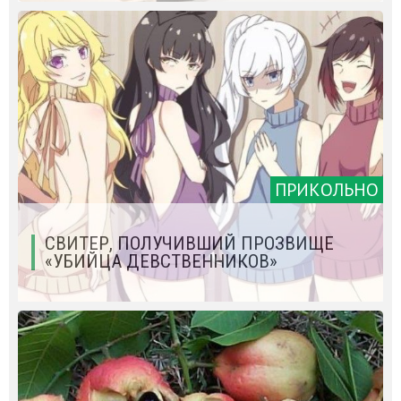
ПРИКОЛЬНО
СВИТЕР, ПОЛУЧИВШИЙ ПРОЗВИЩЕ
«УБИЙЦА ДЕВСТВЕННИКОВ»