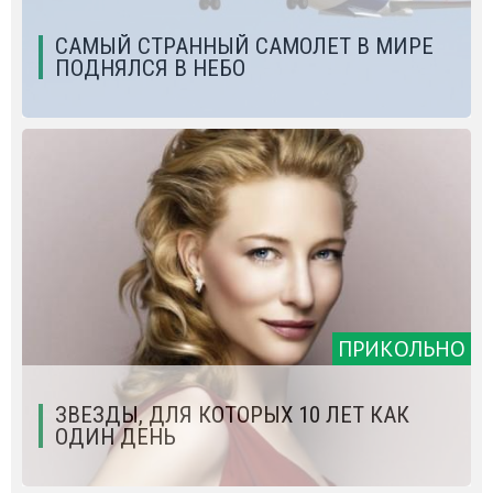
САМЫЙ СТРАННЫЙ САМОЛЕТ В МИРЕ
ПОДНЯЛСЯ В НЕБО
ПРИКОЛЬНО
ЗВЕЗДЫ, ДЛЯ КОТОРЫХ 10 ЛЕТ КАК
ОДИН ДЕНЬ