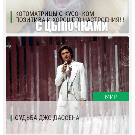
КОТОМАТРИЦЫ С КУСОЧКОМ
ПОЗИТИВА И ХОРОШЕГО НАСТРОЕНИЯ!!!
МИР
СУДЬБА ДЖО ДАССЕНА