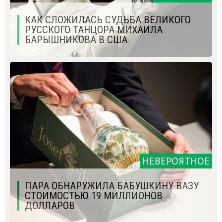
КАК СЛОЖИЛАСЬ СУДЬБА ВЕЛИКОГО
РУССКОГО ТАНЦОРА МИХАИЛА
БАРЫШНИКОВА В США
НЕВЕРОЯТНОЕ
ПАРА ОБНАРУЖИЛА БАБУШКИНУ ВАЗУ
СТОИМОСТЬЮ 19 МИЛЛИОНОВ
ДОЛЛАРОВ