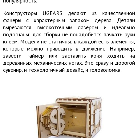
популярность.
Конструкторы UGEARS делают из качественной
фанеры с характерным запахом дерева. Детали
вырезаются высокоточным лазером и идеально
подогнаны: для сборки не понадобится пачкать руки
клеем. Модели не статичны: в каждой есть элементы,
которые можно приводить в движение. Например,
завести таймер или заставить коня ходить на
деревянных механических ногах. Это сразу и дорогой
сувенир, и технологичный девайс, и головоломка.