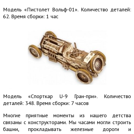
Модель «Пистолет Вольф-01». Количество деталей:
62. Время сборки: 1 час
Модель «Спорткар U-9 Гран-при». Количество
деталей: 348. Время сборки: 7 часов
Многие приятные моменты из нашего детства
связаны с конструкторами. Мы часами могли строить
башни, прокладывать железные дороги и