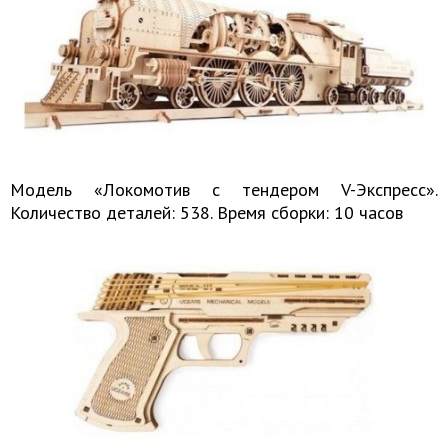
Модель «Локомотив c тендером V-Экспресс».
Количество деталей: 538. Время сборки: 10 часов