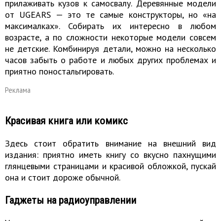
прилаживать кузов к самосвалу. Деревянные модели
от UGEARS — это те самые конструкторы, но «на
максималках». Собирать их интересно в любом
возрасте, а по сложности некоторые модели совсем
не детские. Комбинируя детали, можно на несколько
часов забыть о работе и любых других проблемах и
приятно поностальгировать.
Реклама
Красивая книга или комикс
Здесь стоит обратить внимание на внешний вид
издания: приятно иметь книгу со вкусно пахнущими
глянцевыми страницами и красивой обложкой, пускай
она и стоит дороже обычной.
Гаджеты на радиоуправлении