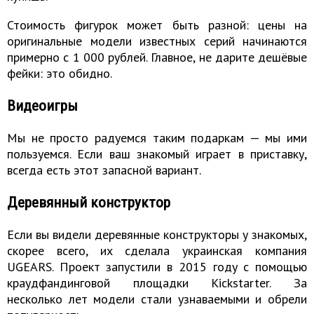
Стоимость фигурок может быть разной: цены на
оригинальные модели известных серий начинаются
примерно с 1 000 рублей. Главное, не дарите дешёвые
фейки: это обидно.
Видеоигры
Мы не просто радуемся таким подаркам — мы ими
пользуемся. Если ваш знакомый играет в приставку,
всегда есть этот запасной вариант.
Деревянный конструктор
Если вы видели деревянные конструкторы у знакомых,
скорее всего, их сделала украинская компания
UGEARS. Проект запустили в 2015 году с помощью
краудфандинговой площадки Kickstarter. За
несколько лет модели стали узнаваемыми и обрели