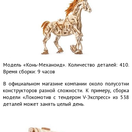
Модель «Конь-Механоид». Количество деталей: 410.
Время сборки: 9 часов
В официальном магазине компании около полусотни
конструкторов разной сложности. К примеру, сборка
модели «Локомотив c тендером V-Экспресс» из 538
деталей может занять целый день.