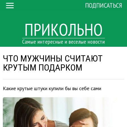
ПОДПИСАТЬСЯ
ПРИКОЛЬНО
Самые интересные и веселые новости
ЧТО МУЖЧИНЫ СЧИТАЮТ
КРУТЫМ ПОДАРКОМ
Какие крутые штуки купили бы вы себе сами