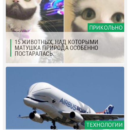
ПРИКОЛЬНО
15 ЖИВОТНЫХ, НАД КОТОРЫМИ
МАТУШКА ПРИРОДА ОСОБЕННО
ПОСТАРАЛАСЬ.
ТЕХНОЛОГИИ