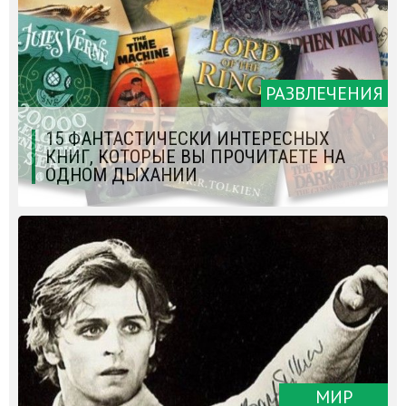
РАЗВЛЕЧЕНИЯ
15 ФАНТАСТИЧЕСКИ ИНТЕРЕСНЫХ
КНИГ, КОТОРЫЕ ВЫ ПРОЧИТАЕТЕ НА
ОДНОМ ДЫХАНИИ
МИР