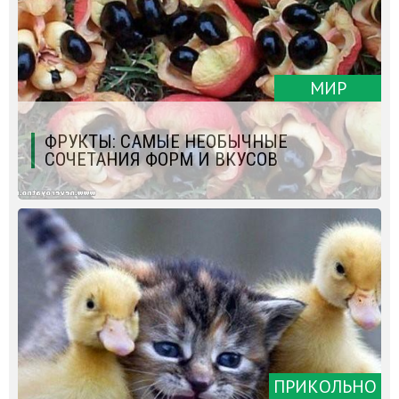
МИР
ФРУКТЫ: САМЫЕ НЕОБЫЧНЫЕ
СОЧЕТАНИЯ ФОРМ И ВКУСОВ
ПРИКОЛЬНО