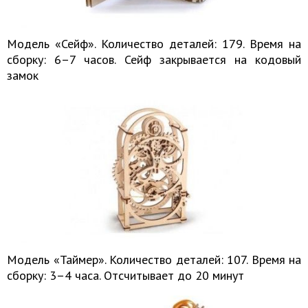
Модель «Сейф». Количество деталей: 179. Время на
сборку: 6–7 часов. Сейф закрывается на кодовый
замок
Модель «Таймер». Количество деталей: 107. Время на
сборку: 3–4 часа. Отсчитывает до 20 минут