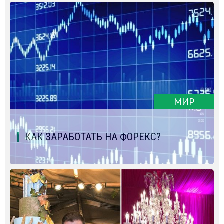
МИР
КАК ЗАРАБОТАТЬ НА ФОРЕКС?