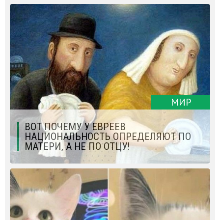
МИР
ВОТ ПОЧЕМУ У ЕВРЕЕВ
НАЦИОНАЛЬНОСТЬ ОПРЕДЕЛЯЮТ ПО
МАТЕРИ, А НЕ ПО ОТЦУ!