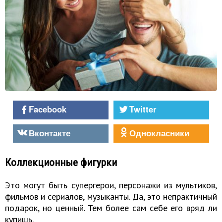
Facebook
Twitter
Вконтакте
Однокласники
Коллекционные фигурки
Это могут быть супергерои, персонажи из мультиков,
фильмов и сериалов, музыканты. Да, это непрактичный
подарок, но ценный. Тем более сам себе его вряд ли
купишь.