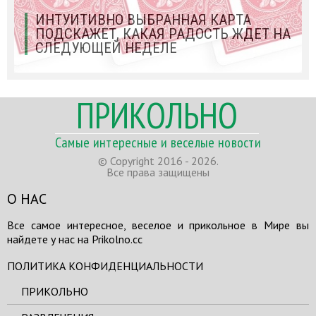
ИНТУИТИВНО ВЫБРАННАЯ КАРТА
ПОДСКАЖЕТ, КАКАЯ РАДОСТЬ ЖДЕТ НА
СЛЕДУЮЩЕЙ НЕДЕЛЕ
ПРИКОЛЬНО
Самые интересные и веселые новости
© Copyright 2016 - 2026.
Все права защищены
О НАС
Все самое интересное, веселое и прикольное в Мире вы
найдете у нас на Prikolno.cc
ПОЛИТИКА КОНФИДЕНЦИАЛЬНОСТИ
ПРИКОЛЬНО