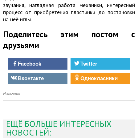
звучания, наглядная работа механики, интересный
процесс от приобретения пластинки до постановки
на неё иглы.
Поделитесь этим постом с
друзьями
Facebook
Twitter
Вконтакте
Однокласники
Источник
ЕЩЁ БОЛЬШЕ ИНТЕРЕСНЫХ
НОВОСТЕЙ: