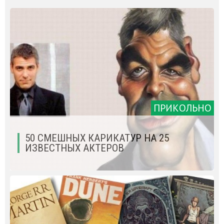
ПРИКОЛЬНО
50 СМЕШНЫХ КАРИКАТУР НА 25
ИЗВЕСТНЫХ АКТЕРОВ