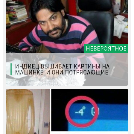
НЕВЕРОЯТНОЕ
ИНДИЕЦ ВЫШИВАЕТ КАРТИНЫ НА
МАШИНКЕ, И ОНИ ПОТРЯСАЮЩИЕ