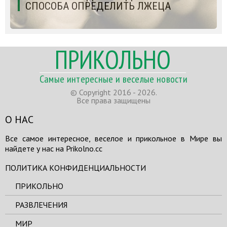
СПОСОБА ОПРЕДЕЛИТЬ ЛЖЕЦА
ПРИКОЛЬНО
Самые интересные и веселые новости
© Copyright 2016 - 2026.
Все права защищены
О НАС
Все самое интересное, веселое и прикольное в Мире вы
найдете у нас на Prikolno.cc
ПОЛИТИКА КОНФИДЕНЦИАЛЬНОСТИ
ПРИКОЛЬНО
РАЗВЛЕЧЕНИЯ
МИР