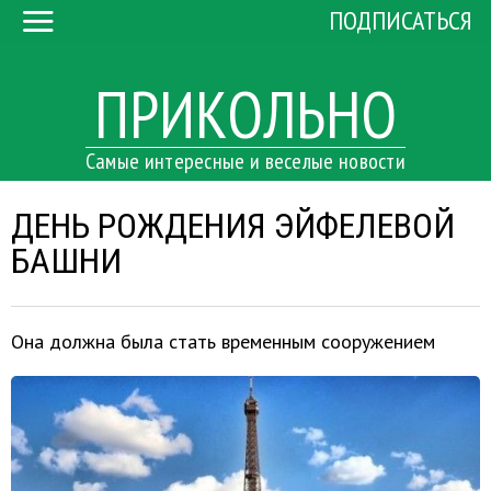
ПОДПИСАТЬСЯ
ПРИКОЛЬНО
Самые интересные и веселые новости
ДЕНЬ РОЖДЕНИЯ ЭЙФЕЛЕВОЙ
БАШНИ
Она должна была стать временным сооружением