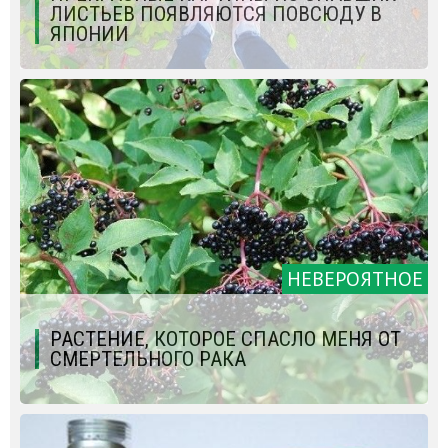
ЛИСТЬЕВ ПОЯВЛЯЮТСЯ ПОВСЮДУ В
ЯПОНИИ
НЕВЕРОЯТНОЕ
РАСТЕНИЕ, КОТОРОЕ СПАСЛО МЕНЯ ОТ
СМЕРТЕЛЬНОГО РАКА