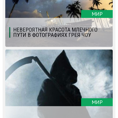
МИР
НЕВЕРОЯТНАЯ КРАСОТА МЛЕЧНОГО
ПУТИ В ФОТОГРАФИЯХ ГРЕЯ ЧОУ
МИР