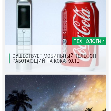
ТЕХНОЛОГИИ
СУЩЕСТВУЕТ МОБИЛЬНЫЙ ТЕЛЕФОН
РАБОТАЮЩИЙ НА КОКА-КОЛЕ