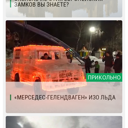
ЗАМКОВ ВЫ ЗНАЕТЕ?
ПРИКОЛЬНО
«МЕРСЕДЕС-ГЕЛЕНДВАГЕН» ИЗО ЛЬДА