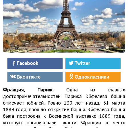
Facebook
Twitter
Вконтакте
Однокласники
Франция, Париж
.
Одна из главных
достопримечательностей Парижа Эйфелева башня
отмечает юбилей. Ровно 130 лет назад, 31 марта
1889 года, прошло открытие башни. Эйфелева башня
была построена к Всемирной выставке 1889 года,
которую организовали власти Франции в честь