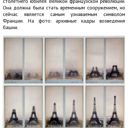
столетнего юбилея Великой французской революции.
Она должна была стать временным сооружением, но
сейчас является самым узнаваемым символом
Франции. На фото: архивные кадры возведения
башни.