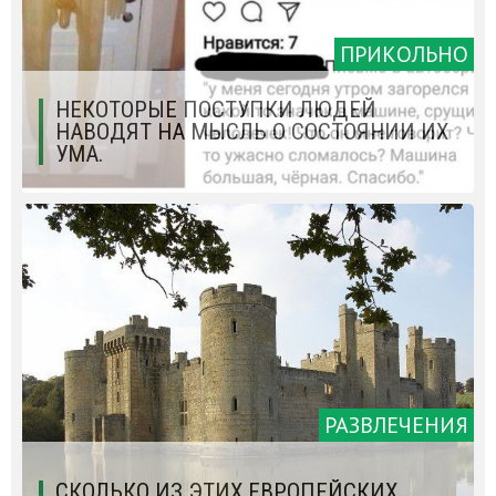
ПРИКОЛЬНО
НЕКОТОРЫЕ ПОСТУПКИ ЛЮДЕЙ
НАВОДЯТ НА МЫСЛЬ О СОСТОЯНИИ ИХ
УМА.
РАЗВЛЕЧЕНИЯ
СКОЛЬКО ИЗ ЭТИХ ЕВРОПЕЙСКИХ