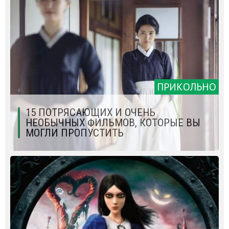
ПРИКОЛЬНО
15 ПОТРЯСАЮЩИХ И ОЧЕНЬ
НЕОБЫЧНЫХ ФИЛЬМОВ, КОТОРЫЕ ВЫ
МОГЛИ ПРОПУСТИТЬ