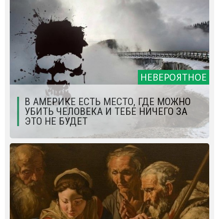
НЕВЕРОЯТНОЕ
В АМЕРИКЕ ЕСТЬ МЕСТО, ГДЕ МОЖНО
УБИТЬ ЧЕЛОВЕКА И ТЕБЕ НИЧЕГО ЗА
ЭТО НЕ БУДЕТ