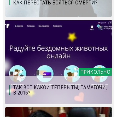
КАК ПЕРЕСТАТЬ БОЯТЬСЯ СМЕРТИ?
ПРИКОЛЬНО
ТАК ВОТ КАКОЙ ТЕПЕРЬ ТЫ, ТАМАГОЧИ,
В 2016?!