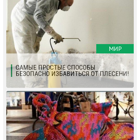
МИР
CАМЫЕ ПРОСТЫЕ СПОСОБЫ
БЕЗОПАСНО ИЗБАВИТЬСЯ ОТ ПЛЕСЕНИ!