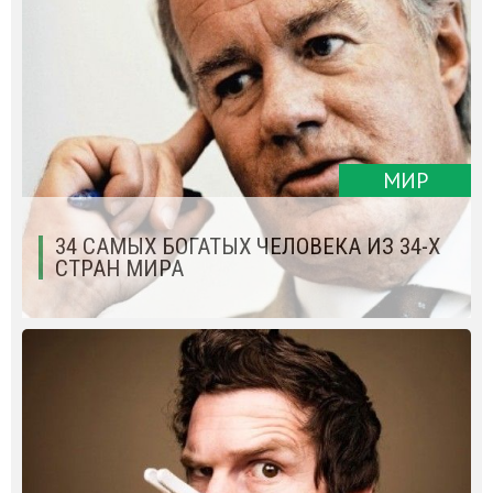
МИР
34 САМЫХ БОГАТЫХ ЧЕЛОВЕКА ИЗ 34-Х
СТРАН МИРА