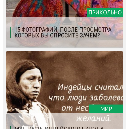
ПРИКОЛЬНО
15 ФОТОГРАФИЙ, ПОСЛЕ ПРОСМОТРА
КОТОРЫХ ВЫ СПРОСИТЕ ЗАЧЕМ?
МИР
МУДРОСТЬ ИНДЕЙСКОГО НАРОДА