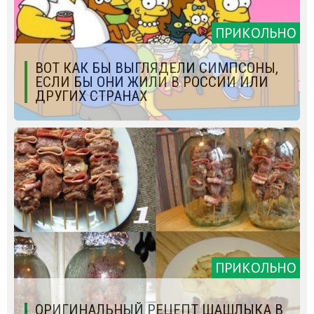
ПРИКОЛЬНО
ВОТ КАК БЫ ВЫГЛЯДЕЛИ СИМПСОНЫ,
ЕСЛИ БЫ ОНИ ЖИЛИ В РОССИИ ИЛИ
ДРУГИХ СТРАНАХ
ПРИКОЛЬНО
ОРИГИНАЛЬНЫЙ РЕЦЕПТ ШАШЛЫКА В