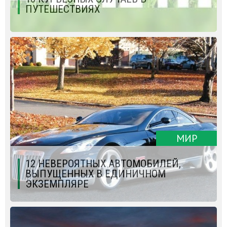
ПУТЕШЕСТВИЯХ
МИР
12 НЕВЕРОЯТНЫХ АВТОМОБИЛЕЙ,
ВЫПУЩЕННЫХ В ЕДИНИЧНОМ
ЭКЗЕМПЛЯРЕ