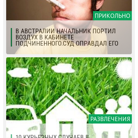
ПРИКОЛЬНО
В АВСТРАЛИИ НАЧАЛЬНИК ПОРТИЛ
ВОЗДУХ В КАБИНЕТЕ
ПОДЧИНЕННОГО.СУД ОПРАВДАЛ ЕГО
РАЗВЛЕЧЕНИЯ
10 КУРЬЕЗНЫХ СЛУЧАЕВ В