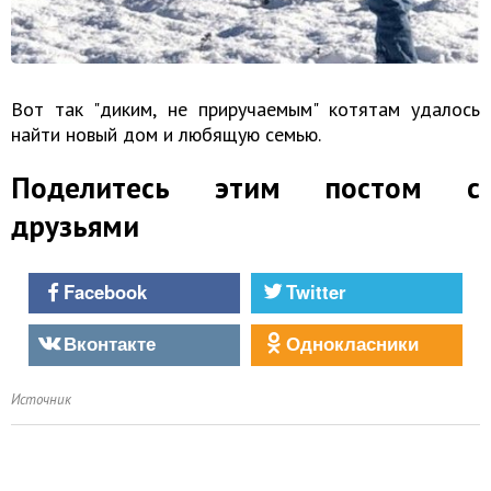
Вот так "диким, не приручаемым" котятам удалось
найти новый дом и любящую семью.
Поделитесь этим постом с
друзьями
Facebook
Twitter
Вконтакте
Однокласники
Источник