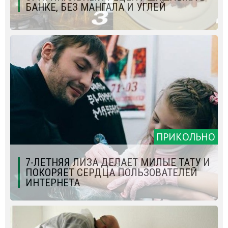
БАНКЕ, БЕЗ МАНГАЛА И УГЛЕЙ
ПРИКОЛЬНО
7-ЛЕТНЯЯ ЛИЗА ДЕЛАЕТ МИЛЫЕ ТАТУ И
ПОКОРЯЕТ СЕРДЦА ПОЛЬЗОВАТЕЛЕЙ
ИНТЕРНЕТА