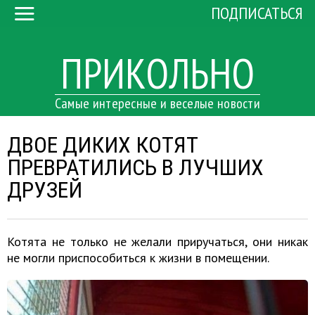
ПОДПИСАТЬСЯ
ПРИКОЛЬНО
Самые интересные и веселые новости
ДВОЕ ДИКИХ КОТЯТ
ПРЕВРАТИЛИСЬ В ЛУЧШИХ
ДРУЗЕЙ
Котята не только не желали приручаться, они никак
не могли приспособиться к жизни в помещении.