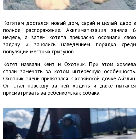
Котятам достался новый дом, сарай и целый двор в
полное распоряжение. Акклиматизация заняла 6
недель, а затем котята прекрасно осознали свою
задачу и занялись наведением порядка среди
популяции местных грызунов.
Котят назвали Кейт и Охотник. При этом хозяева
стали замечать за котом интересную особенность.
Охотник очень привязался к хозяйской дочке Айзлин.
Он стал повсюду за ней ходить и даже пытался
присматривать за ребенком, как собака.