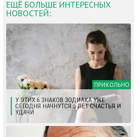
ЕЩЁ БОЛЬШЕ ИНТЕРЕСНЫХ
НОВОСТЕЙ:
ПРИКОЛЬНО
У ЭТИХ 6 ЗНАКОВ ЗОДИАКА УЖЕ
СЕГОДНЯ НАЧНУТСЯ 5 ЛЕТ СЧАСТЬЯ И
УДАЧИ