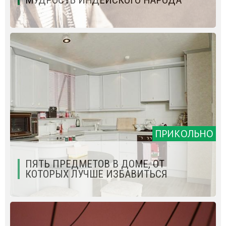
ПРИКОЛЬНО
ПЯТЬ ПРЕДМЕТОВ В ДОМЕ, ОТ
КОТОРЫХ ЛУЧШЕ ИЗБАВИТЬСЯ