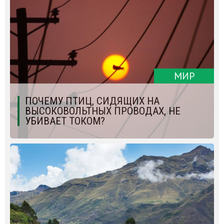
МИР
ПОЧЕМУ ПТИЦ, СИДЯЩИХ НА
ВЫСОКОВОЛЬТНЫХ ПРОВОДАХ, НЕ
УБИВАЕТ ТОКОМ?