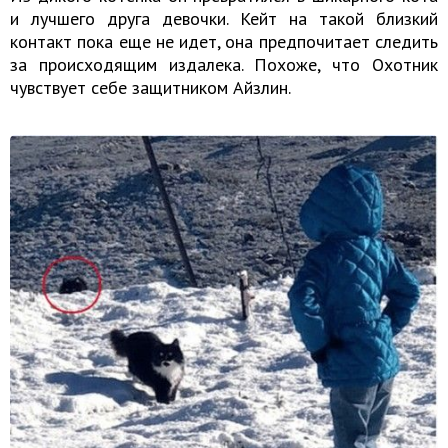
и лучшего друга девочки. Кейт на такой близкий
контакт пока еще не идет, она предпочитает следить
за происходящим издалека. Похоже, что Охотник
чувствует себе защитником Айзлин.