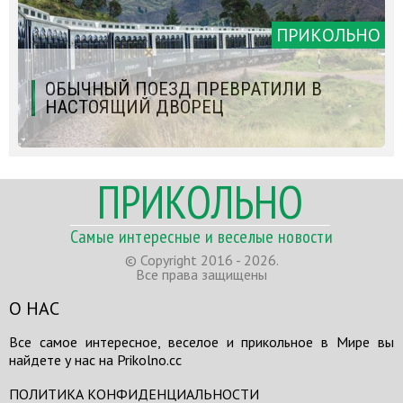
ПРИКОЛЬНО
ОБЫЧНЫЙ ПОЕЗД ПРЕВРАТИЛИ В
НАСТОЯЩИЙ ДВОРЕЦ
ПРИКОЛЬНО
Самые интересные и веселые новости
© Copyright 2016 - 2026.
Все права защищены
О НАС
Все самое интересное, веселое и прикольное в Мире вы
найдете у нас на Prikolno.cc
ПОЛИТИКА КОНФИДЕНЦИАЛЬНОСТИ