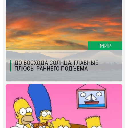
МИР
ДО ВОСХОДА СОЛНЦА: ГЛАВНЫЕ
ПЛЮСЫ РАННЕГО ПОДЪЕМА