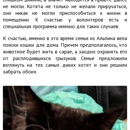
не могли. Котята не только не желали приручаться,
они никак не могли приспособиться к жизни в
помещении. К счастью у волонтеров есть и
специальная программа именно для таких случаев.
К счастью, именно в это время семья из Альпина вела
поиски кошки для дома. Причем предполагалось, что
животное будет жить в сарае, а заодно охранять его
от расплодившихся грызунов. Семье предложили
взглянуть на тех самых диких котят и они решили
забрать обоих.