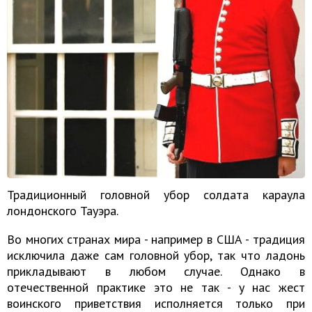
Традиционный головной убор солдата караула
лондонского Тауэра.
Во многих странах мира - например в США - традиция
исключила даже сам головной убор, так что ладонь
прикладывают в любом случае. Однако в
отечественной практике это не так - у нас жест
воинского приветствия исполняется только при