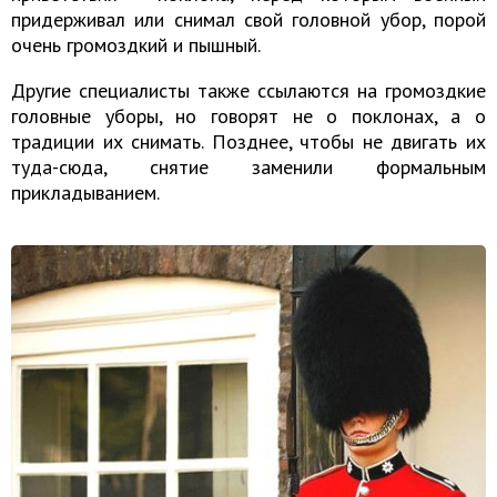
придерживал или снимал свой головной убор, порой
очень громоздкий и пышный.
Другие специалисты также ссылаются на громоздкие
головные уборы, но говорят не о поклонах, а о
традиции их снимать. Позднее, чтобы не двигать их
туда-сюда, снятие заменили формальным
прикладыванием.