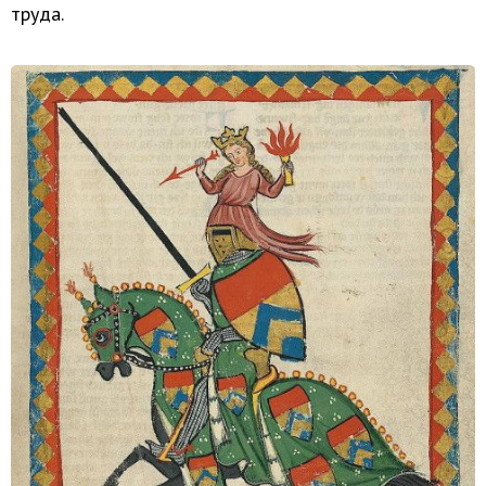
труда.