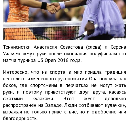
Теннисистки Анастасия Севастова (слева) и Серена
Уильямс жмут руки после окончания полуфинального
матча турнира US Open 2018 года.
Интересно, что из спорта в мир пришла традиция
несколько изменённого рукопожатия. Она появилась в
боксе, где спортсмены в перчатках не могут жать
руки, и поэтому приветствуют друг друга, касаясь
сжатыми кулаками. Этот жест довольно
распространён на Западе. Люди «отбивают кулачки»,
выражая не только приветствие, но и одобрение или
благодарность.