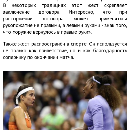
В некоторых традициях этот жест скрепляет
заключение договора. Интересно, что при
расторжении договора может применяться
рукопожатие не правыми, а левыми руками - знак того,
что «оружие вернулось в правые руки».
Также жест распространён в спорте. Он используется
не только как приветствие, но и как благодарность
сопернику по окончании матча.