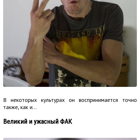
В некоторых культурах он воспринимается точно
также, как и…
Великий и ужасный ФАК