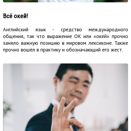
Всё окей!
Английский язык - средство международного
общения, так что выражение ОК или «окей» прочно
заняло важную позицию в мировом лексиконе. Также
прочно вошёл в практику и обозначающий его жест.