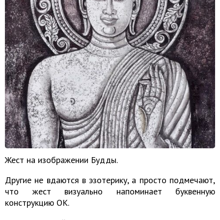
Жест на изображении Будды.
Другие не вдаются в эзотерику, а просто подмечают,
что жест визуально напоминает буквенную
конструкцию ОК.