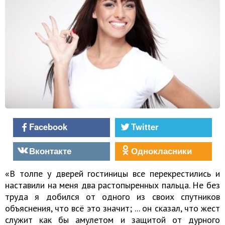
Facebook
Twitter
Вконтакте
Однокласники
«В толпе у дверей гостиницы все перекрестились и
наставили на меня два растопыренных пальца. Не без
труда я добился от одного из своих спутников
объяснения, что всё это значит; ... он сказал, что жест
служит как бы амулетом и защитой от дурного