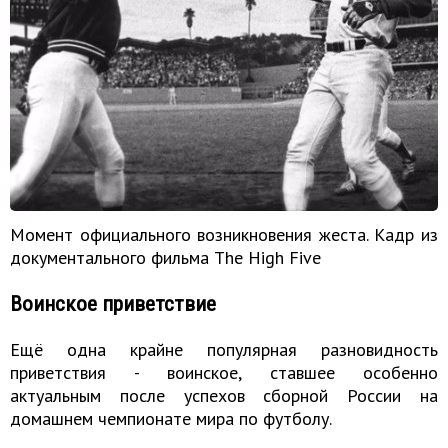
Момент официального возникновения жеста. Кадр из
документального фильма The High Five
Воинское приветствие
Ещё одна крайне популярная разновидность
приветствия - воинское, ставшее особенно
актуальным после успехов сборной России на
домашнем чемпионате мира по футболу.