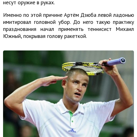
несут оружие в руках.
Именно по этой причине Артём Дзюба левой ладонью
имитировал головной убор. До него такую практику
празднования начал применять теннисист Михаил
Южный, покрывая голову ракеткой.