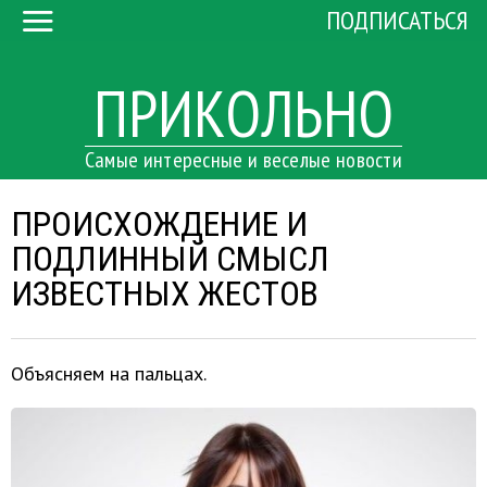
ПОДПИСАТЬСЯ
ПРИКОЛЬНО
Самые интересные и веселые новости
ПРОИСХОЖДЕНИЕ И
ПОДЛИННЫЙ СМЫСЛ
ИЗВЕСТНЫХ ЖЕСТОВ
Объясняем на пальцах.