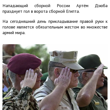
Нападающий сборной России Артём Дзюба
празднует гол в ворота сборной Египта.
На сегодняшний день прикладывание правой руки к
голове является обязательным жестом во множестве
армий мира.