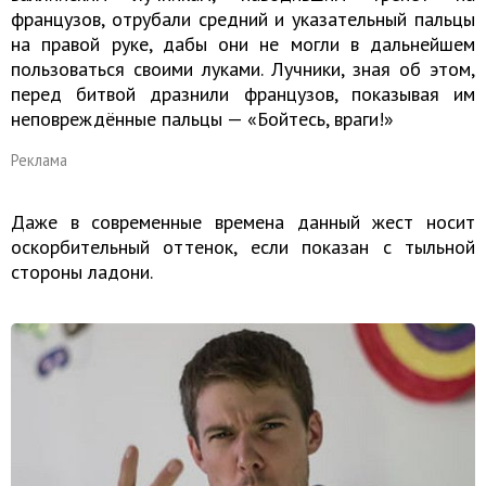
французов, отрубали средний и указательный пальцы
на правой руке, дабы они не могли в дальнейшем
пользоваться своими луками. Лучники, зная об этом,
перед битвой дразнили французов, показывая им
неповреждённые пальцы — «Бойтесь, враги!»
Реклама
Даже в современные времена данный жест носит
оскорбительный оттенок, если показан с тыльной
стороны ладони.