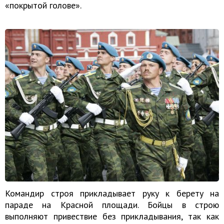
«покрытой голове».
Командир строя прикладывает руку к берету на
параде на Красной площади. Бойцы в строю
выполняют привествие без прикладывания, так как