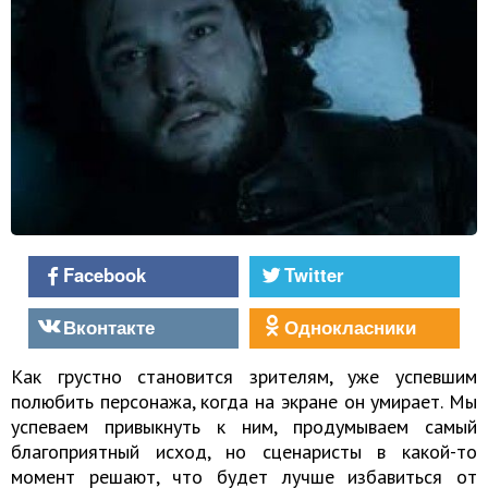
Facebook
Twitter
Вконтакте
Однокласники
Как грустно становится зрителям, уже успевшим
полюбить персонажа, когда на экране он умирает. Мы
успеваем привыкнуть к ним, продумываем самый
благоприятный исход, но сценаристы в какой-то
момент решают, что будет лучше избавиться от