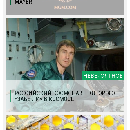
MAYER
НЕВЕРОЯТНОЕ
РОССИЙСКИЙ КОСМОНАВТ, КОТОРОГО
«ЗАБЫЛИ» В КОСМОСЕ