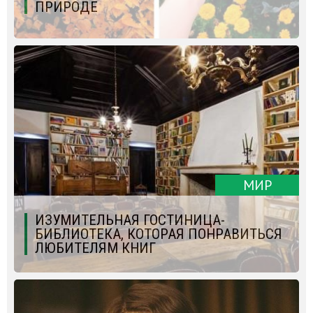
ПРИРОДЕ
МИР
ИЗУМИТЕЛЬНАЯ ГОСТИНИЦА-
БИБЛИОТЕКА, КОТОРАЯ ПОНРАВИТЬСЯ
ЛЮБИТЕЛЯМ КНИГ