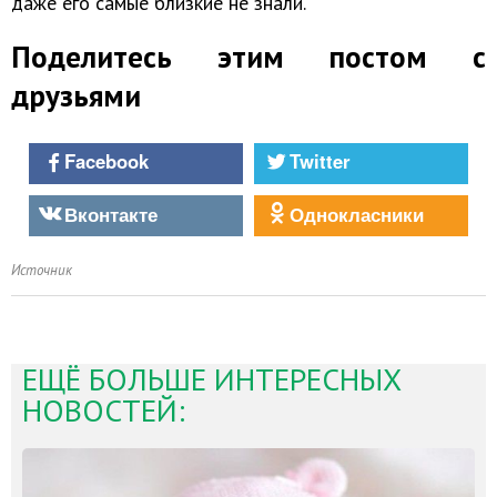
даже его самые близкие не знали.
Поделитесь этим постом с
друзьями
Facebook
Twitter
Вконтакте
Однокласники
Источник
ЕЩЁ БОЛЬШЕ ИНТЕРЕСНЫХ
НОВОСТЕЙ: