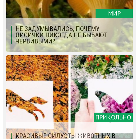
МИР
НЕ ЗАДУМЫВАЛИСЬ, ПОЧЕМУ
ЛИСИЧКИ НИКОГДА НЕ БЫВАЮТ
ЧЕРВИВЫМИ?
ПРИКОЛЬНО
КРАСИВЫЕ СИЛУЭТЫ ЖИВОТНЫХ В