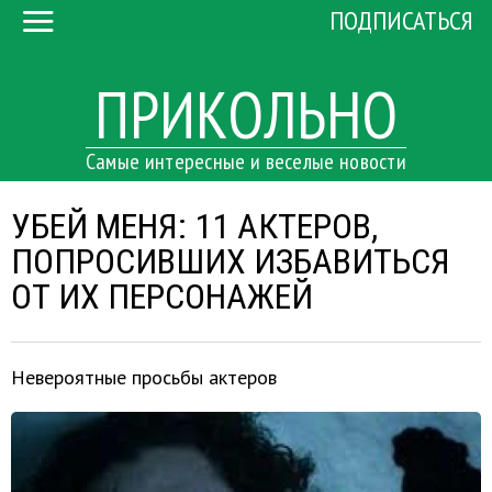
ПОДПИСАТЬСЯ
ПРИКОЛЬНО
Самые интересные и веселые новости
УБЕЙ МЕНЯ: 11 АКТЕРОВ,
ПОПРОСИВШИХ ИЗБАВИТЬСЯ
ОТ ИХ ПЕРСОНАЖЕЙ
Невероятные просьбы актеров