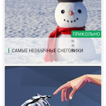
ПРИКОЛЬНО
САМЫЕ НЕОБЫЧНЫЕ СНЕГОВИКИ