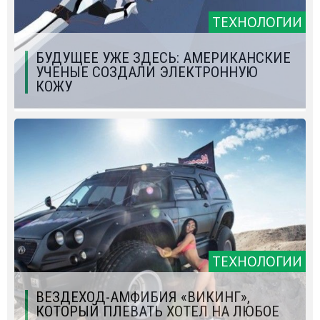
ТЕХНОЛОГИИ
БУДУЩЕЕ УЖЕ ЗДЕСЬ: АМЕРИКАНСКИЕ
УЧЕНЫЕ СОЗДАЛИ ЭЛЕКТРОННУЮ
КОЖУ
ТЕХНОЛОГИИ
ВЕЗДЕХОД-АМФИБИЯ «ВИКИНГ»,
КОТОРЫЙ ПЛЕВАТЬ ХОТЕЛ НА ЛЮБОЕ