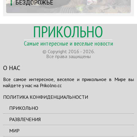
БЕЗДОРОЖЬЕ
ПРИКОЛЬНО
Самые интересные и веселые новости
© Copyright 2016 - 2026.
Все права защищены
О НАС
Все самое интересное, веселое и прикольное в Мире вы
найдете у нас на Prikolno.cc
ПОЛИТИКА КОНФИДЕНЦИАЛЬНОСТИ
ПРИКОЛЬНО
РАЗВЛЕЧЕНИЯ
МИР