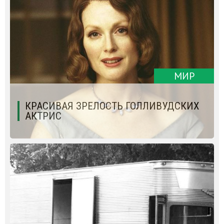
МИР
КРАСИВАЯ ЗРЕЛОСТЬ ГОЛЛИВУДСКИХ
АКТРИС