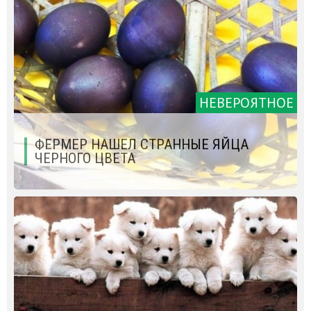
НЕВЕРОЯТНОЕ
ФЕРМЕР НАШЕЛ СТРАННЫЕ ЯЙЦА
ЧЕРНОГО ЦВЕТА