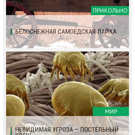
ПРИКОЛЬНО
БЕЛОСНЕЖНАЯ САМОЕДСКАЯ ЛАЙКА
МИР
НЕВИДИМАЯ УГРОЗА — ПОСТЕЛЬНЫЙ