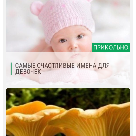
ПРИКОЛЬНО
САМЫЕ СЧАСТЛИВЫЕ ИМЕНА ДЛЯ
ДЕВОЧЕК