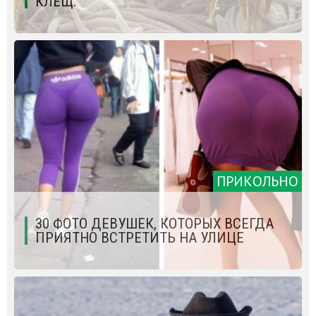
КЛЕЩ.
ПРИКОЛЬНО
30 ФОТО ДЕВУШЕК, КОТОРЫХ ВСЕГДА
ПРИЯТНО ВСТРЕТИТЬ НА УЛИЦЕ