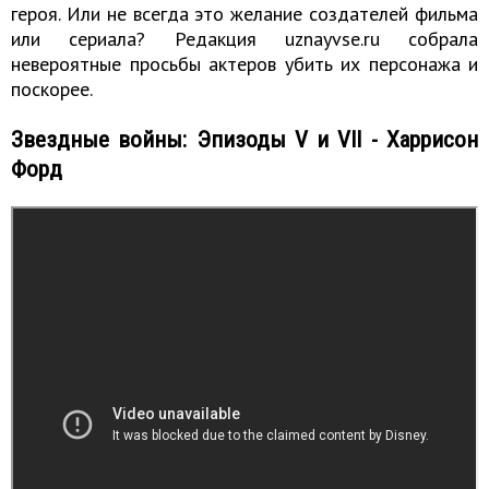
героя. Или не всегда это желание создателей фильма
или сериала? Редакция uznayvse.ru собрала
невероятные просьбы актеров убить их персонажа и
поскорее.
Звездные войны: Эпизоды V и VII - Харрисон
Форд