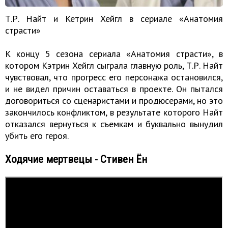
Т.Р. Найт и Кетрин Хейгл в сериале «Анатомия
страсти»
К концу 5 сезона сериала «Анатомия страсти», в
котором Кэтрин Хейгл сыграла главную роль, Т.Р. Найт
чувствовал, что прогресс его персонажа остановился,
и не видел причин оставаться в проекте. Он пытался
договориться со сценаристами и продюсерами, но это
закончилось конфликтом, в результате которого Найт
отказался вернуться к съемкам и буквально вынудил
убить его героя.
Ходячие мертвецы - Стивен Ён