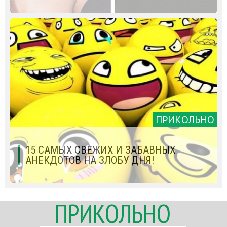
ПРИКОЛЬНО
15 САМЫХ СВЕЖИХ И ЗАБАВНЫХ
АНЕКДОТОВ НА ЗЛОБУ ДНЯ!
ПРИКОЛЬНО