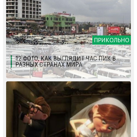
ПРИКОЛЬНО
12 ФОТО, КАК ВЫГЛЯДИТ ЧАС ПИК В
РАЗНЫХ СТРАНАХ МИРА