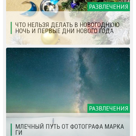
РАЗВЛЕЧЕНИЯ
ЧТО НЕЛЬЗЯ ДЕЛАТЬ В НОВОГОДНЮЮ
НОЧЬ И ПЕРВЫЕ ДНИ НОВОГО ГОДА
РАЗВЛЕЧЕНИЯ
МЛЕЧНЫЙ ПУТЬ ОТ ФОТОГРАФА МАРКА
ГИ