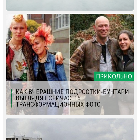
ПРИКОЛЬНО
КАК ВЧЕРАШНИЕ ПОДРОСТКИ-БУНТАРИ
ВЫГЛЯДЯТ СЕЙЧАС: 15
ТРАНСФОРМАЦИОННЫХ ФОТО