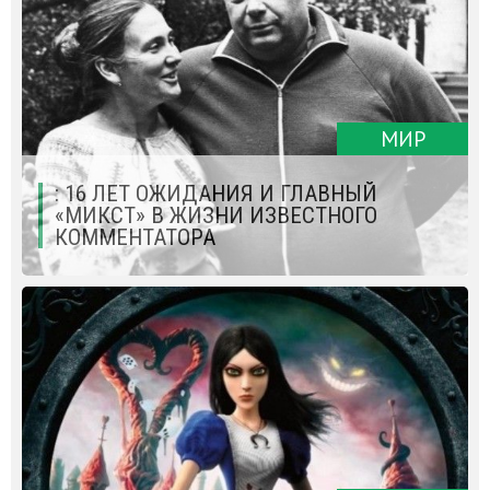
МИР
: 16 ЛЕТ ОЖИДАНИЯ И ГЛАВНЫЙ
«МИКСТ» В ЖИЗНИ ИЗВЕСТНОГО
КОММЕНТАТОРА