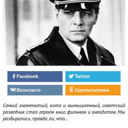
Facebook
Twitter
Вконтакте
Однокласники
Самый знаменитый, хотя и вымышленный, советский
разведчик стал героем книг, фильмов и анекдотов. Мы
разбирались, правда ли, что...