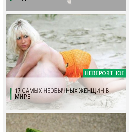
НЕВЕРОЯТНОЕ
17 САМЫХ НЕОБЫЧНЫХ ЖЕНЩИН В
МИРЕ