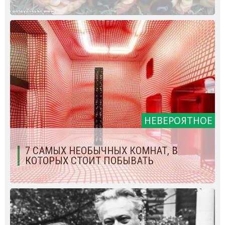
НЕВЕРОЯТНОЕ
7 САМЫХ НЕОБЫЧНЫХ КОМНАТ, В
КОТОРЫХ СТОИТ ПОБЫВАТЬ