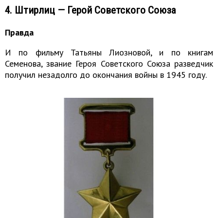
4. Штирлиц — Герой Советского Союза
Правда
И по фильму Татьяны Лиозновой, и по книгам
Семенова, звание Героя Советского Союза разведчик
получил незадолго до окончания войны в 1945 году.