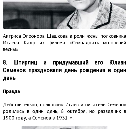
Актриса Элеонора Шашкова в роли жены полковника
Исаева. Кадр из фильма «Семнадцать мгновений
весны»
8. Штирлиц и придумавший его Юлиан
Семенов праздновали день рождения в один
день
Правда
Действительно, полковник Исаев и писатель Семенов
родились в один день, 8 октября, но разведчик в
1900 году, а Семенов в 1931-м.