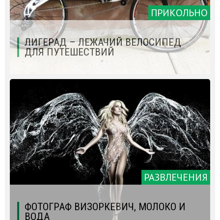
ПРИКОЛЬНО
ЛИГЕРАД – ЛЕЖАЧИЙ ВЕЛОСИПЕД
ДЛЯ ПУТЕШЕСТВИЙ
РАЗВЛЕЧЕНИЯ
ФОТОГРАФ ВИЗОРКЕВИЧ, МОЛОКО И
ВОДА