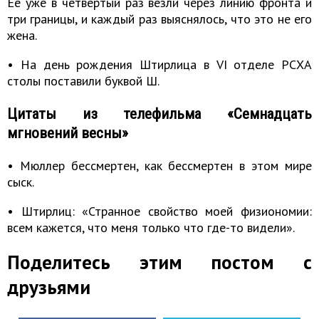
Ее уже в четвертый раз везли через линию фронта и
три границы, и каждый раз выяснялось, что это не его
жена.
• На день рождения Штирлица в VI отделе РСХА
столы поставили буквой Ш.
Цитаты из телефильма «Семнадцать
мгновений весны»
• Мюллер бессмертен, как бессмертен в этом мире
сыск.
• Штирлиц: «Странное свойство моей физиономии:
всем кажется, что меня только что где-то видели».
Поделитесь этим постом с
друзьями