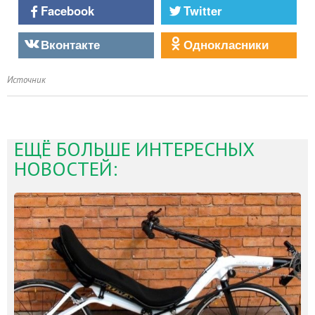
Facebook
Twitter
Вконтакте
Однокласники
Источник
ЕЩЁ БОЛЬШЕ ИНТЕРЕСНЫХ
НОВОСТЕЙ: