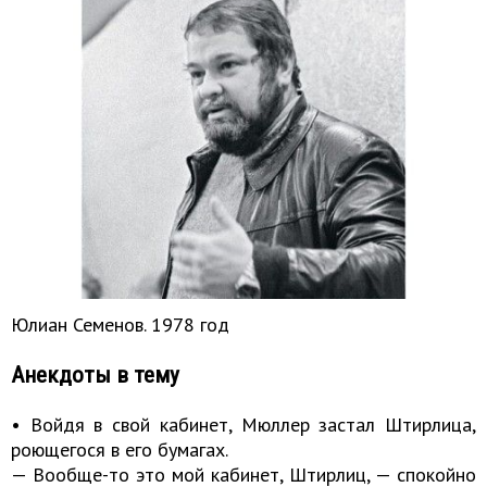
Юлиан Семенов. 1978 год
Анекдоты в тему
• Войдя в свой кабинет, Мюллер застал Штирлица,
роющегося в его бумагах.
— Вообще-то это мой кабинет, Штирлиц, — спокойно