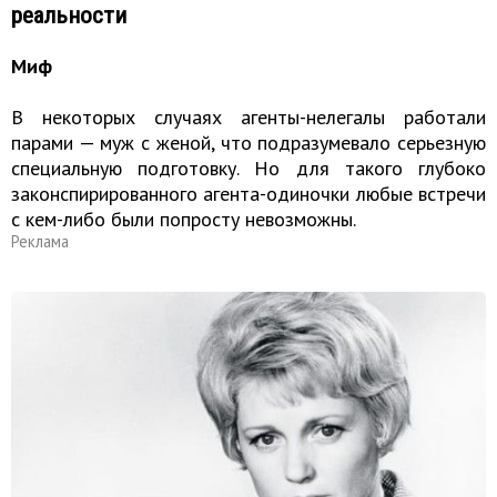
реальности
Миф
В некоторых случаях агенты-нелегалы работали
парами — муж с женой, что подразумевало серьезную
специальную подготовку. Но для такого глубоко
законспирированного агента-одиночки любые встречи
с кем-либо были попросту невозможны.
Реклама