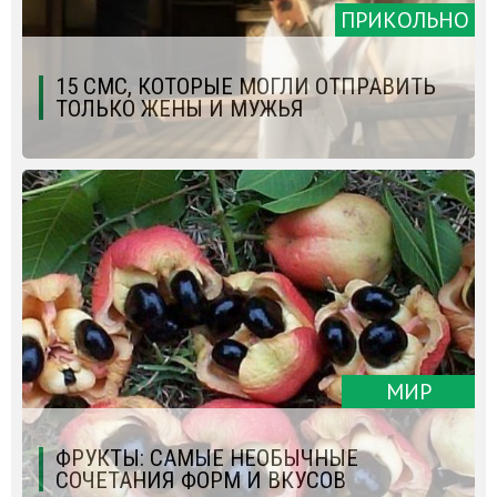
ПРИКОЛЬНО
15 СМС, КОТОРЫЕ МОГЛИ ОТПРАВИТЬ
ТОЛЬКО ЖЕНЫ И МУЖЬЯ
МИР
ФРУКТЫ: САМЫЕ НЕОБЫЧНЫЕ
СОЧЕТАНИЯ ФОРМ И ВКУСОВ