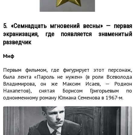
5. «Семнадцать мгновений весны» — первая
экранизация, где появляется знаменитый
разведчик
Миф
Первым фильмом, где фигурирует этот персонаж,
была лента «Пароль не нужен» (в роли Всеволода
Владимирова, он же Максим Исаев, — Родион
Нахапетов), снятая Борисом Григорьевым по
одноименному роману Юлиана Семенова в 1967-м.