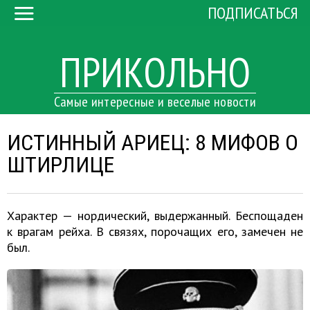
ПОДПИСАТЬСЯ
ПРИКОЛЬНО
Самые интересные и веселые новости
ИСТИННЫЙ АРИЕЦ: 8 МИФОВ О
ШТИРЛИЦЕ
Характер — нордический, выдержанный. Беспощаден
к врагам рейха. В связях, порочащих его, замечен не
был.