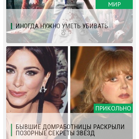
МИР
ИНОГДА НУЖНО УМЕТЬ УБИВАТЬ
ПРИКОЛЬНО
БЫВШИЕ ДОМРАБОТНИЦЫ РАСКРЫЛИ
ПОЗОРНЫЕ СЕКРЕТЫ ЗВЕЗД