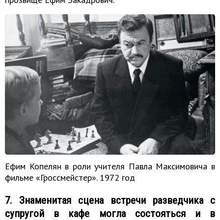
Ефим Копелян в роли учителя Павла Максимовича в
фильме «Гроссмейстер». 1972 год
7. Знаменитая сцена встречи разведчика с
супругой в кафе могла состояться и в