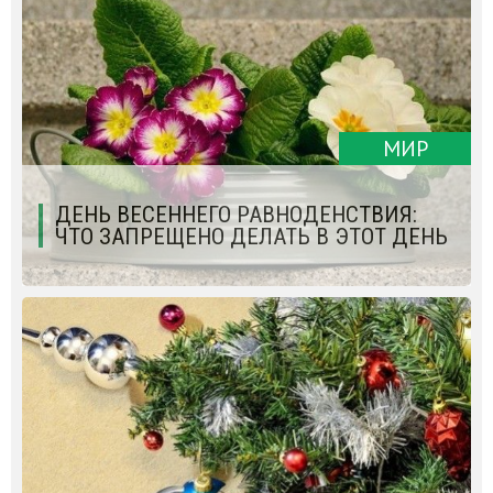
МИР
ДЕНЬ ВЕСЕННЕГО РАВНОДЕНСТВИЯ:
ЧТО ЗАПРЕЩЕНО ДЕЛАТЬ В ЭТОТ ДЕНЬ