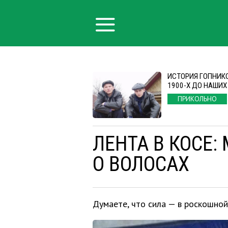
ИСТОРИЯ ГОПНИК
1900-Х ДО НАШИХ
ПРИКОЛЬНО
ЛЕНТА В КОСЕ
О ВОЛОСАХ
Думаете, что сила — в роскошно