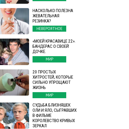
НАСКОЛЬКО ПОЛЕЗНА
ЖЕВАТЕЛЬНАЯ
РЕЗИНКА?
НЕВЕРОЯТНОЕ
«МОЕЙ КРАСАВИЦЕ 22».
БАНДЕРАС О СВОЕЙ
ДОЧКЕ.
МИР
20 ПРОСТЫХ
ХИТРОСТЕЙ, КОТОРЫЕ
СИЛЬНО УПРОЩАЮТ
ЖИЗНЬ
МИР
СУДЬБА БЛИЗНЯШЕК
ОЛИ И ЯЛО, СЫГРАВШИХ
В ФИЛЬМЕ
КОРОЛЕВСТВО КРИВЫХ
ЗЕРКАЛ