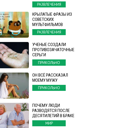
РАЗВЛЕЧЕНИЯ
КРЫЛАТЫЕ ФРАЗЫ ИЗ
СОВЕТСКИХ
МУЛЬТФИЛЬМОВ
РАЗВЛЕЧЕНИЯ
УЧЕНЫЕ СОЗДАЛИ
ПРОТИВОЗАЧАТОЧНЫЕ
СЕРЬГИ
ПРИКОЛЬНО
ОН ВСЁ РАССКАЗАЛ
МОЕМУ МУЖУ
ПРИКОЛЬНО
ПОЧЕМУ ЛЮДИ
РАЗВОДЯТСЯ ПОСЛЕ
ДЕСЯТИЛЕТИЙ В БРАКЕ
МИР