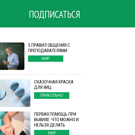
ПОДПИСАТЬСЯ
5 ПРАВИЛ ОБЩЕНИЯ С
ПРЕПОДАВАТЕЛЯМИ
МИР
СКАЗОЧНАЯ КРАСКА
ДЛЯ ЯИЦ
ПРИКОЛЬНО
ПЕРВАЯ ПОМОЩЬ ПРИ
ВЫВИХЕ: ЧТО МОЖНО И
НЕЛЬЗЯ ДЕЛАТЬ
МИР