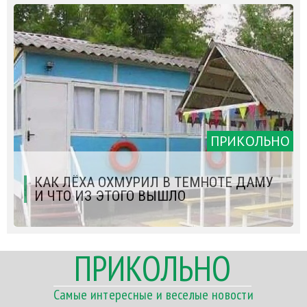
ПРИКОЛЬНО
КАК ЛЁХА ОХМУРИЛ В ТЕМНОТЕ ДАМУ
И ЧТО ИЗ ЭТОГО ВЫШЛО
ПРИКОЛЬНО
Самые интересные и веселые новости