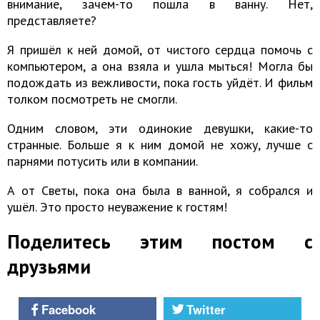
внимание, зачем-то пошла в ванну. Нет,
представляете?
Я пришёл к ней домой, от чистого сердца помочь с
компьютером, а она взяла и ушла мыться! Могла бы
подождать из вежливости, пока гость уйдёт. И фильм
толком посмотреть не смогли.
Одним словом, эти одинокие девушки, какие-то
странные. Больше я к ним домой не хожу, лучше с
парнями потусить или в компании.
А от Светы, пока она была в ванной, я собрался и
ушёл. Это просто неуважение к гостям!
Поделитесь этим постом с
друзьями
Facebook
Twitter