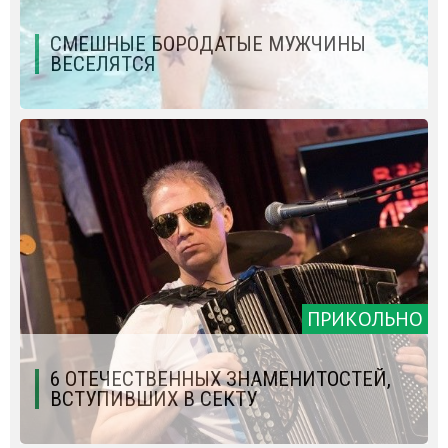
СМЕШНЫЕ БОРОДАТЫЕ МУЖЧИНЫ
ВЕСЕЛЯТСЯ
ПРИКОЛЬНО
6 ОТЕЧЕСТВЕННЫХ ЗНАМЕНИТОСТЕЙ,
ВСТУПИВШИХ В СЕКТУ