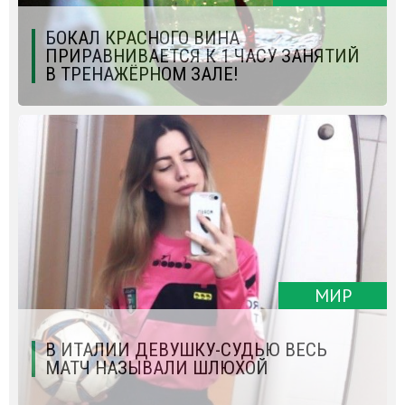
БОКАЛ КРАСНОГО ВИНА
ПРИРАВНИВАЕТСЯ К 1 ЧАСУ ЗАНЯТИЙ
В ТРЕНАЖЁРНОМ ЗАЛЕ!
МИР
В ИТАЛИИ ДЕВУШКУ-СУДЬЮ ВЕСЬ
МАТЧ НАЗЫВАЛИ ШЛЮХОЙ