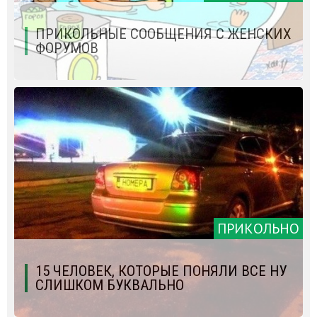
ПРИКОЛЬНЫЕ СООБЩЕНИЯ С ЖЕНСКИХ
ФОРУМОВ
ПРИКОЛЬНО
15 ЧЕЛОВЕК, КОТОРЫЕ ПОНЯЛИ ВСЕ НУ
СЛИШКОМ БУКВАЛЬНО