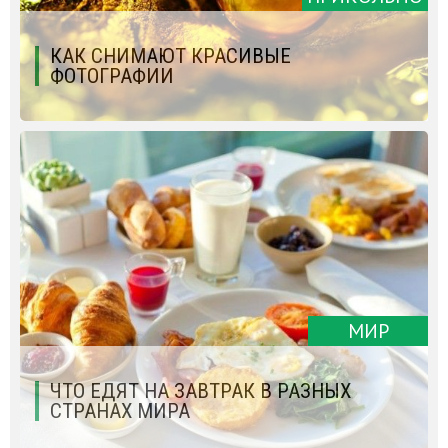
КАК СНИМАЮТ КРАСИВЫЕ
ФОТОГРАФИИ
МИР
ЧТО ЕДЯТ НА ЗАВТРАК В РАЗНЫХ
СТРАНАХ МИРА