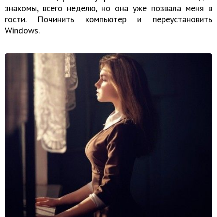
знакомы, всего неделю, но она уже позвала меня в
гости. Починить компьютер и переустановить
Windows.