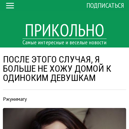
ПОДПИСАТЬСЯ
ПРИКОЛЬНО
Самые интересные и веселые новости
ПОСЛЕ ЭТОГО СЛУЧАЯ, Я
БОЛЬШЕ НЕ ХОЖУ ДОМОЙ К
ОДИНОКИМ ДЕВУШКАМ
Ржунимагу