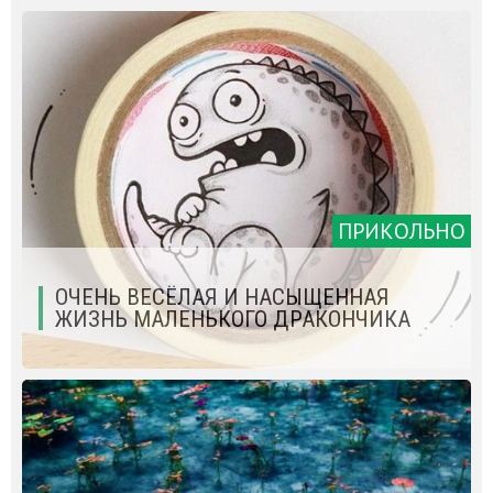
ПРИКОЛЬНО
ОЧЕНЬ ВЕСЁЛАЯ И НАСЫЩЕННАЯ
ЖИЗНЬ МАЛЕНЬКОГО ДРАКОНЧИКА