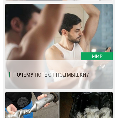
МИР
ПОЧЕМУ ПОТЕЮТ ПОДМЫШКИ?