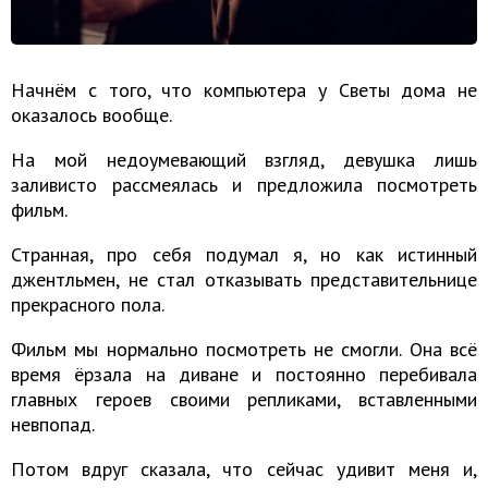
Начнём с того, что компьютера у Светы дома не
оказалось вообще.
На мой недоумевающий взгляд, девушка лишь
заливисто рассмеялась и предложила посмотреть
фильм.
Странная, про себя подумал я, но как истинный
джентльмен, не стал отказывать представительнице
прекрасного пола.
Фильм мы нормально посмотреть не смогли. Она всё
время ёрзала на диване и постоянно перебивала
главных героев своими репликами, вставленными
невпопад.
Потом вдруг сказала, что сейчас удивит меня и,