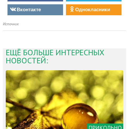
Вконтакте
Однокласники
Источник
ЕЩЁ БОЛЬШЕ ИНТЕРЕСНЫХ
НОВОСТЕЙ:
ПРИКОЛЬНО