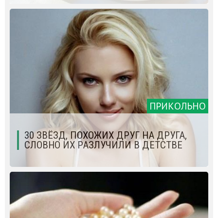
ПРИКОЛЬНО
30 ЗВЁЗД, ПОХОЖИХ ДРУГ НА ДРУГА,
СЛОВНО ИХ РАЗЛУЧИЛИ В ДЕТСТВЕ