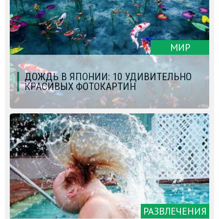
МИР
ДОЖДЬ В ЯПОНИИ: 10 УДИВИТЕЛЬНО
КРАСИВЫХ ФОТОКАРТИН
РАЗВЛЕЧЕНИЯ