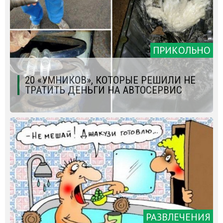
ПРИКОЛЬНО
20 «УМНИКОВ», КОТОРЫЕ РЕШИЛИ НЕ
ТРАТИТЬ ДЕНЬГИ НА АВТОСЕРВИС
РАЗВЛЕЧЕНИЯ