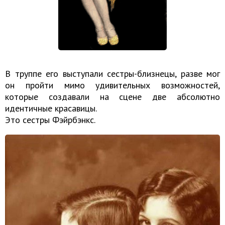
В труппе его выступали сестры-близнецы, разве мог
он пройти мимо удивительных возможностей,
которые создавали на сцене две абсолютно
идентичные красавицы.
Это сестры Фэйрбэнкс.