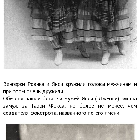
Венгерки Розика и Янси кружили головы мужчинам и
при этом очень дружили.
Обе они нашли богатых мужей. Янси ( Дженни) вышла
замуж за Гарри Фокса, не более не менее, чем
создателя фокстрота, названного по его имени.