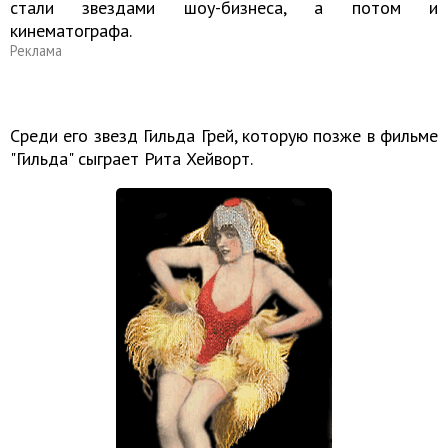
стали звездами шоу-бизнеса, а потом и
кинематографа.
Реклама
Среди его звезд Гильда Грей, которую позже в фильме
"Гильда" сыграет Рита Хейворт.