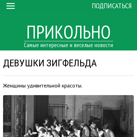
ПОДПИСАТЬСЯ
ПРИКОЛЬНО
Самые интересные и веселые новости
ДЕВУШКИ ЗИГФЕЛЬДА
Женщины удивительной красоты.