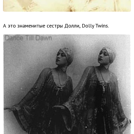
А это знаменитые сестры Долли, Dolly Twins.