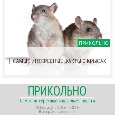
ПРИКОЛЬНО
САМЫЕ ИНТЕРЕСНЫЕ ФАКТЫ О КРЫСАХ
ПРИКОЛЬНО
Самые интересные и веселые новости
© Copyright 2016 - 2026.
Все права защищены