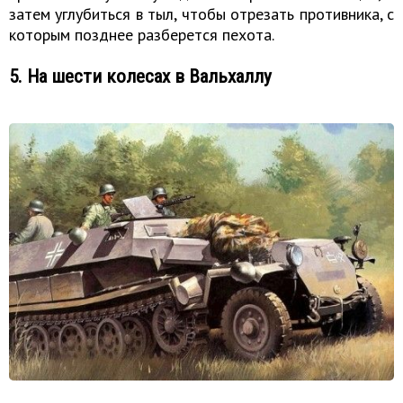
затем углубиться в тыл, чтобы отрезать противника, с
которым позднее разберется пехота.
5. На шести колесах в Вальхаллу