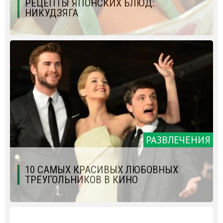
РЕЦЕПТЫ ЯПОНСКИХ БЛЮД:
НИКУДЗЯГА
РАЗВЛЕЧЕНИЯ
10 САМЫХ КРАСИВЫХ ЛЮБОВНЫХ
ТРЕУГОЛЬНИКОВ В КИНО