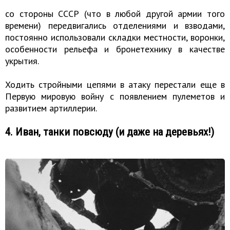
со стороны СССР (что в любой другой армии того
времени) передвигались отделениями и взводами,
постоянно использовали складки местности, воронки,
особенности рельефа и бронетехнику в качестве
укрытия.
Ходить стройными цепями в атаку перестали еще в
Первую мировую войну с появлением пулеметов и
развитием артиллерии.
4. Иван, танки повсюду (и даже на деревьях!)