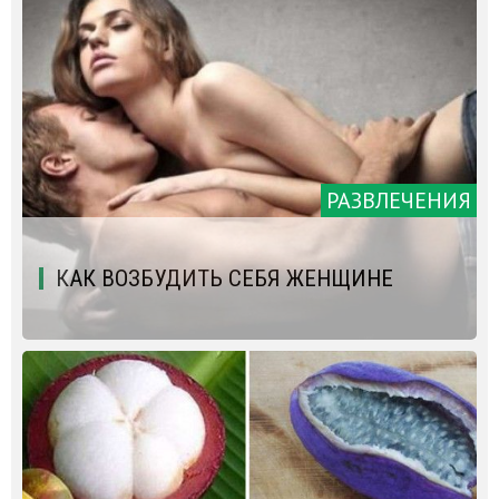
РАЗВЛЕЧЕНИЯ
КАК ВОЗБУДИТЬ СЕБЯ ЖЕНЩИНЕ