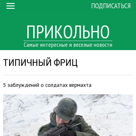
ПОДПИСАТЬСЯ
ПРИКОЛЬНО
Самые интересные и веселые новости
ТИПИЧНЫЙ ФРИЦ
5 заблуждений о солдатах вермахта