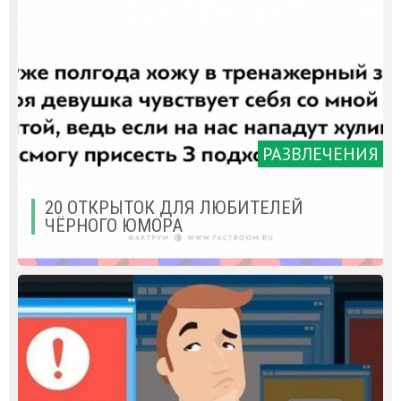
РАЗВЛЕЧЕНИЯ
20 ОТКРЫТОК ДЛЯ ЛЮБИТЕЛЕЙ
ЧЁРНОГО ЮМОРА