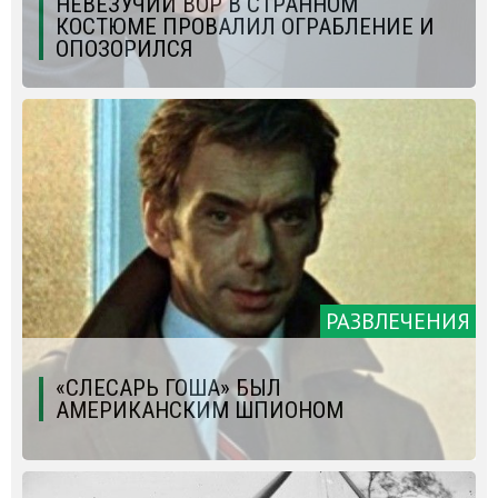
НЕВЕЗУЧИЙ ВОР В СТРАННОМ
КОСТЮМЕ ПРОВАЛИЛ ОГРАБЛЕНИЕ И
ОПОЗОРИЛСЯ
РАЗВЛЕЧЕНИЯ
«СЛЕСАРЬ ГОША» БЫЛ
АМЕРИКАНСКИМ ШПИОНОМ