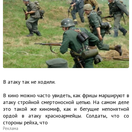
В атаку так не ходили.
В кино можно часто увидеть, как фрицы маршируют в
атаку стройной смертоносной цепью. На самом деле
это такой же киномиф, как и бегущие непонятной
ордой в атаку красноармейцы. Солдаты, что со
стороны рейха, что
Реклама