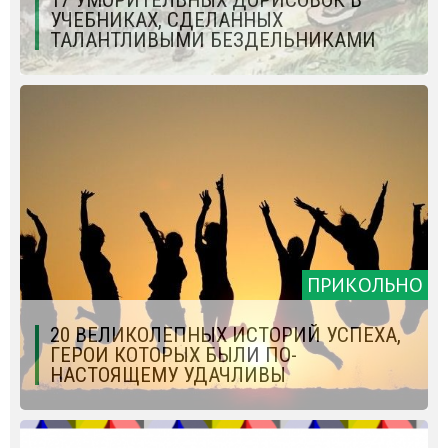
УЧЕБНИКАХ, СДЕЛАННЫХ
ТАЛАНТЛИВЫМИ БЕЗДЕЛЬНИКАМИ
ПРИКОЛЬНО
20 ВЕЛИКОЛЕПНЫХ ИСТОРИЙ УСПЕХА,
ГЕРОИ КОТОРЫХ БЫЛИ ПО-
НАСТОЯЩЕМУ УДАЧЛИВЫ