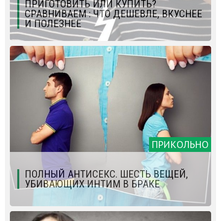
ПРИГОТОВИТЬ ИЛИ КУПИТЬ?
СРАВНИВАЕМ : ЧТО ДЕШЕВЛЕ, ВКУСНЕЕ
И ПОЛЕЗНЕЕ
ПРИКОЛЬНО
ПОЛНЫЙ АНТИСЕКС. ШЕСТЬ ВЕЩЕЙ,
УБИВАЮЩИХ ИНТИМ В БРАКЕ