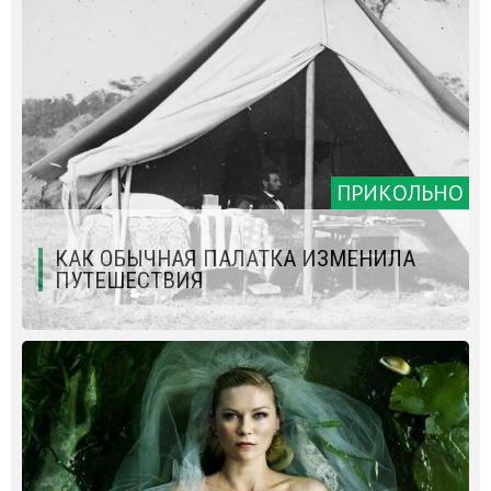
ПРИКОЛЬНО
КАК ОБЫЧНАЯ ПАЛАТКА ИЗМЕНИЛА
ПУТЕШЕСТВИЯ