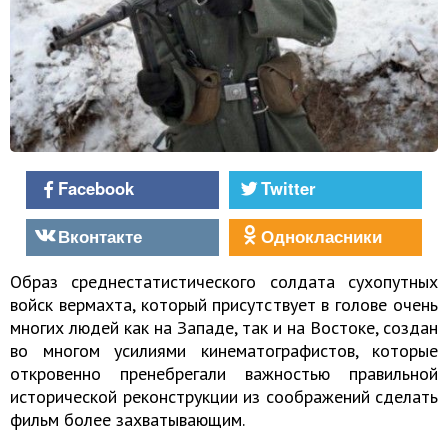
Facebook
Twitter
Вконтакте
Однокласники
Образ среднестатистического солдата сухопутных
войск вермахта, который присутствует в голове очень
многих людей как на Западе, так и на Востоке, создан
во многом усилиями кинематографистов, которые
откровенно пренебрегали важностью правильной
исторической реконструкции из соображений сделать
фильм более захватывающим.