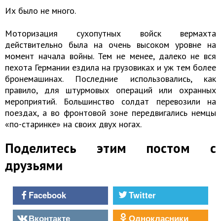
Их было не много.
Моторизация сухопутных войск вермахта
действительно была на очень высоком уровне на
момент начала войны. Тем не менее, далеко не вся
пехота Германии ездила на грузовиках и уж тем более
бронемашинах. Последние использовались, как
правило, для штурмовых операций или охранных
мероприятий. Большинство солдат перевозили на
поездах, а во фронтовой зоне передвигались немцы
«по-старинке» на своих двух ногах.
Поделитесь этим постом с
друзьями
Facebook
Twitter
Вконтакте
Однокласники