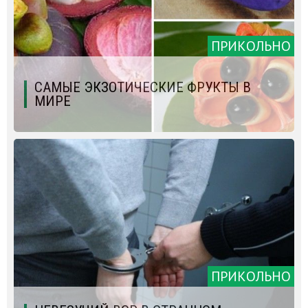
ПРИКОЛЬНО
САМЫЕ ЭКЗОТИЧЕСКИЕ ФРУКТЫ В
МИРЕ
ПРИКОЛЬНО