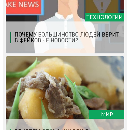
ТЕХНОЛОГИИ
ПОЧЕМУ БОЛЬШИНСТВО ЛЮДЕЙ ВЕРИТ
В ФЕЙКОВЫЕ НОВОСТИ?
МИР