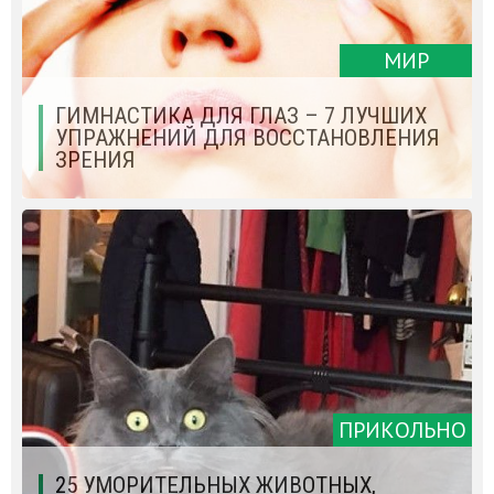
МИР
ГИМНАСТИКА ДЛЯ ГЛАЗ – 7 ЛУЧШИХ
УПРАЖНЕНИЙ ДЛЯ ВОССТАНОВЛЕНИЯ
ЗРЕНИЯ
ПРИКОЛЬНО
25 УМОРИТЕЛЬНЫХ ЖИВОТНЫХ,