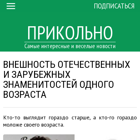
ПОДПИСАТЬСЯ
ПРИКОЛЬНО
Самые интересные и веселые новости
ВНЕШНОСТЬ ОТЕЧЕСТВЕННЫХ
И ЗАРУБЕЖНЫХ
ЗНАМЕНИТОСТЕЙ ОДНОГО
ВОЗРАСТА
Кто-то выглядит гораздо старше, а кто-го гораздо
моложе своего возраста.