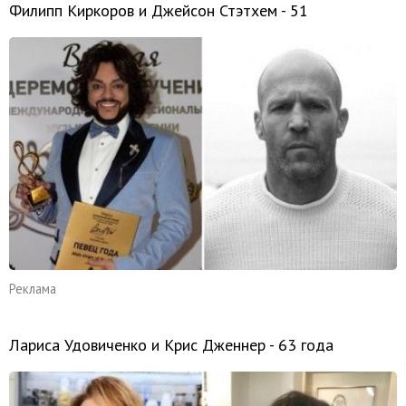
Филипп Киркоров и Джейсон Стэтхем - 51
Реклама
Лариса Удовиченко и Крис Дженнер - 63 года