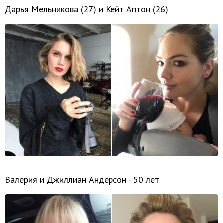
Дарья Мельникова (27) и Кейт Аптон (26)
Валерия и Джиллиан Андерсон - 50 лет