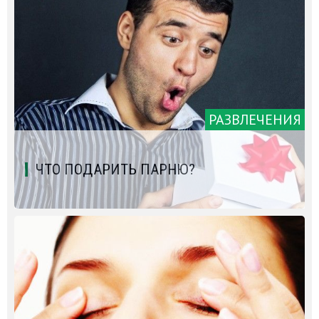
РАЗВЛЕЧЕНИЯ
ЧТО ПОДАРИТЬ ПАРНЮ?