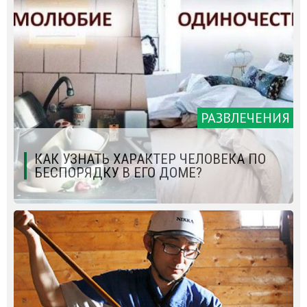
РАЗВЛЕЧЕНИЯ
КАК УЗНАТЬ ХАРАКТЕР ЧЕЛОВЕКА ПО
БЕСПОРЯДКУ В ЕГО ДОМЕ?