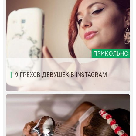
ПРИКОЛЬНО
9 ГРЕХОВ ДЕВУШЕК В INSTAGRAM