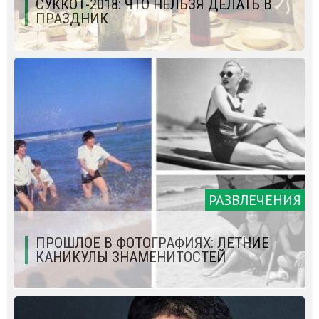
СУККОТ-2018: ЧТО НЕЛЬЗЯ ДЕЛАТЬ В
ПРАЗДНИК
РАЗВЛЕЧЕНИЯ
ПРОШЛОЕ В ФОТОГРАФИЯХ: ЛЕТНИЕ
КАНИКУЛЫ ЗНАМЕНИТОСТЕЙ