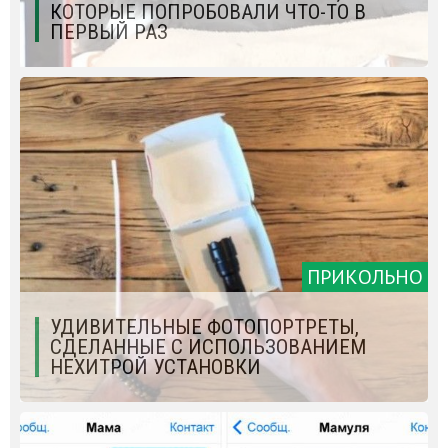
КОТОРЫЕ ПОПРОБОВАЛИ ЧТО-ТО В
ПЕРВЫЙ РАЗ
ПРИКОЛЬНО
УДИВИТЕЛЬНЫЕ ФОТОПОРТРЕТЫ,
СДЕЛАННЫЕ С ИСПОЛЬЗОВАНИЕМ
НЕХИТРОЙ УСТАНОВКИ