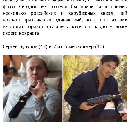
фото. Сегодня мы хотели бы привести в пример
несколько российских и зарубежных звезд, чей
возраст практически одинаковый, но кто-то из них
выглядит гораздо старше, а кто-го гораздо моложе
своего возраста.
Сергей Бурунов (42) и Иэн Сомерхолдер (40)