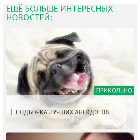
ЕЩЁ БОЛЬШЕ ИНТЕРЕСНЫХ
НОВОСТЕЙ:
ПРИКОЛЬНО
ПОДБОРКА ЛУЧШИХ АНЕКДОТОВ