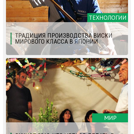
ТЕХНОЛОГИИ
ТРАДИЦИЯ ПРОИЗВОДСТВА ВИСКИ
МИРОВОГО КЛАССА В ЯПОНИИ
МИР