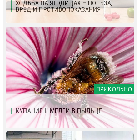
ХОДЬБА НА ЯГОДИЦАХ – ПОЛЬЗА,
ВРЕД И ПРОТИВОПОКАЗАНИЯ
ПРИКОЛЬНО
КУПАНИЕ ШМЕЛЕЙ В ПЫЛЬЦЕ