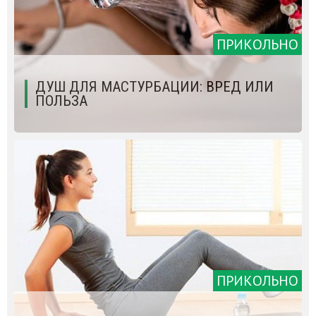
ПРИКОЛЬНО
ДУШ ДЛЯ МАСТУРБАЦИИ: ВРЕД ИЛИ
ПОЛЬЗА
ПРИКОЛЬНО