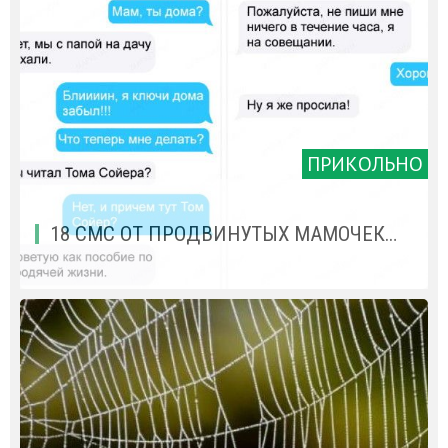
ПРИКОЛЬНО
18 СМС ОТ ПРОДВИНУТЫХ МАМОЧЕК…