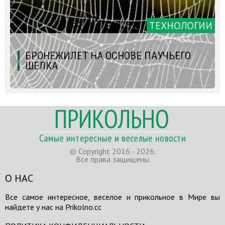
ТЕХНОЛОГИИ
БРОНЕЖИЛЕТ НА ОСНОВЕ ПАУЧЬЕГО
ШЕЛКА
ПРИКОЛЬНО
Самые интересные и веселые новости
© Copyright 2016 - 2026.
Все права защищены
О НАС
Все самое интересное, веселое и прикольное в Мире вы
найдете у нас на Prikolno.cc