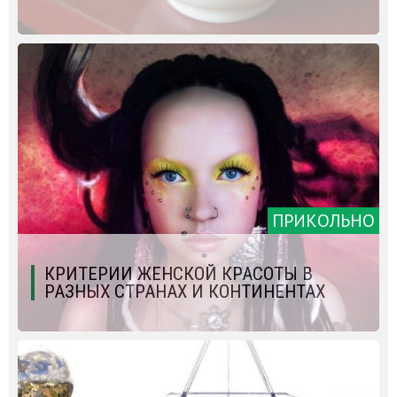
ПРИКОЛЬНО
КРИТЕРИИ ЖЕНСКОЙ КРАСОТЫ В
РАЗНЫХ СТРАНАХ И КОНТИНЕНТАХ