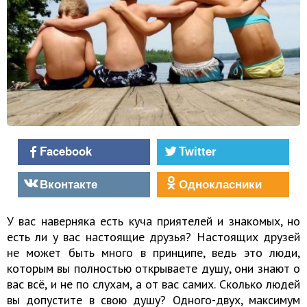
Facebook
Twitter
Вконтакте
Однокласники
У вас наверняка есть куча приятелей и знакомых, но
есть ли у вас настоящие друзья? Настоящих друзей
не может быть много в принципе, ведь это люди,
которым вы полностью открываете душу, они знают о
вас всё, и не по слухам, а от вас самих. Сколько людей
вы допустите в свою душу? Одного-двух, максимум