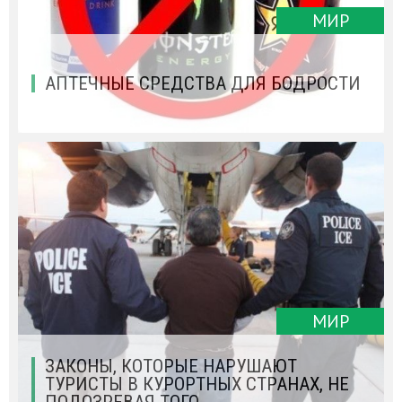
МИР
АПТЕЧНЫЕ СРЕДСТВА ДЛЯ БОДРОСТИ
МИР
ЗАКОНЫ, КОТОРЫЕ НАРУШАЮТ
ТУРИСТЫ В КУРОРТНЫХ СТРАНАХ, НЕ
ПОДОЗРЕВАЯ ТОГО