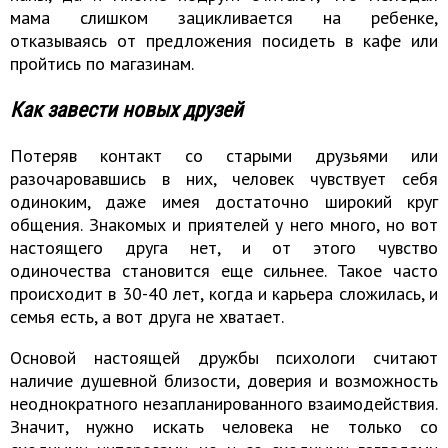
мама слишком зацикливается на ребенке,
отказываясь от предложения посидеть в кафе или
пройтись по магазинам.
Как завести новых друзей
Потеряв контакт со старыми друзьями или
разочаровавшись в них, человек чувствует себя
одиноким, даже имея достаточно широкий круг
общения. Знакомых и приятелей у него много, но вот
настоящего друга нет, и от этого чувство
одиночества становится еще сильнее. Такое часто
происходит в 30-40 лет, когда и карьера сложилась, и
семья есть, а вот друга не хватает.
Основой настоящей дружбы психологи считают
наличие душевной близости, доверия и возможность
неоднократного незапланированного взаимодействия.
Значит, нужно искать человека не только со