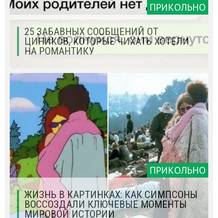
ПРИКОЛЬНО
25 ЗАБАВНЫХ СООБЩЕНИЙ ОТ
ЦИНИКОВ, КОТОРЫЕ ЧИХАТЬ ХОТЕЛИ
НА РОМАНТИКУ
ПРИКОЛЬНО
ЖИЗНЬ В КАРТИНКАХ: КАК СИМПСОНЫ
ВОССОЗДАЛИ КЛЮЧЕВЫЕ МОМЕНТЫ
МИРОВОЙ ИСТОРИИ