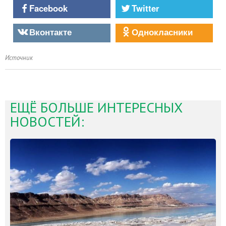
Facebook
Twitter
Вконтакте
Однокласники
Источник
ЕЩЁ БОЛЬШЕ ИНТЕРЕСНЫХ
НОВОСТЕЙ: