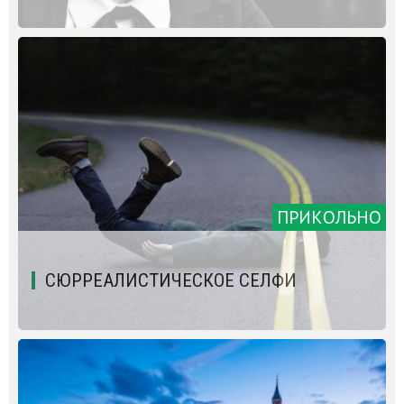
ПРИКОЛЬНО
СЮРРЕАЛИСТИЧЕСКОЕ СЕЛФИ