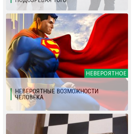
НЕВЕРОЯТНОЕ
НЕВЕРОЯТНЫЕ ВОЗМОЖНОСТИ
ЧЕЛОВЕКА