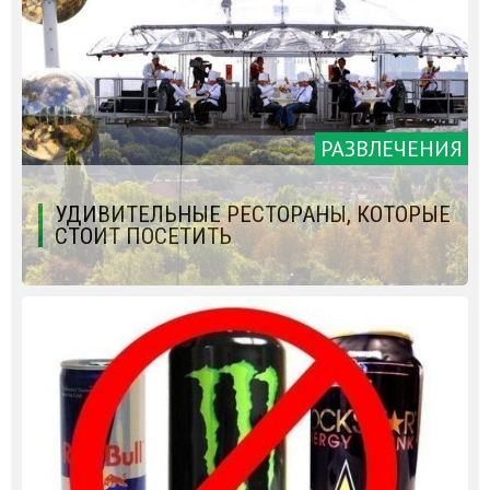
РАЗВЛЕЧЕНИЯ
УДИВИТЕЛЬНЫЕ РЕСТОРАНЫ, КОТОРЫЕ
СТОИТ ПОСЕТИТЬ