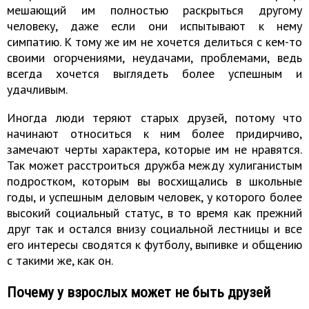
мешающий им полностью раскрыться другому
человеку, даже если они испытывают к нему
симпатию. К тому же им не хочется делиться с кем-то
своими огорчениями, неудачами, проблемами, ведь
всегда хочется выглядеть более успешным и
удачливым.
Иногда люди теряют старых друзей, потому что
начинают относиться к ним более придирчиво,
замечают черты характера, которые им не нравятся.
Так может расстроиться дружба между хулиганистым
подростком, которым вы восхищались в школьные
годы, и успешным деловым человек, у которого более
высокий социальный статус, в то время как прежний
друг так и остался внизу социальной лестницы и все
его интересы сводятся к футболу, выпивке и общению
с такими же, как он.
Почему у взрослых может не быть друзей