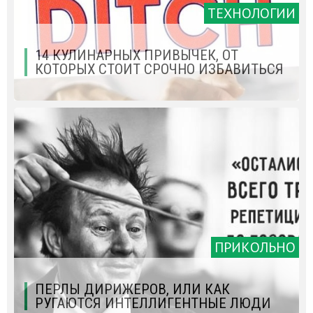
ТЕХНОЛОГИИ
14 КУЛИНАРНЫХ ПРИВЫЧЕК, ОТ
КОТОРЫХ СТОИТ СРОЧНО ИЗБАВИТЬСЯ
ПРИКОЛЬНО
ПЕРЛЫ ДИРИЖЕРОВ, ИЛИ КАК
РУГАЮТСЯ ИНТЕЛЛИГЕНТНЫЕ ЛЮДИ