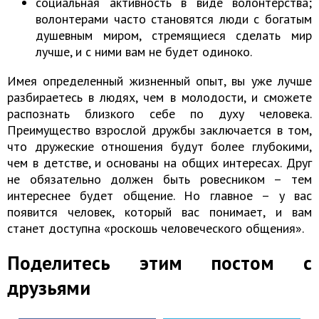
социальная активность в виде волонтерства;
волонтерами часто становятся люди с богатым
душевным миром, стремящиеся сделать мир
лучше, и с ними вам не будет одиноко.
Имея определенный жизненный опыт, вы уже лучше
разбираетесь в людях, чем в молодости, и сможете
распознать близкого себе по духу человека.
Преимущество взрослой дружбы заключается в том,
что дружеские отношения будут более глубокими,
чем в детстве, и основаны на общих интересах. Друг
не обязательно должен быть ровесником – тем
интереснее будет общение. Но главное – у вас
появится человек, который вас понимает, и вам
станет доступна «роскошь человеческого общения».
Поделитесь этим постом с
друзьями