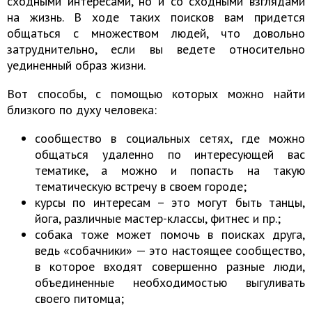
сходными интересами, но и со сходными взглядами
на жизнь. В ходе таких поисков вам придется
общаться с множеством людей, что довольно
затруднительно, если вы ведете относительно
уединенный образ жизни.
Вот способы, с помощью которых можно найти
близкого по духу человека:
сообщество в социальных сетях, где можно
общаться удаленно по интересующей вас
тематике, а можно и попасть на такую
тематическую встречу в своем городе;
курсы по интересам – это могут быть танцы,
йога, различные мастер-классы, фитнес и пр.;
собака тоже может помочь в поисках друга,
ведь «собачники» — это настоящее сообщество,
в которое входят совершенно разные люди,
объединенные необходимостью выгуливать
своего питомца;