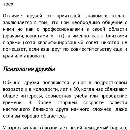
трех.
Отличие друзей от приятелей, знакомых, коллег
заключается в том, что нам необходимо общение с
ними не как с профессионалами в своей области
(врачами, юристами и т.п.), а именно как с близкими
людьми (хотя квалифицированный совет никогда не
помешает, если ваш друг по совместительству еще и
врач или адвокат).
Психология дружбы
Обычно друзья появляются у нас в подростковом
возрасте и в молодости, лет в 20, когда нас сближают
общие интересы, совместная учеба или проведение
времени. В более старшем возрасте завести
настоящего близкого друга намного сложнее, даже
если вы хорошо общаетесь.
У взрослых часто возникает некий невидимый барьер,