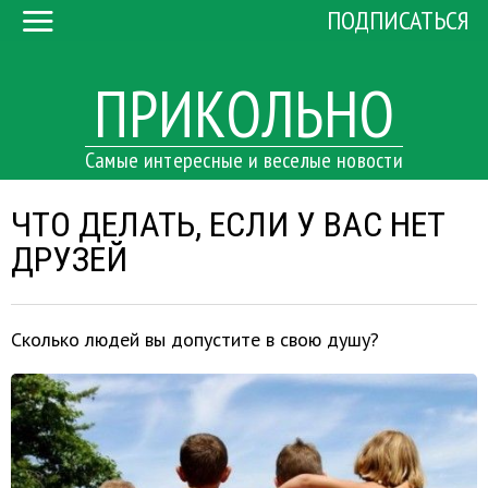
ПОДПИСАТЬСЯ
ПРИКОЛЬНО
Самые интересные и веселые новости
ЧТО ДЕЛАТЬ, ЕСЛИ У ВАС НЕТ
ДРУЗЕЙ
Сколько людей вы допустите в свою душу?