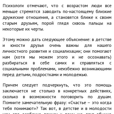
Психологи отмечают, что с возрастом люди все
меньше стремятся заводить по-настоящему близкие
дружеские отношения, а становятся ближе к своим
старым друзьям, порой глядя сквозь пальцы на
некоторые их черты.
Этому можно дать следующее объяснение: в детстве
и юности друзья очень важны для нашего
личностного развития и социализации; они помогают
нам (хотя мы можем этого и не осознавать)
разбираться в себе самих и справляться с
социальными проблемами, неизбежно возникающими
перед детьми, подростками и молодежью.
Причем следует подчеркнуть, что это помощь
заключается не столько в конкретных действиях,
сколько в возможности поговорить по душам.
Помните замечательную фразу: «Счастье – это когда
тебя понимают»? Так вот, в детстве и в молодости