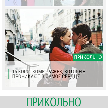
ПРИКОЛЬНО
15 КОРОТКОМЕТРАЖЕК, КОТОРЫЕ
ПРОНИКАЮТ В САМОЕ СЕРДЦЕ
ПРИКОЛЬНО