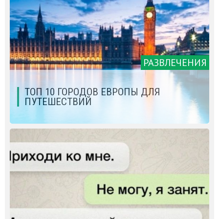
РАЗВЛЕЧЕНИЯ
ТОП 10 ГОРОДОВ ЕВРОПЫ ДЛЯ
ПУТЕШЕСТВИЙ