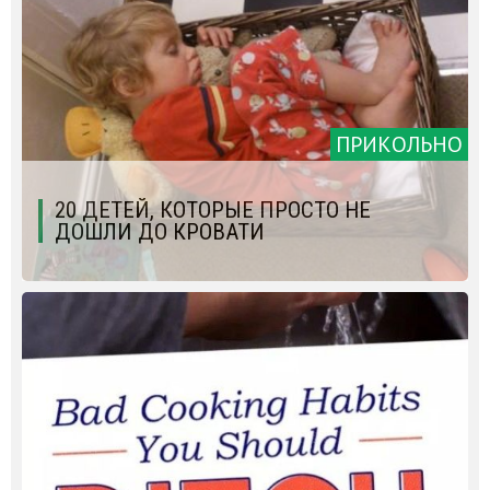
ПРИКОЛЬНО
20 ДЕТЕЙ, КОТОРЫЕ ПРОСТО НЕ
ДОШЛИ ДО КРОВАТИ