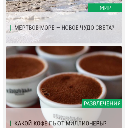
МИР
МЕРТВОЕ МОРЕ — НОВОЕ ЧУДО СВЕТА?
РАЗВЛЕЧЕНИЯ
КАКОЙ КОФЕ ПЬЮТ МИЛЛИОНЕРЫ?