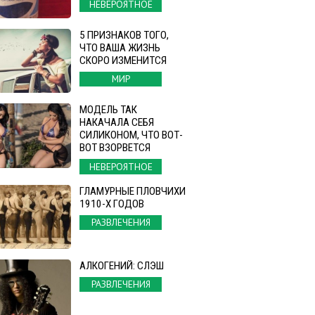
НЕВЕРОЯТНОЕ
5 ПРИЗНАКОВ ТОГО,
ЧТО ВАША ЖИЗНЬ
СКОРО ИЗМЕНИТСЯ
МИР
МОДЕЛЬ ТАК
НАКАЧАЛА СЕБЯ
СИЛИКОНОМ, ЧТО ВОТ-
ВОТ ВЗОРВЕТСЯ
НЕВЕРОЯТНОЕ
ГЛАМУРНЫЕ ПЛОВЧИХИ
1910-Х ГОДОВ
РАЗВЛЕЧЕНИЯ
АЛКОГЕНИЙ: СЛЭШ
РАЗВЛЕЧЕНИЯ