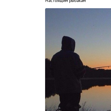
Настоящим рыбакам