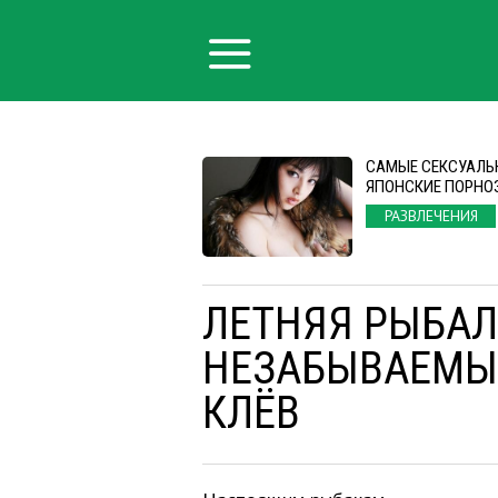
САМЫЕ СЕКСУАЛЬ
ЯПОНСКИЕ ПОРНО
РАЗВЛЕЧЕНИЯ
ЛЕТНЯЯ РЫБАЛ
НЕЗАБЫВАЕМЫ
КЛЁВ