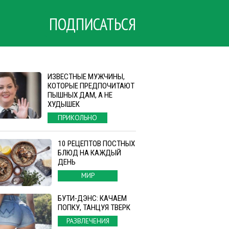
ПОДПИСАТЬСЯ
ИЗВЕСТНЫЕ МУЖЧИНЫ,
КОТОРЫЕ ПРЕДПОЧИТАЮТ
ПЫШНЫХ ДАМ, А НЕ
ХУДЫШЕК
ПРИКОЛЬНО
10 РЕЦЕПТОВ ПОСТНЫХ
БЛЮД НА КАЖДЫЙ
ДЕНЬ
МИР
БУТИ-ДЭНС: КАЧАЕМ
ПОПКУ, ТАНЦУЯ ТВЕРК
РАЗВЛЕЧЕНИЯ