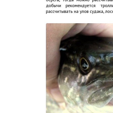
добычи рекомендуется трол
рассчитывать на улов судака, лос