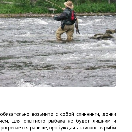
обязательно возьмите с собой спиннинги, донки
очем, для опытного рыбака не будет лишним и
прогревается раньше, пробуждая активность рыбы