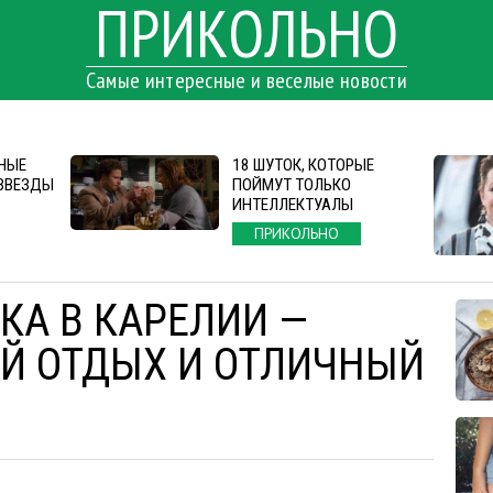
ПРИКОЛЬНО
Самые интересные и веселые новости
НЫЕ
18 ШУТОК, КОТОРЫЕ
ЗВЕЗДЫ
ПОЙМУТ ТОЛЬКО
ИНТЕЛЛЕКТУАЛЫ
ПРИКОЛЬНО
КА В КАРЕЛИИ —
Й ОТДЫХ И ОТЛИЧНЫЙ