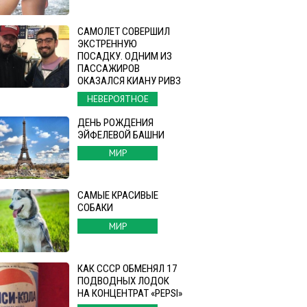
САМОЛЕТ СОВЕРШИЛ
ЭКСТРЕННУЮ
ПОСАДКУ. ОДНИМ ИЗ
ПАССАЖИРОВ
ОКАЗАЛСЯ КИАНУ РИВЗ
НЕВЕРОЯТНОЕ
ДЕНЬ РОЖДЕНИЯ
ЭЙФЕЛЕВОЙ БАШНИ
МИР
САМЫЕ КРАСИВЫЕ
СОБАКИ
МИР
КАК СССР ОБМЕНЯЛ 17
ПОДВОДНЫХ ЛОДОК
НА КОНЦЕНТРАТ «PEPSI»