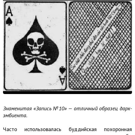
Знаменитая «Запись №10» — отличный образец дарк-
эмбиента.
Часто использовалась буддийская похоронная