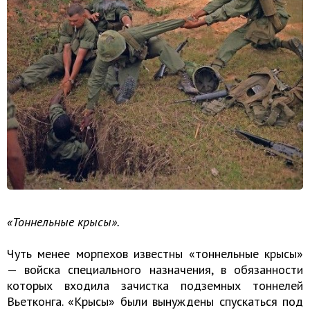
«Тоннельные крысы».
Чуть менее морпехов известны «тоннельные крысы»
— войска специального назначения, в обязанности
которых входила зачистка подземных тоннелей
Вьетконга. «Крысы» были вынуждены спускаться под