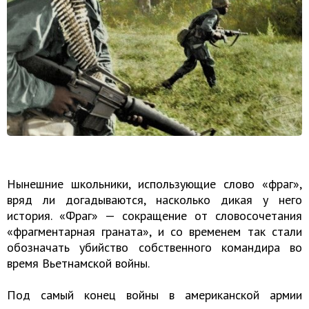
Нынешние школьники, использующие слово «фраг»,
вряд ли догадываются, насколько дикая у него
история. «Фраг» — сокращение от словосочетания
«фрагментарная граната», и со временем так стали
обозначать убийство собственного командира во
время Вьетнамской войны.
Под самый конец войны в американской армии