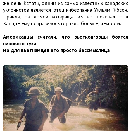
же день. Кстати, одним из самых известных канадских
уклонистов является отец киберпанка Уильям Гибсон.
Правда, он домой возвращаться не пожелал — в
Канаде ему понравилось гораздо больше, чем дома.
Американцы считали, что вьетконговцы боятся
пикового туза
Но для вьетнамцев это просто бессмыслица