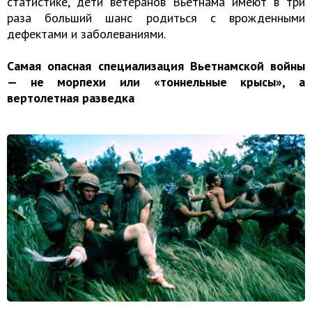
статистике, дети ветеранов Вьетнама имеют в три
раза больший шанс родиться с врожденными
дефектами и заболеваниями.
Самая опасная специализация Вьетнамской войны
— не морпехи или «тоннельные крысы», а
вертолетная разведка