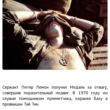
Сержант Питер Лемон получил Медаль за отвагу,
совершив поразительный подвиг. В 1970 году он
служил помощником пулеметчика, охраняя базу в
провинции Тай Тин.