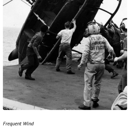
Frequent Wind