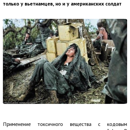
только у вьетнамцев, но и у американских солдат
Применение токсичного вещества с кодовым