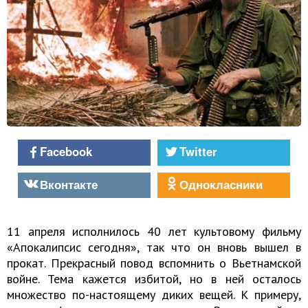
Facebook
Twitter
Вконтакте
Однокласники
11 апреля исполнилось 40 лет культовому фильму
«Апокалипсис сегодня», так что он вновь вышел в
прокат. Прекрасный повод вспомнить о Вьетнамской
войне. Тема кажется избитой, но в ней осталось
множество по-настоящему диких вещей. К примеру,