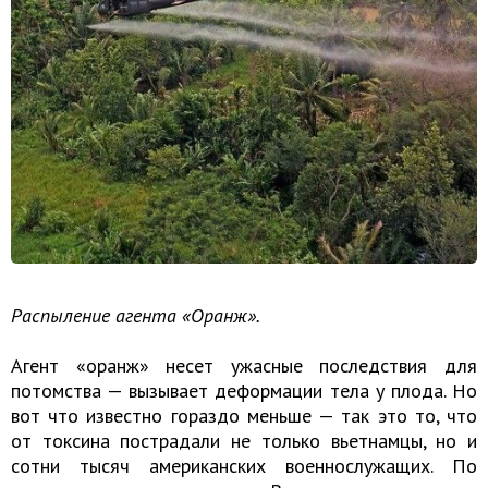
Распыление агента «Оранж».
Агент «оранж» несет ужасные последствия для
потомства — вызывает деформации тела у плода. Но
вот что известно гораздо меньше — так это то, что
от токсина пострадали не только вьетнамцы, но и
сотни тысяч американских военнослужащих. По