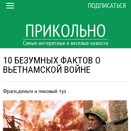
ПОДПИСАТЬСЯ
ПРИКОЛЬНО
Самые интересные и веселые новости
10 БЕЗУМНЫХ ФАКТОВ О
ВЬЕТНАМСКОЙ ВОЙНЕ
Фраги,деньги и пиковый туз