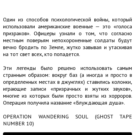
Один из способов психологической войны, который
использовали американские военные — это «голоса
призраков». Офицеры узнали о том, что согласно
местным поверьям непохороненные солдаты будут
вечно бродить по Земле, жутко завывая и утаскивая
на тот свет всех, кто попадется.
Эти легенды было решено использовать самым
странным образом: вокруг баз (а иногда и просто в
определенных местах в джунглях) ставились колонки,
играющие записи «призрачных и жутких звуков»,
многие из которых были просто взяты из хорроров.
Операция получила название «Блуждающая душа».
OPERATION WANDERING SOUL (GHOST TAPE
NUMBER 10)