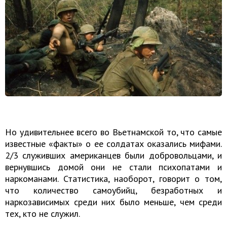
Но удивительнее всего во Вьетнамской то, что самые
известные «факты» о ее солдатах оказались мифами.
2/3 служивших американцев были добровольцами, и
вернувшись домой они не стали психопатами и
наркоманами. Статистика, наоборот, говорит о том,
что количество самоубийц, безработных и
наркозависимых среди них было меньше, чем среди
тех, кто не служил.