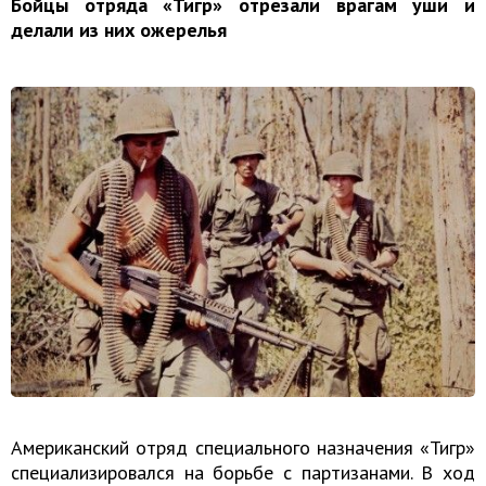
Бойцы отряда «Тигр» отрезали врагам уши и
делали из них ожерелья
Американский отряд специального назначения «Тигр»
специализировался на борьбе с партизанами. В ход