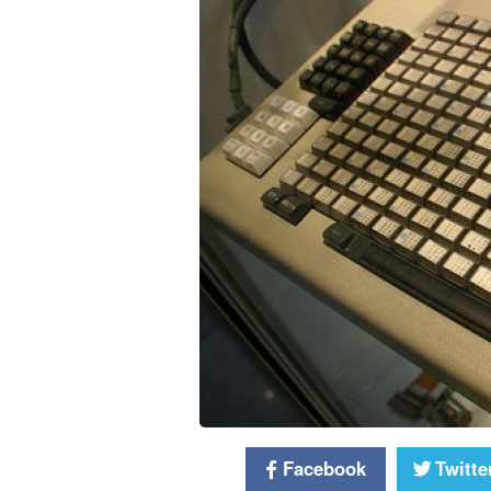
Facebook
Twitte