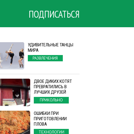
ПОДПИСАТЬСЯ
УДИВИТЕЛЬНЫЕ ТАНЦЫ
МИРА
РАЗВЛЕЧЕНИЯ
ДВОЕ ДИКИХ КОТЯТ
ПРЕВРАТИЛИСЬ В
ЛУЧШИХ ДРУЗЕЙ
ПРИКОЛЬНО
ОШИБКИ ПРИ
ПРИГОТОВЛЕНИИ
ПЛОВА
ТЕХНОЛОГИИ