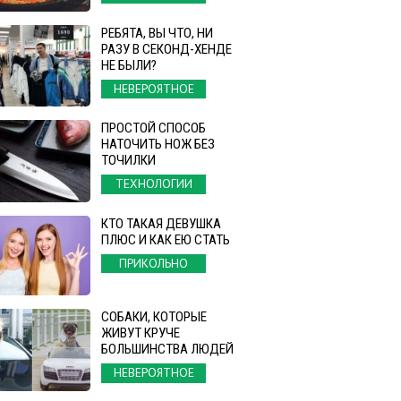
РЕБЯТА, ВЫ ЧТО, НИ
РАЗУ В СЕКОНД-ХЕНДЕ
НЕ БЫЛИ?
НЕВЕРОЯТНОЕ
ПРОСТОЙ СПОСОБ
НАТОЧИТЬ НОЖ БЕЗ
ТОЧИЛКИ
ТЕХНОЛОГИИ
КТО ТАКАЯ ДЕВУШКА
ПЛЮС И КАК ЕЮ СТАТЬ
ПРИКОЛЬНО
СОБАКИ, КОТОРЫЕ
ЖИВУТ КРУЧЕ
БОЛЬШИНСТВА ЛЮДЕЙ
НЕВЕРОЯТНОЕ