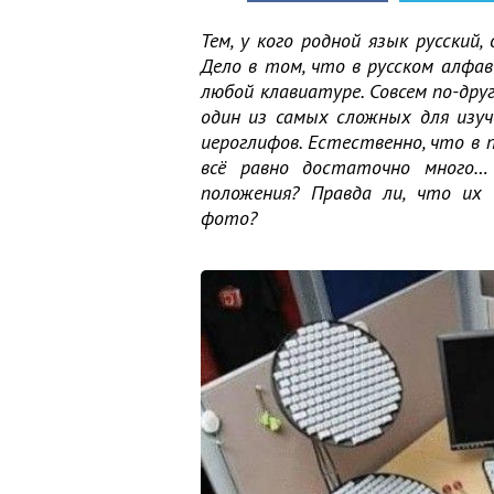
Тем, у кого родной язык русский, 
Дело в том, что в русском алфа
любой клавиатуре. Совсем по-дру
один из самых сложных для изуч
иероглифов. Естественно, что в 
всё равно достаточно много…
положения? Правда ли, что их
фото?