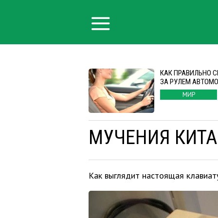
КАК ПРАВИЛЬНО 
ЗА РУЛЕМ АВТОМ
МИР
МУЧЕНИЯ КИТА
Как выглядит настоящая клавиат