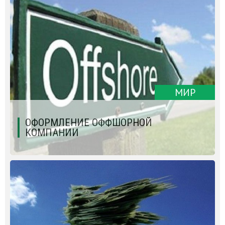
МИР
ОФОРМЛЕНИЕ ОФФШОРНОЙ
КОМПАНИИ