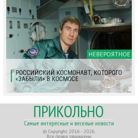
НЕВЕРОЯТНОЕ
РОССИЙСКИЙ КОСМОНАВТ, КОТОРОГО
«ЗАБЫЛИ» В КОСМОСЕ
ПРИКОЛЬНО
Самые интересные и веселые новости
© Copyright 2016 - 2026.
Все права защищены