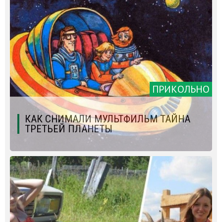
ПРИКОЛЬНО
КАК СНИМАЛИ МУЛЬТФИЛЬМ ТАЙНА
ТРЕТЬЕЙ ПЛАНЕТЫ