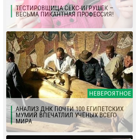
ТЕСТИРОВЩИЦА СЕКС-ИГРУШЕК –
ВЕСЬМА ПИКАНТНАЯ ПРОФЕССИЯ!
НЕВЕРОЯТНОЕ
АНАЛИЗ ДНК ПОЧТИ 100 ЕГИПЕТСКИХ
МУМИЙ ВПЕЧАТЛИЛ УЧЁНЫХ ВСЕГО
МИРА