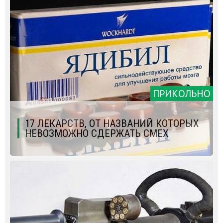
ПРИКОЛЬНО
17 ЛЕКАРСТВ, ОТ НАЗВАНИЙ КОТОРЫХ
НЕВОЗМОЖНО СДЕРЖАТЬ СМЕХ