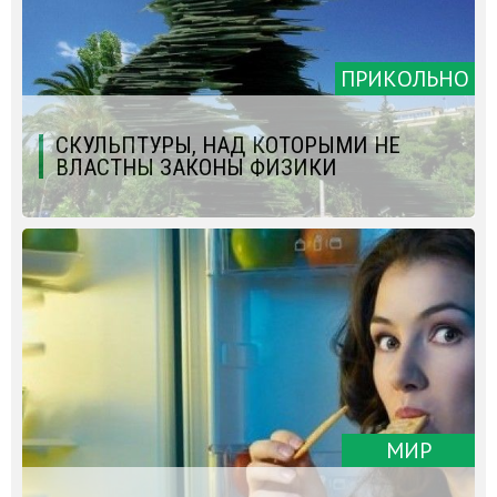
ПРИКОЛЬНО
CКУЛЬПТУРЫ, НАД КОТОРЫМИ НЕ
ВЛАСТНЫ ЗАКОНЫ ФИЗИКИ
МИР