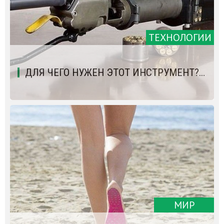
ТЕХНОЛОГИИ
ДЛЯ ЧЕГО НУЖЕН ЭТОТ ИНСТРУМЕНТ?…
МИР