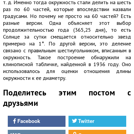
т. д. Именно тогда окружность стали делить на шесть
раз по 60 частей, которые впоследствии назвали
градусами. Но почему не просто на 60 частей? Есть
разные версии. Одна объясняет этот выбор
продолжительностью года (365,25 дня), то есть
Солнце за сутки смещается относительно звезд
примерно на 1°. По другой версии, это деление
связано с правильным шестиугольником, вписанным в
окружность. Такое построение обнаружили на
клинописной табличке, найденной в 1936 году. Оно
использовалось для оценки отношения длины
окружности к ее диаметру.
Поделитесь этим постом с
друзьями
Facebook
Twitter