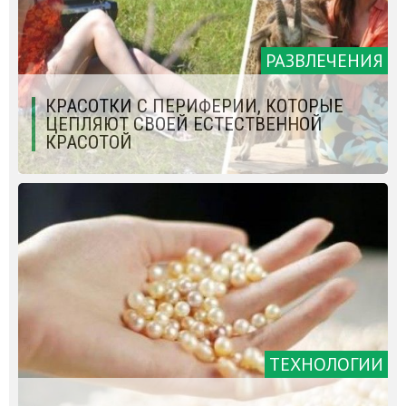
РАЗВЛЕЧЕНИЯ
КРАСОТКИ С ПЕРИФЕРИИ, КОТОРЫЕ
ЦЕПЛЯЮТ СВОЕЙ ЕСТЕСТВЕННОЙ
КРАСОТОЙ
ТЕХНОЛОГИИ