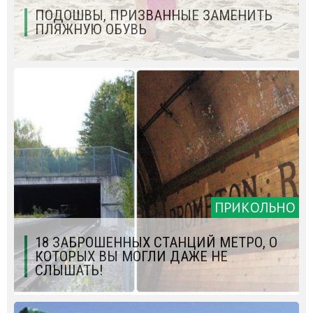
ПОДОШВЫ, ПРИЗВАННЫЕ ЗАМЕНИТЬ
ПЛЯЖНУЮ ОБУВЬ
ПРИКОЛЬНО
18 ЗАБРОШЕННЫХ СТАНЦИЙ МЕТРО, О
КОТОРЫХ ВЫ МОГЛИ ДАЖЕ НЕ
СЛЫШАТЬ!