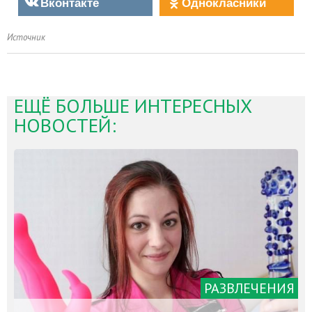
Вконтакте
Однокласники
Источник
ЕЩЁ БОЛЬШЕ ИНТЕРЕСНЫХ
НОВОСТЕЙ:
РАЗВЛЕЧЕНИЯ