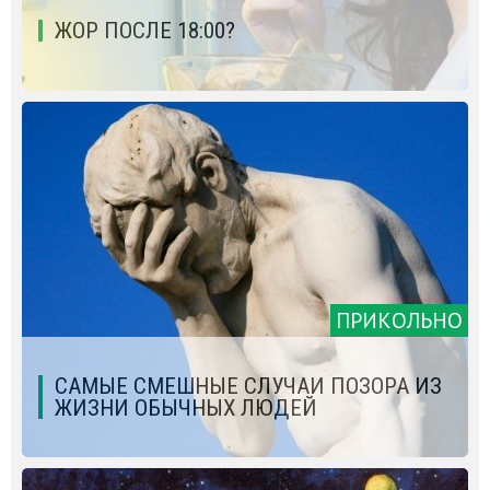
ЖОР ПОСЛЕ 18:00?
ПРИКОЛЬНО
CАМЫЕ СМЕШНЫЕ СЛУЧАИ ПОЗОРА ИЗ
ЖИЗНИ ОБЫЧНЫХ ЛЮДЕЙ