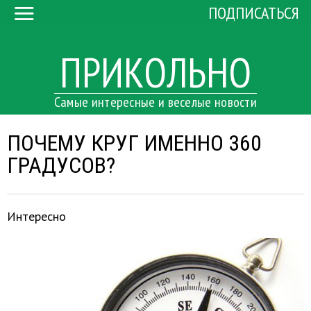
ПОДПИСАТЬСЯ
ПРИКОЛЬНО
Самые интересные и веселые новости
ПОЧЕМУ КРУГ ИМЕННО 360
ГРАДУСОВ?
Интересно