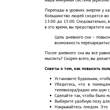
Перепады в уровнях энергии у ка
большинство людей сходятся во 
13:00 до 15:00. Следовательно, 
в это время, вы предотвратите н
Цель дневного сна – повыси
возможность перезарядитьс
После дневного сна вы все равно
мыслить? Скорее всего, вы делает
Советы о том, как повысить поль
Установите будильник, чтоб
Убедитесь, что в помеще
телевизора/радио или шум с
Сделайте так, чтобы было м
Выберите удобную позу для 
Накрывайтесь пледом. Это