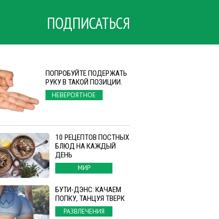
ПОДПИСАТЬСЯ
ПОПРОБУЙТЕ ПОДЕРЖАТЬ
РУКУ В ТАКОЙ ПОЗИЦИИ.
НЕВЕРОЯТНОЕ
10 РЕЦЕПТОВ ПОСТНЫХ
БЛЮД НА КАЖДЫЙ
ДЕНЬ
МИР
БУТИ-ДЭНС: КАЧАЕМ
ПОПКУ, ТАНЦУЯ ТВЕРК
РАЗВЛЕЧЕНИЯ