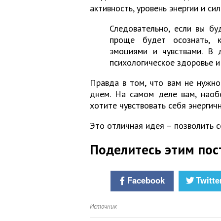
активность, уровень энергии и си
Следовательно, если вы бу
проще будет осознать, 
эмоциями и чувствами. В 
психологическое здоровье и
Правда в том, что вам не нужно
днем. На самом деле вам, наобо
хотите чувствовать себя энергичн
Это отличная идея – позволить с
Поделитесь этим пос
Facebook
Twitte
Источник