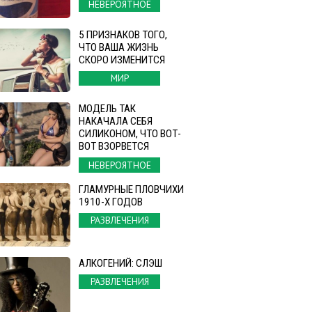
НЕВЕРОЯТНОЕ
5 ПРИЗНАКОВ ТОГО,
ЧТО ВАША ЖИЗНЬ
СКОРО ИЗМЕНИТСЯ
МИР
МОДЕЛЬ ТАК
НАКАЧАЛА СЕБЯ
СИЛИКОНОМ, ЧТО ВОТ-
ВОТ ВЗОРВЕТСЯ
НЕВЕРОЯТНОЕ
ГЛАМУРНЫЕ ПЛОВЧИХИ
1910-Х ГОДОВ
РАЗВЛЕЧЕНИЯ
АЛКОГЕНИЙ: СЛЭШ
РАЗВЛЕЧЕНИЯ