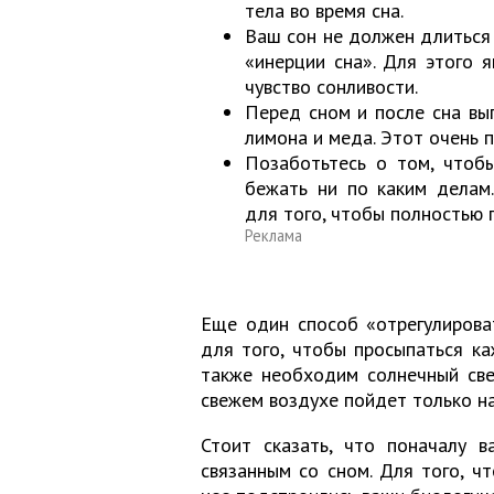
тела во время сна.
Ваш сон не должен длиться 
«инерции сна». Для этого 
чувство сонливости.
Перед сном и после сна вы
лимона и меда. Этот очень п
Позаботьтесь о том, чтоб
бежать ни по каким делам
для того, чтобы полностью 
Реклама
Еще один способ «отрегулирова
для того, чтобы просыпаться к
также необходим солнечный све
свежем воздухе пойдет только на
Стоит сказать, что поначалу в
связанным со сном. Для того, ч