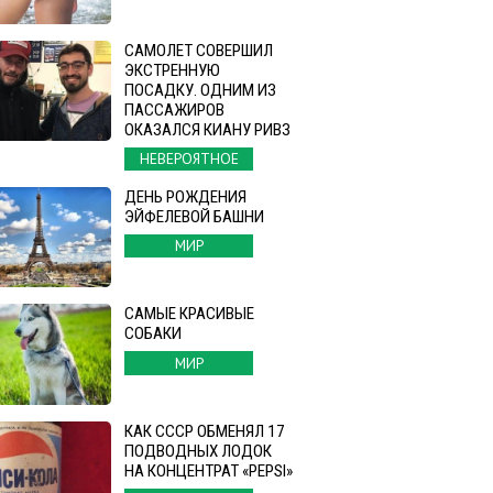
САМОЛЕТ СОВЕРШИЛ
ЭКСТРЕННУЮ
ПОСАДКУ. ОДНИМ ИЗ
ПАССАЖИРОВ
ОКАЗАЛСЯ КИАНУ РИВЗ
НЕВЕРОЯТНОЕ
ДЕНЬ РОЖДЕНИЯ
ЭЙФЕЛЕВОЙ БАШНИ
МИР
САМЫЕ КРАСИВЫЕ
СОБАКИ
МИР
КАК СССР ОБМЕНЯЛ 17
ПОДВОДНЫХ ЛОДОК
НА КОНЦЕНТРАТ «PEPSI»