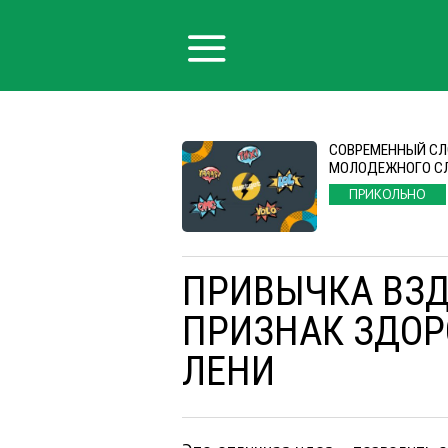
СОВРЕМЕННЫЙ СЛ
МОЛОДЕЖНОГО С
ПРИКОЛЬНО
ПРИВЫЧКА ВЗД
ПРИЗНАК ЗДОРО
ЛЕНИ