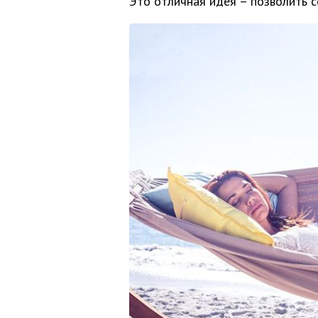
Это отличная идея – позволить с