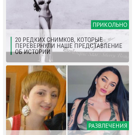
ПРИКОЛЬНО
20 РЕДКИХ СНИМКОВ, КОТОРЫЕ
ПЕРЕВЕРНУЛИ НАШЕ ПРЕДСТАВЛЕНИЕ
ОБ ИСТОРИИ
РАЗВЛЕЧЕНИЯ