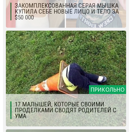
ЗАКОМПЛЕКСОВАННАЯ СЕРАЯ МЫШКА
КУПИЛА СЕБЕ НОВЫЕ ЛИЦО И ТЕЛО ЗА
$50 000
ПРИКОЛЬНО
17 МАЛЫШЕЙ, КОТОРЫЕ СВОИМИ
ПРОДЕЛКАМИ СВОДЯТ РОДИТЕЛЕЙ С
УМА