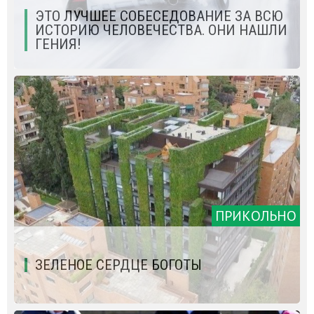
ЭТО ЛУЧШЕЕ СОБЕСЕДОВАНИЕ ЗА ВСЮ
ИСТОРИЮ ЧЕЛОВЕЧЕСТВА. ОНИ НАШЛИ
ГЕНИЯ!
ПРИКОЛЬНО
ЗЕЛЕНОЕ СЕРДЦЕ БОГОТЫ