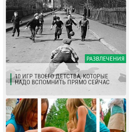
РАЗВЛЕЧЕНИЯ
10 ИГР ТВОЕГО ДЕТСТВА, КОТОРЫЕ
НАДО ВСПОМНИТЬ ПРЯМО СЕЙЧАС