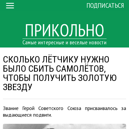
ПОДПИСАТЬСЯ
ПРИКОЛЬНО
Самые интересные и веселые новости
СКОЛЬКО ЛЁТЧИКУ НУЖНО
БЫЛО СБИТЬ САМОЛЁТОВ,
ЧТОБЫ ПОЛУЧИТЬ ЗОЛОТУЮ
ЗВЕЗДУ
Звание Герой Советского Союза присваивалось за
выдающиеся подвиги.