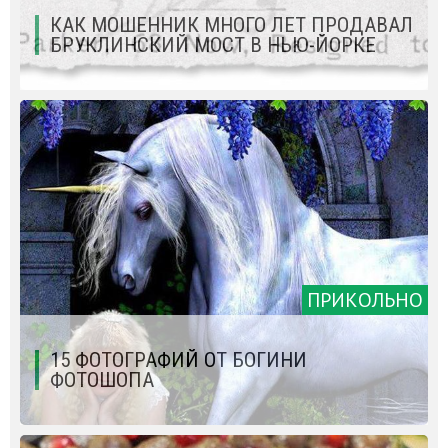
КАК МОШЕННИК МНОГО ЛЕТ ПРОДАВАЛ
БРУКЛИНСКИЙ МОСТ В НЬЮ-ЙОРКЕ
ПРИКОЛЬНО
15 ФОТОГРАФИЙ ОТ БОГИНИ
ФОТОШОПА