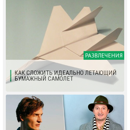
РАЗВЛЕЧЕНИЯ
КАК СЛОЖИТЬ ИДЕАЛЬНО ЛЕТАЮЩИЙ
БУМАЖНЫЙ САМОЛЕТ