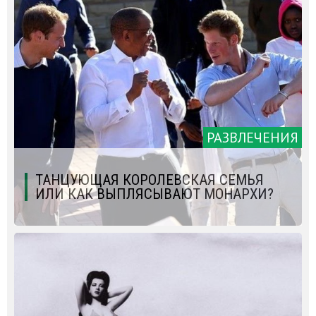
РАЗВЛЕЧЕНИЯ
ТАНЦУЮЩАЯ КОРОЛЕВСКАЯ СЕМЬЯ
ИЛИ КАК ВЫПЛЯСЫВАЮТ МОНАРХИ?