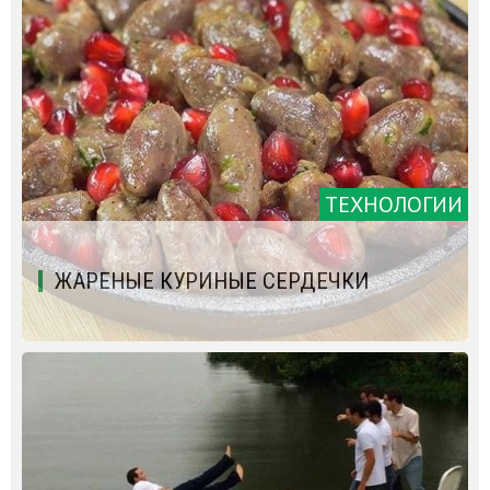
ТЕХНОЛОГИИ
ЖАРЕНЫЕ КУРИНЫЕ СЕРДЕЧКИ