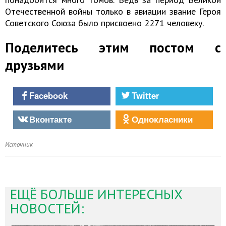
Отечественной войны только в авиации звание Героя
Советского Союза было присвоено 2271 человеку.
Поделитесь этим постом с
друзьями
Facebook
Twitter
Вконтакте
Однокласники
Источник
ЕЩЁ БОЛЬШЕ ИНТЕРЕСНЫХ
НОВОСТЕЙ: