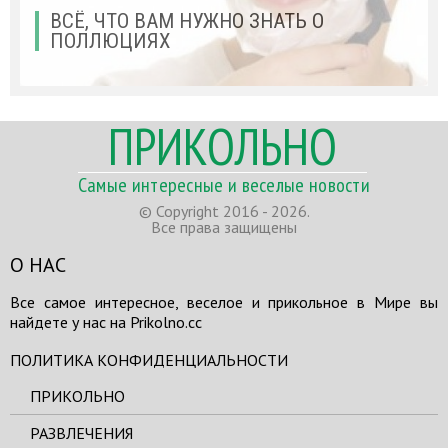
ВСЁ, ЧТО ВАМ НУЖНО ЗНАТЬ О
ПОЛЛЮЦИЯХ
ПРИКОЛЬНО
Самые интересные и веселые новости
© Copyright 2016 - 2026.
Все права защищены
О НАС
Все самое интересное, веселое и прикольное в Мире вы
найдете у нас на Prikolno.cc
ПОЛИТИКА КОНФИДЕНЦИАЛЬНОСТИ
ПРИКОЛЬНО
РАЗВЛЕЧЕНИЯ