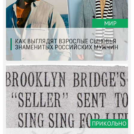
МИР
КАК ВЫГЛЯДЯТ ВЗРОСЛЫЕ СЫНОВЬЯ
ЗНАМЕНИТЫХ РОССИЙСКИХ МУЖЧИН
ПРИКОЛЬНО