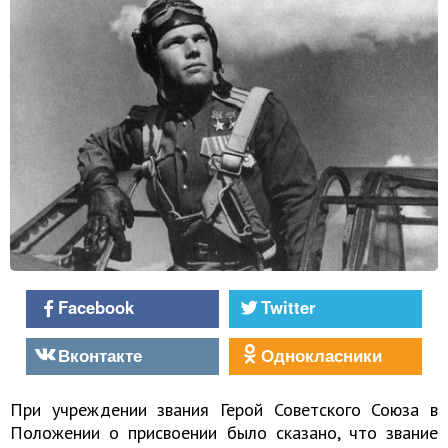
Facebook
Twitter
Вконтакте
Однокласники
При учреждении звания Герой Советского Союза в
Положении о присвоении было сказано, что звание