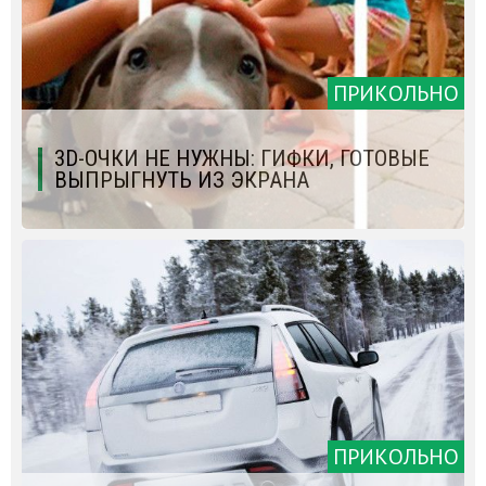
ПРИКОЛЬНО
3D-ОЧКИ НЕ НУЖНЫ: ГИФКИ, ГОТОВЫЕ
ВЫПРЫГНУТЬ ИЗ ЭКРАНА
ПРИКОЛЬНО