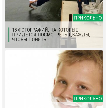
ПРИКОЛЬНО
18 ФОТОГРАФИЙ, НА КОТОРЫЕ
ПРИДЕТСЯ ПОСМОТРЕТЬ ДВАЖДЫ,
ЧТОБЫ ПОНЯТЬ
ПРИКОЛЬНО