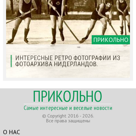
ПРИКОЛЬНО
ИНТЕРЕСНЫЕ РЕТРО ФОТОГРАФИИ ИЗ
ФОТОАРХИВА НИДЕРЛАНДОВ.
ПРИКОЛЬНО
Самые интересные и веселые новости
© Copyright 2016 - 2026.
Все права защищены
О НАС