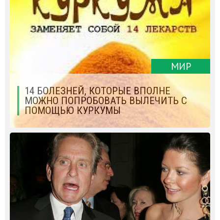
МИР
14 БОЛЕЗНЕЙ, КОТОРЫЕ ВПОЛНЕ
МОЖНО ПОПРОБОВАТЬ ВЫЛЕЧИТЬ С
ПОМОЩЬЮ КУРКУМЫ