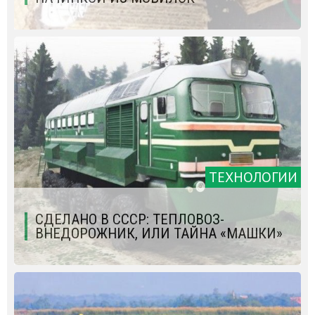
ТЕХНОЛОГИИ
СДЕЛАНО В СССР: ТЕПЛОВОЗ-
ВНЕДОРОЖНИК, ИЛИ ТАЙНА «МАШКИ»