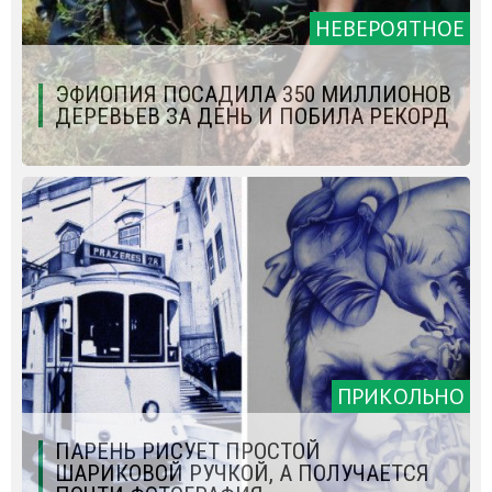
НЕВЕРОЯТНОЕ
ЭФИОПИЯ ПОСАДИЛА 350 МИЛЛИОНОВ
ДЕРЕВЬЕВ ЗА ДЕНЬ И ПОБИЛА РЕКОРД
ПРИКОЛЬНО
ПАРЕНЬ РИСУЕТ ПРОСТОЙ
ШАРИКОВОЙ РУЧКОЙ, А ПОЛУЧАЕТСЯ