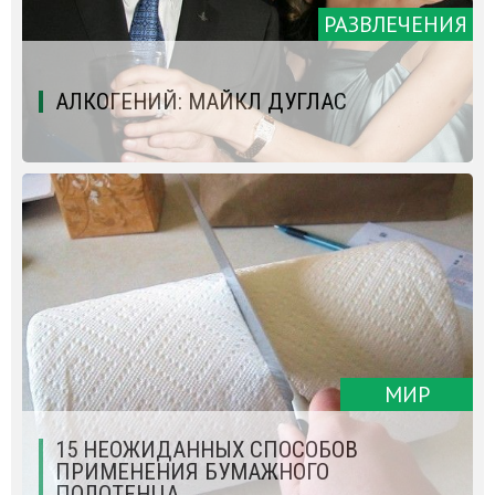
РАЗВЛЕЧЕНИЯ
АЛКОГЕНИЙ: МАЙКЛ ДУГЛАС
МИР
15 НЕОЖИДАННЫХ СПОСОБОВ
ПРИМЕНЕНИЯ БУМАЖНОГО
ПОЛОТЕНЦА