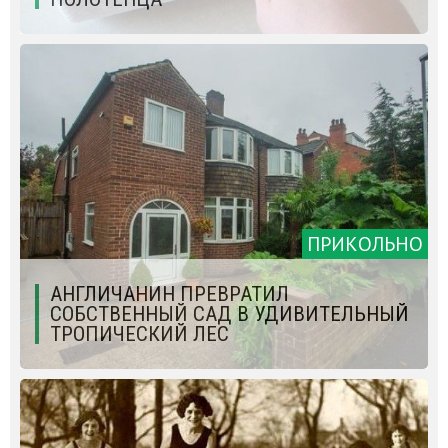
ПРИКОЛЬНО
АНГЛИЧАНИН ПРЕВРАТИЛ
СОБСТВЕННЫЙ САД В УДИВИТЕЛЬНЫЙ
ТРОПИЧЕСКИЙ ЛЕС