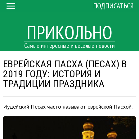
ПОДПИСАТЬСЯ
ПРИКОЛЬНО
Самые интересные и веселые новости
ЕВРЕЙСКАЯ ПАСХА (ПЕСАХ) В
2019 ГОДУ: ИСТОРИЯ И
ТРАДИЦИИ ПРАЗДНИКА
Иудейский Песах часто называют еврейской Пасхой.