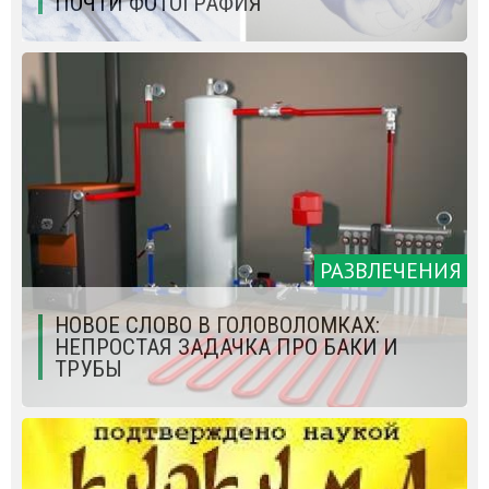
ПОЧТИ ФОТОГРАФИЯ
РАЗВЛЕЧЕНИЯ
НОВОЕ СЛОВО В ГОЛОВОЛОМКАХ:
НЕПРОСТАЯ ЗАДАЧКА ПРО БАКИ И
ТРУБЫ