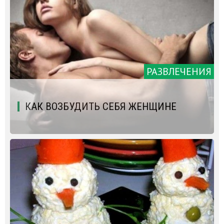
РАЗВЛЕЧЕНИЯ
КАК ВОЗБУДИТЬ СЕБЯ ЖЕНЩИНЕ