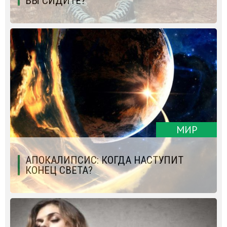
ВЫ СИДИТЕ?
МИР
АПОКАЛИПСИС: КОГДА НАСТУПИТ
КОНЕЦ СВЕТА?