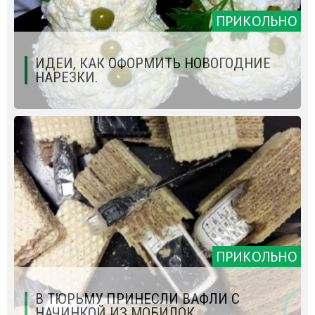
ПРИКОЛЬНО
ИДЕИ, КАК ОФОРМИТЬ НОВОГОДНИЕ
НАРЕЗКИ.
ПРИКОЛЬНО
В ТЮРЬМУ ПРИНЕСЛИ ВАФЛИ С
НАЧИНКОЙ ИЗ МОБИЛОК