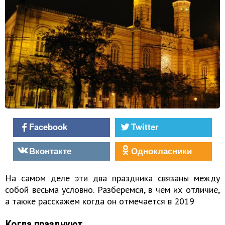
Facebook
Twitter
Вконтакте
Однокласники
На самом деле эти два праздника связаны между
собой весьма условно. Разберемся, в чем их отличие,
а также расскажем когда он отмечается в 2019
Когда празднуют