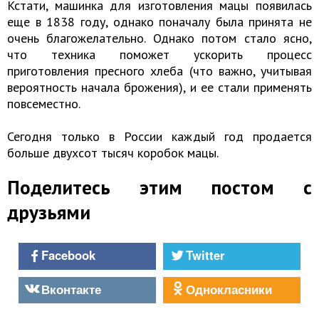
Кстати, машинка для изготовления мацы появилась
еще в 1838 году, однако поначалу была принята не
очень благожелательно. Однако потом стало ясно,
что техника поможет ускорить процесс
приготовления пресного хлеба (что важно, учитывая
вероятность начала брожения), и ее стали применять
повсеместно.
Сегодня только в России каждый год продается
больше двухсот тысяч коробок мацы.
Поделитесь этим постом с
друзьями
Facebook
Twitter
Вконтакте
Однокласники