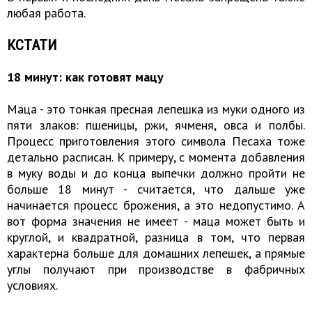
любая работа.
КСТАТИ
18 минут: как готовят мацу
Маца - это тонкая пресная лепешка из муки одного из
пяти злаков: пшеницы, ржи, ячменя, овса и полбы.
Процесс приготовления этого символа Песаха тоже
детально расписан. К примеру, с момента добавления
в муку воды и до конца выпечки должно пройти не
больше 18 минут - считается, что дальше уже
начинается процесс брожения, а это недопустимо. А
вот форма значения не имеет - маца может быть и
круглой, и квадратной, разница в том, что первая
характерна больше для домашних лепешек, а прямые
углы получают при производстве в фабричных
условиях.