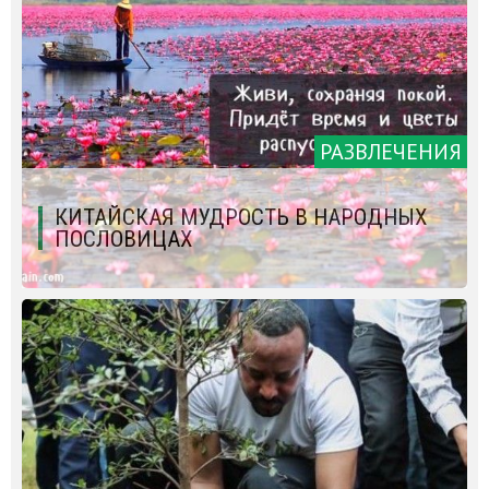
РАЗВЛЕЧЕНИЯ
КИТАЙСКАЯ МУДРОСТЬ В НАРОДНЫХ
ПОСЛОВИЦАХ