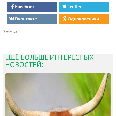
Facebook
Twitter
Вконтакте
Однокласники
Источник
ЕЩЁ БОЛЬШЕ ИНТЕРЕСНЫХ
НОВОСТЕЙ: