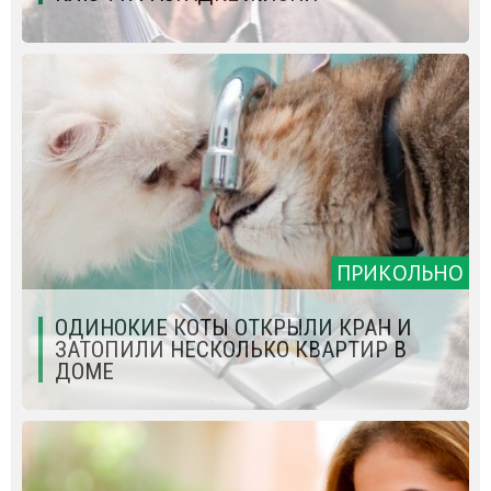
ПРИКОЛЬНО
ОДИНОКИЕ КОТЫ ОТКРЫЛИ КРАН И
ЗАТОПИЛИ НЕСКОЛЬКО КВАРТИР В
ДОМЕ