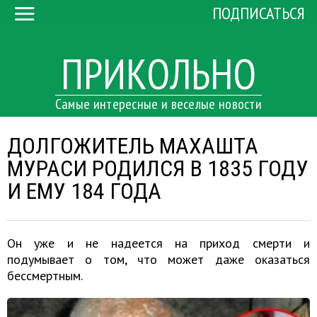
ПОДПИСАТЬСЯ
ПРИКОЛЬНО
Самые интересные и веселые новости
ДОЛГОЖИТЕЛЬ МАХАШТА
МУРАСИ РОДИЛСЯ В 1835 ГОДУ
И ЕМУ 184 ГОДА
Он уже и не надеется на приход смерти и
подумывает о том, что может даже оказаться
бессмертным.