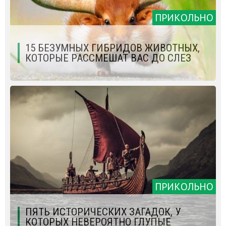
ПРИКОЛЬНО
15 БЕЗУМНЫХ ГИБРИДОВ ЖИВОТНЫХ,
КОТОРЫЕ РАССМЕШАТ ВАС ДО СЛЕЗ
ПРИКОЛЬНО
ПЯТЬ ИСТОРИЧЕСКИХ ЗАГАДОК, У
КОТОРЫХ НЕВЕРОЯТНО ГЛУПЫЕ