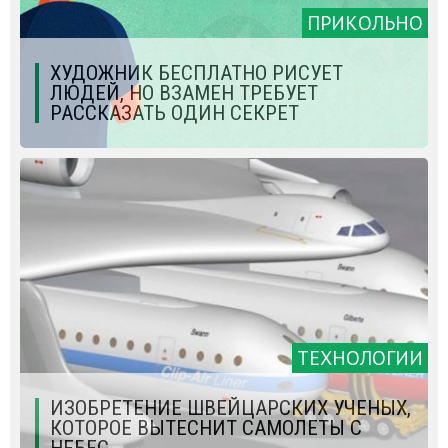
ПРИКОЛЬНО
ХУДОЖНИК БЕСПЛАТНО РИСУЕТ
ЛЮДЕЙ, НО ВЗАМЕН ТРЕБУЕТ
РАССКАЗАТЬ ОДИН СЕКРЕТ
ТЕХНОЛОГИИ
ИЗОБРЕТЕНИЕ ШВЕЙЦАРСКИХ УЧЕНЫХ,
КОТОРОЕ ВЫТЕСНИТ САМОЛЕТЫ С