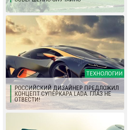
ТЕХНОЛОГИИ
РОССИЙСКИЙ ДИЗАЙНЕР ПРЕДЛОЖИЛ
КОНЦЕПТ СУПЕРКАРА LADA. ГЛАЗ НЕ
ОТВЕСТИ!