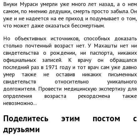
Внуки Мураси умерли уже много лет назад, а о нем
самом, по мнению дедушки, смерть просто забыла. Он
уже и не надеется на ее приход и подумывает о том,
что может даже оказаться бессмертным.
Но объективных источников, способных доказать
столько почтенный возраст нет. У Махашты нет ни
свидетельства о рождении, ни паспорта, никаких
официальных записей. К врачу он обращался
последний раз в 1971 году и тот врач сам уже давно
умер также не оставив никаких письменных
свидетельств относительно уникального
долгожителя. Провести медицинскую экспертизу для
опрделения возраста рекордсмена также
невозможно...
Поделитесь этим постом с
друзьями