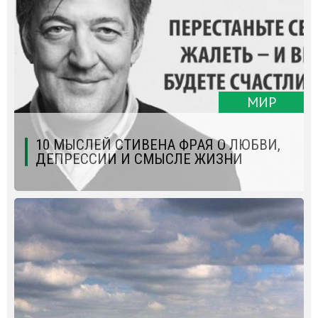
МИР
10 МЫСЛЕЙ СТИВЕНА ФРАЯ О ЛЮБВИ,
ДЕПРЕССИИ И СМЫСЛЕ ЖИЗНИ