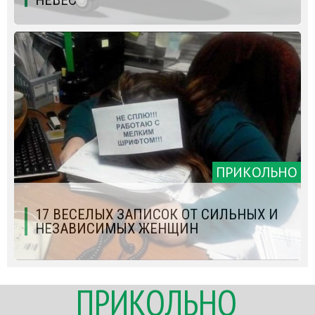
НЕБЕС
ПРИКОЛЬНО
17 ВЕСЕЛЫХ ЗАПИСОК ОТ СИЛЬНЫХ И
НЕЗАВИСИМЫХ ЖЕНЩИН
ПРИКОЛЬНО