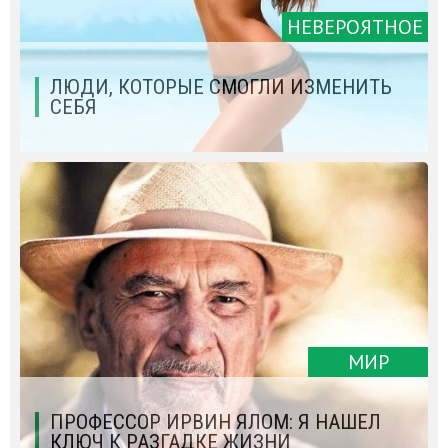
НЕВЕРОЯТНОЕ
ЛЮДИ, КОТОРЫЕ СМОГЛИ ИЗМЕНИТЬ
СЕБЯ
МИР
ПРОФЕССОР ИРВИН ЯЛОМ: Я НАШЕЛ
КЛЮЧ К РАЗГАДКЕ ЖИЗНИ