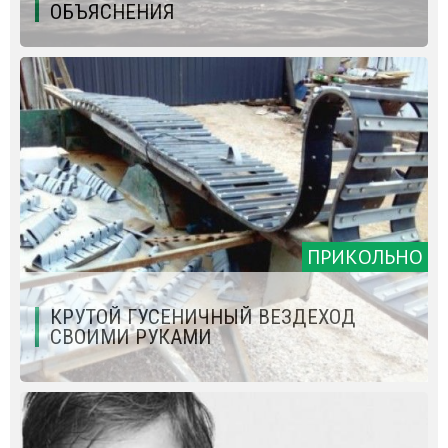
ОБЪЯСНЕНИЯ
ПРИКОЛЬНО
КРУТОЙ ГУСЕНИЧНЫЙ ВЕЗДЕХОД
СВОИМИ РУКАМИ