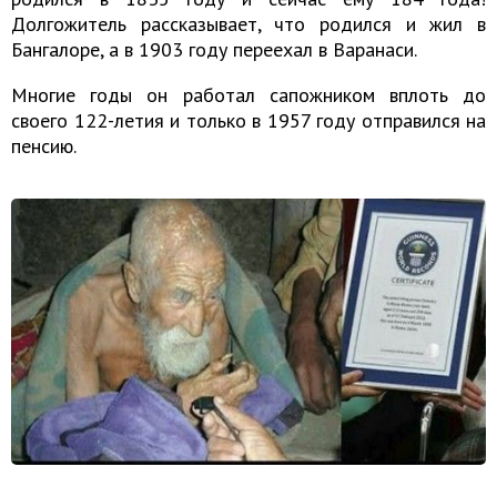
Долгожитель рассказывает, что родился и жил в
Бангалоре, а в 1903 году переехал в Варанаси.
Многие годы он работал сапожником вплоть до
своего 122-летия и только в 1957 году отправился на
пенсию.