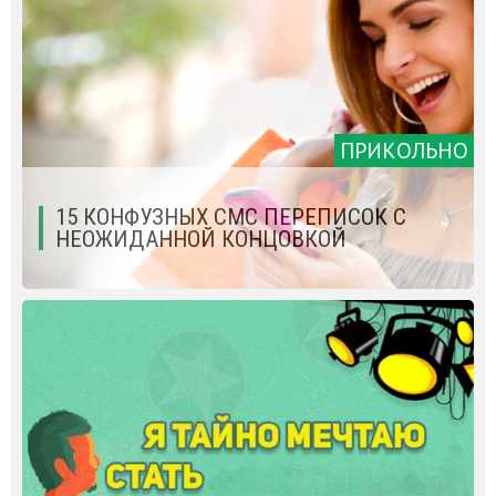
ПРИКОЛЬНО
15 КОНФУЗНЫХ СМС ПЕРЕПИСОК С
НЕОЖИДАННОЙ КОНЦОВКОЙ