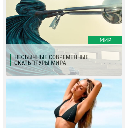
МИР
НЕОБЫЧНЫЕ СОВРЕМЕННЫЕ
СКУЛЬПТУРЫ МИРА