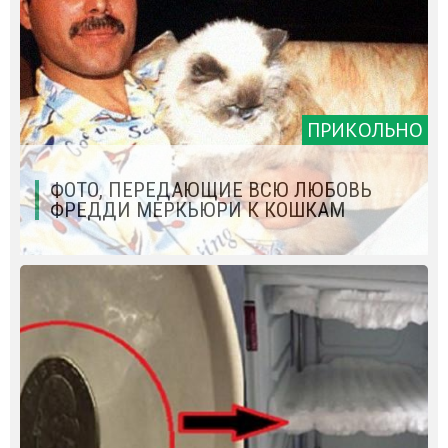
ПРИКОЛЬНО
ФОТО, ПЕРЕДАЮЩИЕ ВСЮ ЛЮБОВЬ
ФРЕДДИ МЕРКЬЮРИ К КОШКАМ