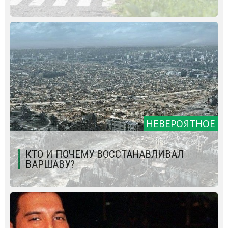
НЕВЕРОЯТНОЕ
КТО И ПОЧЕМУ ВОССТАНАВЛИВАЛ
ВАРШАВУ?