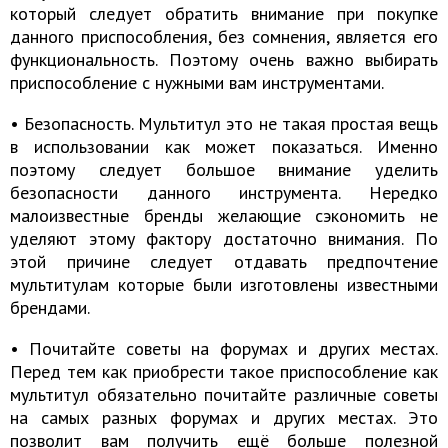
который следует обратить внимание при покупке
данного приспособления, без сомнения, является его
функциональность. Поэтому очень важно выбирать
приспособление с нужными вам инструментами.
• Безопасность. Мультитул это не такая простая вещь
в использовании как может показаться. Именно
поэтому следует большое внимание уделить
безопасности данного инструмента. Нередко
малоизвестные бренды желающие сэкономить не
уделяют этому фактору достаточно внимания. По
этой причине следует отдавать предпочтение
мультитулам которые были изготовлены известными
брендами.
• Почитайте советы на форумах и других местах.
Перед тем как приобрести такое приспособление как
мультитул обязательно почитайте различные советы
на самых разных форумах и других местах. Это
позволит вам получить ещё больше полезной