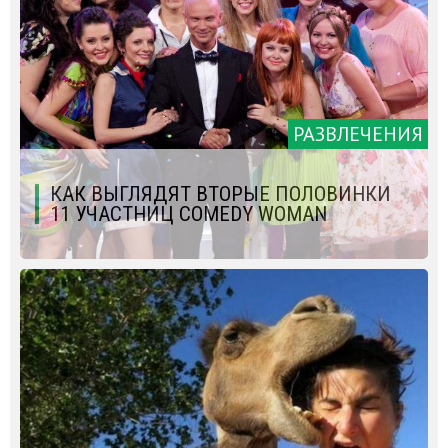
РАЗВЛЕЧЕНИЯ
КАК ВЫГЛЯДЯТ ВТОРЫЕ ПОЛОВИНКИ
11 УЧАСТНИЦ COMEDY WOMAN