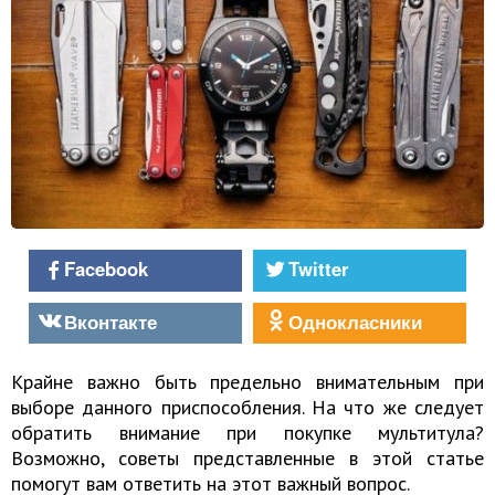
Facebook
Twitter
Вконтакте
Однокласники
Крайне важно быть предельно внимательным при
выборе данного приспособления. На что же следует
обратить внимание при покупке мультитула?
Возможно, советы представленные в этой статье
помогут вам ответить на этот важный вопрос.