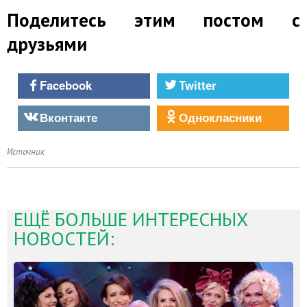
Поделитесь этим постом с
друзьями
Facebook
Twitter
Вконтакте
Однокласники
Источник
ЕЩЁ БОЛЬШЕ ИНТЕРЕСНЫХ
НОВОСТЕЙ: