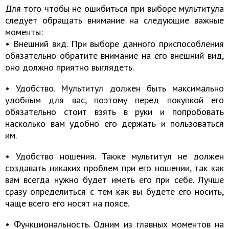
Для того чтобы не ошибиться при выборе мультитула
следует обращать внимание на следующие важные
моменты:
• Внешний вид. При выборе данного приспособления
обязательно обратите внимание на его внешний вид,
оно должно приятно выглядеть.
• Удобство. Мультитул должен быть максимально
удобным для вас, поэтому перед покупкой его
обязательно стоит взять в руки и попробовать
насколько вам удобно его держать и пользоваться
им.
• Удобство ношения. Также мультитул не должен
создавать никаких проблем при его ношении, так как
вам всегда нужно будет иметь его при себе. Лучше
сразу определиться с тем как вы будете его носить,
чаще всего его носят на поясе.
• Функциональность. Одним из главных моментов на