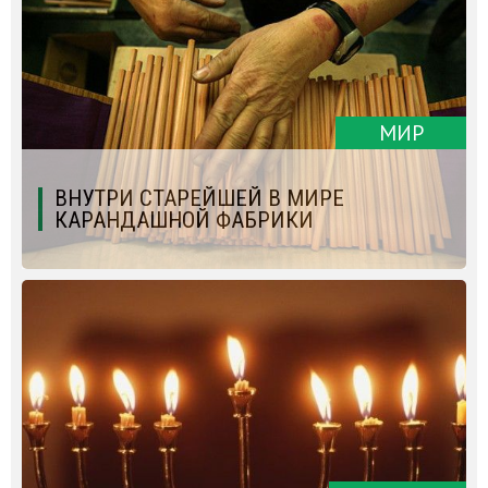
МИР
ВНУТРИ СТАРЕЙШЕЙ В МИРЕ
КАРАНДАШНОЙ ФАБРИКИ