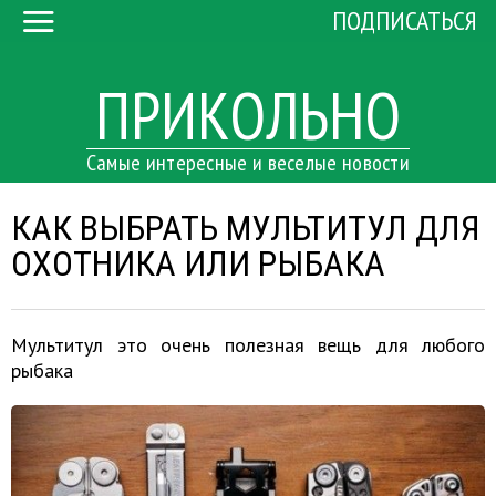
ПОДПИСАТЬСЯ
ПРИКОЛЬНО
Самые интересные и веселые новости
КАК ВЫБРАТЬ МУЛЬТИТУЛ ДЛЯ
ОХОТНИКА ИЛИ РЫБАКА
Мультитул это очень полезная вещь для любого
рыбака