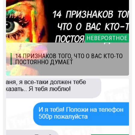
НЕВЕРОЯТНОЕ
14 ПРИЗНАКОВ ТОГО, ЧТО О ВАС КТО-ТО
ПОСТОЯННО ДУМАЕТ