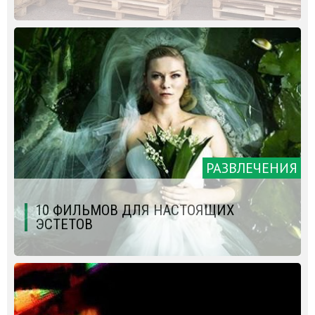
РАЗВЛЕЧЕНИЯ
10 ФИЛЬМОВ ДЛЯ НАСТОЯЩИХ
ЭСТЕТОВ