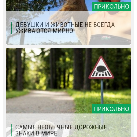
ПРИКОЛЬНО
ДЕВУШКИ И ЖИВОТНЫЕ НЕ ВСЕГДА
УЖИВАЮТСЯ МИРНО
ПРИКОЛЬНО
САМЫЕ НЕОБЫЧНЫЕ ДОРОЖНЫЕ
ЗНАКИ В МИРЕ