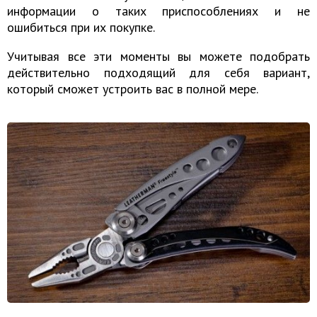
информации о таких приспособлениях и не
ошибиться при их покупке.
Учитывая все эти моменты вы можете подобрать
действительно подходящий для себя вариант,
который сможет устроить вас в полной мере.