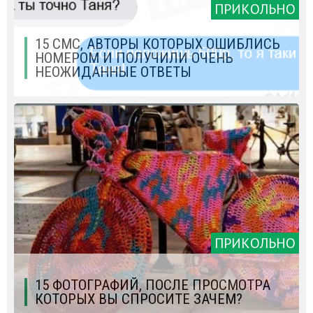
ПРИКОЛЬНО
15 СМС, АВТОРЫ КОТОРЫХ ОШИБЛИСЬ
НОМЕРОМ И ПОЛУЧИЛИ ОЧЕНЬ
НЕОЖИДАННЫЕ ОТВЕТЫ
ПРИКОЛЬНО
15 ФОТОГРАФИЙ, ПОСЛЕ ПРОСМОТРА
КОТОРЫХ ВЫ СПРОСИТЕ ЗАЧЕМ?