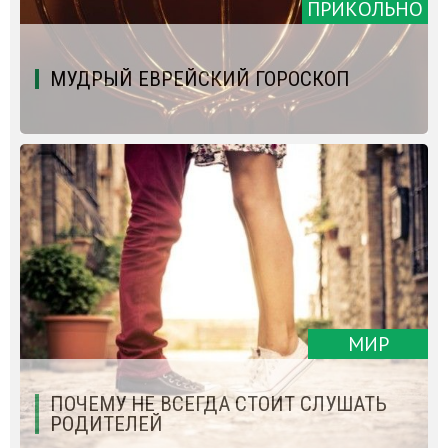
ПРИКОЛЬНО
МУДРЫЙ ЕВРЕЙСКИЙ ГОРОСКОП
МИР
ПОЧЕМУ НЕ ВСЕГДА СТОИТ СЛУШАТЬ
РОДИТЕЛЕЙ