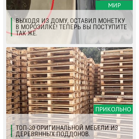
МИР
ВЫХОДЯ ИЗ ДОМУ, ОСТАВИЛ МОНЕТКУ
В МОРОЗИЛКЕ! ТЕПЕРЬ ВЫ ПОСТУПИТЕ
ТАК ЖЕ.
ПРИКОЛЬНО
ТОП-30 ОРИГИНАЛЬНОЙ МЕБЕЛИ ИЗ
ДЕРЕВЯННЫХ ПОДДОНОВ.