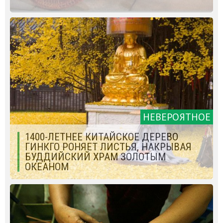
НЕВЕРОЯТНОЕ
1400-ЛЕТНЕЕ КИТАЙСКОЕ ДЕРЕВО
ГИНКГО РОНЯЕТ ЛИСТЬЯ, НАКРЫВАЯ
БУДДИЙСКИЙ ХРАМ ЗОЛОТЫМ
ОКЕАНОМ