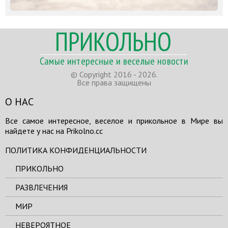
ПРИКОЛЬНО
Самые интересные и веселые новости
© Copyright 2016 - 2026.
Все права защищены
О НАС
Все самое интересное, веселое и прикольное в Мире вы
найдете у нас на Prikolno.cc
ПОЛИТИКА КОНФИДЕНЦИАЛЬНОСТИ
ПРИКОЛЬНО
РАЗВЛЕЧЕНИЯ
МИР
НЕВЕРОЯТНОЕ