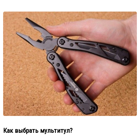
Как выбрать мультитул?