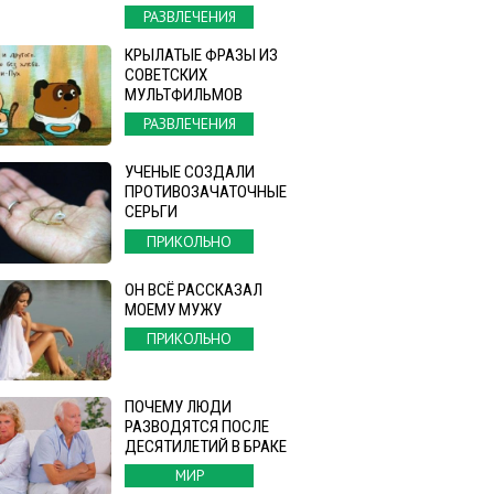
РАЗВЛЕЧЕНИЯ
КРЫЛАТЫЕ ФРАЗЫ ИЗ
СОВЕТСКИХ
МУЛЬТФИЛЬМОВ
РАЗВЛЕЧЕНИЯ
УЧЕНЫЕ СОЗДАЛИ
ПРОТИВОЗАЧАТОЧНЫЕ
СЕРЬГИ
ПРИКОЛЬНО
ОН ВСЁ РАССКАЗАЛ
МОЕМУ МУЖУ
ПРИКОЛЬНО
ПОЧЕМУ ЛЮДИ
РАЗВОДЯТСЯ ПОСЛЕ
ДЕСЯТИЛЕТИЙ В БРАКЕ
МИР