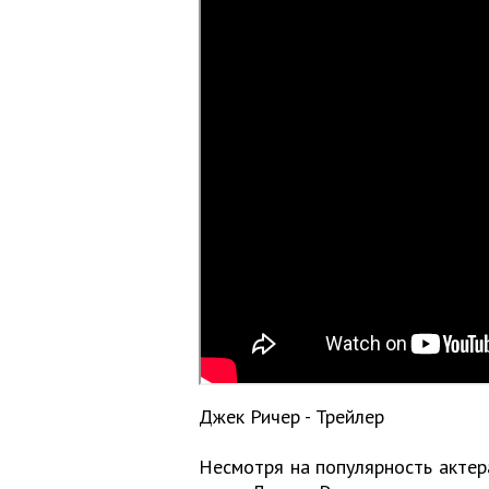
Джек Ричер - Трейлер
Несмотря на популярность актера