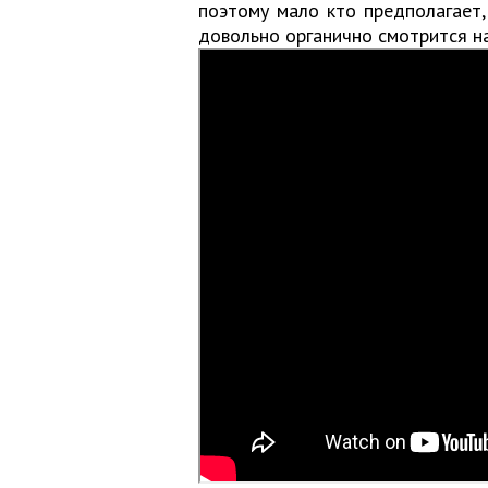
поэтому мало кто предполагает,
довольно органично смотрится на