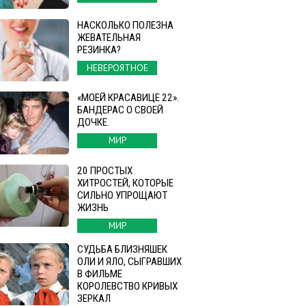
НАСКОЛЬКО ПОЛЕЗНА
ЖЕВАТЕЛЬНАЯ
РЕЗИНКА?
НЕВЕРОЯТНОЕ
«МОЕЙ КРАСАВИЦЕ 22».
БАНДЕРАС О СВОЕЙ
ДОЧКЕ.
МИР
20 ПРОСТЫХ
ХИТРОСТЕЙ, КОТОРЫЕ
СИЛЬНО УПРОЩАЮТ
ЖИЗНЬ
МИР
СУДЬБА БЛИЗНЯШЕК
ОЛИ И ЯЛО, СЫГРАВШИХ
В ФИЛЬМЕ
КОРОЛЕВСТВО КРИВЫХ
ЗЕРКАЛ