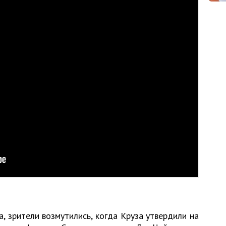
, зрители возмутились, когда Круза утвердили на