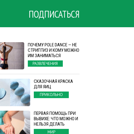
ПОДПИСАТЬСЯ
ПОЧЕМУ POLE DANCE — НЕ
СТРИПТИЗ И КОМУ МОЖНО
ИМ ЗАНИМАТЬСЯ
РАЗВЛЕЧЕНИЯ
СКАЗОЧНАЯ КРАСКА
ДЛЯ ЯИЦ
ПРИКОЛЬНО
ПЕРВАЯ ПОМОЩЬ ПРИ
ВЫВИХЕ: ЧТО МОЖНО И
НЕЛЬЗЯ ДЕЛАТЬ
МИР