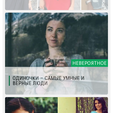
НЕВЕРОЯТНОЕ
ОДИНОЧКИ – САМЫЕ УМНЫЕ И
ВЕРНЫЕ ЛЮДИ