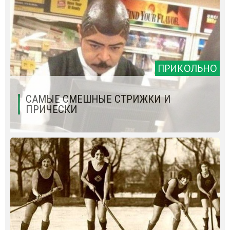
ПРИКОЛЬНО
САМЫЕ СМЕШНЫЕ СТРИЖКИ И
ПРИЧЕСКИ