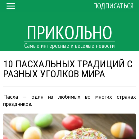
ПОДПИСАТЬСЯ
ПРИКОЛЬНО
Самые интересные и веселые новости
10 ПАСХАЛЬНЫХ ТРАДИЦИЙ С
РАЗНЫХ УГОЛКОВ МИРА
Пасха — один из любимых во многих странах
праздников.