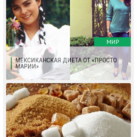
МИР
МЕКСИКАНСКАЯ ДИЕТА ОТ «ПРОСТО
МАРИИ»