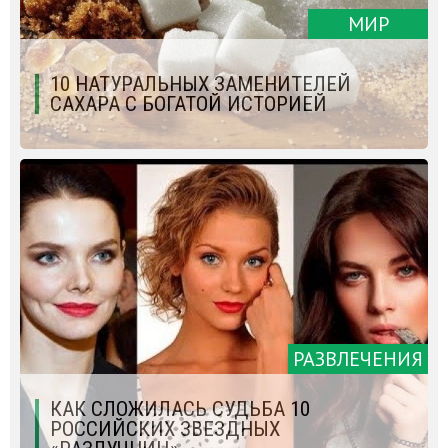
МИР
10 НАТУРАЛЬНЫХ ЗАМЕНИТЕЛЕЙ
САХАРА С БОГАТОЙ ИСТОРИЕЙ
РАЗВЛЕЧЕНИЯ
КАК СЛОЖИЛАСЬ СУДЬБА 10
РОССИЙСКИХ ЗВЕЗДНЫХ