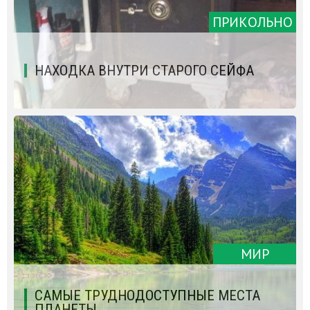
ПРИКОЛЬНО
НАХОДКА ВНУТРИ СТАРОГО СЕЙФА
МИР
САМЫЕ ТРУДНОДОСТУПНЫЕ МЕСТА
ПЛАНЕТЫ