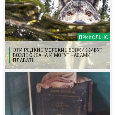
ПРИКОЛЬНО
ЭТИ РЕДКИЕ МОРСКИЕ ВОЛКИ ЖИВУТ
ВОЗЛЕ ОКЕАНА И МОГУТ ЧАСАМИ
ПЛАВАТЬ