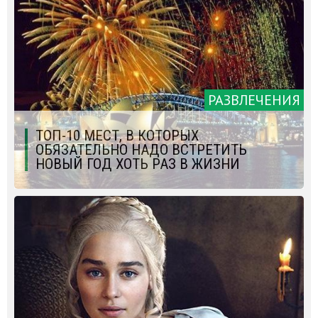
РАЗВЛЕЧЕНИЯ
ТОП-10 МЕСТ, В КОТОРЫХ
ОБЯЗАТЕЛЬНО НАДО ВСТРЕТИТЬ
НОВЫЙ ГОД ХОТЬ РАЗ В ЖИЗНИ