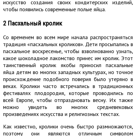
искусство создания своих кондитерских изделий,
чтобы появились современные полые яйца.
2 Пасхальный кролик
Со временем во всем мире начала распространяться
традиция «пасхальных кроликов». Дети просыпались в
пасхальное воскресенье, чтобы взволнованно узнать,
какое шоколадное лакомство принес им кролик. Этот
таинственный кролик якобы приносил пасхальные
яйца детям во многих западных культурах, но точное
происхождение подобного поверия было утеряно в
веках. Кролики часто встречались в традиционных
фестивалях плодородия, которые проводились по
всей Европе, чтобы отпраздновать весну. Их также
можно увидеть во многих средневековых
произведениях искусства и религиозных текстах.
Как известно, кролики очень быстро размножаются,
поэтому они являются отличным символом