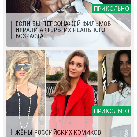
ПРИКОЛЬНО
ЕСЛИ БЫ ПЕРСОНАЖЕЙ ФИЛЬМОВ
ИГРАЛИ АКТЕРЫ ИХ РЕАЛЬНОГО
ВОЗРАСТА
ПРИКОЛЬНО
ЖЁНЫ РОССИЙСКИХ КОМИКОВ