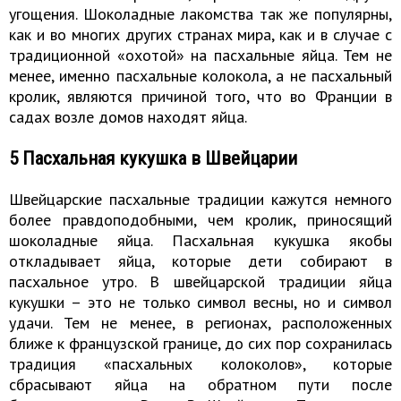
угощения. Шоколадные лакомства так же популярны,
как и во многих других странах мира, как и в случае с
традиционной «охотой» на пасхальные яйца. Тем не
менее, именно пасхальные колокола, а не пасхальный
кролик, являются причиной того, что во Франции в
садах возле домов находят яйца.
5 Пасхальная кукушка в Швейцарии
Швейцарские пасхальные традиции кажутся немного
более правдоподобными, чем кролик, приносящий
шоколадные яйца. Пасхальная кукушка якобы
откладывает яйца, которые дети собирают в
пасхальное утро. В швейцарской традиции яйца
кукушки – это не только символ весны, но и символ
удачи. Тем не менее, в регионах, расположенных
ближе к французской границе, до сих пор сохранилась
традиция «пасхальных колоколов», которые
сбрасывают яйца на обратном пути после