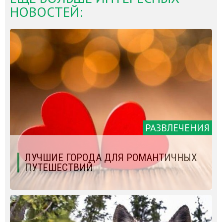
НОВОСТЕЙ:
РАЗВЛЕЧЕНИЯ
ЛУЧШИЕ ГОРОДА ДЛЯ РОМАНТИЧНЫХ
ПУТЕШЕСТВИЙ