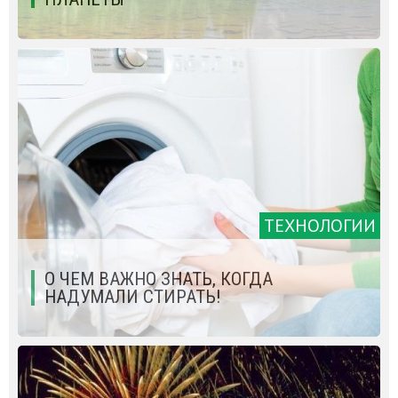
ТЕХНОЛОГИИ
О ЧЕМ ВАЖНО ЗНАТЬ, КОГДА
НАДУМАЛИ СТИРАТЬ!