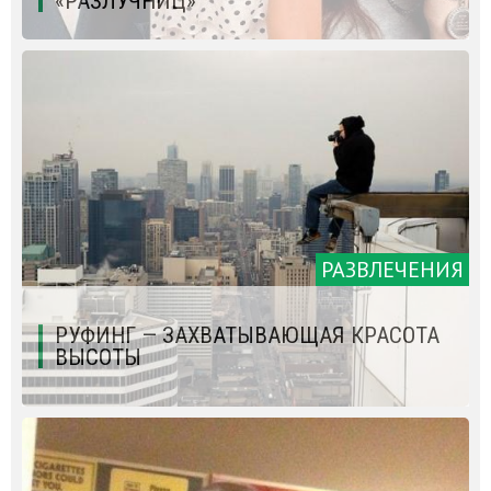
«РАЗЛУЧНИЦ»
РАЗВЛЕЧЕНИЯ
РУФИНГ — ЗАХВАТЫВАЮЩАЯ КРАСОТА
ВЫСОТЫ