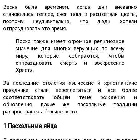
Весна была временем, когда дни внезапно
становились теплее, снег таял и расцветали цветы,
поэтому неудивительно, что люди хотели
отпраздновать это время.
Пасха также имеет огромное религиозное
значение для многих верующих по всему
миру, которые собираются, чтобы
отпраздновать смерть и воскресение
Христа.
За последние столетия языческие и христианские
праздники стали переплетаться и все более
соответствовать общей теме рождения и
обновления. Какие же пасхальные традиции
распространены больше всего.
1 Пасхальные яйца