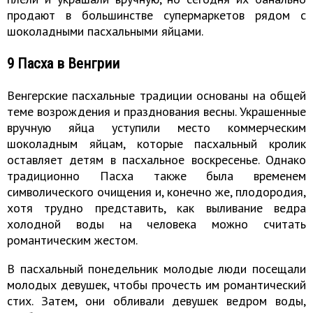
продают в большинстве супермаркетов рядом с
шоколадными пасхальными яйцами.
9 Пасха в Венгрии
Венгерские пасхальные традиции основаны на общей
теме возрождения и празднования весны. Украшенные
вручную яйца уступили место коммерческим
шоколадным яйцам, которые пасхальный кролик
оставляет детям в пасхальное воскресенье. Однако
традиционно Пасха также была временем
символического очищения и, конечно же, плодородия,
хотя трудно представить, как выливание ведра
холодной воды на человека можно считать
романтическим жестом.
В пасхальный понедельник молодые люди посещали
молодых девушек, чтобы прочесть им романтический
стих. Затем, они обливали девушек ведром воды,